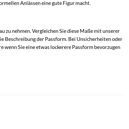
formellen Anlässen eine gute Figur macht.
au zu nehmen. Vergleichen Sie diese Maße mit unserer
 die Beschreibung der Passform. Bei Unsicherheiten oder
re wenn Sie eine etwas lockerere Passform bevorzugen