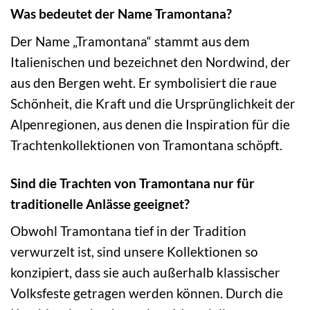
Was bedeutet der Name Tramontana?
Der Name „Tramontana“ stammt aus dem
Italienischen und bezeichnet den Nordwind, der
aus den Bergen weht. Er symbolisiert die raue
Schönheit, die Kraft und die Ursprünglichkeit der
Alpenregionen, aus denen die Inspiration für die
Trachtenkollektionen von Tramontana schöpft.
Sind die Trachten von Tramontana nur für
traditionelle Anlässe geeignet?
Obwohl Tramontana tief in der Tradition
verwurzelt ist, sind unsere Kollektionen so
konzipiert, dass sie auch außerhalb klassischer
Volksfeste getragen werden können. Durch die