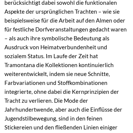
berücksichtigt dabei sowohl die funktionalen
Aspekte der ursprünglichen Trachten – wie sie
beispielsweise für die Arbeit auf den Almen oder
für festliche Dorfveranstaltungen gedacht waren
– als auch ihre symbolische Bedeutung als
Ausdruck von Heimatverbundenheit und
sozialem Status. Im Laufe der Zeit hat
Tramontana die Kollektionen kontinuierlich
weiterentwickelt, indem sie neue Schnitte,
Farbvariationen und Stoffkombinationen
integrierte, ohne dabei die Kernprinzipien der
Tracht zu verlieren. Die Mode der
Jahrhundertwende, aber auch die Einflüsse der
Jugendstilbewegung, sind in den feinen
Stickereien und den fließenden Linien einiger