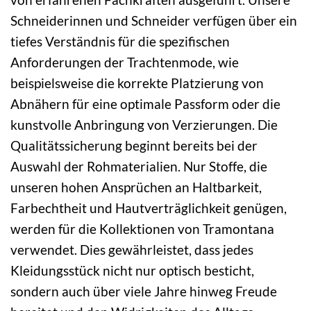
Schneiderinnen und Schneider verfügen über ein
tiefes Verständnis für die spezifischen
Anforderungen der Trachtenmode, wie
beispielsweise die korrekte Platzierung von
Abnähern für eine optimale Passform oder die
kunstvolle Anbringung von Verzierungen. Die
Qualitätssicherung beginnt bereits bei der
Auswahl der Rohmaterialien. Nur Stoffe, die
unseren hohen Ansprüchen an Haltbarkeit,
Farbechtheit und Hautverträglichkeit genügen,
werden für die Kollektionen von Tramontana
verwendet. Dies gewährleistet, dass jedes
Kleidungsstück nicht nur optisch besticht,
sondern auch über viele Jahre hinweg Freude