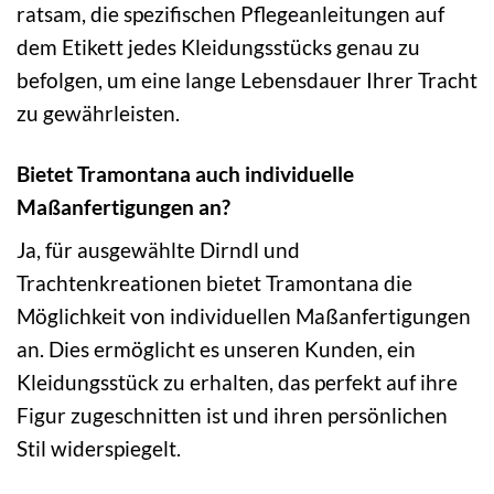
ratsam, die spezifischen Pflegeanleitungen auf
dem Etikett jedes Kleidungsstücks genau zu
befolgen, um eine lange Lebensdauer Ihrer Tracht
zu gewährleisten.
Bietet Tramontana auch individuelle
Maßanfertigungen an?
Ja, für ausgewählte Dirndl und
Trachtenkreationen bietet Tramontana die
Möglichkeit von individuellen Maßanfertigungen
an. Dies ermöglicht es unseren Kunden, ein
Kleidungsstück zu erhalten, das perfekt auf ihre
Figur zugeschnitten ist und ihren persönlichen
Stil widerspiegelt.