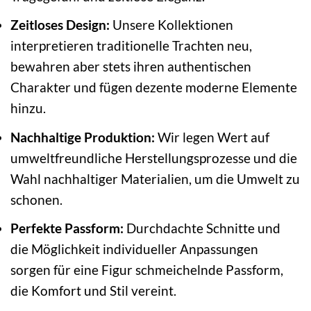
Zeitloses Design:
Unsere Kollektionen
interpretieren traditionelle Trachten neu,
bewahren aber stets ihren authentischen
Charakter und fügen dezente moderne Elemente
hinzu.
Nachhaltige Produktion:
Wir legen Wert auf
umweltfreundliche Herstellungsprozesse und die
Wahl nachhaltiger Materialien, um die Umwelt zu
schonen.
Perfekte Passform:
Durchdachte Schnitte und
die Möglichkeit individueller Anpassungen
sorgen für eine Figur schmeichelnde Passform,
die Komfort und Stil vereint.