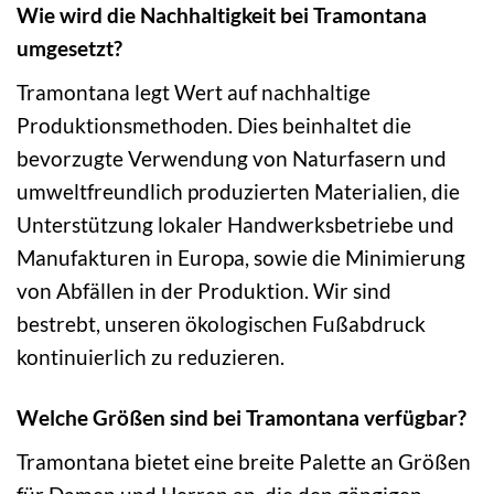
Wie wird die Nachhaltigkeit bei Tramontana
umgesetzt?
Tramontana legt Wert auf nachhaltige
Produktionsmethoden. Dies beinhaltet die
bevorzugte Verwendung von Naturfasern und
umweltfreundlich produzierten Materialien, die
Unterstützung lokaler Handwerksbetriebe und
Manufakturen in Europa, sowie die Minimierung
von Abfällen in der Produktion. Wir sind
bestrebt, unseren ökologischen Fußabdruck
kontinuierlich zu reduzieren.
Welche Größen sind bei Tramontana verfügbar?
Tramontana bietet eine breite Palette an Größen