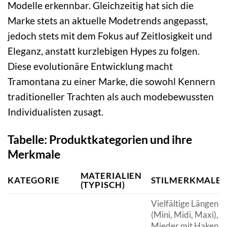
Modelle erkennbar. Gleichzeitig hat sich die
Marke stets an aktuelle Modetrends angepasst,
jedoch stets mit dem Fokus auf Zeitlosigkeit und
Eleganz, anstatt kurzlebigen Hypes zu folgen.
Diese evolutionäre Entwicklung macht
Tramontana zu einer Marke, die sowohl Kennern
traditioneller Trachten als auch modebewussten
Individualisten zusagt.
Tabelle: Produktkategorien und ihre
Merkmale
MATERIALIEN
KATEGORIE
STILMERKMALE
(TYPISCH)
Vielfältige Längen
(Mini, Midi, Maxi),
Mieder mit Haken