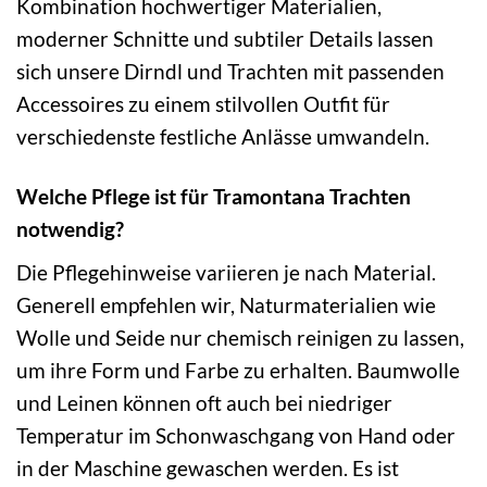
Kombination hochwertiger Materialien,
moderner Schnitte und subtiler Details lassen
sich unsere Dirndl und Trachten mit passenden
Accessoires zu einem stilvollen Outfit für
verschiedenste festliche Anlässe umwandeln.
Welche Pflege ist für Tramontana Trachten
notwendig?
Die Pflegehinweise variieren je nach Material.
Generell empfehlen wir, Naturmaterialien wie
Wolle und Seide nur chemisch reinigen zu lassen,
um ihre Form und Farbe zu erhalten. Baumwolle
und Leinen können oft auch bei niedriger
Temperatur im Schonwaschgang von Hand oder
in der Maschine gewaschen werden. Es ist