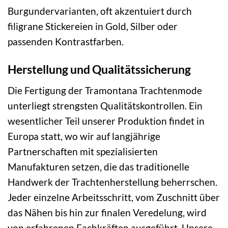
Burgundervarianten, oft akzentuiert durch
filigrane Stickereien in Gold, Silber oder
passenden Kontrastfarben.
Herstellung und Qualitätssicherung
Die Fertigung der Tramontana Trachtenmode
unterliegt strengsten Qualitätskontrollen. Ein
wesentlicher Teil unserer Produktion findet in
Europa statt, wo wir auf langjährige
Partnerschaften mit spezialisierten
Manufakturen setzen, die das traditionelle
Handwerk der Trachtenherstellung beherrschen.
Jeder einzelne Arbeitsschritt, vom Zuschnitt über
das Nähen bis hin zur finalen Veredelung, wird
von erfahrenen Fachkräften ausgeführt. Unsere