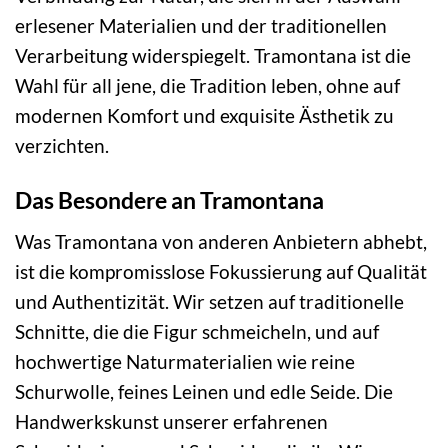
erlesener Materialien und der traditionellen
Verarbeitung widerspiegelt. Tramontana ist die
Wahl für all jene, die Tradition leben, ohne auf
modernen Komfort und exquisite Ästhetik zu
verzichten.
Das Besondere an Tramontana
Was Tramontana von anderen Anbietern abhebt,
ist die kompromisslose Fokussierung auf Qualität
und Authentizität. Wir setzen auf traditionelle
Schnitte, die die Figur schmeicheln, und auf
hochwertige Naturmaterialien wie reine
Schurwolle, feines Leinen und edle Seide. Die
Handwerkskunst unserer erfahrenen