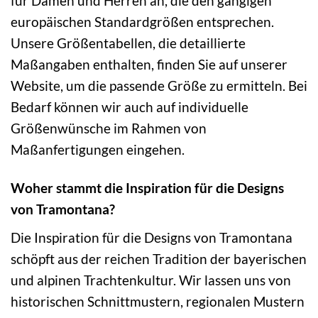
für Damen und Herren an, die den gängigen
europäischen Standardgrößen entsprechen.
Unsere Größentabellen, die detaillierte
Maßangaben enthalten, finden Sie auf unserer
Website, um die passende Größe zu ermitteln. Bei
Bedarf können wir auch auf individuelle
Größenwünsche im Rahmen von
Maßanfertigungen eingehen.
Woher stammt die Inspiration für die Designs
von Tramontana?
Die Inspiration für die Designs von Tramontana
schöpft aus der reichen Tradition der bayerischen
und alpinen Trachtenkultur. Wir lassen uns von
historischen Schnittmustern, regionalen Mustern