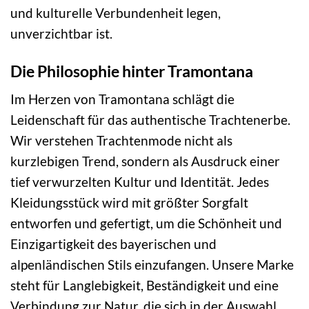
und kulturelle Verbundenheit legen,
unverzichtbar ist.
Die Philosophie hinter Tramontana
Im Herzen von Tramontana schlägt die
Leidenschaft für das authentische Trachtenerbe.
Wir verstehen Trachtenmode nicht als
kurzlebigen Trend, sondern als Ausdruck einer
tief verwurzelten Kultur und Identität. Jedes
Kleidungsstück wird mit größter Sorgfalt
entworfen und gefertigt, um die Schönheit und
Einzigartigkeit des bayerischen und
alpenländischen Stils einzufangen. Unsere Marke
steht für Langlebigkeit, Beständigkeit und eine
Verbindung zur Natur, die sich in der Auswahl