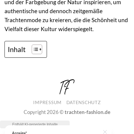
und der Farbgebung der Natur inspirieren, um
authentische und dennoch zeitgemäße
Trachtenmode zu kreieren, die die Schönheit und
Vielfalt dieser Kultur widerspiegelt.
Inhalt
IMPRESSUM
DATENSCHUTZ
Copyright 2026 ©
trachten-fashion.de
Anzeige*