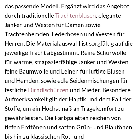
das passende Modell. Ergänzt wird das Angebot
durch traditionelle
Trachtenblusen
, elegante
Janker und Westen für Damen sowie
Trachtenhemden, Lederhosen und Westen für
Herren. Die Materialauswahl ist sorgfältig auf die
jeweilige Tracht abgestimmt. Reine Schurwolle
für warme, strapazierfähige Janker und Westen,
feine Baumwolle und Leinen für luftige Blusen
und Hemden, sowie edle Seidenmischungen für
festliche
Dirndlschürzen
und Mieder. Besondere
Aufmerksamkeit gilt der Haptik und dem Fall der
Stoffe, um ein Höchstmaß an Tragekomfort zu
gewährleisten. Die Farbpaletten reichen von
tiefen Erdtönen und satten Grün- und Blautönen
bis hin zu klassischen Rot- und