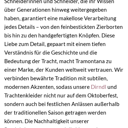
Schneiderinnen und Schneider, die ihr Wissen
über Generationen hinweg weitergegeben
haben, garantiert eine makellose Verarbeitung
jedes Details – von den feinbestickten Zierborten
bis hin zu den handgefertigten Knöpfen. Diese
Liebe zum Detail, gepaart mit einem tiefen
Verständnis für die Geschichte und die
Bedeutung der Tracht, macht Tramontana zu
einer Marke, der Kunden weltweit vertrauen. Wir
verbinden bewährte Tradition mit subtilen,
modernen Akzenten, sodass unsere
Dirndl
und
Trachtenkleider nicht nur auf dem Oktoberfest,
sondern auch bei festlichen Anlässen außerhalb
der traditionellen Saison getragen werden
können. Die Nachhaltigkeit unserer