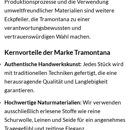
Produktionsprozesse und die Verwendung
umweltfreundlicher Materialien sind weitere
Eckpfeiler, die Tramontana zu einer
verantwortungsbewussten und
vertrauenswürdigen Wahl machen.
Kernvorteile der Marke Tramontana
Authentische Handwerkskunst:
Jedes Stück wird
mit traditionellen Techniken gefertigt, die eine
herausragende Qualität und Langlebigkeit
garantieren.
Hochwertige Naturmaterialien:
Wir verwenden
ausschließlich erlesene Stoffe wie reine
Schurwolle, Leinen und Seide für ein angenehmes
Tragegefühl und zeitlose Eleganz.