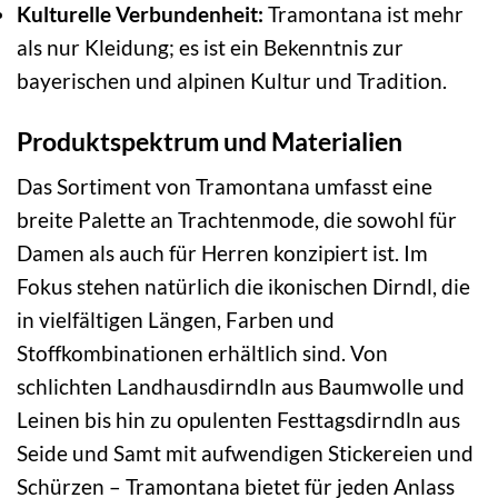
Kulturelle Verbundenheit:
Tramontana ist mehr
als nur Kleidung; es ist ein Bekenntnis zur
bayerischen und alpinen Kultur und Tradition.
Produktspektrum und Materialien
Das Sortiment von Tramontana umfasst eine
breite Palette an Trachtenmode, die sowohl für
Damen als auch für Herren konzipiert ist. Im
Fokus stehen natürlich die ikonischen Dirndl, die
in vielfältigen Längen, Farben und
Stoffkombinationen erhältlich sind. Von
schlichten Landhausdirndln aus Baumwolle und
Leinen bis hin zu opulenten Festtagsdirndln aus
Seide und Samt mit aufwendigen Stickereien und
Schürzen – Tramontana bietet für jeden Anlass