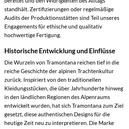
bereitet und den Widrigkeiten des Alltags
standhält. Zertifizierungen oder regelmäßige
Audits der Produktionsstätten sind Teil unseres
Engagements für ethische und qualitativ
hochwertige Fertigung.
Historische Entwicklung und Einflüsse
Die Wurzeln von Tramontana reichen tief in die
reiche Geschichte der alpinen Trachtenkultur
zurück. Inspiriert von den traditionellen
Kleidungsstücken, die über Jahrhunderte hinweg
in den ländlichen Regionen des Alpenraums
entwickelt wurden, hat sich Tramontana zum Ziel
gesetzt, diese authentischen Designs für die
heutige Zeit neu zu interpretieren. Die Marke