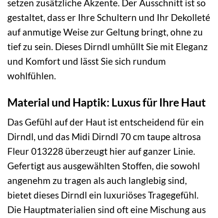
setzen zusätzliche Akzente. Der Ausschnitt ist so
gestaltet, dass er Ihre Schultern und Ihr Dekolleté
auf anmutige Weise zur Geltung bringt, ohne zu
tief zu sein. Dieses Dirndl umhüllt Sie mit Eleganz
und Komfort und lässt Sie sich rundum
wohlfühlen.
Material und Haptik: Luxus für Ihre Haut
Das Gefühl auf der Haut ist entscheidend für ein
Dirndl, und das Midi Dirndl 70 cm taupe altrosa
Fleur 013228 überzeugt hier auf ganzer Linie.
Gefertigt aus ausgewählten Stoffen, die sowohl
angenehm zu tragen als auch langlebig sind,
bietet dieses Dirndl ein luxuriöses Tragegefühl.
Die Hauptmaterialien sind oft eine Mischung aus