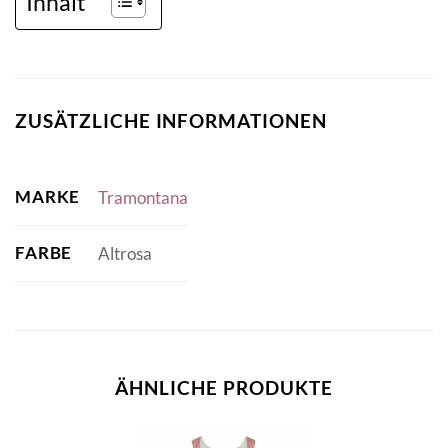
Inhalt
ZUSÄTZLICHE INFORMATIONEN
MARKE
Tramontana
FARBE
Altrosa
ÄHNLICHE PRODUKTE