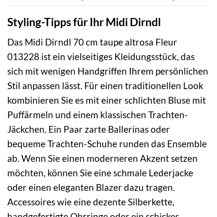
Styling-Tipps für Ihr Midi Dirndl
Das Midi Dirndl 70 cm taupe altrosa Fleur
013228 ist ein vielseitiges Kleidungsstück, das
sich mit wenigen Handgriffen Ihrem persönlichen
Stil anpassen lässt. Für einen traditionellen Look
kombinieren Sie es mit einer schlichten Bluse mit
Puffärmeln und einem klassischen Trachten-
Jäckchen. Ein Paar zarte Ballerinas oder
bequeme Trachten-Schuhe runden das Ensemble
ab. Wenn Sie einen moderneren Akzent setzen
möchten, können Sie eine schmale Lederjacke
oder einen eleganten Blazer dazu tragen.
Accessoires wie eine dezente Silberkette,
handgefertigte Ohrringe oder ein schickes