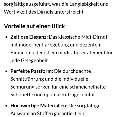
sorgfältig ausgeführt, was die Langlebigkeit und
Wertigkeit des Dirndls unterstreicht.
Vorteile auf einen Blick
Zeitlose Eleganz:
Das klassische Midi-Dirndl
mit moderner Farbgebung und dezentem
Blumenmuster ist ein modisches Statement für
jede Gelegenheit.
Perfekte Passform:
Die durchdachte
Schnittführung und die individuelle
Schnürung sorgen für eine schmeichelhafte
Silhouette und optimalen Tragekomfort.
Hochwertige Materialien:
Die sorgfältige
Auswahl an Stoffen garantiert ein