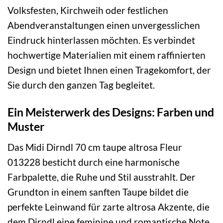
Volksfesten, Kirchweih oder festlichen
Abendveranstaltungen einen unvergesslichen
Eindruck hinterlassen möchten. Es verbindet
hochwertige Materialien mit einem raffinierten
Design und bietet Ihnen einen Tragekomfort, der
Sie durch den ganzen Tag begleitet.
Ein Meisterwerk des Designs: Farben und
Muster
Das Midi Dirndl 70 cm taupe altrosa Fleur
013228 besticht durch eine harmonische
Farbpalette, die Ruhe und Stil ausstrahlt. Der
Grundton in einem sanften Taupe bildet die
perfekte Leinwand für zarte altrosa Akzente, die
dem Dirndl eine feminine und romantische Note