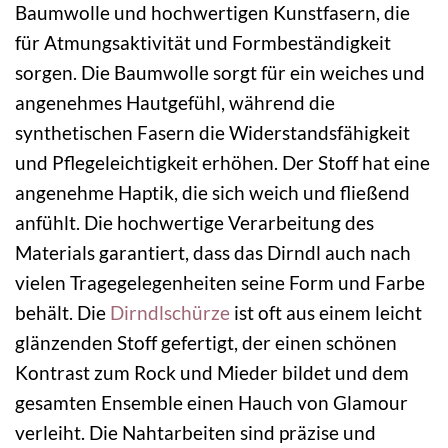
Baumwolle und hochwertigen Kunstfasern, die
für Atmungsaktivität und Formbeständigkeit
sorgen. Die Baumwolle sorgt für ein weiches und
angenehmes Hautgefühl, während die
synthetischen Fasern die Widerstandsfähigkeit
und Pflegeleichtigkeit erhöhen. Der Stoff hat eine
angenehme Haptik, die sich weich und fließend
anfühlt. Die hochwertige Verarbeitung des
Materials garantiert, dass das Dirndl auch nach
vielen Tragegelegenheiten seine Form und Farbe
behält. Die
Dirndlschürze
ist oft aus einem leicht
glänzenden Stoff gefertigt, der einen schönen
Kontrast zum Rock und Mieder bildet und dem
gesamten Ensemble einen Hauch von Glamour
verleiht. Die Nahtarbeiten sind präzise und