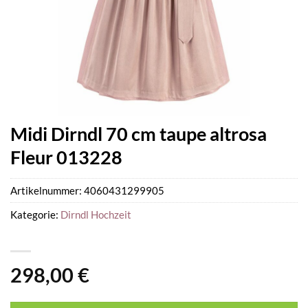
Midi Dirndl 70 cm taupe altrosa
Fleur 013228
Artikelnummer:
4060431299905
Kategorie:
Dirndl Hochzeit
298,00
€