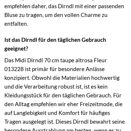
empfehlen daher, das Dirndl mit einer passenden
Bluse zu tragen, um den vollen Charme zu
entfalten.
Ist das Dirndl für den täglichen Gebrauch
geeignet?
Das Midi Dirndl 70 cm taupe altrosa Fleur
013228 ist primär für besondere Anlässe
konzipiert. Obwohl die Materialien hochwertig
und die Verarbeitung robust ist, ist es kein
Kleidungsstück für den täglichen Gebrauch. Für
den Alltag empfehlen wir eher Freizeitmode, die
auf Langlebigkeit und Komfort für häufiges
Tragen ausgelegt ist. Dieses Dirndl bewahrt seine
besondere Ausstrahlung am besten, wenn es zu