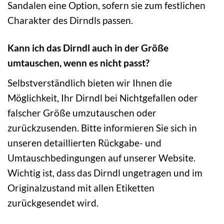
Sandalen eine Option, sofern sie zum festlichen
Charakter des Dirndls passen.
Kann ich das Dirndl auch in der Größe
umtauschen, wenn es nicht passt?
Selbstverständlich bieten wir Ihnen die
Möglichkeit, Ihr Dirndl bei Nichtgefallen oder
falscher Größe umzutauschen oder
zurückzusenden. Bitte informieren Sie sich in
unseren detaillierten Rückgabe- und
Umtauschbedingungen auf unserer Website.
Wichtig ist, dass das Dirndl ungetragen und im
Originalzustand mit allen Etiketten
zurückgesendet wird.