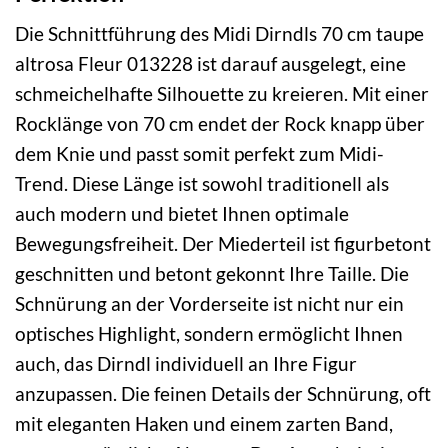
Die Schnittführung des Midi Dirndls 70 cm taupe
altrosa Fleur 013228 ist darauf ausgelegt, eine
schmeichelhafte Silhouette zu kreieren. Mit einer
Rocklänge von 70 cm endet der Rock knapp über
dem Knie und passt somit perfekt zum Midi-
Trend. Diese Länge ist sowohl traditionell als
auch modern und bietet Ihnen optimale
Bewegungsfreiheit. Der Miederteil ist figurbetont
geschnitten und betont gekonnt Ihre Taille. Die
Schnürung an der Vorderseite ist nicht nur ein
optisches Highlight, sondern ermöglicht Ihnen
auch, das Dirndl individuell an Ihre Figur
anzupassen. Die feinen Details der Schnürung, oft
mit eleganten Haken und einem zarten Band,