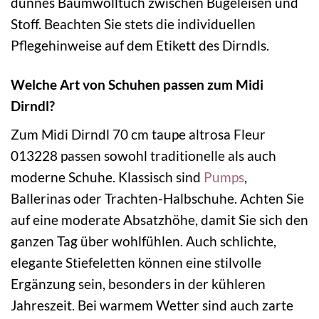
dünnes Baumwolltuch zwischen Bügeleisen und
Stoff. Beachten Sie stets die individuellen
Pflegehinweise auf dem Etikett des Dirndls.
Welche Art von Schuhen passen zum Midi
Dirndl?
Zum Midi Dirndl 70 cm taupe altrosa Fleur
013228 passen sowohl traditionelle als auch
moderne Schuhe. Klassisch sind
Pumps
,
Ballerinas oder Trachten-Halbschuhe. Achten Sie
auf eine moderate Absatzhöhe, damit Sie sich den
ganzen Tag über wohlfühlen. Auch schlichte,
elegante Stiefeletten können eine stilvolle
Ergänzung sein, besonders in der kühleren
Jahreszeit. Bei warmem Wetter sind auch zarte