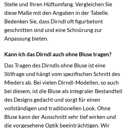
Stelle und Ihren Hüftumfang. Vergleichen Sie
diese Maße mit den Angaben in der Tabelle.
Bedenken Sie, dass Dirndl oft figurbetont
geschnitten sind und eine Schnürung zur
Anpassung bieten.
Kann ich das Dirndl auch ohne Bluse tragen?
Das Tragen des Dirndls ohne Bluse ist eine
Stilfrage und hängt vom spezifischen Schnitt des
Mieders ab. Bei vielen Dirndl-Modellen, so auch
bei diesem, ist die Bluse als integraler Bestandteil
des Designs gedacht und sorgt für einen
vollständigen und traditionellen Look. Ohne
Bluse kann der Ausschnitt sehr tief wirken und
die vorgesehene Optik beeinträchtigen. Wir