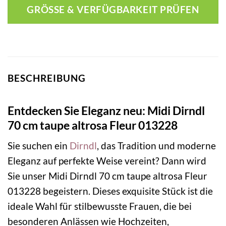
GRÖSSE & VERFÜGBARKEIT PRÜFEN
BESCHREIBUNG
Entdecken Sie Eleganz neu: Midi Dirndl
70 cm taupe altrosa Fleur 013228
Sie suchen ein
Dirndl
, das Tradition und moderne
Eleganz auf perfekte Weise vereint? Dann wird
Sie unser Midi Dirndl 70 cm taupe altrosa Fleur
013228 begeistern. Dieses exquisite Stück ist die
ideale Wahl für stilbewusste Frauen, die bei
besonderen Anlässen wie Hochzeiten,