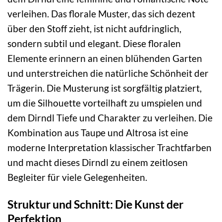
verleihen. Das florale Muster, das sich dezent
über den Stoff zieht, ist nicht aufdringlich,
sondern subtil und elegant. Diese floralen
Elemente erinnern an einen blühenden Garten
und unterstreichen die natürliche Schönheit der
Trägerin. Die Musterung ist sorgfältig platziert,
um die Silhouette vorteilhaft zu umspielen und
dem Dirndl Tiefe und Charakter zu verleihen. Die
Kombination aus Taupe und Altrosa ist eine
moderne Interpretation klassischer Trachtfarben
und macht dieses Dirndl zu einem zeitlosen
Begleiter für viele Gelegenheiten.
Struktur und Schnitt: Die Kunst der
Perfektion