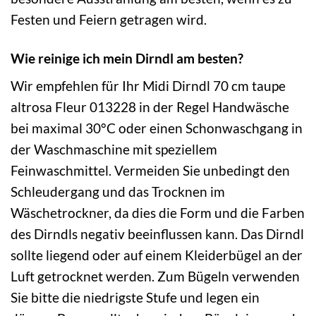
Festen und Feiern getragen wird.
Wie reinige ich mein Dirndl am besten?
Wir empfehlen für Ihr Midi Dirndl 70 cm taupe
altrosa Fleur 013228 in der Regel Handwäsche
bei maximal 30°C oder einen Schonwaschgang in
der Waschmaschine mit speziellem
Feinwaschmittel. Vermeiden Sie unbedingt den
Schleudergang und das Trocknen im
Wäschetrockner, da dies die Form und die Farben
des Dirndls negativ beeinflussen kann. Das Dirndl
sollte liegend oder auf einem Kleiderbügel an der
Luft getrocknet werden. Zum Bügeln verwenden
Sie bitte die niedrigste Stufe und legen ein