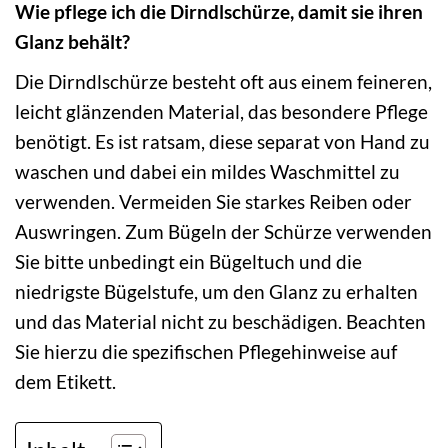
Wie pflege ich die Dirndlschürze, damit sie ihren
Glanz behält?
Die Dirndlschürze besteht oft aus einem feineren,
leicht glänzenden Material, das besondere Pflege
benötigt. Es ist ratsam, diese separat von Hand zu
waschen und dabei ein mildes Waschmittel zu
verwenden. Vermeiden Sie starkes Reiben oder
Auswringen. Zum Bügeln der Schürze verwenden
Sie bitte unbedingt ein Bügeltuch und die
niedrigste Bügelstufe, um den Glanz zu erhalten
und das Material nicht zu beschädigen. Beachten
Sie hierzu die spezifischen Pflegehinweise auf
dem Etikett.