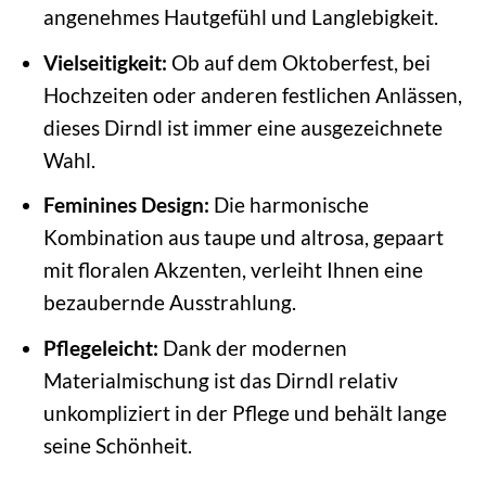
angenehmes Hautgefühl und Langlebigkeit.
Vielseitigkeit:
Ob auf dem Oktoberfest, bei
Hochzeiten oder anderen festlichen Anlässen,
dieses Dirndl ist immer eine ausgezeichnete
Wahl.
Feminines Design:
Die harmonische
Kombination aus taupe und altrosa, gepaart
mit floralen Akzenten, verleiht Ihnen eine
bezaubernde Ausstrahlung.
Pflegeleicht:
Dank der modernen
Materialmischung ist das Dirndl relativ
unkompliziert in der Pflege und behält lange
seine Schönheit.