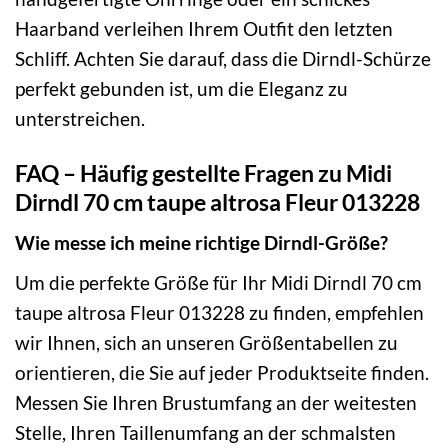
Haarband verleihen Ihrem Outfit den letzten
Schliff. Achten Sie darauf, dass die Dirndl-Schürze
perfekt gebunden ist, um die Eleganz zu
unterstreichen.
FAQ – Häufig gestellte Fragen zu Midi
Dirndl 70 cm taupe altrosa Fleur 013228
Wie messe ich meine richtige Dirndl-Größe?
Um die perfekte Größe für Ihr Midi Dirndl 70 cm
taupe altrosa Fleur 013228 zu finden, empfehlen
wir Ihnen, sich an unseren Größentabellen zu
orientieren, die Sie auf jeder Produktseite finden.
Messen Sie Ihren Brustumfang an der weitesten
Stelle, Ihren Taillenumfang an der schmalsten