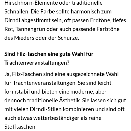
Hirschhorn-Elemente oder traditionelle
Schnallen. Die Farbe sollte harmonisch zum
Dirndl abgestimmt sein, oft passen Erdtöne, tiefes
Rot, Tannengrün oder auch passende Farbtöne
des Mieders oder der Schürze.
Sind Filz-Taschen eine gute Wahl für
Trachtenveranstaltungen?
Ja, Filz-Taschen sind eine ausgezeichnete Wahl
für Trachtenveranstaltungen. Sie sind leicht,
formstabil und bieten eine moderne, aber
dennoch traditionelle Ästhetik. Sie lassen sich gut
mit vielen Dirndl-Stilen kombinieren und sind oft
auch etwas wetterbeständiger als reine
Stofftaschen.