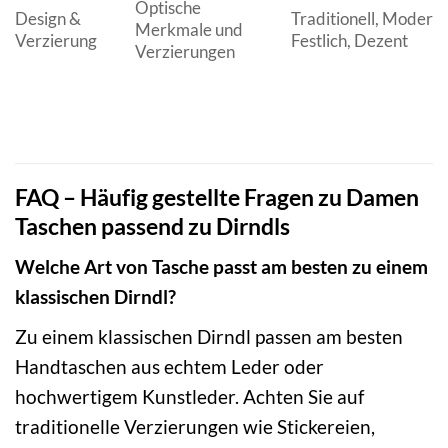
Optische
Design &
Traditionell, Modern,
Merkmale und
Verzierung
Festlich, Dezent
Verzierungen
FAQ – Häufig gestellte Fragen zu Damen
Taschen passend zu Dirndls
Welche Art von Tasche passt am besten zu einem
klassischen Dirndl?
Zu einem klassischen Dirndl passen am besten
Handtaschen aus echtem Leder oder
hochwertigem Kunstleder. Achten Sie auf
traditionelle Verzierungen wie Stickereien,