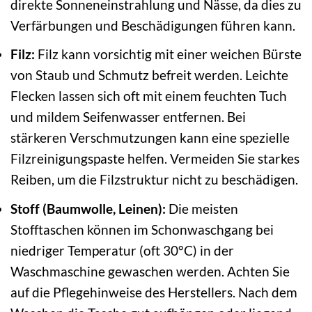
direkte Sonneneinstrahlung und Nässe, da dies zu
Verfärbungen und Beschädigungen führen kann.
Filz:
Filz kann vorsichtig mit einer weichen Bürste
von Staub und Schmutz befreit werden. Leichte
Flecken lassen sich oft mit einem feuchten Tuch
und mildem Seifenwasser entfernen. Bei
stärkeren Verschmutzungen kann eine spezielle
Filzreinigungspaste helfen. Vermeiden Sie starkes
Reiben, um die Filzstruktur nicht zu beschädigen.
Stoff (Baumwolle, Leinen):
Die meisten
Stofftaschen können im Schonwaschgang bei
niedriger Temperatur (oft 30°C) in der
Waschmaschine gewaschen werden. Achten Sie
auf die Pflegehinweise des Herstellers. Nach dem