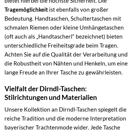
bietet hierbei die höchste Sicherheit. Die
Tragemöglichkeit
ist ebenfalls von großer
Bedeutung. Handtaschen, Schultertaschen mit
schmalen Riemen oder kleine Umhängetaschen
(oft auch als „Handtascherl“ bezeichnet) bieten
unterschiedliche Freiheitsgrade beim Tragen.
Achten Sie auf die Qualität der Verarbeitung und
die Robustheit von Nähten und Henkeln, um eine
lange Freude an Ihrer Tasche zu gewährleisten.
Vielfalt der Dirndl-Taschen:
Stilrichtungen und Materialien
Unsere Kollektion an Dirndl-Taschen spiegelt die
reiche Tradition und die moderne Interpretation
bayerischer Trachtenmode wider. Jede Tasche