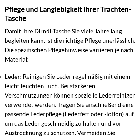
Pflege und Langlebigkeit Ihrer Trachten-
Tasche
Damit Ihre Dirndl-Tasche Sie viele Jahre lang
begleiten kann, ist die richtige Pflege unerlässlich.
Die spezifischen Pflegehinweise variieren je nach
Material:
Leder:
Reinigen Sie Leder regelmäßig mit einem
leicht feuchten Tuch. Bei stärkeren
Verschmutzungen können spezielle Lederreiniger
verwendet werden. Tragen Sie anschließend eine
passende Lederpflege (Lederfett oder -lotion) auf,
um das Leder geschmeidig zu halten und vor
Austrocknung zu schützen. Vermeiden Sie