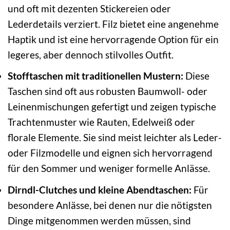
und oft mit dezenten Stickereien oder
Lederdetails verziert. Filz bietet eine angenehme
Haptik und ist eine hervorragende Option für ein
legeres, aber dennoch stilvolles Outfit.
Stofftaschen mit traditionellen Mustern:
Diese
Taschen sind oft aus robusten Baumwoll- oder
Leinenmischungen gefertigt und zeigen typische
Trachtenmuster wie Rauten, Edelweiß oder
florale Elemente. Sie sind meist leichter als Leder-
oder Filzmodelle und eignen sich hervorragend
für den Sommer und weniger formelle Anlässe.
Dirndl-Clutches und kleine Abendtaschen:
Für
besondere Anlässe, bei denen nur die nötigsten
Dinge mitgenommen werden müssen, sind