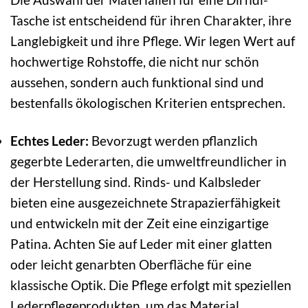
Tasche ist entscheidend für ihren Charakter, ihre
Langlebigkeit und ihre Pflege. Wir legen Wert auf
hochwertige Rohstoffe, die nicht nur schön
aussehen, sondern auch funktional sind und
bestenfalls ökologischen Kriterien entsprechen.
Echtes Leder:
Bevorzugt werden pflanzlich
gegerbte Lederarten, die umweltfreundlicher in
der Herstellung sind. Rinds- und Kalbsleder
bieten eine ausgezeichnete Strapazierfähigkeit
und entwickeln mit der Zeit eine einzigartige
Patina. Achten Sie auf Leder mit einer glatten
oder leicht genarbten Oberfläche für eine
klassische Optik. Die Pflege erfolgt mit speziellen
Lederpflegeprodukten, um das Material