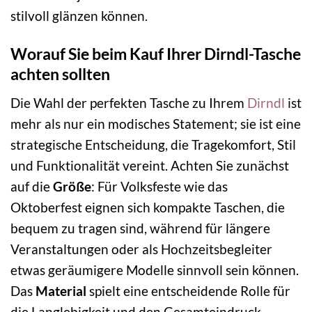
stilvoll glänzen können.
Worauf Sie beim Kauf Ihrer Dirndl-Tasche
achten sollten
Die Wahl der perfekten Tasche zu Ihrem
Dirndl
ist
mehr als nur ein modisches Statement; sie ist eine
strategische Entscheidung, die Tragekomfort, Stil
und Funktionalität vereint. Achten Sie zunächst
auf die
Größe
: Für Volksfeste wie das
Oktoberfest eignen sich kompakte Taschen, die
bequem zu tragen sind, während für längere
Veranstaltungen oder als Hochzeitsbegleiter
etwas geräumigere Modelle sinnvoll sein können.
Das
Material
spielt eine entscheidende Rolle für
die Langlebigkeit und den Gesamteindruck.