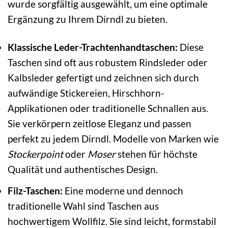
wurde sorgfältig ausgewählt, um eine optimale
Ergänzung zu Ihrem Dirndl zu bieten.
Klassische Leder-Trachtenhandtaschen:
Diese
Taschen sind oft aus robustem Rindsleder oder
Kalbsleder gefertigt und zeichnen sich durch
aufwändige Stickereien, Hirschhorn-
Applikationen oder traditionelle Schnallen aus.
Sie verkörpern zeitlose Eleganz und passen
perfekt zu jedem Dirndl. Modelle von Marken wie
Stockerpoint
oder
Moser
stehen für höchste
Qualität und authentisches Design.
Filz-Taschen:
Eine moderne und dennoch
traditionelle Wahl sind Taschen aus
hochwertigem Wollfilz. Sie sind leicht, formstabil