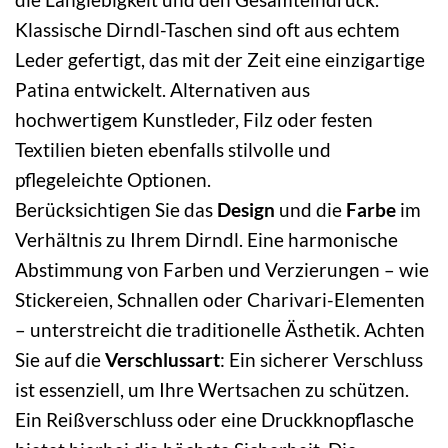
Klassische Dirndl-Taschen sind oft aus echtem
Leder gefertigt, das mit der Zeit eine einzigartige
Patina entwickelt. Alternativen aus
hochwertigem Kunstleder, Filz oder festen
Textilien bieten ebenfalls stilvolle und
pflegeleichte Optionen.
Berücksichtigen Sie das
Design
und die
Farbe
im
Verhältnis zu Ihrem Dirndl. Eine harmonische
Abstimmung von Farben und Verzierungen – wie
Stickereien, Schnallen oder Charivari-Elementen
– unterstreicht die traditionelle Ästhetik. Achten
Sie auf die
Verschlussart
: Ein sicherer Verschluss
ist essenziell, um Ihre Wertsachen zu schützen.
Ein Reißverschluss oder eine Druckknopflasche