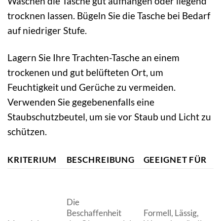
Waschen die Tasche gut aufhängen oder liegend
trocknen lassen. Bügeln Sie die Tasche bei Bedarf
auf niedriger Stufe.
Lagern Sie Ihre Trachten-Tasche an einem
trockenen und gut belüfteten Ort, um
Feuchtigkeit und Gerüche zu vermeiden.
Verwenden Sie gegebenenfalls eine
Staubschutzbeutel, um sie vor Staub und Licht zu
schützen.
KRITERIUM
BESCHREIBUNG
GEEIGNET FÜR
Die
Beschaffenheit
Formell, Lässig,