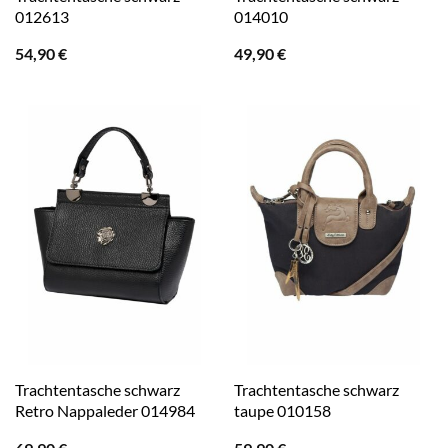
012613
014010
54,90
€
49,90
€
Trachtentasche schwarz
Trachtentasche schwarz
Retro Nappaleder 014984
taupe 010158