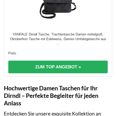
YANFALE Dirndl Tasche, Trachtentasche Damen mittelgroß,
Oktoberfest Tasche mit Edelweiss, Damen Umhängetasche aus
...
ZUM TOP ANGEBOT »
Hochwertige Damen Taschen für Ihr
Dirndl – Perfekte Begleiter für jeden
Anlass
Entdecken Sie unsere exquisite Kollektion an