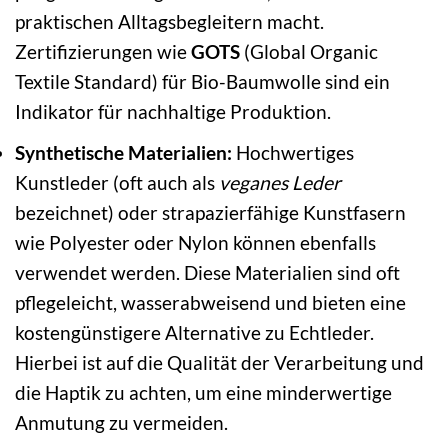
praktischen Alltagsbegleitern macht.
Zertifizierungen wie
GOTS
(Global Organic
Textile Standard) für Bio-Baumwolle sind ein
Indikator für nachhaltige Produktion.
Synthetische Materialien:
Hochwertiges
Kunstleder (oft auch als
veganes Leder
bezeichnet) oder strapazierfähige Kunstfasern
wie Polyester oder Nylon können ebenfalls
verwendet werden. Diese Materialien sind oft
pflegeleicht, wasserabweisend und bieten eine
kostengünstigere Alternative zu Echtleder.
Hierbei ist auf die Qualität der Verarbeitung und
die Haptik zu achten, um eine minderwertige
Anmutung zu vermeiden.