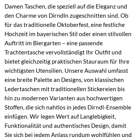
Damen Taschen, die speziell auf die Eleganz und
den Charme von Dirndln zugeschnitten sind. Ob
für das traditionelle Oktoberfest, eine festliche
Hochzeit im bayerischen Stil oder einen stilvollen
Auftritt im Biergarten – eine passende
Trachtentasche vervollständigt Ihr Outfit und
bietet gleichzeitig praktischen Stauraum für Ihre
wichtigsten Utensilien. Unsere Auswahl umfasst
eine breite Palette an Designs, von klassischen
Ledertaschen mit traditionellen Stickereien bis
hin zu modernen Varianten aus hochwertigen
Stoffen, die sich nahtlos in jedes Dirndl-Ensemble
einfügen. Wir legen Wert auf Langlebigkeit,
Funktionalität und authentisches Design, damit
Sie sich bei jedem Anlass rundum wohlfühlen und