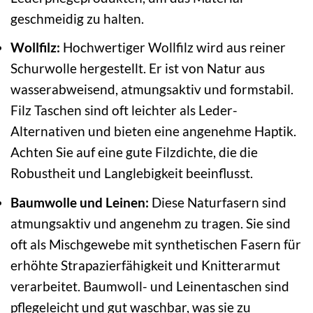
geschmeidig zu halten.
Wollfilz:
Hochwertiger Wollfilz wird aus reiner
Schurwolle hergestellt. Er ist von Natur aus
wasserabweisend, atmungsaktiv und formstabil.
Filz Taschen sind oft leichter als Leder-
Alternativen und bieten eine angenehme Haptik.
Achten Sie auf eine gute Filzdichte, die die
Robustheit und Langlebigkeit beeinflusst.
Baumwolle und Leinen:
Diese Naturfasern sind
atmungsaktiv und angenehm zu tragen. Sie sind
oft als Mischgewebe mit synthetischen Fasern für
erhöhte Strapazierfähigkeit und Knitterarmut
verarbeitet. Baumwoll- und Leinentaschen sind
pflegeleicht und gut waschbar, was sie zu