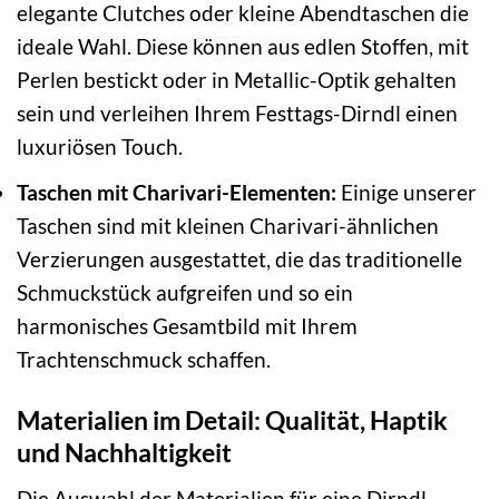
elegante Clutches oder kleine Abendtaschen die
ideale Wahl. Diese können aus edlen Stoffen, mit
Perlen bestickt oder in Metallic-Optik gehalten
sein und verleihen Ihrem Festtags-Dirndl einen
luxuriösen Touch.
Taschen mit Charivari-Elementen:
Einige unserer
Taschen sind mit kleinen Charivari-ähnlichen
Verzierungen ausgestattet, die das traditionelle
Schmuckstück aufgreifen und so ein
harmonisches Gesamtbild mit Ihrem
Trachtenschmuck schaffen.
Materialien im Detail: Qualität, Haptik
und Nachhaltigkeit
Die Auswahl der Materialien für eine Dirndl-