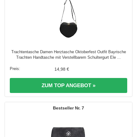
Trachtentasche Damen Herztasche Oktoberfest Outfit Bayrische
Trachten Handtasche mit Verstellbarem Schultergurt Ele ...
14,98 €
ZUM TOP ANGEBOT »
7