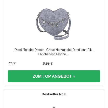
Dirndl Tasche Damen, Graue Herztasche Dirndl aus Filz,
Oktoberfest Tasche ...
8,99 €
ZUM TOP ANGEBOT »
6