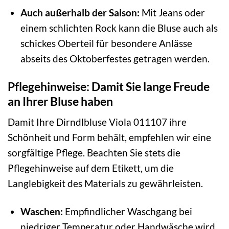
Auch außerhalb der Saison:
Mit Jeans oder
einem schlichten Rock kann die Bluse auch als
schickes Oberteil für besondere Anlässe
abseits des Oktoberfestes getragen werden.
Pflegehinweise: Damit Sie lange Freude
an Ihrer Bluse haben
Damit Ihre Dirndlbluse Viola 011107 ihre
Schönheit und Form behält, empfehlen wir eine
sorgfältige Pflege. Beachten Sie stets die
Pflegehinweise auf dem Etikett, um die
Langlebigkeit des Materials zu gewährleisten.
Waschen:
Empfindlicher Waschgang bei
niedriger Temperatur oder Handwäsche wird