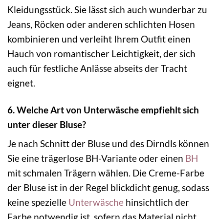
Kleidungsstück. Sie lässt sich auch wunderbar zu
Jeans, Röcken oder anderen schlichten Hosen
kombinieren und verleiht Ihrem Outfit einen
Hauch von romantischer Leichtigkeit, der sich
auch für festliche Anlässe abseits der Tracht
eignet.
6. Welche Art von Unterwäsche empfiehlt sich
unter dieser Bluse?
Je nach Schnitt der Bluse und des Dirndls können
Sie eine trägerlose BH-Variante oder einen
BH
mit schmalen Trägern wählen. Die Creme-Farbe
der Bluse ist in der Regel blickdicht genug, sodass
keine spezielle
Unterwäsche
hinsichtlich der
Farbe notwendig ist, sofern das Material nicht