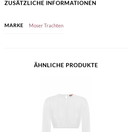
ZUSÄTZLICHE INFORMATIONEN
MARKE
Moser Trachten
ÄHNLICHE PRODUKTE