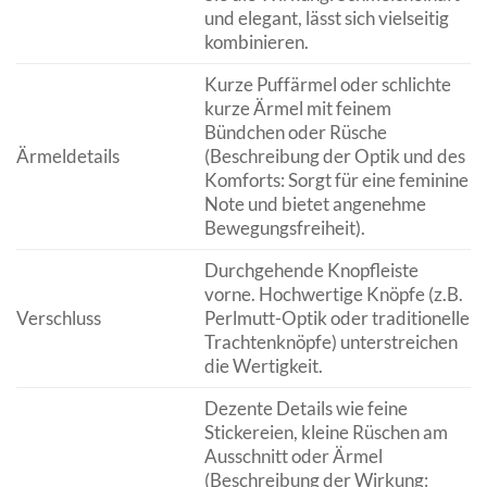
und elegant, lässt sich vielseitig
kombinieren.
Kurze Puffärmel oder schlichte
kurze Ärmel mit feinem
Bündchen oder Rüsche
Ärmeldetails
(Beschreibung der Optik und des
Komforts: Sorgt für eine feminine
Note und bietet angenehme
Bewegungsfreiheit).
Durchgehende Knopfleiste
vorne. Hochwertige Knöpfe (z.B.
Verschluss
Perlmutt-Optik oder traditionelle
Trachtenknöpfe) unterstreichen
die Wertigkeit.
Dezente Details wie feine
Stickereien, kleine Rüschen am
Ausschnitt oder Ärmel
(Beschreibung der Wirkung: