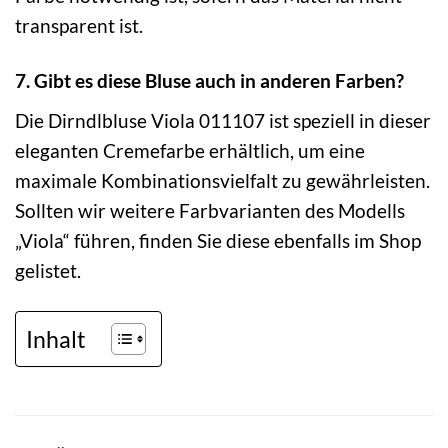
transparent ist.
7. Gibt es diese Bluse auch in anderen Farben?
Die Dirndlbluse Viola 011107 ist speziell in dieser
eleganten Cremefarbe erhältlich, um eine
maximale Kombinationsvielfalt zu gewährleisten.
Sollten wir weitere Farbvarianten des Modells
„Viola“ führen, finden Sie diese ebenfalls im Shop
gelistet.
Inhalt