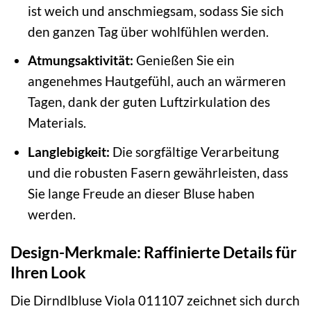
ist weich und anschmiegsam, sodass Sie sich
den ganzen Tag über wohlfühlen werden.
Atmungsaktivität:
Genießen Sie ein
angenehmes Hautgefühl, auch an wärmeren
Tagen, dank der guten Luftzirkulation des
Materials.
Langlebigkeit:
Die sorgfältige Verarbeitung
und die robusten Fasern gewährleisten, dass
Sie lange Freude an dieser Bluse haben
werden.
Design-Merkmale: Raffinierte Details für
Ihren Look
Die Dirndlbluse Viola 011107 zeichnet sich durch