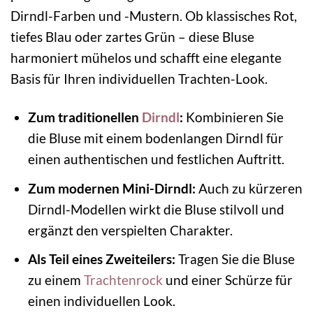
Dirndl-Farben und -Mustern. Ob klassisches Rot,
tiefes Blau oder zartes Grün – diese Bluse
harmoniert mühelos und schafft eine elegante
Basis für Ihren individuellen Trachten-Look.
Zum traditionellen
Dirndl
:
Kombinieren Sie
die Bluse mit einem bodenlangen Dirndl für
einen authentischen und festlichen Auftritt.
Zum modernen Mini-Dirndl:
Auch zu kürzeren
Dirndl-Modellen wirkt die Bluse stilvoll und
ergänzt den verspielten Charakter.
Als Teil eines Zweiteilers:
Tragen Sie die Bluse
zu einem
Trachtenrock
und einer Schürze für
einen individuellen Look.