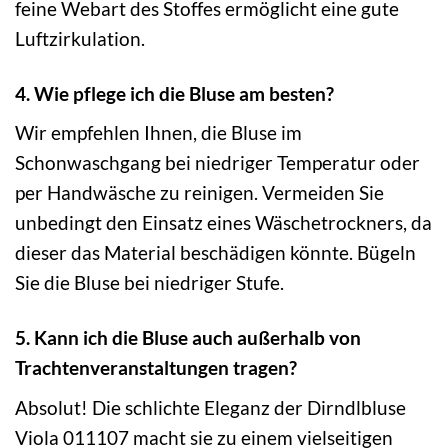
feine Webart des Stoffes ermöglicht eine gute
Luftzirkulation.
4. Wie pflege ich die Bluse am besten?
Wir empfehlen Ihnen, die Bluse im
Schonwaschgang bei niedriger Temperatur oder
per Handwäsche zu reinigen. Vermeiden Sie
unbedingt den Einsatz eines Wäschetrockners, da
dieser das Material beschädigen könnte. Bügeln
Sie die Bluse bei niedriger Stufe.
5. Kann ich die Bluse auch außerhalb von
Trachtenveranstaltungen tragen?
Absolut! Die schlichte Eleganz der Dirndlbluse
Viola 011107 macht sie zu einem vielseitigen