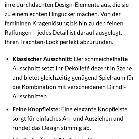
ihre durchdachten Design-Elemente aus, die sie
zu einem echten Hingucker machen. Von der
femininen Kragenlösung bis hin zu den feinen
Raffungen – jedes Detail ist darauf ausgelegt,
Ihren Trachten-Look perfekt abzurunden.
Klassischer Ausschnitt:
Der schmeichelhafte
Ausschnitt setzt Ihr Dekolleté dezent in Szene
und bietet gleichzeitig genügend Spielraum für
die Kombination mit verschiedenen Dirndl-
Ausschnitten.
Feine Knopfleiste:
Eine elegante Knopfleiste
sorgt für einfaches An- und Ausziehen und
rundet das Design stimmig ab.