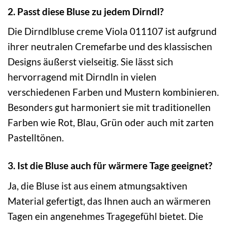
2. Passt diese Bluse zu jedem Dirndl?
Die Dirndlbluse creme Viola 011107 ist aufgrund
ihrer neutralen Cremefarbe und des klassischen
Designs äußerst vielseitig. Sie lässt sich
hervorragend mit Dirndln in vielen
verschiedenen Farben und Mustern kombinieren.
Besonders gut harmoniert sie mit traditionellen
Farben wie Rot, Blau, Grün oder auch mit zarten
Pastelltönen.
3. Ist die Bluse auch für wärmere Tage geeignet?
Ja, die Bluse ist aus einem atmungsaktiven
Material gefertigt, das Ihnen auch an wärmeren
Tagen ein angenehmes Tragegefühl bietet. Die