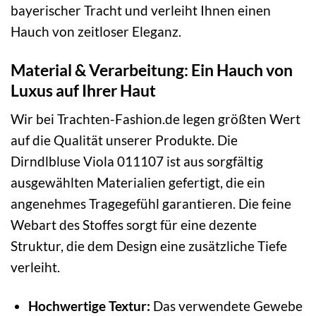
bayerischer Tracht und verleiht Ihnen einen
Hauch von zeitloser Eleganz.
Material & Verarbeitung: Ein Hauch von
Luxus auf Ihrer Haut
Wir bei Trachten-Fashion.de legen größten Wert
auf die Qualität unserer Produkte. Die
Dirndlbluse Viola 011107 ist aus sorgfältig
ausgewählten Materialien gefertigt, die ein
angenehmes Tragegefühl garantieren. Die feine
Webart des Stoffes sorgt für eine dezente
Struktur, die dem Design eine zusätzliche Tiefe
verleiht.
Hochwertige Textur:
Das verwendete Gewebe