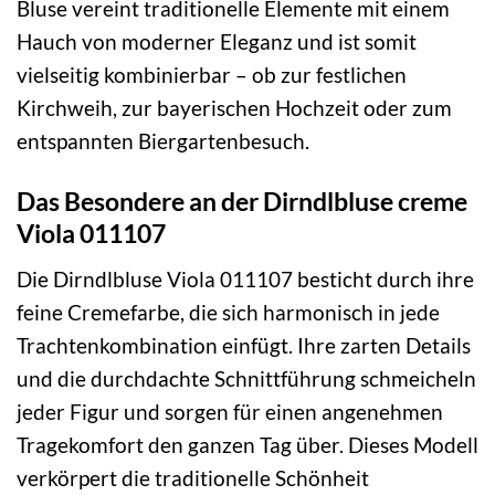
Bluse vereint traditionelle Elemente mit einem
Hauch von moderner Eleganz und ist somit
vielseitig kombinierbar – ob zur festlichen
Kirchweih, zur bayerischen Hochzeit oder zum
entspannten Biergartenbesuch.
Das Besondere an der Dirndlbluse creme
Viola 011107
Die Dirndlbluse Viola 011107 besticht durch ihre
feine Cremefarbe, die sich harmonisch in jede
Trachtenkombination einfügt. Ihre zarten Details
und die durchdachte Schnittführung schmeicheln
jeder Figur und sorgen für einen angenehmen
Tragekomfort den ganzen Tag über. Dieses Modell
verkörpert die traditionelle Schönheit