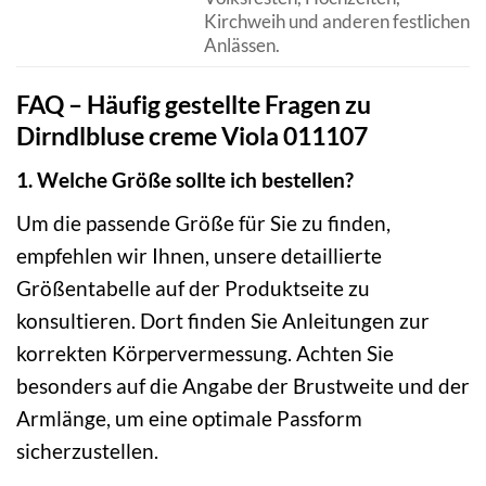
Kirchweih und anderen festlichen
Anlässen.
FAQ – Häufig gestellte Fragen zu
Dirndlbluse creme Viola 011107
1. Welche Größe sollte ich bestellen?
Um die passende Größe für Sie zu finden,
empfehlen wir Ihnen, unsere detaillierte
Größentabelle auf der Produktseite zu
konsultieren. Dort finden Sie Anleitungen zur
korrekten Körpervermessung. Achten Sie
besonders auf die Angabe der Brustweite und der
Armlänge, um eine optimale Passform
sicherzustellen.