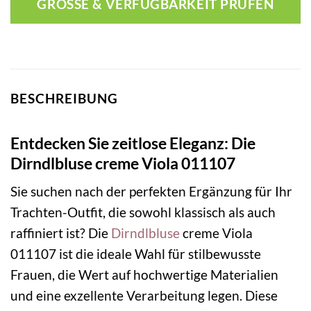
GRÖSSE & VERFÜGBARKEIT PRÜFEN
BESCHREIBUNG
Entdecken Sie zeitlose Eleganz: Die
Dirndlbluse creme Viola 011107
Sie suchen nach der perfekten Ergänzung für Ihr
Trachten-Outfit, die sowohl klassisch als auch
raffiniert ist? Die
Dirndlbluse
creme Viola
011107 ist die ideale Wahl für stilbewusste
Frauen, die Wert auf hochwertige Materialien
und eine exzellente Verarbeitung legen. Diese