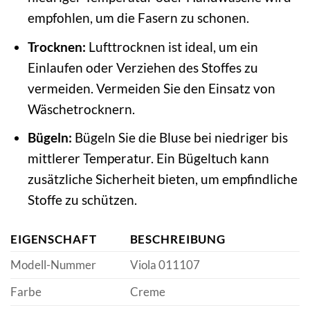
empfohlen, um die Fasern zu schonen.
Trocknen:
Lufttrocknen ist ideal, um ein
Einlaufen oder Verziehen des Stoffes zu
vermeiden. Vermeiden Sie den Einsatz von
Wäschetrocknern.
Bügeln:
Bügeln Sie die Bluse bei niedriger bis
mittlerer Temperatur. Ein Bügeltuch kann
zusätzliche Sicherheit bieten, um empfindliche
Stoffe zu schützen.
EIGENSCHAFT
BESCHREIBUNG
Modell-Nummer
Viola 011107
Farbe
Creme