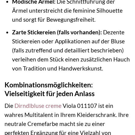
Modische Ärmel:
Die Schnittführung der
Ärmel unterstreicht die feminine Silhouette
und sorgt für Bewegungsfreiheit.
Zarte Stickereien (falls vorhanden):
Dezente
Stickereien oder Applikationen auf der Bluse
(falls zutreffend und detailliert beschrieben)
verleihen dem Stück einen zusätzlichen Hauch
von Tradition und Handwerkskunst.
Kombinationsmöglichkeiten:
Vielseitigkeit für jeden Anlass
Die
Dirndlbluse creme
Viola 011107 ist ein
wahres Multitalent in Ihrem Kleiderschrank. Ihre
neutrale Cremefarbe macht sie zu einer
perfekten Ergänzung für eine Vielzahl von