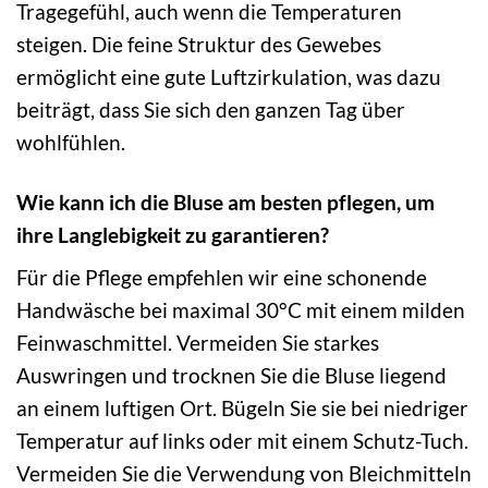
Tragegefühl, auch wenn die Temperaturen
steigen. Die feine Struktur des Gewebes
ermöglicht eine gute Luftzirkulation, was dazu
beiträgt, dass Sie sich den ganzen Tag über
wohlfühlen.
Wie kann ich die Bluse am besten pflegen, um
ihre Langlebigkeit zu garantieren?
Für die Pflege empfehlen wir eine schonende
Handwäsche bei maximal 30°C mit einem milden
Feinwaschmittel. Vermeiden Sie starkes
Auswringen und trocknen Sie die Bluse liegend
an einem luftigen Ort. Bügeln Sie sie bei niedriger
Temperatur auf links oder mit einem Schutz-Tuch.
Vermeiden Sie die Verwendung von Bleichmitteln