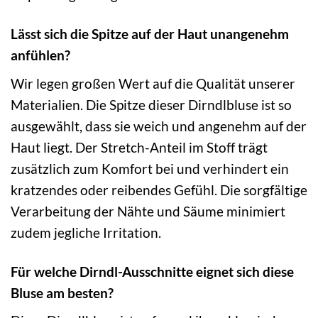
Lässt sich die Spitze auf der Haut unangenehm
anfühlen?
Wir legen großen Wert auf die Qualität unserer
Materialien. Die Spitze dieser Dirndlbluse ist so
ausgewählt, dass sie weich und angenehm auf der
Haut liegt. Der Stretch-Anteil im Stoff trägt
zusätzlich zum Komfort bei und verhindert ein
kratzendes oder reibendes Gefühl. Die sorgfältige
Verarbeitung der Nähte und Säume minimiert
zudem jegliche Irritation.
Für welche Dirndl-Ausschnitte eignet sich diese
Bluse am besten?