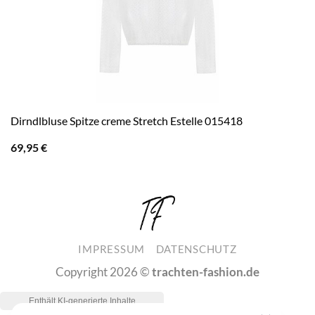
Dirndlbluse Spitze creme Stretch Estelle 015418
69,95
€
IMPRESSUM
DATENSCHUTZ
Copyright 2026 ©
trachten-fashion.de