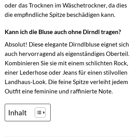
oder das Trocknen im Wäschetrockner, da dies
die empfindliche Spitze beschädigen kann.
Kann ich die Bluse auch ohne Dirndl tragen?
Absolut! Diese elegante Dirndlbluse eignet sich
auch hervorragend als eigenständiges Oberteil.
Kombinieren Sie sie mit einem schlichten Rock,
einer Lederhose oder Jeans für einen stilvollen
Landhaus-Look. Die feine Spitze verleiht jedem
Outfit eine feminine und raffinierte Note.
Inhalt