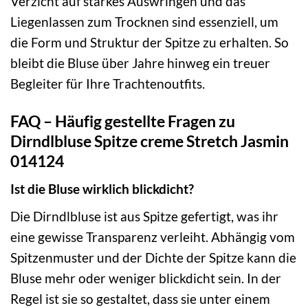
Verzicht auf starkes Auswringen und das
Liegenlassen zum Trocknen sind essenziell, um
die Form und Struktur der Spitze zu erhalten. So
bleibt die Bluse über Jahre hinweg ein treuer
Begleiter für Ihre Trachtenoutfits.
FAQ – Häufig gestellte Fragen zu
Dirndlbluse Spitze creme Stretch Jasmin
014124
Ist die Bluse wirklich blickdicht?
Die Dirndlbluse ist aus Spitze gefertigt, was ihr
eine gewisse Transparenz verleiht. Abhängig vom
Spitzenmuster und der Dichte der Spitze kann die
Bluse mehr oder weniger blickdicht sein. In der
Regel ist sie so gestaltet, dass sie unter einem