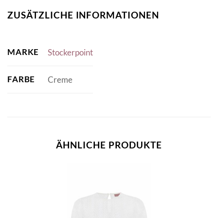
ZUSÄTZLICHE INFORMATIONEN
MARKE
Stockerpoint
FARBE
Creme
ÄHNLICHE PRODUKTE