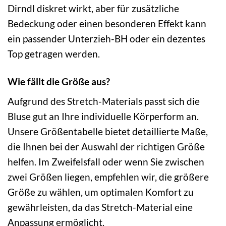
Dirndl diskret wirkt, aber für zusätzliche
Bedeckung oder einen besonderen Effekt kann
ein passender Unterzieh-BH oder ein dezentes
Top getragen werden.
Wie fällt die Größe aus?
Aufgrund des Stretch-Materials passt sich die
Bluse gut an Ihre individuelle Körperform an.
Unsere Größentabelle bietet detaillierte Maße,
die Ihnen bei der Auswahl der richtigen Größe
helfen. Im Zweifelsfall oder wenn Sie zwischen
zwei Größen liegen, empfehlen wir, die größere
Größe zu wählen, um optimalen Komfort zu
gewährleisten, da das Stretch-Material eine
Anpassung ermöglicht.