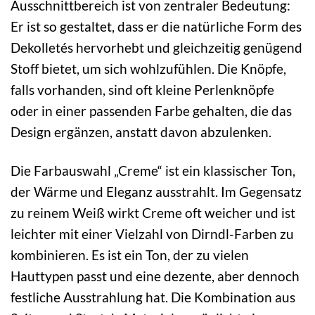
Ausschnittbereich ist von zentraler Bedeutung:
Er ist so gestaltet, dass er die natürliche Form des
Dekolletés hervorhebt und gleichzeitig genügend
Stoff bietet, um sich wohlzufühlen. Die Knöpfe,
falls vorhanden, sind oft kleine Perlenknöpfe
oder in einer passenden Farbe gehalten, die das
Design ergänzen, anstatt davon abzulenken.
Die Farbauswahl „Creme“ ist ein klassischer Ton,
der Wärme und Eleganz ausstrahlt. Im Gegensatz
zu reinem Weiß wirkt Creme oft weicher und ist
leichter mit einer Vielzahl von Dirndl-Farben zu
kombinieren. Es ist ein Ton, der zu vielen
Hauttypen passt und eine dezente, aber dennoch
festliche Ausstrahlung hat. Die Kombination aus