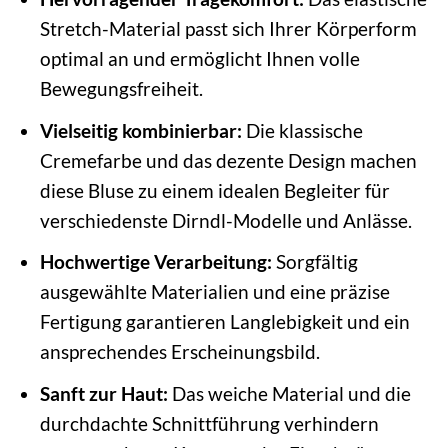
Stretch-Material passt sich Ihrer Körperform
optimal an und ermöglicht Ihnen volle
Bewegungsfreiheit.
Vielseitig kombinierbar:
Die klassische
Cremefarbe und das dezente Design machen
diese Bluse zu einem idealen Begleiter für
verschiedenste Dirndl-Modelle und Anlässe.
Hochwertige Verarbeitung:
Sorgfältig
ausgewählte Materialien und eine präzise
Fertigung garantieren Langlebigkeit und ein
ansprechendes Erscheinungsbild.
Sanft zur Haut:
Das weiche Material und die
durchdachte Schnittführung verhindern