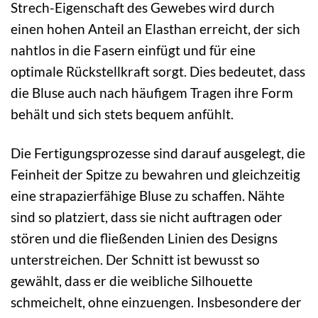
Strech-Eigenschaft des Gewebes wird durch
einen hohen Anteil an Elasthan erreicht, der sich
nahtlos in die Fasern einfügt und für eine
optimale Rückstellkraft sorgt. Dies bedeutet, dass
die Bluse auch nach häufigem Tragen ihre Form
behält und sich stets bequem anfühlt.
Die Fertigungsprozesse sind darauf ausgelegt, die
Feinheit der Spitze zu bewahren und gleichzeitig
eine strapazierfähige Bluse zu schaffen. Nähte
sind so platziert, dass sie nicht auftragen oder
stören und die fließenden Linien des Designs
unterstreichen. Der Schnitt ist bewusst so
gewählt, dass er die weibliche Silhouette
schmeichelt, ohne einzuengen. Insbesondere der