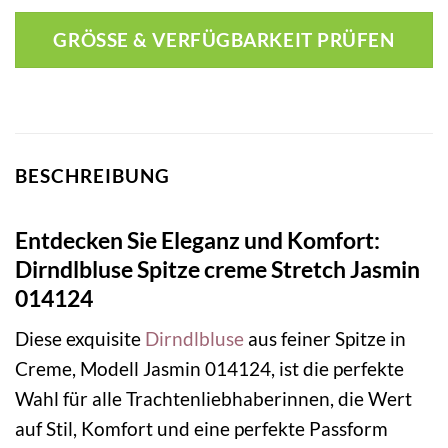
GRÖSSE & VERFÜGBARKEIT PRÜFEN
BESCHREIBUNG
Entdecken Sie Eleganz und Komfort:
Dirndlbluse Spitze creme Stretch Jasmin
014124
Diese exquisite
Dirndlbluse
aus feiner Spitze in
Creme, Modell Jasmin 014124, ist die perfekte
Wahl für alle Trachtenliebhaberinnen, die Wert
auf Stil, Komfort und eine perfekte Passform