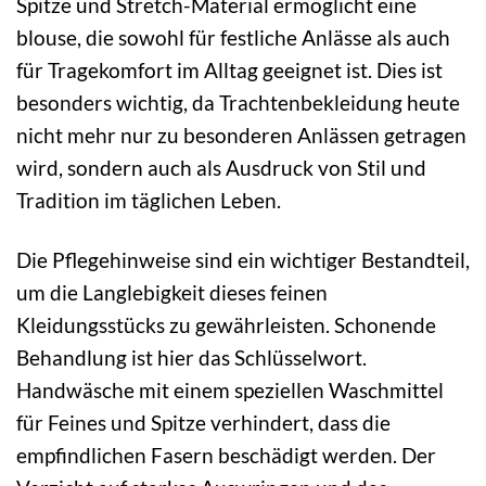
Spitze und Stretch-Material ermöglicht eine
blouse, die sowohl für festliche Anlässe als auch
für Tragekomfort im Alltag geeignet ist. Dies ist
besonders wichtig, da Trachtenbekleidung heute
nicht mehr nur zu besonderen Anlässen getragen
wird, sondern auch als Ausdruck von Stil und
Tradition im täglichen Leben.
Die Pflegehinweise sind ein wichtiger Bestandteil,
um die Langlebigkeit dieses feinen
Kleidungsstücks zu gewährleisten. Schonende
Behandlung ist hier das Schlüsselwort.
Handwäsche mit einem speziellen Waschmittel
für Feines und Spitze verhindert, dass die
empfindlichen Fasern beschädigt werden. Der