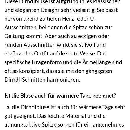
Diese Dirndlbluse ist aufgrund ihres klassischen
und eleganten Designs sehr vielseitig. Sie passt
hervorragend zu tiefen Herz- oder U-
Ausschnitten, bei denen die Spitze schön zur
Geltung kommt. Aber auch zu eckigen oder
runden Ausschnitten wirkt sie stilvoll und
ergänzt das Outfit auf dezente Weise. Die
spezifische Kragenform und die Ärmellänge sind
oft so konzipiert, dass sie mit den gängigsten
Dirndl-Schnitten harmonieren.
Ist die Bluse auch für wärmere Tage geeignet?
Ja, die Dirndlbluse ist auch für wärmere Tage sehr
gut geeignet. Das leichte Material und die
atmungsaktive Spitze sorgen für ein angenehmes