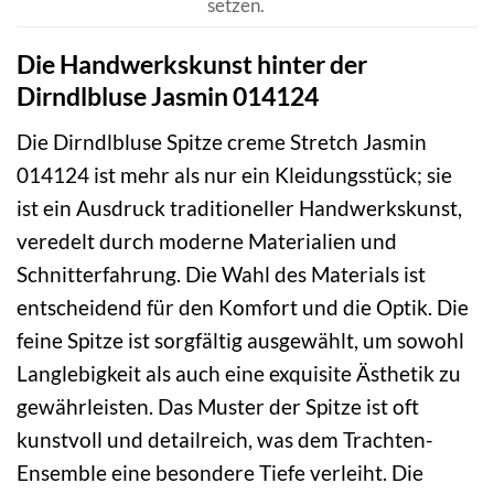
setzen.
Die Handwerkskunst hinter der
Dirndlbluse Jasmin 014124
Die Dirndlbluse Spitze creme Stretch Jasmin
014124 ist mehr als nur ein Kleidungsstück; sie
ist ein Ausdruck traditioneller Handwerkskunst,
veredelt durch moderne Materialien und
Schnitterfahrung. Die Wahl des Materials ist
entscheidend für den Komfort und die Optik. Die
feine Spitze ist sorgfältig ausgewählt, um sowohl
Langlebigkeit als auch eine exquisite Ästhetik zu
gewährleisten. Das Muster der Spitze ist oft
kunstvoll und detailreich, was dem Trachten-
Ensemble eine besondere Tiefe verleiht. Die