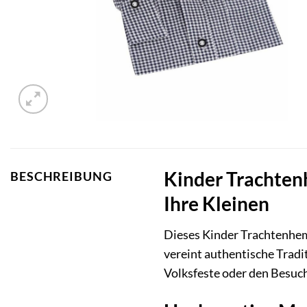
Kinder Trachten
BESCHREIBUNG
Ihre Kleinen
Dieses Kinder Trachtenhemd
vereint authentische Tradi
Volksfeste oder den Besuch