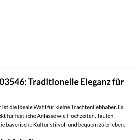
3546: Traditionelle Eleganz für
t die ideale Wahl für kleine Trachtenliebhaber. Es
t für festliche Anlässe wie Hochzeiten, Taufen,
ie bayerische Kultur stilvoll und bequem zu erleben.