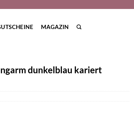
GUTSCHEINE
MAGAZIN
ngarm dunkelblau kariert