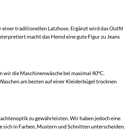
einer traditionellen Latzhose. Ergänzt wird das Outfit
terpretiert macht das Hemd eine gute Figur zu Jeans
en wir die Maschinenwäsche bei maximal 40°C.
 Waschen am besten auf einer Kleiderbügel trocknen
Trachtenoptik zu gewährleisten. Wir haben jedoch eine
e sich in Farben, Mustern und Schnitten unterscheiden.