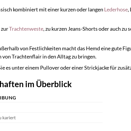
sisch kombiniert mit einer kurzen oder langen
Lederhose
,
 zur
Trachtenweste
, zu kurzen Jeans-Shorts oder auch zu
ßerhalb von Festlichkeiten macht das Hemd eine gute Fig
von Trachtenflair in den Alltag zu bringen.
ie es unter einem Pullover oder einer Strickjacke für zu
haften im Überblick
EIBUNG
 kariert