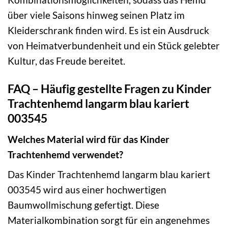
über viele Saisons hinweg seinen Platz im
Kleiderschrank finden wird. Es ist ein Ausdruck
von Heimatverbundenheit und ein Stück gelebter
Kultur, das Freude bereitet.
FAQ – Häufig gestellte Fragen zu Kinder
Trachtenhemd langarm blau kariert
003545
Welches Material wird für das Kinder
Trachtenhemd verwendet?
Das Kinder Trachtenhemd langarm blau kariert
003545 wird aus einer hochwertigen
Baumwollmischung gefertigt. Diese
Materialkombination sorgt für ein angenehmes