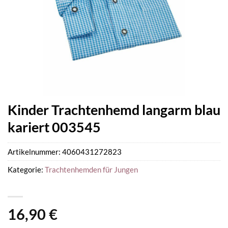
Kinder Trachtenhemd langarm blau
kariert 003545
Artikelnummer:
4060431272823
Kategorie:
Trachtenhemden für Jungen
16,90
€