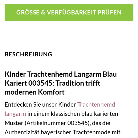
GRÖSSE & VERFÜGBARKEIT PRÜFEN
BESCHREIBUNG
Kinder Trachtenhemd Langarm Blau
Kariert 003545: Tradition trifft
modernen Komfort
Entdecken Sie unser Kinder
Trachtenhemd
langarm
in einem klassischen blau karierten
Muster (Artikelnummer 003545), das die
Authentizität bayerischer Trachtenmode mit