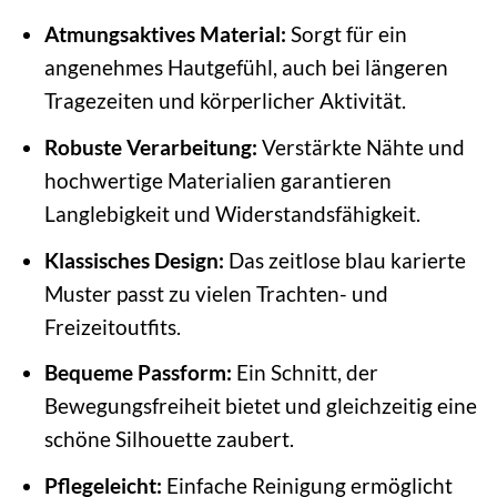
Atmungsaktives Material:
Sorgt für ein
angenehmes Hautgefühl, auch bei längeren
Tragezeiten und körperlicher Aktivität.
Robuste Verarbeitung:
Verstärkte Nähte und
hochwertige Materialien garantieren
Langlebigkeit und Widerstandsfähigkeit.
Klassisches Design:
Das zeitlose blau karierte
Muster passt zu vielen Trachten- und
Freizeitoutfits.
Bequeme Passform:
Ein Schnitt, der
Bewegungsfreiheit bietet und gleichzeitig eine
schöne Silhouette zaubert.
Pflegeleicht:
Einfache Reinigung ermöglicht