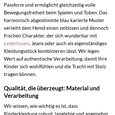
Passform und ermöglicht gleichzeitig volle
Bewegungsfreiheit beim Spielen und Toben. Das
harmonisch abgestimmte blau karierte Muster
verleiht dem Hemd einen zeitlosen und dennoch
frischen Charakter, der sich wunderbar mit
Lederhosen
, Jeans oder auch als eigenständiges
Kleidungsstück kombinieren lässt. Wir legen
Wert auf authentische Verarbeitung, damit Ihre
Kinder sich wohlfühlen und die Tracht mit Stolz
tragen können.
Qualität, die überzeugt: Material und
Verarbeitung
Wir wissen, wie wichtig es ist, dass
Kinderkleidung robust, langlebig und angenehm