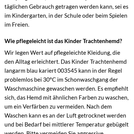
täglichen Gebrauch getragen werden kann, sei es
im Kindergarten, in der Schule oder beim Spielen
im Freien.
Wie pflegeleicht ist das Kinder Trachtenhemd?
Wir legen Wert auf pflegeleichte Kleidung, die
den Alltag erleichtert. Das Kinder Trachtenhemd
langarm blau kariert 003545 kann in der Regel
problemlos bei 30°C im Schonwaschgang der
Waschmaschine gewaschen werden. Es empfiehlt
sich, das Hemd mit ähnlichen Farben zu waschen,
um ein Verfärben zu vermeiden. Nach dem
Waschen kann es an der Luft getrocknet werden
und bei Bedarf bei mittlerer Temperatur gebügelt
werden. Bitte vermeiden Sie aggressive