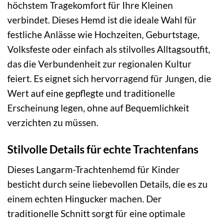
höchstem Tragekomfort für Ihre Kleinen
verbindet. Dieses Hemd ist die ideale Wahl für
festliche Anlässe wie Hochzeiten, Geburtstage,
Volksfeste oder einfach als stilvolles Alltagsoutfit,
das die Verbundenheit zur regionalen Kultur
feiert. Es eignet sich hervorragend für Jungen, die
Wert auf eine gepflegte und traditionelle
Erscheinung legen, ohne auf Bequemlichkeit
verzichten zu müssen.
Stilvolle Details für echte Trachtenfans
Dieses Langarm-Trachtenhemd für Kinder
besticht durch seine liebevollen Details, die es zu
einem echten Hingucker machen. Der
traditionelle Schnitt sorgt für eine optimale