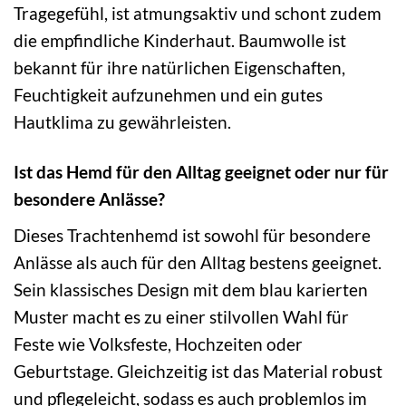
Tragegefühl, ist atmungsaktiv und schont zudem
die empfindliche Kinderhaut. Baumwolle ist
bekannt für ihre natürlichen Eigenschaften,
Feuchtigkeit aufzunehmen und ein gutes
Hautklima zu gewährleisten.
Ist das Hemd für den Alltag geeignet oder nur für
besondere Anlässe?
Dieses Trachtenhemd ist sowohl für besondere
Anlässe als auch für den Alltag bestens geeignet.
Sein klassisches Design mit dem blau karierten
Muster macht es zu einer stilvollen Wahl für
Feste wie Volksfeste, Hochzeiten oder
Geburtstage. Gleichzeitig ist das Material robust
und pflegeleicht, sodass es auch problemlos im