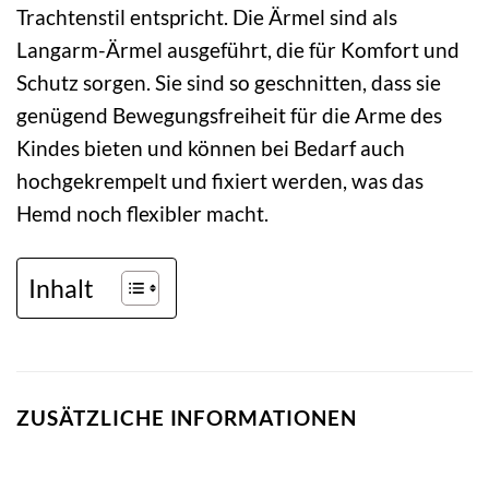
Trachtenstil entspricht. Die Ärmel sind als
Langarm-Ärmel ausgeführt, die für Komfort und
Schutz sorgen. Sie sind so geschnitten, dass sie
genügend Bewegungsfreiheit für die Arme des
Kindes bieten und können bei Bedarf auch
hochgekrempelt und fixiert werden, was das
Hemd noch flexibler macht.
Inhalt
ZUSÄTZLICHE INFORMATIONEN