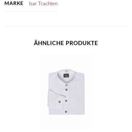
MARKE
Isar Trachten
ÄHNLICHE PRODUKTE