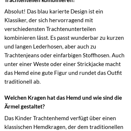
Absolut! Das blau karierte Design ist ein
Klassiker, der sich hervorragend mit
verschiedensten Trachtenunterteilen
kombinieren lässt. Es passt wunderbar zu kurzen
und langen Lederhosen, aber auch zu
Trachtenjeans oder einfarbigen Stoffhosen. Auch
unter einer Weste oder einer Strickjacke macht
das Hemd eine gute Figur und rundet das Outfit
traditionell ab.
Welchen Kragen hat das Hemd und wie sind die
Ärmel gestaltet?
Das Kinder Trachtenhemd verfügt über einen
klassischen Hemdkragen, der dem traditionellen