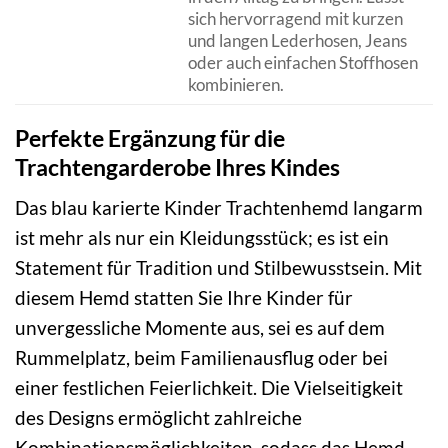
sich hervorragend mit kurzen
und langen Lederhosen, Jeans
oder auch einfachen Stoffhosen
kombinieren.
Perfekte Ergänzung für die
Trachtengarderobe Ihres Kindes
Das blau karierte Kinder Trachtenhemd langarm
ist mehr als nur ein Kleidungsstück; es ist ein
Statement für Tradition und Stilbewusstsein. Mit
diesem Hemd statten Sie Ihre Kinder für
unvergessliche Momente aus, sei es auf dem
Rummelplatz, beim Familienausflug oder bei
einer festlichen Feierlichkeit. Die Vielseitigkeit
des Designs ermöglicht zahlreiche
Kombinationsmöglichkeiten, sodass das Hemd