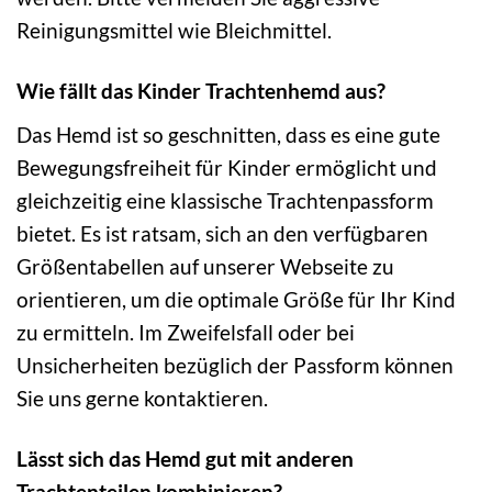
Reinigungsmittel wie Bleichmittel.
Wie fällt das Kinder Trachtenhemd aus?
Das Hemd ist so geschnitten, dass es eine gute
Bewegungsfreiheit für Kinder ermöglicht und
gleichzeitig eine klassische Trachtenpassform
bietet. Es ist ratsam, sich an den verfügbaren
Größentabellen auf unserer Webseite zu
orientieren, um die optimale Größe für Ihr Kind
zu ermitteln. Im Zweifelsfall oder bei
Unsicherheiten bezüglich der Passform können
Sie uns gerne kontaktieren.
Lässt sich das Hemd gut mit anderen
Trachtenteilen kombinieren?