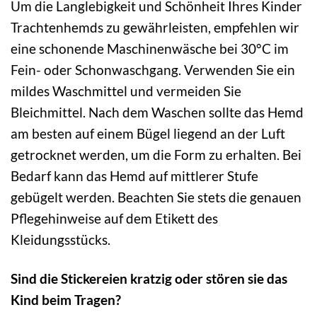
Um die Langlebigkeit und Schönheit Ihres Kinder
Trachtenhemds zu gewährleisten, empfehlen wir
eine schonende Maschinenwäsche bei 30°C im
Fein- oder Schonwaschgang. Verwenden Sie ein
mildes Waschmittel und vermeiden Sie
Bleichmittel. Nach dem Waschen sollte das Hemd
am besten auf einem Bügel liegend an der Luft
getrocknet werden, um die Form zu erhalten. Bei
Bedarf kann das Hemd auf mittlerer Stufe
gebügelt werden. Beachten Sie stets die genauen
Pflegehinweise auf dem Etikett des
Kleidungsstücks.
Sind die Stickereien kratzig oder stören sie das
Kind beim Tragen?