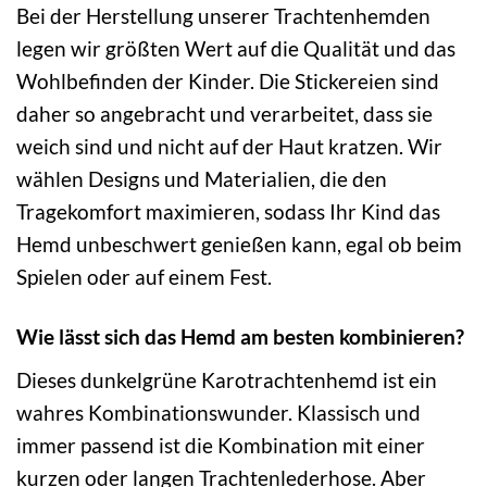
Bei der Herstellung unserer Trachtenhemden
legen wir größten Wert auf die Qualität und das
Wohlbefinden der Kinder. Die Stickereien sind
daher so angebracht und verarbeitet, dass sie
weich sind und nicht auf der Haut kratzen. Wir
wählen Designs und Materialien, die den
Tragekomfort maximieren, sodass Ihr Kind das
Hemd unbeschwert genießen kann, egal ob beim
Spielen oder auf einem Fest.
Wie lässt sich das Hemd am besten kombinieren?
Dieses dunkelgrüne Karotrachtenhemd ist ein
wahres Kombinationswunder. Klassisch und
immer passend ist die Kombination mit einer
kurzen oder langen Trachtenlederhose. Aber