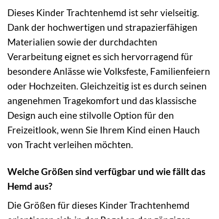
Dieses Kinder Trachtenhemd ist sehr vielseitig.
Dank der hochwertigen und strapazierfähigen
Materialien sowie der durchdachten
Verarbeitung eignet es sich hervorragend für
besondere Anlässe wie Volksfeste, Familienfeiern
oder Hochzeiten. Gleichzeitig ist es durch seinen
angenehmen Tragekomfort und das klassische
Design auch eine stilvolle Option für den
Freizeitlook, wenn Sie Ihrem Kind einen Hauch
von Tracht verleihen möchten.
Welche Größen sind verfügbar und wie fällt das
Hemd aus?
Die Größen für dieses Kinder Trachtenhemd