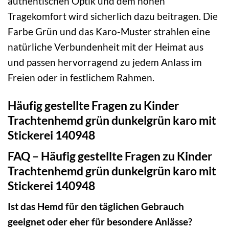
authentischen Optik und dem hohen
Tragekomfort wird sicherlich dazu beitragen. Die
Farbe Grün und das Karo-Muster strahlen eine
natürliche Verbundenheit mit der Heimat aus
und passen hervorragend zu jedem Anlass im
Freien oder in festlichem Rahmen.
Häufig gestellte Fragen zu Kinder
Trachtenhemd grün dunkelgrün karo mit
Stickerei 140948
FAQ – Häufig gestellte Fragen zu Kinder
Trachtenhemd grün dunkelgrün karo mit
Stickerei 140948
Ist das Hemd für den täglichen Gebrauch
geeignet oder eher für besondere Anlässe?