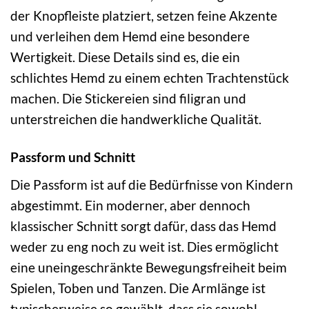
der Knopfleiste platziert, setzen feine Akzente
und verleihen dem Hemd eine besondere
Wertigkeit. Diese Details sind es, die ein
schlichtes Hemd zu einem echten Trachtenstück
machen. Die Stickereien sind filigran und
unterstreichen die handwerkliche Qualität.
Passform und Schnitt
Die Passform ist auf die Bedürfnisse von Kindern
abgestimmt. Ein moderner, aber dennoch
klassischer Schnitt sorgt dafür, dass das Hemd
weder zu eng noch zu weit ist. Dies ermöglicht
eine uneingeschränkte Bewegungsfreiheit beim
Spielen, Toben und Tanzen. Die Armlänge ist
typischerweise so gewählt, dass sie sowohl