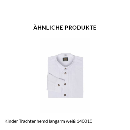
ÄHNLICHE PRODUKTE
Kinder Trachtenhemd langarm weiß 140010