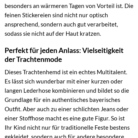
besonders an wärmeren Tagen von Vorteil ist. Die
feinen Stickereien sind nicht nur optisch
ansprechend, sondern auch gut verarbeitet,
sodass sie nicht auf der Haut kratzen.
Perfekt für jeden Anlass: Vielseitigkeit
der Trachtenmode
Dieses Trachtenhemd ist ein echtes Multitalent.
Es lässt sich wunderbar mit einer kurzen oder
langen Lederhose kombinieren und bildet so die
Grundlage für ein authentisches bayerisches
Outfit. Aber auch zu einer schlichten Jeans oder
einer Stoffhose macht es eine gute Figur. So ist
Ihr Kind nicht nur für traditionelle Feste bestens
gekleidet, sondern auch für andere besondere