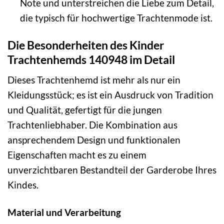
Note und unterstreichen die Liebe zum Detail,
die typisch für hochwertige Trachtenmode ist.
Die Besonderheiten des Kinder
Trachtenhemds 140948 im Detail
Dieses Trachtenhemd ist mehr als nur ein
Kleidungsstück; es ist ein Ausdruck von Tradition
und Qualität, gefertigt für die jungen
Trachtenliebhaber. Die Kombination aus
ansprechendem Design und funktionalen
Eigenschaften macht es zu einem
unverzichtbaren Bestandteil der Garderobe Ihres
Kindes.
Material und Verarbeitung