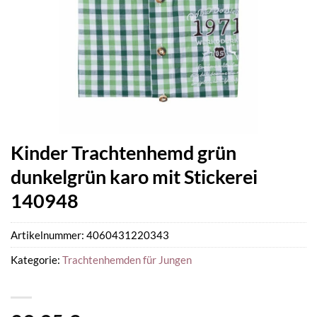
Kinder Trachtenhemd grün
dunkelgrün karo mit Stickerei
140948
Artikelnummer:
4060431220343
Kategorie:
Trachtenhemden für Jungen