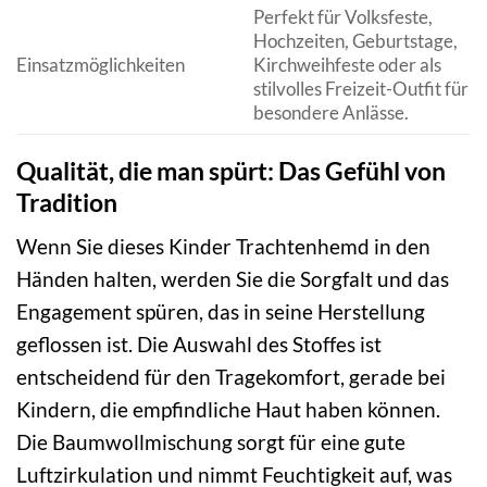
Perfekt für Volksfeste,
Hochzeiten, Geburtstage,
Einsatzmöglichkeiten
Kirchweihfeste oder als
stilvolles Freizeit-Outfit für
besondere Anlässe.
Qualität, die man spürt: Das Gefühl von
Tradition
Wenn Sie dieses Kinder Trachtenhemd in den
Händen halten, werden Sie die Sorgfalt und das
Engagement spüren, das in seine Herstellung
geflossen ist. Die Auswahl des Stoffes ist
entscheidend für den Tragekomfort, gerade bei
Kindern, die empfindliche Haut haben können.
Die Baumwollmischung sorgt für eine gute
Luftzirkulation und nimmt Feuchtigkeit auf, was