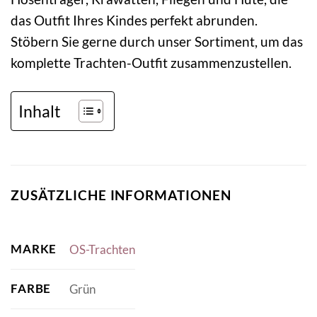
das Outfit Ihres Kindes perfekt abrunden.
Stöbern Sie gerne durch unser Sortiment, um das
komplette Trachten-Outfit zusammenzustellen.
Inhalt
ZUSÄTZLICHE INFORMATIONEN
MARKE
OS-Trachten
FARBE
Grün