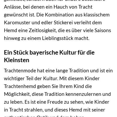
Anlässe, bei denen ein Hauch von Tracht
gewünscht ist. Die Kombination aus klassischem
Karomuster und edler Stickerei verleiht dem
Hemd eine Zeitlosigkeit, die es über viele Saisons
hinweg zu einem Lieblingsstück macht.
Ein Stück bayerische Kultur für die
Kleinsten
Trachtenmode hat eine lange Tradition und ist ein
wichtiger Teil der Kultur. Mit diesem Kinder
Trachtenhemd geben Sie Ihrem Kind die
Möglichkeit, diese Tradition kennenzulernen und
zu leben. Es ist eine Freude zu sehen, wie Kinder
in Tracht strahlen, und dieses Hemd mit seiner