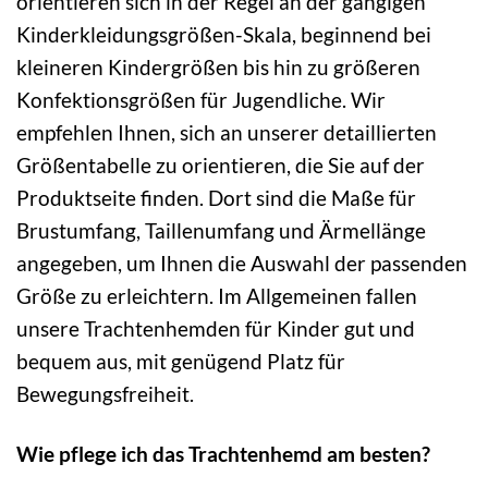
orientieren sich in der Regel an der gängigen
Kinderkleidungsgrößen-Skala, beginnend bei
kleineren Kindergrößen bis hin zu größeren
Konfektionsgrößen für Jugendliche. Wir
empfehlen Ihnen, sich an unserer detaillierten
Größentabelle zu orientieren, die Sie auf der
Produktseite finden. Dort sind die Maße für
Brustumfang, Taillenumfang und Ärmellänge
angegeben, um Ihnen die Auswahl der passenden
Größe zu erleichtern. Im Allgemeinen fallen
unsere Trachtenhemden für Kinder gut und
bequem aus, mit genügend Platz für
Bewegungsfreiheit.
Wie pflege ich das Trachtenhemd am besten?