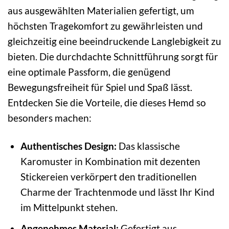
aus ausgewählten Materialien gefertigt, um
höchsten Tragekomfort zu gewährleisten und
gleichzeitig eine beeindruckende Langlebigkeit zu
bieten. Die durchdachte Schnittführung sorgt für
eine optimale Passform, die genügend
Bewegungsfreiheit für Spiel und Spaß lässt.
Entdecken Sie die Vorteile, die dieses Hemd so
besonders machen:
Authentisches Design:
Das klassische
Karomuster in Kombination mit dezenten
Stickereien verkörpert den traditionellen
Charme der Trachtenmode und lässt Ihr Kind
im Mittelpunkt stehen.
Angenehmes Material:
Gefertigt aus