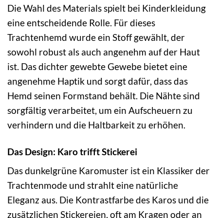
Die Wahl des Materials spielt bei Kinderkleidung
eine entscheidende Rolle. Für dieses
Trachtenhemd wurde ein Stoff gewählt, der
sowohl robust als auch angenehm auf der Haut
ist. Das dichter gewebte Gewebe bietet eine
angenehme Haptik und sorgt dafür, dass das
Hemd seinen Formstand behält. Die Nähte sind
sorgfältig verarbeitet, um ein Aufscheuern zu
verhindern und die Haltbarkeit zu erhöhen.
Das Design: Karo trifft Stickerei
Das dunkelgrüne Karomuster ist ein Klassiker der
Trachtenmode und strahlt eine natürliche
Eleganz aus. Die Kontrastfarbe des Karos und die
zusätzlichen Stickereien, oft am Kragen oder an