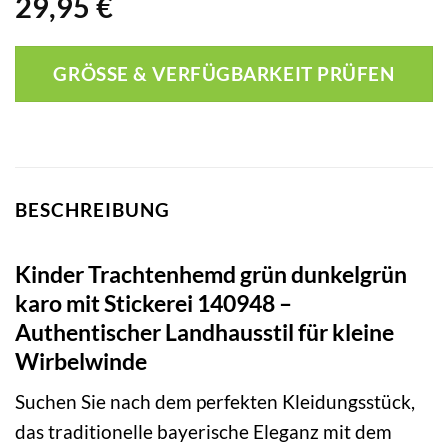
29,95
€
GRÖSSE & VERFÜGBARKEIT PRÜFEN
BESCHREIBUNG
Kinder Trachtenhemd grün dunkelgrün
karo mit Stickerei 140948 –
Authentischer Landhausstil für kleine
Wirbelwinde
Suchen Sie nach dem perfekten Kleidungsstück,
das traditionelle bayerische Eleganz mit dem