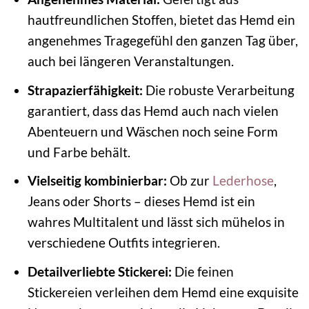
hautfreundlichen Stoffen, bietet das Hemd ein
angenehmes Tragegefühl den ganzen Tag über,
auch bei längeren Veranstaltungen.
Strapazierfähigkeit:
Die robuste Verarbeitung
garantiert, dass das Hemd auch nach vielen
Abenteuern und Wäschen noch seine Form
und Farbe behält.
Vielseitig kombinierbar:
Ob zur
Lederhose
,
Jeans oder Shorts – dieses Hemd ist ein
wahres Multitalent und lässt sich mühelos in
verschiedene Outfits integrieren.
Detailverliebte Stickerei:
Die feinen
Stickereien verleihen dem Hemd eine exquisite