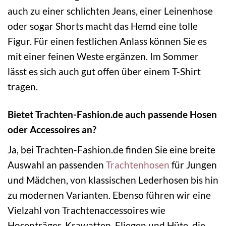
auch zu einer schlichten Jeans, einer Leinenhose
oder sogar Shorts macht das Hemd eine tolle
Figur. Für einen festlichen Anlass können Sie es
mit einer feinen Weste ergänzen. Im Sommer
lässt es sich auch gut offen über einem T-Shirt
tragen.
Bietet Trachten-Fashion.de auch passende Hosen
oder Accessoires an?
Ja, bei Trachten-Fashion.de finden Sie eine breite
Auswahl an passenden
Trachtenhosen
für Jungen
und Mädchen, von klassischen Lederhosen bis hin
zu modernen Varianten. Ebenso führen wir eine
Vielzahl von Trachtenaccessoires wie
Hosenträger, Krawatten, Fliegen und Hüte, die