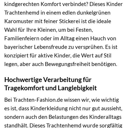
kindgerechten Komfort verbindet? Dieses Kinder
Trachtenhemd in einem edlen dunkelgrünen
Karomuster mit feiner Stickerei ist die ideale
Wahl für Ihre Kleinen, um bei Festen,
Familienfeiern oder im Alltag einen Hauch von
bayerischer Lebensfreude zu versprühen. Es ist
konzipiert für aktive Kinder, die Wert auf Stil
legen, aber auch Bewegungsfreiheit benötigen.
Hochwertige Verarbeitung für
Tragekomfort und Langlebigkeit
Bei Trachten-Fashion.de wissen wir, wie wichtig
es ist, dass Kinderkleidung nicht nur gut aussieht,
sondern auch den Belastungen des Kinderalltags
standhält. Dieses Trachtenhemd wurde sorgfältig