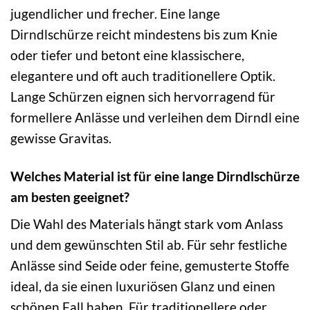
jugendlicher und frecher. Eine lange
Dirndlschürze reicht mindestens bis zum Knie
oder tiefer und betont eine klassischere,
elegantere und oft auch traditionellere Optik.
Lange Schürzen eignen sich hervorragend für
formellere Anlässe und verleihen dem Dirndl eine
gewisse Gravitas.
Welches Material ist für eine lange Dirndlschürze
am besten geeignet?
Die Wahl des Materials hängt stark vom Anlass
und dem gewünschten Stil ab. Für sehr festliche
Anlässe sind Seide oder feine, gemusterte Stoffe
ideal, da sie einen luxuriösen Glanz und einen
schönen Fall haben. Für traditionellere oder