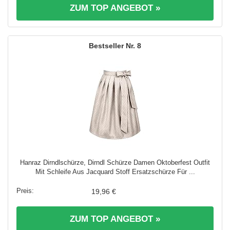
ZUM TOP ANGEBOT »
8
Hanraz Dirndlschürze, Dirndl Schürze Damen Oktoberfest Outfit
Mit Schleife Aus Jacquard Stoff Ersatzschürze Für ...
19,96 €
ZUM TOP ANGEBOT »