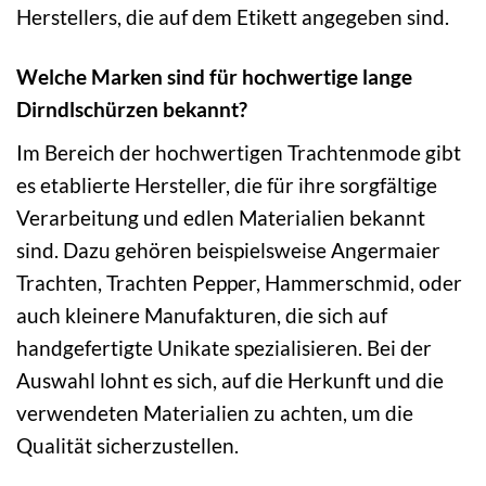
Herstellers, die auf dem Etikett angegeben sind.
Welche Marken sind für hochwertige lange
Dirndlschürzen bekannt?
Im Bereich der hochwertigen Trachtenmode gibt
es etablierte Hersteller, die für ihre sorgfältige
Verarbeitung und edlen Materialien bekannt
sind. Dazu gehören beispielsweise Angermaier
Trachten, Trachten Pepper, Hammerschmid, oder
auch kleinere Manufakturen, die sich auf
handgefertigte Unikate spezialisieren. Bei der
Auswahl lohnt es sich, auf die Herkunft und die
verwendeten Materialien zu achten, um die
Qualität sicherzustellen.