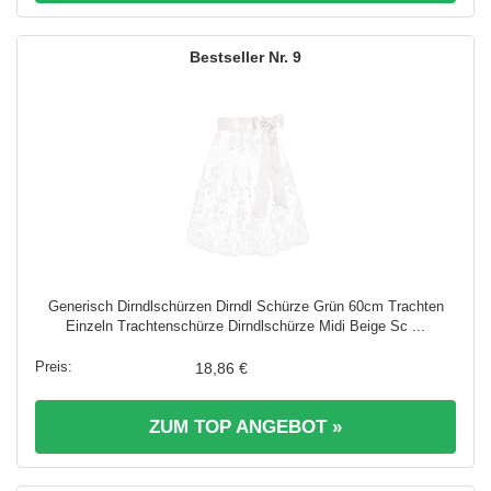
9
Generisch Dirndlschürzen Dirndl Schürze Grün 60cm Trachten
Einzeln Trachtenschürze Dirndlschürze Midi Beige Sc ...
18,86 €
ZUM TOP ANGEBOT »