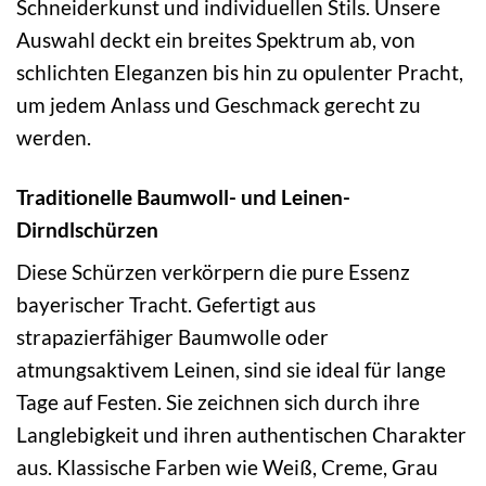
Schneiderkunst und individuellen Stils. Unsere
Auswahl deckt ein breites Spektrum ab, von
schlichten Eleganzen bis hin zu opulenter Pracht,
um jedem Anlass und Geschmack gerecht zu
werden.
Traditionelle Baumwoll- und Leinen-
Dirndlschürzen
Diese Schürzen verkörpern die pure Essenz
bayerischer Tracht. Gefertigt aus
strapazierfähiger Baumwolle oder
atmungsaktivem Leinen, sind sie ideal für lange
Tage auf Festen. Sie zeichnen sich durch ihre
Langlebigkeit und ihren authentischen Charakter
aus. Klassische Farben wie Weiß, Creme, Grau