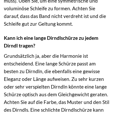
muss). Üben Sie, um eine symmetrische und
voluminöse Schleife zu formen. Achten Sie
darauf, dass das Band nicht verdreht ist und die
Schleife gut zur Geltung kommt.
Kann ich eine lange Dirndlschürze zu jedem
Dirndl tragen?
Grundsätzlich ja, aber die Harmonie ist
entscheidend. Eine lange Schürze passt am
besten zu Dirndln, die ebenfalls eine gewisse
Eleganz oder Länge aufweisen. Zu sehr kurzen
oder sehr verspielten Dirndln könnte eine lange
Schürze optisch aus dem Gleichgewicht geraten.
Achten Sie auf die Farbe, das Muster und den Stil
des Dirndls. Eine schlichte Dirndlschürze kann