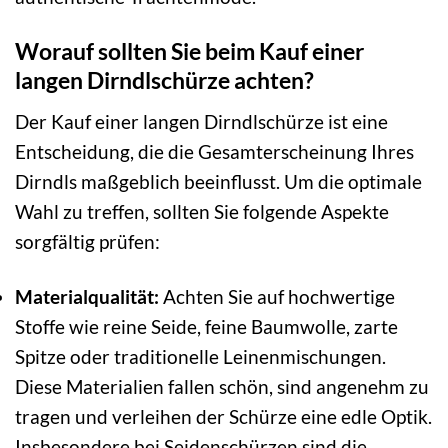
Worauf sollten Sie beim Kauf einer
langen Dirndlschürze achten?
Der Kauf einer langen Dirndlschürze ist eine
Entscheidung, die die Gesamterscheinung Ihres
Dirndls maßgeblich beeinflusst. Um die optimale
Wahl zu treffen, sollten Sie folgende Aspekte
sorgfältig prüfen:
Materialqualität:
Achten Sie auf hochwertige
Stoffe wie reine Seide, feine Baumwolle, zarte
Spitze oder traditionelle Leinenmischungen.
Diese Materialien fallen schön, sind angenehm zu
tragen und verleihen der Schürze eine edle Optik.
Insbesondere bei Seidenschürzen sind die