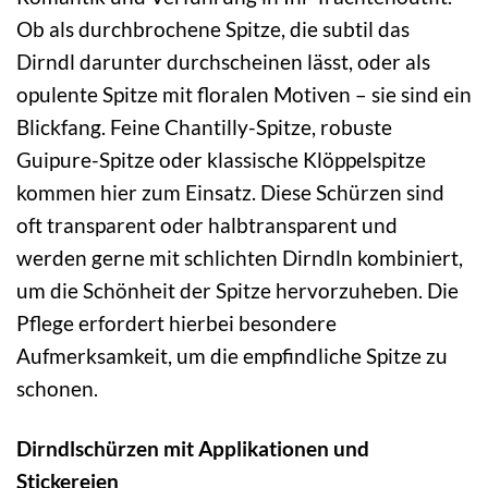
Ob als durchbrochene Spitze, die subtil das
Dirndl darunter durchscheinen lässt, oder als
opulente Spitze mit floralen Motiven – sie sind ein
Blickfang. Feine Chantilly-Spitze, robuste
Guipure-Spitze oder klassische Klöppelspitze
kommen hier zum Einsatz. Diese Schürzen sind
oft transparent oder halbtransparent und
werden gerne mit schlichten Dirndln kombiniert,
um die Schönheit der Spitze hervorzuheben. Die
Pflege erfordert hierbei besondere
Aufmerksamkeit, um die empfindliche Spitze zu
schonen.
Dirndlschürzen mit Applikationen und
Stickereien