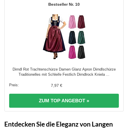
10
Dirndl Rot Trachtenschürze Damen Glanz Apron Dirndlschürze
Traditionelles mit Schleife Festlich Dirndlrock Kniela ...
7,97 €
ZUM TOP ANGEBOT »
Entdecken Sie die Eleganz von Langen