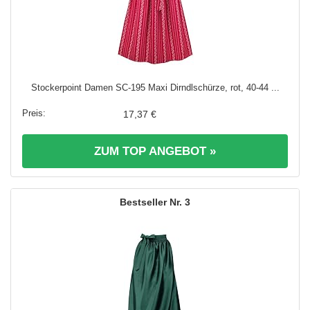
Stockerpoint Damen SC-195 Maxi Dirndlschürze, rot, 40-44 ...
17,37 €
ZUM TOP ANGEBOT »
3