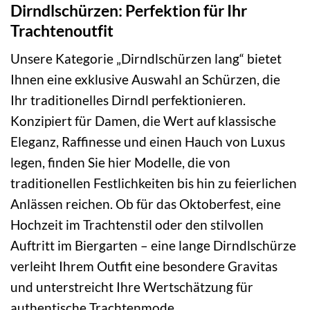
Dirndlschürzen: Perfektion für Ihr
Trachtenoutfit
Unsere Kategorie „Dirndlschürzen lang“ bietet
Ihnen eine exklusive Auswahl an Schürzen, die
Ihr traditionelles Dirndl perfektionieren.
Konzipiert für Damen, die Wert auf klassische
Eleganz, Raffinesse und einen Hauch von Luxus
legen, finden Sie hier Modelle, die von
traditionellen Festlichkeiten bis hin zu feierlichen
Anlässen reichen. Ob für das Oktoberfest, eine
Hochzeit im Trachtenstil oder den stilvollen
Auftritt im Biergarten – eine lange Dirndlschürze
verleiht Ihrem Outfit eine besondere Gravitas
und unterstreicht Ihre Wertschätzung für
authentische Trachtenmode.