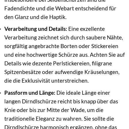
Fadendichte und die Webart entscheidend für
den Glanz und die Haptik.
Verarbeitung und Details:
Eine exzellente
Verarbeitung zeichnet sich durch saubere Nähte,
sorgfältig angebrachte Borten oder Stickereien
und eine hochwertige Schürze aus. Achten Sie auf
Details wie dezente Perlstickereien, filigrane
Spitzenbesätze oder aufwendige Kräuselungen,
die die Exklusivität unterstreichen.
Passform und Länge:
Die ideale Länge einer
langen Dirndlschürze reicht bis knapp über das
Knie oder bis zur Mitte der Wade, um die
traditionelle Eleganz zu wahren. Sie sollte die
Dirndlschürze harmonisch ergänzen, ohne das