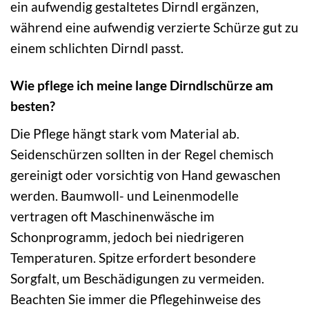
ein aufwendig gestaltetes Dirndl ergänzen,
während eine aufwendig verzierte Schürze gut zu
einem schlichten Dirndl passt.
Wie pflege ich meine lange Dirndlschürze am
besten?
Die Pflege hängt stark vom Material ab.
Seidenschürzen sollten in der Regel chemisch
gereinigt oder vorsichtig von Hand gewaschen
werden. Baumwoll- und Leinenmodelle
vertragen oft Maschinenwäsche im
Schonprogramm, jedoch bei niedrigeren
Temperaturen. Spitze erfordert besondere
Sorgfalt, um Beschädigungen zu vermeiden.
Beachten Sie immer die Pflegehinweise des