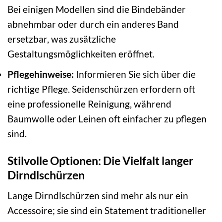
Bei einigen Modellen sind die Bindebänder
abnehmbar oder durch ein anderes Band
ersetzbar, was zusätzliche
Gestaltungsmöglichkeiten eröffnet.
Pflegehinweise:
Informieren Sie sich über die
richtige Pflege. Seidenschürzen erfordern oft
eine professionelle Reinigung, während
Baumwolle oder Leinen oft einfacher zu pflegen
sind.
Stilvolle Optionen: Die Vielfalt langer
Dirndlschürzen
Lange Dirndlschürzen sind mehr als nur ein
Accessoire; sie sind ein Statement traditioneller