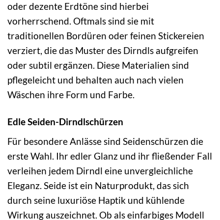
oder dezente Erdtöne sind hierbei
vorherrschend. Oftmals sind sie mit
traditionellen Bordüren oder feinen Stickereien
verziert, die das Muster des Dirndls aufgreifen
oder subtil ergänzen. Diese Materialien sind
pflegeleicht und behalten auch nach vielen
Wäschen ihre Form und Farbe.
Edle Seiden-Dirndlschürzen
Für besondere Anlässe sind Seidenschürzen die
erste Wahl. Ihr edler Glanz und ihr fließender Fall
verleihen jedem Dirndl eine unvergleichliche
Eleganz. Seide ist ein Naturprodukt, das sich
durch seine luxuriöse Haptik und kühlende
Wirkung auszeichnet. Ob als einfarbiges Modell