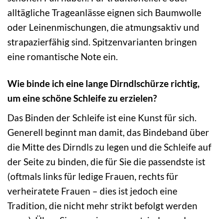
alltägliche Trageanlässe eignen sich Baumwolle
oder Leinenmischungen, die atmungsaktiv und
strapazierfähig sind. Spitzenvarianten bringen
eine romantische Note ein.
Wie binde ich eine lange Dirndlschürze richtig,
um eine schöne Schleife zu erzielen?
Das Binden der Schleife ist eine Kunst für sich.
Generell beginnt man damit, das Bindeband über
die Mitte des Dirndls zu legen und die Schleife auf
der Seite zu binden, die für Sie die passendste ist
(oftmals links für ledige Frauen, rechts für
verheiratete Frauen – dies ist jedoch eine
Tradition, die nicht mehr strikt befolgt werden