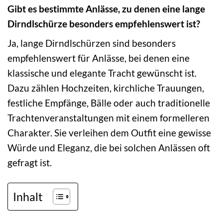
Gibt es bestimmte Anlässe, zu denen eine lange
Dirndlschürze besonders empfehlenswert ist?
Ja, lange Dirndlschürzen sind besonders
empfehlenswert für Anlässe, bei denen eine
klassische und elegante Tracht gewünscht ist.
Dazu zählen Hochzeiten, kirchliche Trauungen,
festliche Empfänge, Bälle oder auch traditionelle
Trachtenveranstaltungen mit einem formelleren
Charakter. Sie verleihen dem Outfit eine gewisse
Würde und Eleganz, die bei solchen Anlässen oft
gefragt ist.
Inhalt