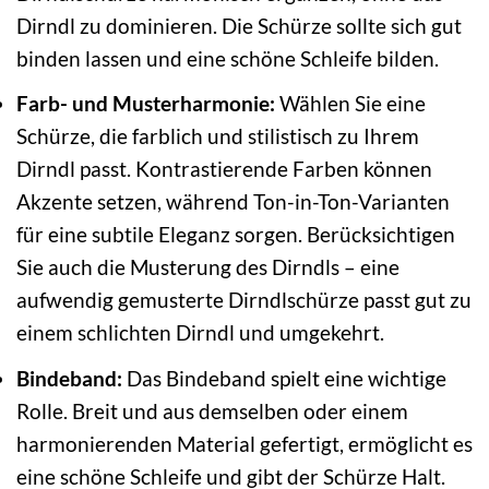
Dirndl zu dominieren. Die Schürze sollte sich gut
binden lassen und eine schöne Schleife bilden.
Farb- und Musterharmonie:
Wählen Sie eine
Schürze, die farblich und stilistisch zu Ihrem
Dirndl passt. Kontrastierende Farben können
Akzente setzen, während Ton-in-Ton-Varianten
für eine subtile Eleganz sorgen. Berücksichtigen
Sie auch die Musterung des Dirndls – eine
aufwendig gemusterte Dirndlschürze passt gut zu
einem schlichten Dirndl und umgekehrt.
Bindeband:
Das Bindeband spielt eine wichtige
Rolle. Breit und aus demselben oder einem
harmonierenden Material gefertigt, ermöglicht es
eine schöne Schleife und gibt der Schürze Halt.