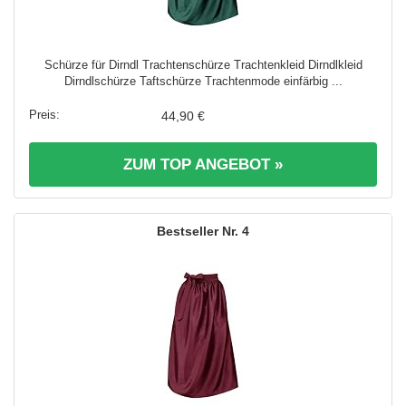
Schürze für Dirndl Trachtenschürze Trachtenkleid Dirndlkleid
Dirndlschürze Taftschürze Trachtenmode einfärbig ...
44,90 €
ZUM TOP ANGEBOT »
4