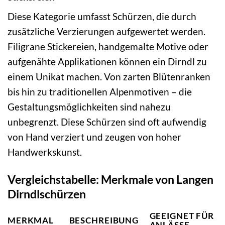
Diese Kategorie umfasst Schürzen, die durch
zusätzliche Verzierungen aufgewertet werden.
Filigrane Stickereien, handgemalte Motive oder
aufgenähte Applikationen können ein Dirndl zu
einem Unikat machen. Von zarten Blütenranken
bis hin zu traditionellen Alpenmotiven – die
Gestaltungsmöglichkeiten sind nahezu
unbegrenzt. Diese Schürzen sind oft aufwendig
von Hand verziert und zeugen von hoher
Handwerkskunst.
Vergleichstabelle: Merkmale von Langen
Dirndlschürzen
GEEIGNET FÜR
MERKMAL
BESCHREIBUNG
ANLÄSSE