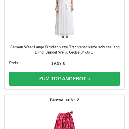
German Wear Lange Dirndlschürze Trachtenschürze schürze lang
Dirndl Dirndel Weiß, Größe:34-36 ...
19,99 €
ZUM TOP ANGEBOT »
2