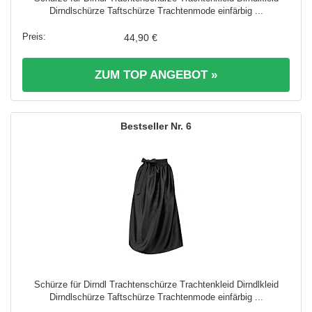
Dirndlschürze Taftschürze Trachtenmode einfärbig ...
44,90 €
ZUM TOP ANGEBOT »
6
Schürze für Dirndl Trachtenschürze Trachtenkleid Dirndlkleid
Dirndlschürze Taftschürze Trachtenmode einfärbig ...