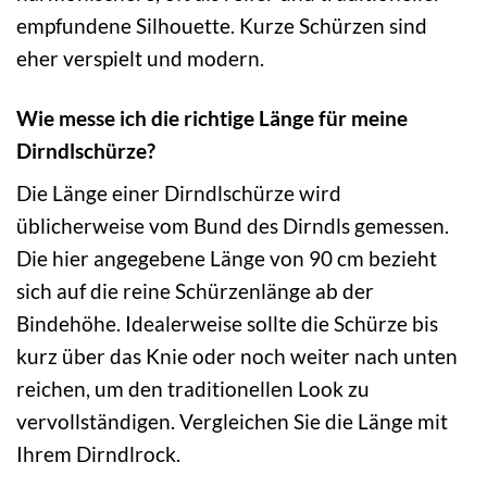
empfundene Silhouette. Kurze Schürzen sind
eher verspielt und modern.
Wie messe ich die richtige Länge für meine
Dirndlschürze?
Die Länge einer Dirndlschürze wird
üblicherweise vom Bund des Dirndls gemessen.
Die hier angegebene Länge von 90 cm bezieht
sich auf die reine Schürzenlänge ab der
Bindehöhe. Idealerweise sollte die Schürze bis
kurz über das Knie oder noch weiter nach unten
reichen, um den traditionellen Look zu
vervollständigen. Vergleichen Sie die Länge mit
Ihrem Dirndlrock.