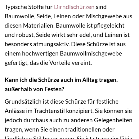
Typische Stoffe für
Dirndlschürzen
sind
Baumwolle, Seide, Leinen oder Mischgewebe aus
diesen Materialien. Baumwolle ist pflegeleicht
und robust, Seide wirkt sehr edel, und Leinen ist
besonders atmungsaktiv. Diese Schürze ist aus
einem hochwertigen Baumwollmischgewebe
gefertigt, das die Vorteile vereint.
Kann ich die Schürze auch im Alltag tragen,
außerhalb von Festen?
Grundsätzlich ist diese Schürze für festliche
Anlässe im Trachtenstil konzipiert. Sie können sie
jedoch durchaus auch zu anderen Gelegenheiten
tragen, wenn Sie einen traditionellen oder
ländlichen Stil bevorzugen. Sie ist strapazierfähig