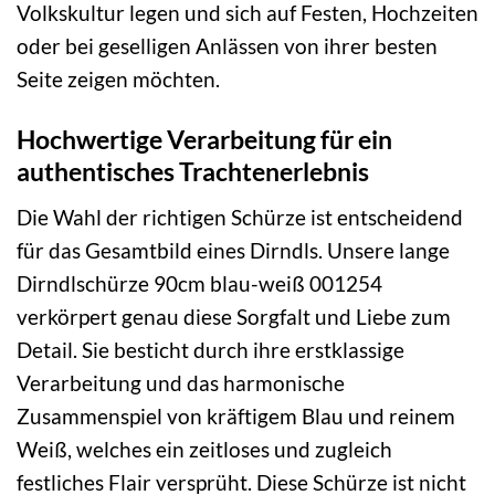
Volkskultur legen und sich auf Festen, Hochzeiten
oder bei geselligen Anlässen von ihrer besten
Seite zeigen möchten.
Hochwertige Verarbeitung für ein
authentisches Trachtenerlebnis
Die Wahl der richtigen Schürze ist entscheidend
für das Gesamtbild eines Dirndls. Unsere lange
Dirndlschürze 90cm blau-weiß 001254
verkörpert genau diese Sorgfalt und Liebe zum
Detail. Sie besticht durch ihre erstklassige
Verarbeitung und das harmonische
Zusammenspiel von kräftigem Blau und reinem
Weiß, welches ein zeitloses und zugleich
festliches Flair versprüht. Diese Schürze ist nicht