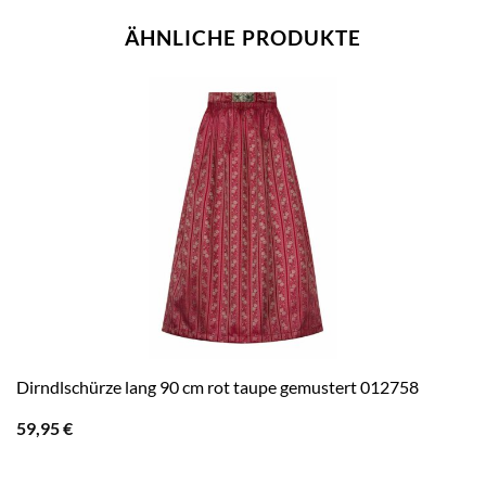
ÄHNLICHE PRODUKTE
Dirndlschürze lang 90 cm rot taupe gemustert 012758
59,95
€