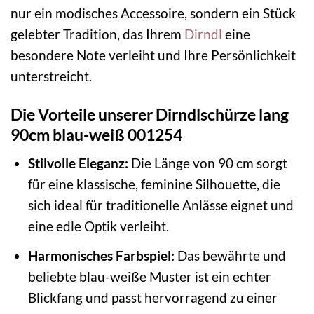
nur ein modisches Accessoire, sondern ein Stück
gelebter Tradition, das Ihrem
Dirndl
eine
besondere Note verleiht und Ihre Persönlichkeit
unterstreicht.
Die Vorteile unserer Dirndlschürze lang
90cm blau-weiß 001254
Stilvolle Eleganz:
Die Länge von 90 cm sorgt
für eine klassische, feminine Silhouette, die
sich ideal für traditionelle Anlässe eignet und
eine edle Optik verleiht.
Harmonisches Farbspiel:
Das bewährte und
beliebte blau-weiße Muster ist ein echter
Blickfang und passt hervorragend zu einer