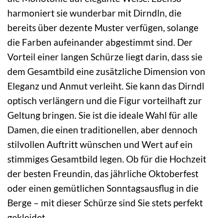
harmoniert sie wunderbar mit Dirndln, die
bereits über dezente Muster verfügen, solange
die Farben aufeinander abgestimmt sind. Der
Vorteil einer langen Schürze liegt darin, dass sie
dem Gesamtbild eine zusätzliche Dimension von
Eleganz und Anmut verleiht. Sie kann das Dirndl
optisch verlängern und die Figur vorteilhaft zur
Geltung bringen. Sie ist die ideale Wahl für alle
Damen, die einen traditionellen, aber dennoch
stilvollen Auftritt wünschen und Wert auf ein
stimmiges Gesamtbild legen. Ob für die Hochzeit
der besten Freundin, das jährliche Oktoberfest
oder einen gemütlichen Sonntagsausflug in die
Berge – mit dieser Schürze sind Sie stets perfekt
gekleidet.