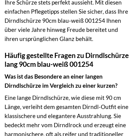
Ihre Schürze stets perfekt aussieht. Mit diesen
einfachen Pflegetipps stellen Sie sicher, dass Ihre
Dirndlschürze 90cm blau-weiß 001254 Ihnen
über viele Jahre hinweg Freude bereitet und
ihren ursprünglichen Glanz behält.
Häufig gestellte Fragen zu Dirndlschürze
lang 90cm blau-weiß 001254
Was ist das Besondere an einer langen
Dirndlschürze im Vergleich zu einer kurzen?
Eine lange Dirndlschürze, wie diese mit 90 cm
Länge, verleiht dem gesamten Dirndl-Outfit eine
klassischere und elegantere Ausstrahlung. Sie
bedeckt mehr vom Dirndlrock und erzeugt eine
harmonischere, oft als reifer und traditioneller