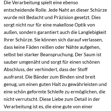
Die Verarbeitung spielt eine ebenso
entscheidende Rolle. Jede Naht an dieser Schürze
wurde mit Bedacht und Präzision gesetzt. Dies
sorgt nicht nur für eine makellose Optik von
außen, sondern garantiert auch die Langlebigkeit
Ihrer Schürze. Sie können sich darauf verlassen,
dass keine Fäden reißen oder Nähte aufgehen,
selbst bei starker Beanspruchung. Der Saum ist
sauber umgenäht und sorgt für einen schönen
Abschluss, der verhindert, dass der Stoff
ausfranst. Die Bänder zum Binden sind breit
genug, um einen guten Halt zu gewährleisten und
eine schön geformte Schleife zu ermöglichen, die
nicht verrutscht. Diese Liebe zum Detail in der
Verarbeitung ist es, die eine gute von einer