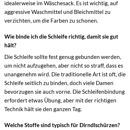
idealerweise im Wäschesack. Es ist wichtig, auf
aggressive Waschmittel und Bleichmittel zu
verzichten, um die Farben zu schonen.
Wie binde ich die Schleife richtig, damit sie gut
hält?
Die Schleife sollte fest genug gebunden werden,
um nicht aufzugehen, aber nicht so straff, dass es
unangenehm wird. Die traditionelle Art ist oft, die
Schleife seitlich zu binden, doch viele Damen
bevorzugen sie auch vorne. Die Schleifenbindung
erfordert etwas Übung, aber mit der richtigen
Technik hält sie den ganzen Tag.
Welche Stoffe sind typisch für Dirndlschürzen?