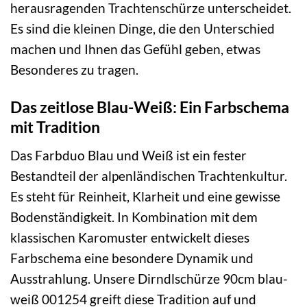
herausragenden Trachtenschürze unterscheidet.
Es sind die kleinen Dinge, die den Unterschied
machen und Ihnen das Gefühl geben, etwas
Besonderes zu tragen.
Das zeitlose Blau-Weiß: Ein Farbschema
mit Tradition
Das Farbduo Blau und Weiß ist ein fester
Bestandteil der alpenländischen Trachtenkultur.
Es steht für Reinheit, Klarheit und eine gewisse
Bodenständigkeit. In Kombination mit dem
klassischen Karomuster entwickelt dieses
Farbschema eine besondere Dynamik und
Ausstrahlung. Unsere Dirndlschürze 90cm blau-
weiß 001254 greift diese Tradition auf und