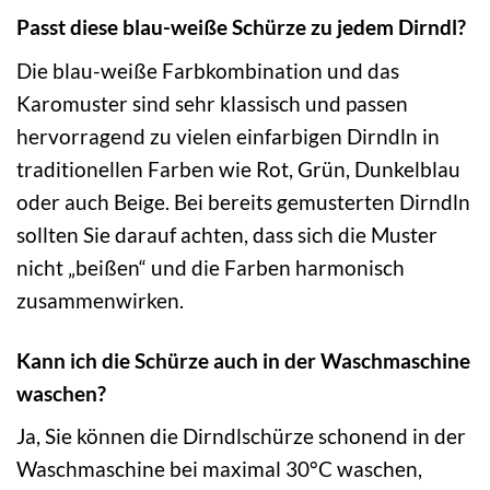
Passt diese blau-weiße Schürze zu jedem Dirndl?
Die blau-weiße Farbkombination und das
Karomuster sind sehr klassisch und passen
hervorragend zu vielen einfarbigen Dirndln in
traditionellen Farben wie Rot, Grün, Dunkelblau
oder auch Beige. Bei bereits gemusterten Dirndln
sollten Sie darauf achten, dass sich die Muster
nicht „beißen“ und die Farben harmonisch
zusammenwirken.
Kann ich die Schürze auch in der Waschmaschine
waschen?
Ja, Sie können die Dirndlschürze schonend in der
Waschmaschine bei maximal 30°C waschen,