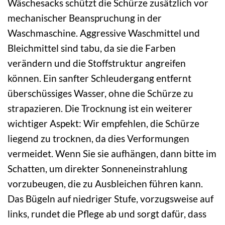
Wäschesacks schützt die Schürze zusätzlich vor
mechanischer Beanspruchung in der
Waschmaschine. Aggressive Waschmittel und
Bleichmittel sind tabu, da sie die Farben
verändern und die Stoffstruktur angreifen
können. Ein sanfter Schleudergang entfernt
überschüssiges Wasser, ohne die Schürze zu
strapazieren. Die Trocknung ist ein weiterer
wichtiger Aspekt: Wir empfehlen, die Schürze
liegend zu trocknen, da dies Verformungen
vermeidet. Wenn Sie sie aufhängen, dann bitte im
Schatten, um direkter Sonneneinstrahlung
vorzubeugen, die zu Ausbleichen führen kann.
Das Bügeln auf niedriger Stufe, vorzugsweise auf
links, rundet die Pflege ab und sorgt dafür, dass