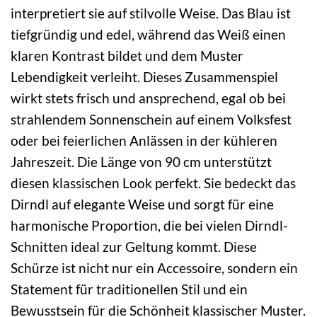
interpretiert sie auf stilvolle Weise. Das Blau ist
tiefgründig und edel, während das Weiß einen
klaren Kontrast bildet und dem Muster
Lebendigkeit verleiht. Dieses Zusammenspiel
wirkt stets frisch und ansprechend, egal ob bei
strahlendem Sonnenschein auf einem Volksfest
oder bei feierlichen Anlässen in der kühleren
Jahreszeit. Die Länge von 90 cm unterstützt
diesen klassischen Look perfekt. Sie bedeckt das
Dirndl auf elegante Weise und sorgt für eine
harmonische Proportion, die bei vielen Dirndl-
Schnitten ideal zur Geltung kommt. Diese
Schürze ist nicht nur ein Accessoire, sondern ein
Statement für traditionellen Stil und ein
Bewusstsein für die Schönheit klassischer Muster.