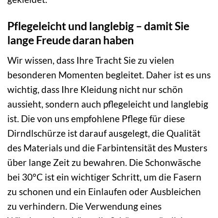
Pflegeleicht und langlebig – damit Sie
lange Freude daran haben
Wir wissen, dass Ihre Tracht Sie zu vielen
besonderen Momenten begleitet. Daher ist es uns
wichtig, dass Ihre Kleidung nicht nur schön
aussieht, sondern auch pflegeleicht und langlebig
ist. Die von uns empfohlene Pflege für diese
Dirndlschürze ist darauf ausgelegt, die Qualität
des Materials und die Farbintensität des Musters
über lange Zeit zu bewahren. Die Schonwäsche
bei 30°C ist ein wichtiger Schritt, um die Fasern
zu schonen und ein Einlaufen oder Ausbleichen
zu verhindern. Die Verwendung eines