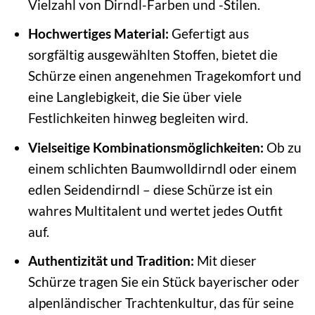
Vielzahl von Dirndl-Farben und -Stilen.
Hochwertiges Material:
Gefertigt aus
sorgfältig ausgewählten Stoffen, bietet die
Schürze einen angenehmen Tragekomfort und
eine Langlebigkeit, die Sie über viele
Festlichkeiten hinweg begleiten wird.
Vielseitige Kombinationsmöglichkeiten:
Ob zu
einem schlichten Baumwolldirndl oder einem
edlen Seidendirndl – diese Schürze ist ein
wahres Multitalent und wertet jedes Outfit
auf.
Authentizität und Tradition:
Mit dieser
Schürze tragen Sie ein Stück bayerischer oder
alpenländischer Trachtenkultur, das für seine