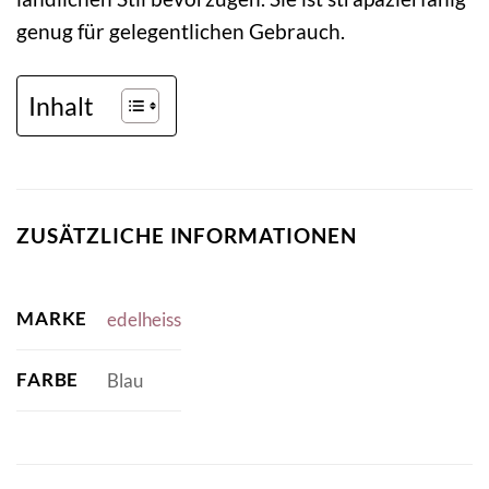
genug für gelegentlichen Gebrauch.
Inhalt
ZUSÄTZLICHE INFORMATIONEN
MARKE
edelheiss
FARBE
Blau