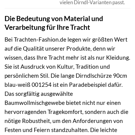
vielen Dirndl-Varianten passt.
Die Bedeutung von Material und
Verarbeitung für Ihre Tracht
Bei Trachten-Fashion.de legen wir größten Wert
auf die Qualität unserer Produkte, denn wir
wissen, dass Ihre Tracht mehr ist als nur Kleidung.
Sie ist Ausdruck von Kultur, Tradition und
persönlichem Stil. Die lange Dirndlschürze 90cm
blau-weiß 001254 ist ein Paradebeispiel dafür.
Das sorgfältig ausgewählte
Baumwollmischgewebe bietet nicht nur einen
hervorragenden Tragekomfort, sondern auch die
nötige Robustheit, um den Anforderungen von
Festen und Feiern standzuhalten. Die leichte