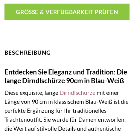
GRÖSSE & VERFÜGBARKEIT PRÜFEN
BESCHREIBUNG
Entdecken Sie Eleganz und Tradition: Die
lange Dirndlschürze 90cm in Blau-Weiß
Diese exquisite, lange
Dirndlschürze
mit einer
Länge von 90 cm in klassischem Blau-Weiß ist die
perfekte Ergänzung für Ihr traditionelles
Trachtenoutfit. Sie wurde für Damen entworfen,
die Wert auf stilvolle Details und authentische