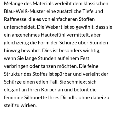
Melange des Materials verleiht dem klassischen
Blau-Weiß-Muster eine zusätzliche Tiefe und
Raffinesse, die es von einfacheren Stoffen
unterscheidet. Die Webart ist so gewählt, dass sie
ein angenehmes Hautgefühl vermittelt, aber
gleichzeitig die Form der Schürze über Stunden
hinweg bewahrt. Dies ist besonders wichtig,
wenn Sie lange Stunden auf einem Fest
verbringen oder tanzen möchten. Die feine
Struktur des Stoffes ist spürbar und verleiht der
Schürze einen edlen Fall. Sie schmiegt sich
elegant an Ihren Körper an und betont die
feminine Silhouette Ihres Dirndls, ohne dabei zu
steif zu wirken.