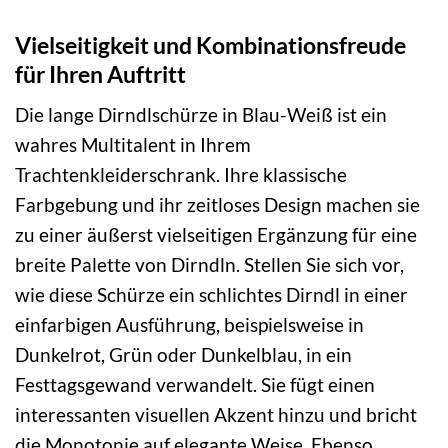
Vielseitigkeit und Kombinationsfreude
für Ihren Auftritt
Die lange Dirndlschürze in Blau-Weiß ist ein
wahres Multitalent in Ihrem
Trachtenkleiderschrank. Ihre klassische
Farbgebung und ihr zeitloses Design machen sie
zu einer äußerst vielseitigen Ergänzung für eine
breite Palette von Dirndln. Stellen Sie sich vor,
wie diese Schürze ein schlichtes Dirndl in einer
einfarbigen Ausführung, beispielsweise in
Dunkelrot, Grün oder Dunkelblau, in ein
Festtagsgewand verwandelt. Sie fügt einen
interessanten visuellen Akzent hinzu und bricht
die Monotonie auf elegante Weise. Ebenso