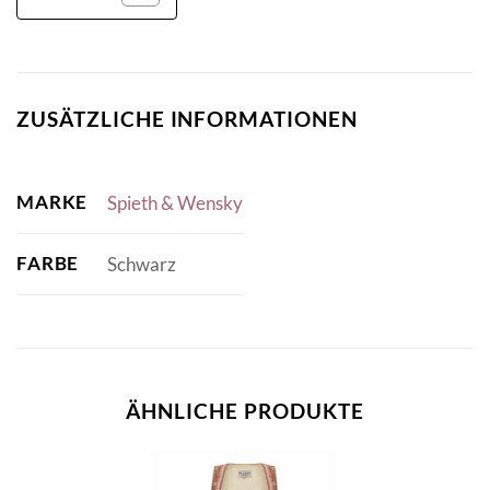
ZUSÄTZLICHE INFORMATIONEN
MARKE
Spieth & Wensky
FARBE
Schwarz
ÄHNLICHE PRODUKTE