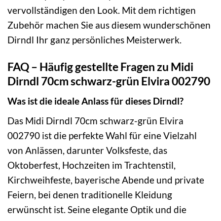
vervollständigen den Look. Mit dem richtigen
Zubehör machen Sie aus diesem wunderschönen
Dirndl Ihr ganz persönliches Meisterwerk.
FAQ – Häufig gestellte Fragen zu Midi
Dirndl 70cm schwarz-grün Elvira 002790
Was ist die ideale Anlass für dieses Dirndl?
Das Midi Dirndl 70cm schwarz-grün Elvira
002790 ist die perfekte Wahl für eine Vielzahl
von Anlässen, darunter Volksfeste, das
Oktoberfest, Hochzeiten im Trachtenstil,
Kirchweihfeste, bayerische Abende und private
Feiern, bei denen traditionelle Kleidung
erwünscht ist. Seine elegante Optik und die