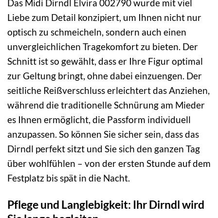
Das Midi Dirndl Elvira 002790 wurde mit viel
Liebe zum Detail konzipiert, um Ihnen nicht nur
optisch zu schmeicheln, sondern auch einen
unvergleichlichen Tragekomfort zu bieten. Der
Schnitt ist so gewählt, dass er Ihre Figur optimal
zur Geltung bringt, ohne dabei einzuengen. Der
seitliche Reißverschluss erleichtert das Anziehen,
während die traditionelle Schnürung am Mieder
es Ihnen ermöglicht, die Passform individuell
anzupassen. So können Sie sicher sein, dass das
Dirndl perfekt sitzt und Sie sich den ganzen Tag
über wohlfühlen – von der ersten Stunde auf dem
Festplatz bis spät in die Nacht.
Pflege und Langlebigkeit: Ihr Dirndl wird