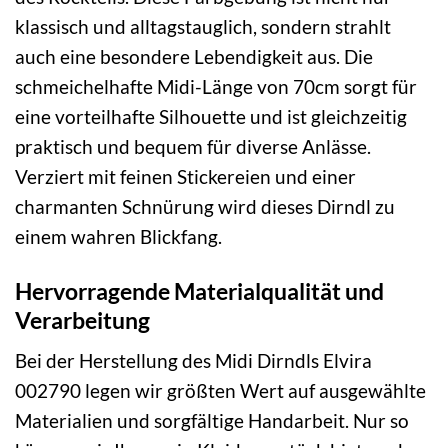
klassisch und alltagstauglich, sondern strahlt
auch eine besondere Lebendigkeit aus. Die
schmeichelhafte Midi-Länge von 70cm sorgt für
eine vorteilhafte Silhouette und ist gleichzeitig
praktisch und bequem für diverse Anlässe.
Verziert mit feinen Stickereien und einer
charmanten Schnürung wird dieses Dirndl zu
einem wahren Blickfang.
Hervorragende Materialqualität und
Verarbeitung
Bei der Herstellung des Midi Dirndls Elvira
002790 legen wir größten Wert auf ausgewählte
Materialien und sorgfältige Handarbeit. Nur so