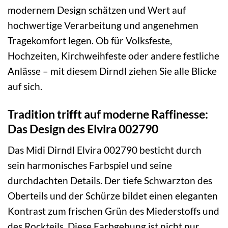
modernem Design schätzen und Wert auf
hochwertige Verarbeitung und angenehmen
Tragekomfort legen. Ob für Volksfeste,
Hochzeiten, Kirchweihfeste oder andere festliche
Anlässe – mit diesem Dirndl ziehen Sie alle Blicke
auf sich.
Tradition trifft auf moderne Raffinesse:
Das Design des Elvira 002790
Das Midi Dirndl Elvira 002790 besticht durch
sein harmonisches Farbspiel und seine
durchdachten Details. Der tiefe Schwarzton des
Oberteils und der Schürze bildet einen eleganten
Kontrast zum frischen Grün des Miederstoffs und
des Rockteils. Diese Farbgebung ist nicht nur