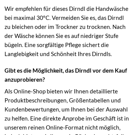
Wir empfehlen für dieses Dirndl die Handwäsche
bei maximal 30°C. Vermeiden Sie es, das Dirndl
zu bleichen oder im Trockner zu trocknen. Nach
der Wäsche können Sie es auf niedriger Stufe
bügeln. Eine sorgfältige Pflege sichert die
Langlebigkeit und Schönheit Ihres Dirndls.
Gibt es die Möglichkeit, das Dirndl vor dem Kauf
anzuprobieren?
Als Online-Shop bieten wir Ihnen detaillierte
Produktbeschreibungen, Größentabellen und
Kundenbewertungen, um Ihnen bei der Auswahl
zu helfen. Eine direkte Anprobe im Geschäft ist in
unserem reinen Online-Format nicht möglich,