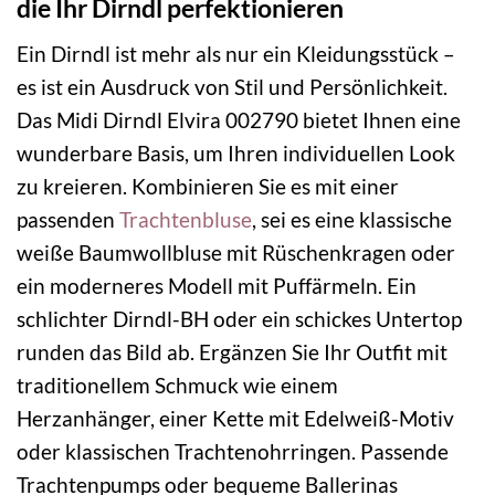
die Ihr Dirndl perfektionieren
Ein Dirndl ist mehr als nur ein Kleidungsstück –
es ist ein Ausdruck von Stil und Persönlichkeit.
Das Midi Dirndl Elvira 002790 bietet Ihnen eine
wunderbare Basis, um Ihren individuellen Look
zu kreieren. Kombinieren Sie es mit einer
passenden
Trachtenbluse
, sei es eine klassische
weiße Baumwollbluse mit Rüschenkragen oder
ein moderneres Modell mit Puffärmeln. Ein
schlichter Dirndl-BH oder ein schickes Untertop
runden das Bild ab. Ergänzen Sie Ihr Outfit mit
traditionellem Schmuck wie einem
Herzanhänger, einer Kette mit Edelweiß-Motiv
oder klassischen Trachtenohrringen. Passende
Trachtenpumps oder bequeme Ballerinas