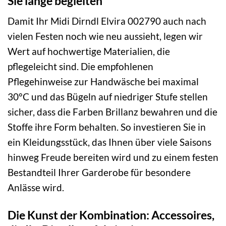
Sie lange begleiten
Damit Ihr Midi Dirndl Elvira 002790 auch nach
vielen Festen noch wie neu aussieht, legen wir
Wert auf hochwertige Materialien, die
pflegeleicht sind. Die empfohlenen
Pflegehinweise zur Handwäsche bei maximal
30°C und das Bügeln auf niedriger Stufe stellen
sicher, dass die Farben Brillanz bewahren und die
Stoffe ihre Form behalten. So investieren Sie in
ein Kleidungsstück, das Ihnen über viele Saisons
hinweg Freude bereiten wird und zu einem festen
Bestandteil Ihrer Garderobe für besondere
Anlässe wird.
Die Kunst der Kombination: Accessoires,