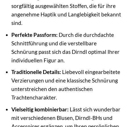
sorgfältig ausgewählten Stoffen, die für ihre
angenehme Haptik und Langlebigkeit bekannt
sind.
Perfekte Passform:
Durch die durchdachte
Schnittführung und die verstellbare
Schnürung passt sich das Dirndl optimal Ihrer
individuellen Figur an.
Traditionelle Details:
Liebevoll eingearbeitete
Verzierungen und eine klassische Schnürung
unterstreichen den authentischen
Trachtencharakter.
Vielseitig kombinierbar:
Lässt sich wunderbar
mit verschiedenen Blusen, Dirndl-BHs und
Accessoires ergänzen, um Ihren persönlichen