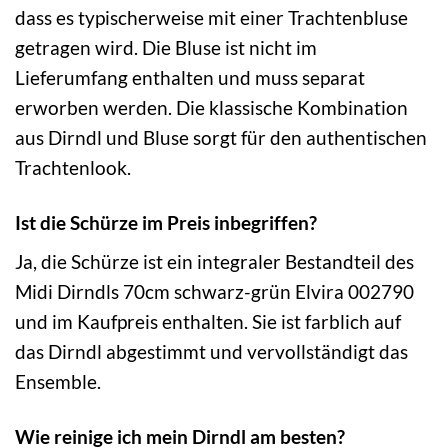
dass es typischerweise mit einer Trachtenbluse
getragen wird. Die Bluse ist nicht im
Lieferumfang enthalten und muss separat
erworben werden. Die klassische Kombination
aus Dirndl und Bluse sorgt für den authentischen
Trachtenlook.
Ist die Schürze im Preis inbegriffen?
Ja, die Schürze ist ein integraler Bestandteil des
Midi Dirndls 70cm schwarz-grün Elvira 002790
und im Kaufpreis enthalten. Sie ist farblich auf
das Dirndl abgestimmt und vervollständigt das
Ensemble.
Wie reinige ich mein Dirndl am besten?