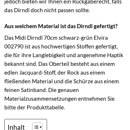
jedoch bieten wir Ihnen ein Rückgaberecht, falls
das Dirndl doch nicht passen sollte.
Aus welchem Material ist das Dirndl gefertigt?
Das Midi Dirndl 70cm schwarz-grün Elvira
002790 ist aus hochwertigen Stoffen gefertigt,
die für ihre Langlebigkeit und angenehme Haptik
bekannt sind. Das Oberteil besteht aus einem
edlen Jacquard-Stoff, der Rock aus einem
fließenden Material und die Schürze aus einem
feinen Satinband. Die genauen
Materialzusammensetzungen entnehmen Sie
bitte der Produkttabelle.
Inhalt