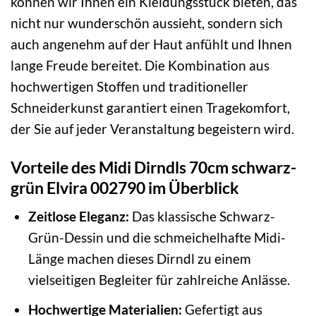
können wir Ihnen ein Kleidungsstück bieten, das
nicht nur wunderschön aussieht, sondern sich
auch angenehm auf der Haut anfühlt und Ihnen
lange Freude bereitet. Die Kombination aus
hochwertigen Stoffen und traditioneller
Schneiderkunst garantiert einen Tragekomfort,
der Sie auf jeder Veranstaltung begeistern wird.
Vorteile des Midi Dirndls 70cm schwarz-
grün Elvira 002790 im Überblick
Zeitlose Eleganz:
Das klassische Schwarz-
Grün-Dessin und die schmeichelhafte Midi-
Länge machen dieses Dirndl zu einem
vielseitigen Begleiter für zahlreiche Anlässe.
Hochwertige Materialien:
Gefertigt aus