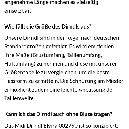
angenehme Länge machen es vielseitig
einsetzbar.
Wie fällt die Größe des Dirndls aus?
Unsere Dirndl sind in der Regel nach deutschen
Standardgrößen gefertigt. Es wird empfohlen,
Ihre Maße (Brustumfang, Taillenumfang,
Hüftumfang) zu nehmen und diese mit unserer
Größentabelle zu vergleichen, um die beste
Passform zu ermitteln. Die Schnürung am Mieder
ermöglicht zudem eine leichte Anpassung der
Taillenweite.
Kann ich das Dirndl auch ohne Bluse tragen?
Das Midi Dirndl Elvira 002790 ist so konzipiert,