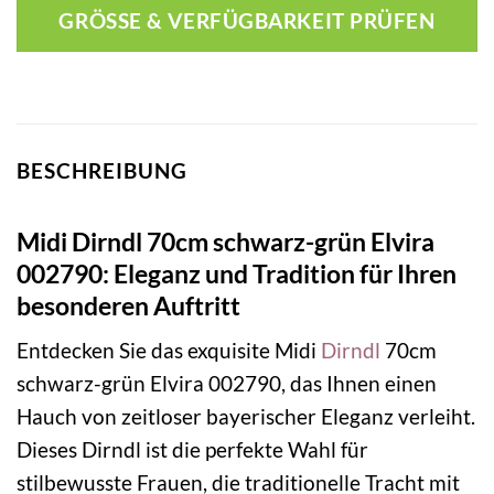
GRÖSSE & VERFÜGBARKEIT PRÜFEN
BESCHREIBUNG
Midi Dirndl 70cm schwarz-grün Elvira
002790: Eleganz und Tradition für Ihren
besonderen Auftritt
Entdecken Sie das exquisite Midi
Dirndl
70cm
schwarz-grün Elvira 002790, das Ihnen einen
Hauch von zeitloser bayerischer Eleganz verleiht.
Dieses Dirndl ist die perfekte Wahl für
stilbewusste Frauen, die traditionelle Tracht mit