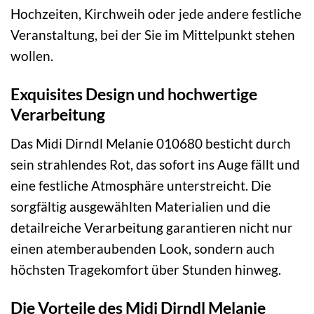
Hochzeiten, Kirchweih oder jede andere festliche
Veranstaltung, bei der Sie im Mittelpunkt stehen
wollen.
Exquisites Design und hochwertige
Verarbeitung
Das Midi Dirndl Melanie 010680 besticht durch
sein strahlendes Rot, das sofort ins Auge fällt und
eine festliche Atmosphäre unterstreicht. Die
sorgfältig ausgewählten Materialien und die
detailreiche Verarbeitung garantieren nicht nur
einen atemberaubenden Look, sondern auch
höchsten Tragekomfort über Stunden hinweg.
Die Vorteile des Midi Dirndl Melanie