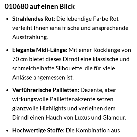
010680 auf einen Blick
Strahlendes Rot:
Die lebendige Farbe Rot
verleiht Ihnen eine frische und ansprechende
Ausstrahlung.
Elegante Midi-Länge:
Mit einer Rocklänge von
70 cm bietet dieses Dirndl eine klassische und
schmeichelhafte Silhouette, die für viele
Anlässe angemessen ist.
Verführerische Pailletten:
Dezente, aber
wirkungsvolle Paillettenakzente setzen
glanzvolle Highlights und verleihen dem
Dirndl einen Hauch von Luxus und Glamour.
Hochwertige Stoffe:
Die Kombination aus