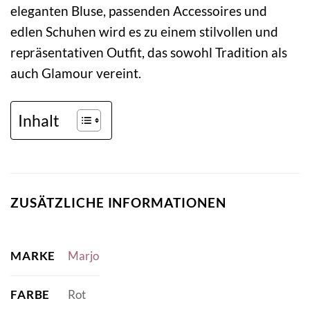
eleganten Bluse, passenden Accessoires und
edlen Schuhen wird es zu einem stilvollen und
repräsentativen Outfit, das sowohl Tradition als
auch Glamour vereint.
Inhalt
ZUSÄTZLICHE INFORMATIONEN
MARKE
Marjo
FARBE
Rot