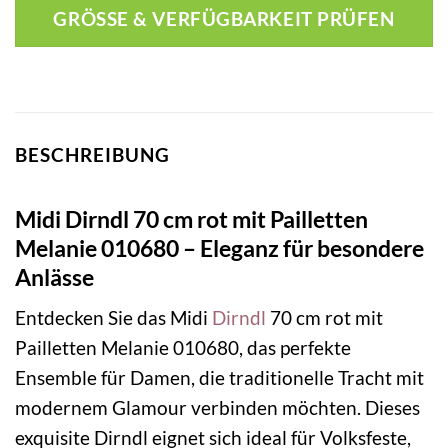
GRÖSSE & VERFÜGBARKEIT PRÜFEN
BESCHREIBUNG
Midi Dirndl 70 cm rot mit Pailletten
Melanie 010680 – Eleganz für besondere
Anlässe
Entdecken Sie das Midi
Dirndl
70 cm rot mit
Pailletten Melanie 010680, das perfekte
Ensemble für Damen, die traditionelle Tracht mit
modernem Glamour verbinden möchten. Dieses
exquisite Dirndl eignet sich ideal für Volksfeste,