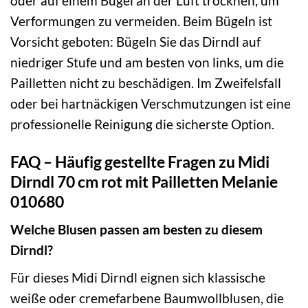
oder auf einem Bügel an der Luft trocknen, um
Verformungen zu vermeiden. Beim Bügeln ist
Vorsicht geboten: Bügeln Sie das Dirndl auf
niedriger Stufe und am besten von links, um die
Pailletten nicht zu beschädigen. Im Zweifelsfall
oder bei hartnäckigen Verschmutzungen ist eine
professionelle Reinigung die sicherste Option.
FAQ – Häufig gestellte Fragen zu Midi
Dirndl 70 cm rot mit Pailletten Melanie
010680
Welche Blusen passen am besten zu diesem
Dirndl?
Für dieses Midi Dirndl eignen sich klassische
weiße oder cremefarbene Baumwollblusen, die