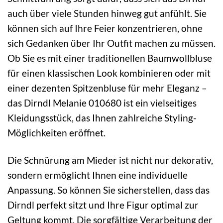
auch über viele Stunden hinweg gut anfühlt. Sie
können sich auf Ihre Feier konzentrieren, ohne
sich Gedanken über Ihr Outfit machen zu müssen.
Ob Sie es mit einer traditionellen Baumwollbluse
für einen klassischen Look kombinieren oder mit
einer dezenten Spitzenbluse für mehr Eleganz –
das Dirndl Melanie 010680 ist ein vielseitiges
Kleidungsstück, das Ihnen zahlreiche Styling-
Möglichkeiten eröffnet.
Die Schnürung am Mieder ist nicht nur dekorativ,
sondern ermöglicht Ihnen eine individuelle
Anpassung. So können Sie sicherstellen, dass das
Dirndl perfekt sitzt und Ihre Figur optimal zur
Geltung kommt. Die sorgfältige Verarbeitung der