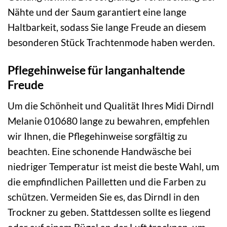
Nähte und der Saum garantiert eine lange
Haltbarkeit, sodass Sie lange Freude an diesem
besonderen Stück Trachtenmode haben werden.
Pflegehinweise für langanhaltende
Freude
Um die Schönheit und Qualität Ihres Midi Dirndl
Melanie 010680 lange zu bewahren, empfehlen
wir Ihnen, die Pflegehinweise sorgfältig zu
beachten. Eine schonende Handwäsche bei
niedriger Temperatur ist meist die beste Wahl, um
die empfindlichen Pailletten und die Farben zu
schützen. Vermeiden Sie es, das Dirndl in den
Trockner zu geben. Stattdessen sollte es liegend