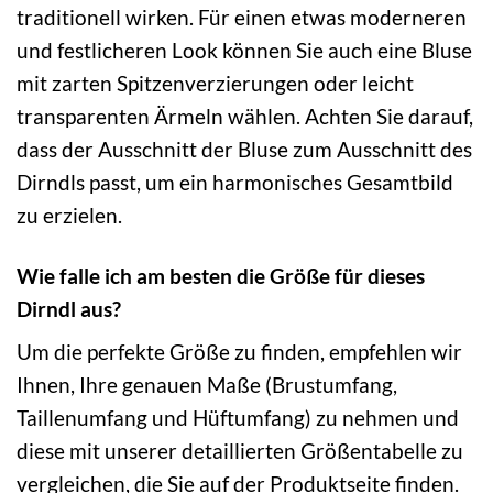
traditionell wirken. Für einen etwas moderneren
und festlicheren Look können Sie auch eine Bluse
mit zarten Spitzenverzierungen oder leicht
transparenten Ärmeln wählen. Achten Sie darauf,
dass der Ausschnitt der Bluse zum Ausschnitt des
Dirndls passt, um ein harmonisches Gesamtbild
zu erzielen.
Wie falle ich am besten die Größe für dieses
Dirndl aus?
Um die perfekte Größe zu finden, empfehlen wir
Ihnen, Ihre genauen Maße (Brustumfang,
Taillenumfang und Hüftumfang) zu nehmen und
diese mit unserer detaillierten Größentabelle zu
vergleichen, die Sie auf der Produktseite finden.