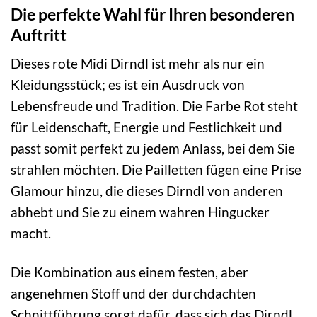
Die perfekte Wahl für Ihren besonderen
Auftritt
Dieses rote Midi Dirndl ist mehr als nur ein
Kleidungsstück; es ist ein Ausdruck von
Lebensfreude und Tradition. Die Farbe Rot steht
für Leidenschaft, Energie und Festlichkeit und
passt somit perfekt zu jedem Anlass, bei dem Sie
strahlen möchten. Die Pailletten fügen eine Prise
Glamour hinzu, die dieses Dirndl von anderen
abhebt und Sie zu einem wahren Hingucker
macht.
Die Kombination aus einem festen, aber
angenehmen Stoff und der durchdachten
Schnittführung sorgt dafür, dass sich das Dirndl