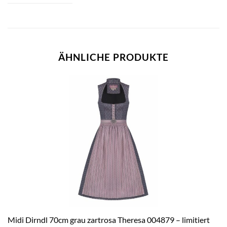
ÄHNLICHE PRODUKTE
Midi Dirndl 70cm grau zartrosa Theresa 004879 – limitiert