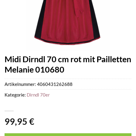
Midi Dirndl 70 cm rot mit Pailletten
Melanie 010680
Artikelnummer:
4060431262688
Kategorie:
Dirndl 70er
99,95
€