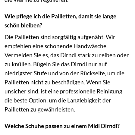
Wie pflege ich die Pailletten, damit sie lange
schön bleiben?
Die Pailletten sind sorgfältig aufgenäht. Wir
empfehlen eine schonende Handwäsche.
Vermeiden Sie es, das Dirndl stark zu reiben oder
zu knüllen. Bügeln Sie das Dirndl nur auf
niedrigster Stufe und von der Rückseite, um die
Pailletten nicht zu beschädigen. Wenn Sie
unsicher sind, ist eine professionelle Reinigung
die beste Option, um die Langlebigkeit der
Pailletten zu gewährleisten.
Welche Schuhe passen zu einem Midi Dirndl?