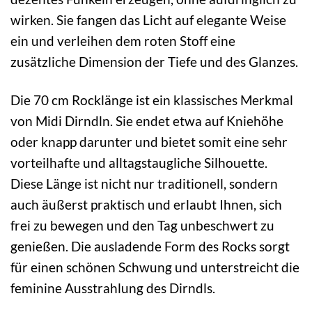
wirken. Sie fangen das Licht auf elegante Weise
ein und verleihen dem roten Stoff eine
zusätzliche Dimension der Tiefe und des Glanzes.
Die 70 cm Rocklänge ist ein klassisches Merkmal
von Midi Dirndln. Sie endet etwa auf Kniehöhe
oder knapp darunter und bietet somit eine sehr
vorteilhafte und alltagstaugliche Silhouette.
Diese Länge ist nicht nur traditionell, sondern
auch äußerst praktisch und erlaubt Ihnen, sich
frei zu bewegen und den Tag unbeschwert zu
genießen. Die ausladende Form des Rocks sorgt
für einen schönen Schwung und unterstreicht die
feminine Ausstrahlung des Dirndls.