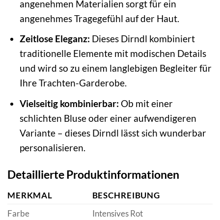
angenehmen Materialien sorgt für ein
angenehmes Tragegefühl auf der Haut.
Zeitlose Eleganz:
Dieses Dirndl kombiniert
traditionelle Elemente mit modischen Details
und wird so zu einem langlebigen Begleiter für
Ihre Trachten-Garderobe.
Vielseitig kombinierbar:
Ob mit einer
schlichten Bluse oder einer aufwendigeren
Variante – dieses Dirndl lässt sich wunderbar
personalisieren.
Detaillierte Produktinformationen
MERKMAL
BESCHREIBUNG
Farbe
Intensives Rot