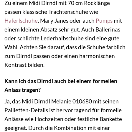
Zu einem Midi Dirndl mit 70 cm Rocklänge
passen klassische Trachtenschuhe wie
Haferlschuhe
, Mary Janes oder auch
Pumps
mit
einem kleinen Absatz sehr gut. Auch Ballerinas
oder schlichte Lederhalbschuhe sind eine gute
Wahl. Achten Sie darauf, dass die Schuhe farblich
zum Dirndl passen oder einen harmonischen
Kontrast bilden.
Kann ich das Dirndl auch bei einem formellen
Anlass tragen?
Ja, das Midi Dirndl Melanie 010680 mit seinen
Pailletten-Details ist hervorragend für formelle
Anlässe wie Hochzeiten oder festliche Bankette
geeignet. Durch die Kombination mit einer