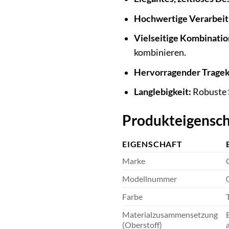
Hochwertige Verarbeit
Vielseitige Kombinatio
kombinieren.
Hervorragender Tragek
Langlebigkeit:
Robuste S
Produkteigensch
EIGENSCHAFT
Marke
Modellnummer
Farbe
Materialzusammensetzung
(Oberstoff)