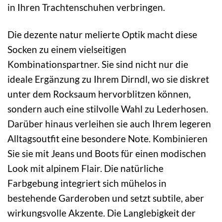
in Ihren Trachtenschuhen verbringen.
Die dezente natur melierte Optik macht diese
Socken zu einem vielseitigen
Kombinationspartner. Sie sind nicht nur die
ideale Ergänzung zu Ihrem Dirndl, wo sie diskret
unter dem Rocksaum hervorblitzen können,
sondern auch eine stilvolle Wahl zu Lederhosen.
Darüber hinaus verleihen sie auch Ihrem legeren
Alltagsoutfit eine besondere Note. Kombinieren
Sie sie mit Jeans und Boots für einen modischen
Look mit alpinem Flair. Die natürliche
Farbgebung integriert sich mühelos in
bestehende Garderoben und setzt subtile, aber
wirkungsvolle Akzente. Die Langlebigkeit der