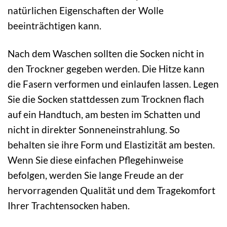
natürlichen Eigenschaften der Wolle
beeinträchtigen kann.
Nach dem Waschen sollten die Socken nicht in
den Trockner gegeben werden. Die Hitze kann
die Fasern verformen und einlaufen lassen. Legen
Sie die Socken stattdessen zum Trocknen flach
auf ein Handtuch, am besten im Schatten und
nicht in direkter Sonneneinstrahlung. So
behalten sie ihre Form und Elastizität am besten.
Wenn Sie diese einfachen Pflegehinweise
befolgen, werden Sie lange Freude an der
hervorragenden Qualität und dem Tragekomfort
Ihrer Trachtensocken haben.