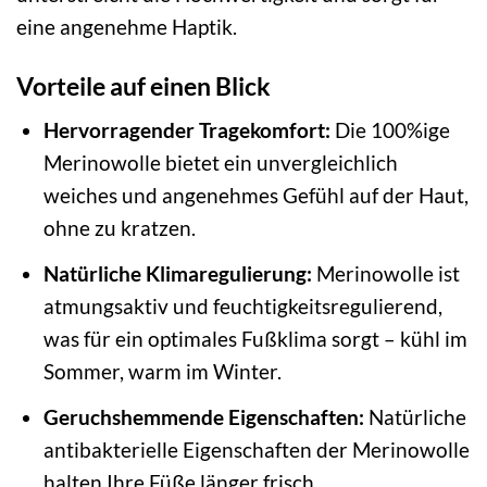
eine angenehme Haptik.
Vorteile auf einen Blick
Hervorragender Tragekomfort:
Die 100%ige
Merinowolle bietet ein unvergleichlich
weiches und angenehmes Gefühl auf der Haut,
ohne zu kratzen.
Natürliche Klimaregulierung:
Merinowolle ist
atmungsaktiv und feuchtigkeitsregulierend,
was für ein optimales Fußklima sorgt – kühl im
Sommer, warm im Winter.
Geruchshemmende Eigenschaften:
Natürliche
antibakterielle Eigenschaften der Merinowolle
halten Ihre Füße länger frisch.