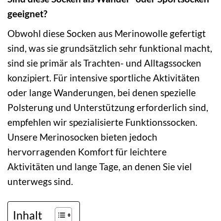
geeignet?
Obwohl diese Socken aus Merinowolle gefertigt
sind, was sie grundsätzlich sehr funktional macht,
sind sie primär als Trachten- und Alltagssocken
konzipiert. Für intensive sportliche Aktivitäten
oder lange Wanderungen, bei denen spezielle
Polsterung und Unterstützung erforderlich sind,
empfehlen wir spezialisierte Funktionssocken.
Unsere Merinosocken bieten jedoch
hervorragenden Komfort für leichtere
Aktivitäten und lange Tage, an denen Sie viel
unterwegs sind.
Inhalt