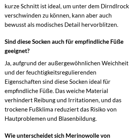
kurze Schnitt ist ideal, um unter dem Dirndlrock
verschwinden zu können, kann aber auch
bewusst als modisches Detail hervorblitzen.
Sind diese Socken auch für empfindliche Füße
geeignet?
Ja, aufgrund der außergewöhnlichen Weichheit
und der feuchtigkeitsregulierenden
Eigenschaften sind diese Socken ideal für
empfindliche Füße. Das weiche Material
verhindert Reibung und Irritationen, und das
trockene Fußklima reduziert das Risiko von
Hautproblemen und Blasenbildung.
Wie unterscheidet sich Merinowolle von