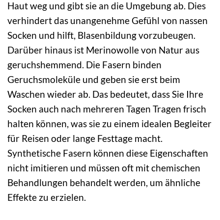
Haut weg und gibt sie an die Umgebung ab. Dies
verhindert das unangenehme Gefühl von nassen
Socken und hilft, Blasenbildung vorzubeugen.
Darüber hinaus ist Merinowolle von Natur aus
geruchshemmend. Die Fasern binden
Geruchsmoleküle und geben sie erst beim
Waschen wieder ab. Das bedeutet, dass Sie Ihre
Socken auch nach mehreren Tagen Tragen frisch
halten können, was sie zu einem idealen Begleiter
für Reisen oder lange Festtage macht.
Synthetische Fasern können diese Eigenschaften
nicht imitieren und müssen oft mit chemischen
Behandlungen behandelt werden, um ähnliche
Effekte zu erzielen.