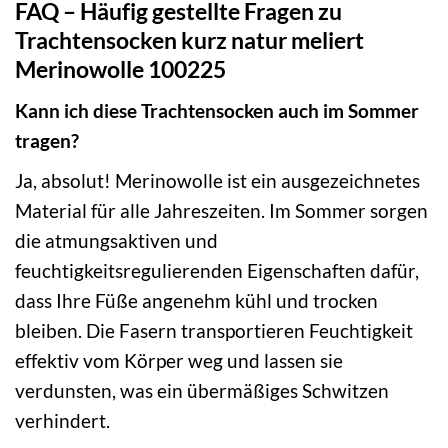
FAQ – Häufig gestellte Fragen zu
Trachtensocken kurz natur meliert
Merinowolle 100225
Kann ich diese Trachtensocken auch im Sommer
tragen?
Ja, absolut! Merinowolle ist ein ausgezeichnetes
Material für alle Jahreszeiten. Im Sommer sorgen
die atmungsaktiven und
feuchtigkeitsregulierenden Eigenschaften dafür,
dass Ihre Füße angenehm kühl und trocken
bleiben. Die Fasern transportieren Feuchtigkeit
effektiv vom Körper weg und lassen sie
verdunsten, was ein übermäßiges Schwitzen
verhindert.