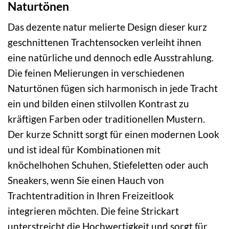
Naturtönen
Das dezente natur melierte Design dieser kurz
geschnittenen Trachtensocken verleiht ihnen
eine natürliche und dennoch edle Ausstrahlung.
Die feinen Melierungen in verschiedenen
Naturtönen fügen sich harmonisch in jede Tracht
ein und bilden einen stilvollen Kontrast zu
kräftigen Farben oder traditionellen Mustern.
Der kurze Schnitt sorgt für einen modernen Look
und ist ideal für Kombinationen mit
knöchelhohen Schuhen, Stiefeletten oder auch
Sneakers, wenn Sie einen Hauch von
Trachtentradition in Ihren Freizeitlook
integrieren möchten. Die feine Strickart
unterstreicht die Hochwertigkeit und sorgt für