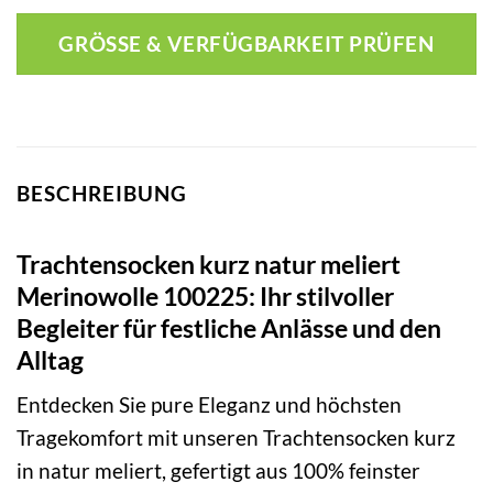
GRÖSSE & VERFÜGBARKEIT PRÜFEN
BESCHREIBUNG
Trachtensocken kurz natur meliert
Merinowolle 100225: Ihr stilvoller
Begleiter für festliche Anlässe und den
Alltag
Entdecken Sie pure Eleganz und höchsten
Tragekomfort mit unseren Trachtensocken kurz
in natur meliert, gefertigt aus 100% feinster