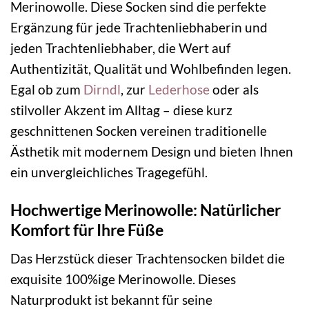
Merinowolle. Diese Socken sind die perfekte
Ergänzung für jede Trachtenliebhaberin und
jeden Trachtenliebhaber, die Wert auf
Authentizität, Qualität und Wohlbefinden legen.
Egal ob zum
Dirndl
, zur
Lederhose
oder als
stilvoller Akzent im Alltag – diese kurz
geschnittenen Socken vereinen traditionelle
Ästhetik mit modernem Design und bieten Ihnen
ein unvergleichliches Tragegefühl.
Hochwertige Merinowolle: Natürlicher
Komfort für Ihre Füße
Das Herzstück dieser Trachtensocken bildet die
exquisite 100%ige Merinowolle. Dieses
Naturprodukt ist bekannt für seine