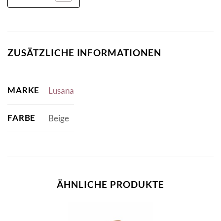
ZUSÄTZLICHE INFORMATIONEN
MARKE
Lusana
FARBE
Beige
ÄHNLICHE PRODUKTE