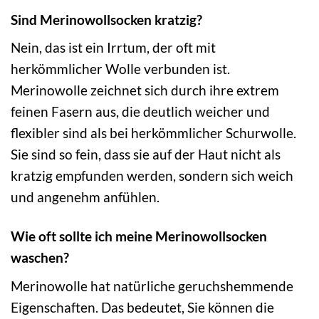
Sind Merinowollsocken kratzig?
Nein, das ist ein Irrtum, der oft mit
herkömmlicher Wolle verbunden ist.
Merinowolle zeichnet sich durch ihre extrem
feinen Fasern aus, die deutlich weicher und
flexibler sind als bei herkömmlicher Schurwolle.
Sie sind so fein, dass sie auf der Haut nicht als
kratzig empfunden werden, sondern sich weich
und angenehm anfühlen.
Wie oft sollte ich meine Merinowollsocken
waschen?
Merinowolle hat natürliche geruchshemmende
Eigenschaften. Das bedeutet, Sie können die