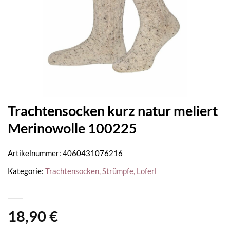
Trachtensocken kurz natur meliert
Merinowolle 100225
Artikelnummer:
4060431076216
Kategorie:
Trachtensocken, Strümpfe, Loferl
18,90
€