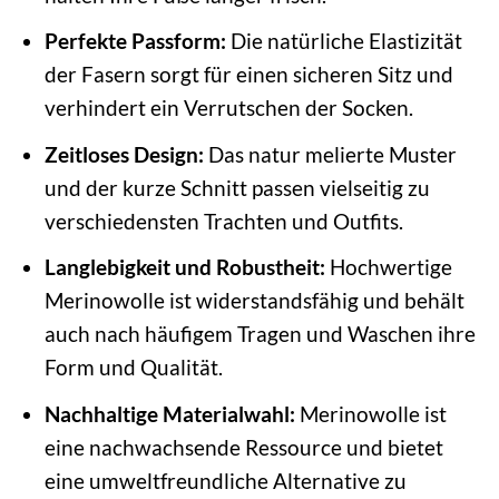
Perfekte Passform:
Die natürliche Elastizität
der Fasern sorgt für einen sicheren Sitz und
verhindert ein Verrutschen der Socken.
Zeitloses Design:
Das natur melierte Muster
und der kurze Schnitt passen vielseitig zu
verschiedensten Trachten und Outfits.
Langlebigkeit und Robustheit:
Hochwertige
Merinowolle ist widerstandsfähig und behält
auch nach häufigem Tragen und Waschen ihre
Form und Qualität.
Nachhaltige Materialwahl:
Merinowolle ist
eine nachwachsende Ressource und bietet
eine umweltfreundliche Alternative zu