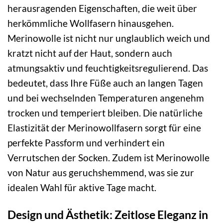
herausragenden Eigenschaften, die weit über
herkömmliche Wollfasern hinausgehen.
Merinowolle ist nicht nur unglaublich weich und
kratzt nicht auf der Haut, sondern auch
atmungsaktiv und feuchtigkeitsregulierend. Das
bedeutet, dass Ihre Füße auch an langen Tagen
und bei wechselnden Temperaturen angenehm
trocken und temperiert bleiben. Die natürliche
Elastizität der Merinowollfasern sorgt für eine
perfekte Passform und verhindert ein
Verrutschen der Socken. Zudem ist Merinowolle
von Natur aus geruchshemmend, was sie zur
idealen Wahl für aktive Tage macht.
Design und Ästhetik: Zeitlose Eleganz in