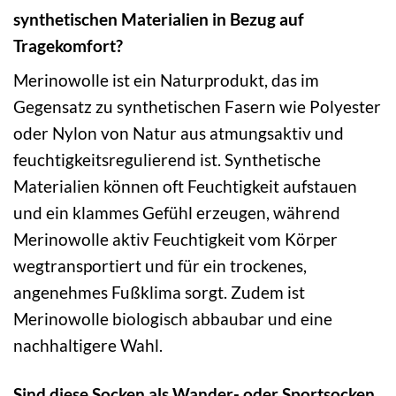
synthetischen Materialien in Bezug auf
Tragekomfort?
Merinowolle ist ein Naturprodukt, das im
Gegensatz zu synthetischen Fasern wie Polyester
oder Nylon von Natur aus atmungsaktiv und
feuchtigkeitsregulierend ist. Synthetische
Materialien können oft Feuchtigkeit aufstauen
und ein klammes Gefühl erzeugen, während
Merinowolle aktiv Feuchtigkeit vom Körper
wegtransportiert und für ein trockenes,
angenehmes Fußklima sorgt. Zudem ist
Merinowolle biologisch abbaubar und eine
nachhaltigere Wahl.
Sind diese Socken als Wander- oder Sportsocken