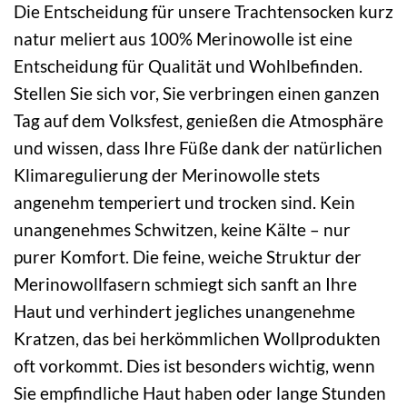
Die Entscheidung für unsere Trachtensocken kurz
natur meliert aus 100% Merinowolle ist eine
Entscheidung für Qualität und Wohlbefinden.
Stellen Sie sich vor, Sie verbringen einen ganzen
Tag auf dem Volksfest, genießen die Atmosphäre
und wissen, dass Ihre Füße dank der natürlichen
Klimaregulierung der Merinowolle stets
angenehm temperiert und trocken sind. Kein
unangenehmes Schwitzen, keine Kälte – nur
purer Komfort. Die feine, weiche Struktur der
Merinowollfasern schmiegt sich sanft an Ihre
Haut und verhindert jegliches unangenehme
Kratzen, das bei herkömmlichen Wollprodukten
oft vorkommt. Dies ist besonders wichtig, wenn
Sie empfindliche Haut haben oder lange Stunden