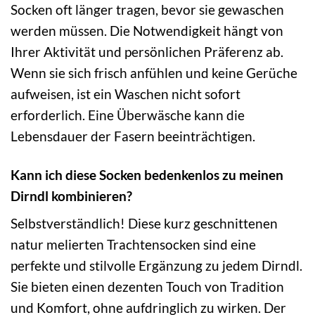
Socken oft länger tragen, bevor sie gewaschen
werden müssen. Die Notwendigkeit hängt von
Ihrer Aktivität und persönlichen Präferenz ab.
Wenn sie sich frisch anfühlen und keine Gerüche
aufweisen, ist ein Waschen nicht sofort
erforderlich. Eine Überwäsche kann die
Lebensdauer der Fasern beeinträchtigen.
Kann ich diese Socken bedenkenlos zu meinen
Dirndl kombinieren?
Selbstverständlich! Diese kurz geschnittenen
natur melierten Trachtensocken sind eine
perfekte und stilvolle Ergänzung zu jedem Dirndl.
Sie bieten einen dezenten Touch von Tradition
und Komfort, ohne aufdringlich zu wirken. Der