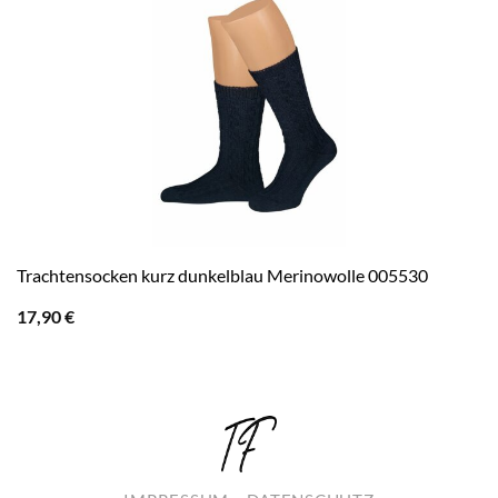
Trachtensocken kurz dunkelblau Merinowolle 005530
17,90
€