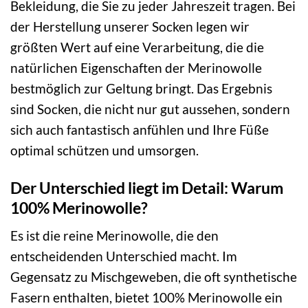
Bekleidung, die Sie zu jeder Jahreszeit tragen. Bei
der Herstellung unserer Socken legen wir
größten Wert auf eine Verarbeitung, die die
natürlichen Eigenschaften der Merinowolle
bestmöglich zur Geltung bringt. Das Ergebnis
sind Socken, die nicht nur gut aussehen, sondern
sich auch fantastisch anfühlen und Ihre Füße
optimal schützen und umsorgen.
Der Unterschied liegt im Detail: Warum
100% Merinowolle?
Es ist die reine Merinowolle, die den
entscheidenden Unterschied macht. Im
Gegensatz zu Mischgeweben, die oft synthetische
Fasern enthalten, bietet 100% Merinowolle ein