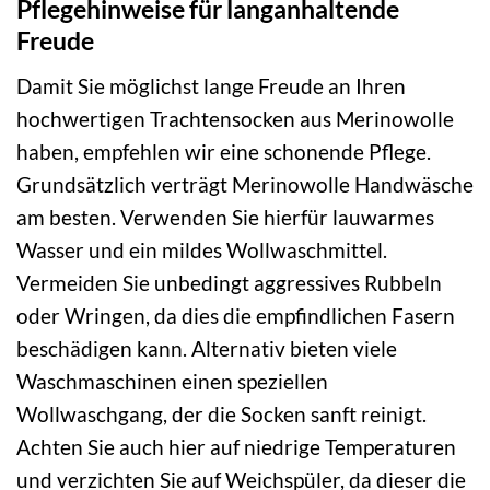
Pflegehinweise für langanhaltende
Freude
Damit Sie möglichst lange Freude an Ihren
hochwertigen Trachtensocken aus Merinowolle
haben, empfehlen wir eine schonende Pflege.
Grundsätzlich verträgt Merinowolle Handwäsche
am besten. Verwenden Sie hierfür lauwarmes
Wasser und ein mildes Wollwaschmittel.
Vermeiden Sie unbedingt aggressives Rubbeln
oder Wringen, da dies die empfindlichen Fasern
beschädigen kann. Alternativ bieten viele
Waschmaschinen einen speziellen
Wollwaschgang, der die Socken sanft reinigt.
Achten Sie auch hier auf niedrige Temperaturen
und verzichten Sie auf Weichspüler, da dieser die