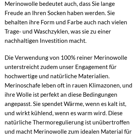
Merinowolle bedeutet auch, dass Sie lange
Freude an Ihren Socken haben werden. Sie
behalten ihre Form und Farbe auch nach vielen
Trage- und Waschzyklen, was sie zu einer
nachhaltigen Investition macht.
Die Verwendung von 100% reiner Merinowolle
unterstreicht zudem unser Engagement für
hochwertige und natürliche Materialien.
Merinoschafe leben oft in rauen Klimazonen, und
ihre Wolle ist perfekt an diese Bedingungen
angepasst. Sie spendet Wärme, wenn es kalt ist,
und wirkt kühlend, wenn es warm wird. Diese
natürliche Thermoregulierung ist unübertroffen
und macht Merinowolle zum idealen Material für