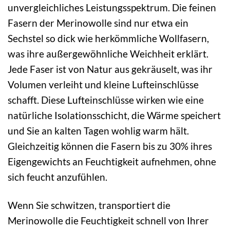
unvergleichliches Leistungsspektrum. Die feinen
Fasern der Merinowolle sind nur etwa ein
Sechstel so dick wie herkömmliche Wollfasern,
was ihre außergewöhnliche Weichheit erklärt.
Jede Faser ist von Natur aus gekräuselt, was ihr
Volumen verleiht und kleine Lufteinschlüsse
schafft. Diese Lufteinschlüsse wirken wie eine
natürliche Isolationsschicht, die Wärme speichert
und Sie an kalten Tagen wohlig warm hält.
Gleichzeitig können die Fasern bis zu 30% ihres
Eigengewichts an Feuchtigkeit aufnehmen, ohne
sich feucht anzufühlen.
Wenn Sie schwitzen, transportiert die
Merinowolle die Feuchtigkeit schnell von Ihrer