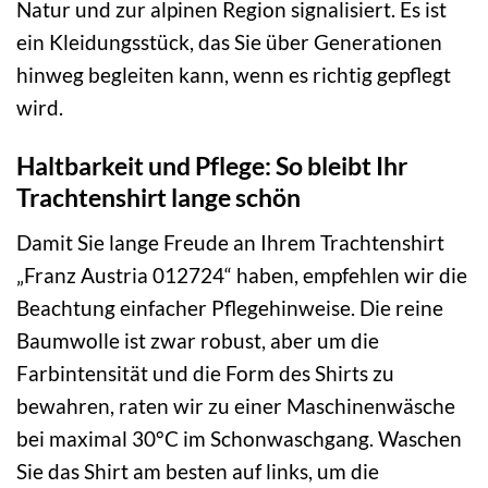
Natur und zur alpinen Region signalisiert. Es ist
ein Kleidungsstück, das Sie über Generationen
hinweg begleiten kann, wenn es richtig gepflegt
wird.
Haltbarkeit und Pflege: So bleibt Ihr
Trachtenshirt lange schön
Damit Sie lange Freude an Ihrem Trachtenshirt
„Franz Austria 012724“ haben, empfehlen wir die
Beachtung einfacher Pflegehinweise. Die reine
Baumwolle ist zwar robust, aber um die
Farbintensität und die Form des Shirts zu
bewahren, raten wir zu einer Maschinenwäsche
bei maximal 30°C im Schonwaschgang. Waschen
Sie das Shirt am besten auf links, um die