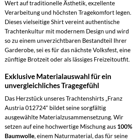
Wert auf traditionelle Ästhetik, exzellente
Verarbeitung und höchsten Tragekomfort legen.
Dieses vielseitige Shirt vereint authentische
Trachtenkultur mit modernem Design und wird
so zu einem unverzichtbaren Bestandteil Ihrer
Garderobe, sei es für das nächste Volksfest, eine
zünftige Brotzeit oder als lässiges Freizeitoutfit.
Exklusive Materialauswahl für ein
unvergleichliches Tragegefühl
Das Herzstück unseres Trachtenshirts „Franz
Austria 012724“ bildet seine sorgfältig
ausgewählte Materialzusammensetzung. Wir
setzen auf eine hochwertige Mischung aus
100%
Baumwolle
, einem Naturmaterial, das für seine