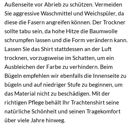
Außenseite vor Abrieb zu schützen. Vermeiden
Sie aggressive Waschmittel und Weichspüler, da
diese die Fasern angreifen können. Der Trockner
sollte tabu sein, da hohe Hitze die Baumwolle
schrumpfen lassen und die Form verändern kann.
Lassen Sie das Shirt stattdessen an der Luft
trocknen, vorzugsweise im Schatten, um ein
Ausbleichen der Farbe zu verhindern. Beim
Bügeln empfehlen wir ebenfalls die Innenseite zu
bügeln und auf niedriger Stufe zu beginnen, um
das Material nicht zu beschädigen. Mit der
richtigen Pflege behält Ihr Trachtenshirt seine
natürliche Schönheit und seinen Tragekomfort
über viele Jahre hinweg.