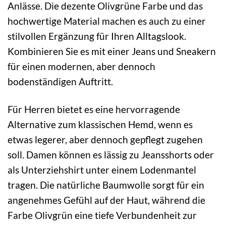
Anlässe. Die dezente Olivgrüne Farbe und das
hochwertige Material machen es auch zu einer
stilvollen Ergänzung für Ihren Alltagslook.
Kombinieren Sie es mit einer Jeans und Sneakern
für einen modernen, aber dennoch
bodenständigen Auftritt.
Für Herren bietet es eine hervorragende
Alternative zum klassischen Hemd, wenn es
etwas legerer, aber dennoch gepflegt zugehen
soll. Damen können es lässig zu Jeansshorts oder
als Unterziehshirt unter einem Lodenmantel
tragen. Die natürliche Baumwolle sorgt für ein
angenehmes Gefühl auf der Haut, während die
Farbe Olivgrün eine tiefe Verbundenheit zur