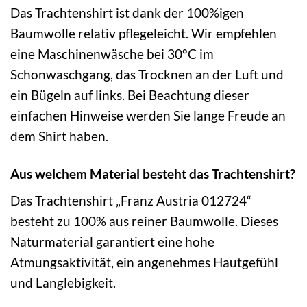
Das Trachtenshirt ist dank der 100%igen
Baumwolle relativ pflegeleicht. Wir empfehlen
eine Maschinenwäsche bei 30°C im
Schonwaschgang, das Trocknen an der Luft und
ein Bügeln auf links. Bei Beachtung dieser
einfachen Hinweise werden Sie lange Freude an
dem Shirt haben.
Aus welchem Material besteht das Trachtenshirt?
Das Trachtenshirt „Franz Austria 012724“
besteht zu 100% aus reiner Baumwolle. Dieses
Naturmaterial garantiert eine hohe
Atmungsaktivität, ein angenehmes Hautgefühl
und Langlebigkeit.