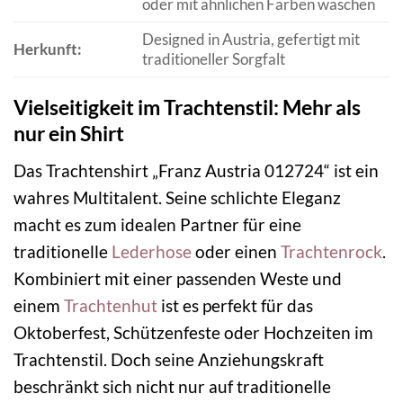
oder mit ähnlichen Farben waschen
Designed in Austria, gefertigt mit
Herkunft:
traditioneller Sorgfalt
Vielseitigkeit im Trachtenstil: Mehr als
nur ein Shirt
Das Trachtenshirt „Franz Austria 012724“ ist ein
wahres Multitalent. Seine schlichte Eleganz
macht es zum idealen Partner für eine
traditionelle
Lederhose
oder einen
Trachtenrock
.
Kombiniert mit einer passenden Weste und
einem
Trachtenhut
ist es perfekt für das
Oktoberfest, Schützenfeste oder Hochzeiten im
Trachtenstil. Doch seine Anziehungskraft
beschränkt sich nicht nur auf traditionelle