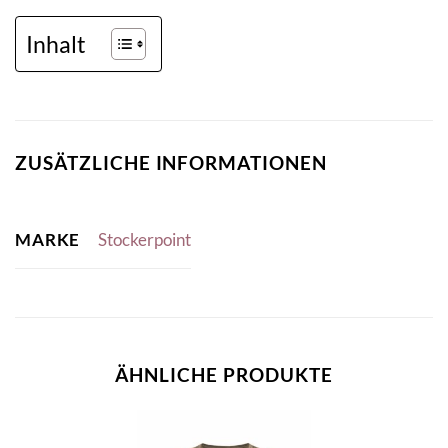
Inhalt
ZUSÄTZLICHE INFORMATIONEN
MARKE
Stockerpoint
ÄHNLICHE PRODUKTE