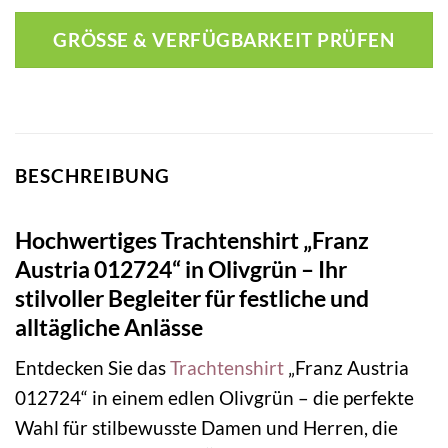
GRÖSSE & VERFÜGBARKEIT PRÜFEN
BESCHREIBUNG
Hochwertiges Trachtenshirt „Franz
Austria 012724“ in Olivgrün – Ihr
stilvoller Begleiter für festliche und
alltägliche Anlässe
Entdecken Sie das
Trachtenshirt
„Franz Austria
012724“ in einem edlen Olivgrün – die perfekte
Wahl für stilbewusste Damen und Herren, die