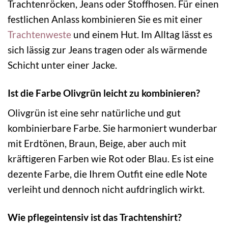
Trachtenröcken, Jeans oder Stoffhosen. Für einen
festlichen Anlass kombinieren Sie es mit einer
Trachtenweste
und einem Hut. Im Alltag lässt es
sich lässig zur Jeans tragen oder als wärmende
Schicht unter einer Jacke.
Ist die Farbe Olivgrün leicht zu kombinieren?
Olivgrün ist eine sehr natürliche und gut
kombinierbare Farbe. Sie harmoniert wunderbar
mit Erdtönen, Braun, Beige, aber auch mit
kräftigeren Farben wie Rot oder Blau. Es ist eine
dezente Farbe, die Ihrem Outfit eine edle Note
verleiht und dennoch nicht aufdringlich wirkt.
Wie pflegeintensiv ist das Trachtenshirt?