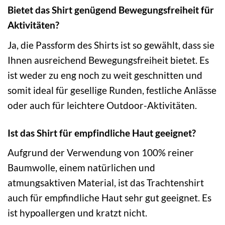
Bietet das Shirt genügend Bewegungsfreiheit für
Aktivitäten?
Ja, die Passform des Shirts ist so gewählt, dass sie
Ihnen ausreichend Bewegungsfreiheit bietet. Es
ist weder zu eng noch zu weit geschnitten und
somit ideal für gesellige Runden, festliche Anlässe
oder auch für leichtere Outdoor-Aktivitäten.
Ist das Shirt für empfindliche Haut geeignet?
Aufgrund der Verwendung von 100% reiner
Baumwolle, einem natürlichen und
atmungsaktiven Material, ist das Trachtenshirt
auch für empfindliche Haut sehr gut geeignet. Es
ist hypoallergen und kratzt nicht.