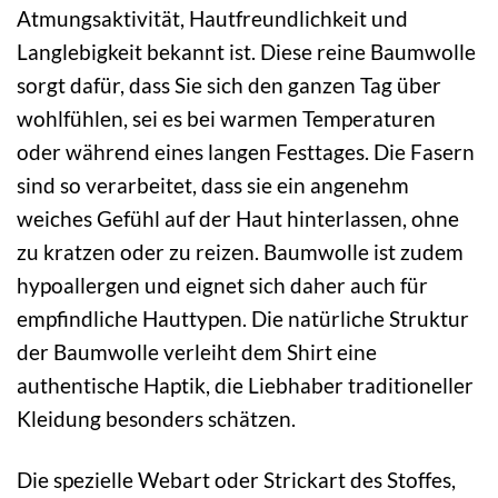
Atmungsaktivität, Hautfreundlichkeit und
Langlebigkeit bekannt ist. Diese reine Baumwolle
sorgt dafür, dass Sie sich den ganzen Tag über
wohlfühlen, sei es bei warmen Temperaturen
oder während eines langen Festtages. Die Fasern
sind so verarbeitet, dass sie ein angenehm
weiches Gefühl auf der Haut hinterlassen, ohne
zu kratzen oder zu reizen. Baumwolle ist zudem
hypoallergen und eignet sich daher auch für
empfindliche Hauttypen. Die natürliche Struktur
der Baumwolle verleiht dem Shirt eine
authentische Haptik, die Liebhaber traditioneller
Kleidung besonders schätzen.
Die spezielle Webart oder Strickart des Stoffes,