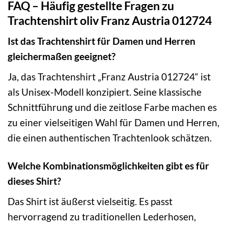
FAQ – Häufig gestellte Fragen zu
Trachtenshirt oliv Franz Austria 012724
Ist das Trachtenshirt für Damen und Herren
gleichermaßen geeignet?
Ja, das Trachtenshirt „Franz Austria 012724“ ist
als Unisex-Modell konzipiert. Seine klassische
Schnittführung und die zeitlose Farbe machen es
zu einer vielseitigen Wahl für Damen und Herren,
die einen authentischen Trachtenlook schätzen.
Welche Kombinationsmöglichkeiten gibt es für
dieses Shirt?
Das Shirt ist äußerst vielseitig. Es passt
hervorragend zu traditionellen Lederhosen,