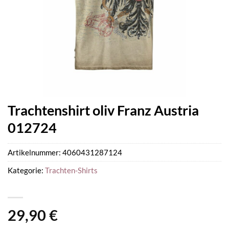
Trachtenshirt oliv Franz Austria
012724
Artikelnummer:
4060431287124
Kategorie:
Trachten-Shirts
29,90
€