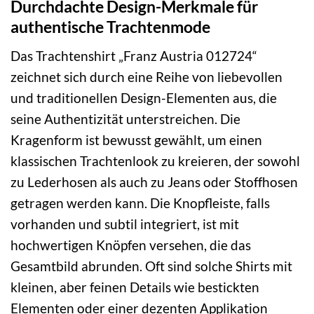
Durchdachte Design-Merkmale für
authentische Trachtenmode
Das Trachtenshirt „Franz Austria 012724“
zeichnet sich durch eine Reihe von liebevollen
und traditionellen Design-Elementen aus, die
seine Authentizität unterstreichen. Die
Kragenform ist bewusst gewählt, um einen
klassischen Trachtenlook zu kreieren, der sowohl
zu Lederhosen als auch zu Jeans oder Stoffhosen
getragen werden kann. Die Knopfleiste, falls
vorhanden und subtil integriert, ist mit
hochwertigen Knöpfen versehen, die das
Gesamtbild abrunden. Oft sind solche Shirts mit
kleinen, aber feinen Details wie bestickten
Elementen oder einer dezenten Applikation