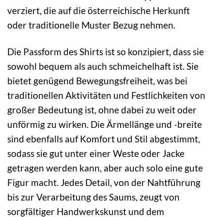
verziert, die auf die österreichische Herkunft
oder traditionelle Muster Bezug nehmen.
Die Passform des Shirts ist so konzipiert, dass sie
sowohl bequem als auch schmeichelhaft ist. Sie
bietet genügend Bewegungsfreiheit, was bei
traditionellen Aktivitäten und Festlichkeiten von
großer Bedeutung ist, ohne dabei zu weit oder
unförmig zu wirken. Die Ärmellänge und -breite
sind ebenfalls auf Komfort und Stil abgestimmt,
sodass sie gut unter einer Weste oder Jacke
getragen werden kann, aber auch solo eine gute
Figur macht. Jedes Detail, von der Nahtführung
bis zur Verarbeitung des Saums, zeugt von
sorgfältiger Handwerkskunst und dem