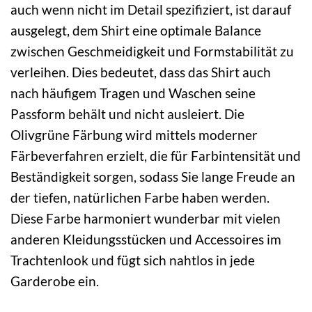
auch wenn nicht im Detail spezifiziert, ist darauf
ausgelegt, dem Shirt eine optimale Balance
zwischen Geschmeidigkeit und Formstabilität zu
verleihen. Dies bedeutet, dass das Shirt auch
nach häufigem Tragen und Waschen seine
Passform behält und nicht ausleiert. Die
Olivgrüne Färbung wird mittels moderner
Färbeverfahren erzielt, die für Farbintensität und
Beständigkeit sorgen, sodass Sie lange Freude an
der tiefen, natürlichen Farbe haben werden.
Diese Farbe harmoniert wunderbar mit vielen
anderen Kleidungsstücken und Accessoires im
Trachtenlook und fügt sich nahtlos in jede
Garderobe ein.