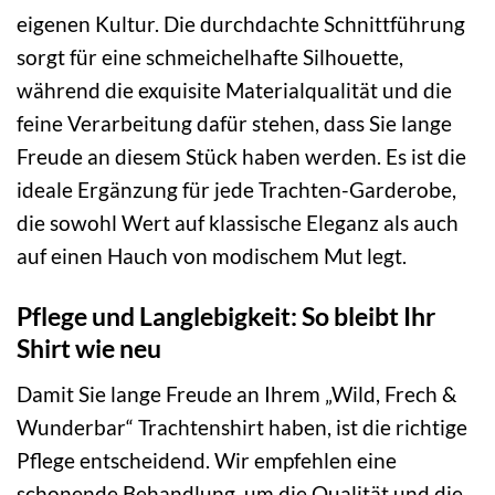
eigenen Kultur. Die durchdachte Schnittführung
sorgt für eine schmeichelhafte Silhouette,
während die exquisite Materialqualität und die
feine Verarbeitung dafür stehen, dass Sie lange
Freude an diesem Stück haben werden. Es ist die
ideale Ergänzung für jede Trachten-Garderobe,
die sowohl Wert auf klassische Eleganz als auch
auf einen Hauch von modischem Mut legt.
Pflege und Langlebigkeit: So bleibt Ihr
Shirt wie neu
Damit Sie lange Freude an Ihrem „Wild, Frech &
Wunderbar“ Trachtenshirt haben, ist die richtige
Pflege entscheidend. Wir empfehlen eine
schonende Behandlung, um die Qualität und die