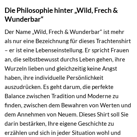
Die Philosophie hinter „Wild, Frech &
Wunderbar“
Der Name „Wild, Frech & Wunderbar“ ist mehr
als nur eine Bezeichnung für dieses Trachtenshirt
– er ist eine Lebenseinstellung. Er spricht Frauen
an, die selbstbewusst durchs Leben gehen, ihre
Wurzeln lieben und gleichzeitig keine Angst
haben, ihre individuelle Persönlichkeit
auszudrücken. Es geht darum, die perfekte
Balance zwischen Tradition und Moderne zu
finden, zwischen dem Bewahren von Werten und
dem Annehmen von Neuem. Dieses Shirt soll Sie
darin bestärken, Ihre eigene Geschichte zu
erzählen und sich in jeder Situation wohl und