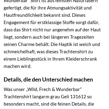
Wunderbar“ Shirt ist aus feinsten Naturfasern
gefertigt, die für ihre Atmungsaktivität und
Hautfreundlichkeit bekannt sind. Dieses
Engagement für erstklassige Stoffe sorgt dafür,
dass das Shirt nicht nur angenehm auf der Haut
liegt, sondern auch bei längeren Tragezeiten
seinen Charme behält. Die Haptik ist weich und
schmeichelhaft, was dieses Trachtenshirt zu
einem Lieblingsstück in Ihrem Kleiderschrank
machen wird.
Details, die den Unterschied machen
Was unser „Wild, Frech & Wunderbar“
Trachtenshirt langarm grau Geli 131612 so
besonders macht, sind die feinen Details, die