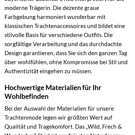
moderne Trägerin. Die dezente graue
Farbgebung harmoniert wunderbar mit
klassischen Trachtenaccessoires und bildet eine
stilvolle Basis für verschiedene Outfits. Die
sorgfältige Verarbeitung und das durchdachte
Design garantieren, dass Sie sich den ganzen Tag
über wohlfühlen, ohne Kompromisse bei Stil und
Authentizität eingehen zu müssen.
Hochwertige Materialien für Ihr
Wohlbefinden
Bei der Auswahl der Materialien für unsere
Trachtenmode legen wir größten Wert auf
Qualität und Tragekomfort. Das „Wild, Frech &