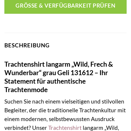
GRÖSSE & VERFÜGBARKEIT PRÜFEN
BESCHREIBUNG
Trachtenshirt langarm „Wild, Frech &
Wunderbar“ grau Geli 131612 – Ihr
Statement für authentische
Trachtenmode
Suchen Sie nach einem vielseitigen und stilvollen
Begleiter, der die traditionelle Trachtenkultur mit
einem modernen, selbstbewussten Ausdruck
verbindet? Unser
Trachtenshirt
langarm „Wild,