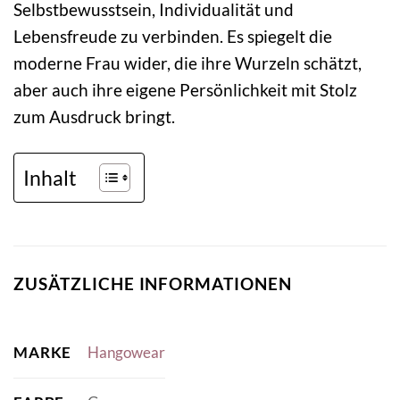
Selbstbewusstsein, Individualität und
Lebensfreude zu verbinden. Es spiegelt die
moderne Frau wider, die ihre Wurzeln schätzt,
aber auch ihre eigene Persönlichkeit mit Stolz
zum Ausdruck bringt.
Inhalt
ZUSÄTZLICHE INFORMATIONEN
MARKE
Hangowear