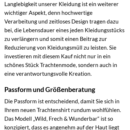
Langlebigkeit unserer Kleidung ist ein weiterer
wichtiger Aspekt, denn hochwertige
Verarbeitung und zeitloses Design tragen dazu
bei, die Lebensdauer eines jeden Kleidungsstücks
zu verlängern und somit einen Beitrag zur
Reduzierung von Kleidungsmüll zu leisten. Sie
investieren mit diesem Kauf nicht nur in ein
schönes Stück Trachtenmode, sondern auch in
eine verantwortungsvolle Kreation.
Passform und Größenberatung
Die Passform ist entscheidend, damit Sie sich in
Ihrem neuen Trachtenshirt rundum wohlfühlen.
Das Modell „Wild, Frech & Wunderbar“ ist so
konzipiert, dass es angenehm auf der Haut liegt