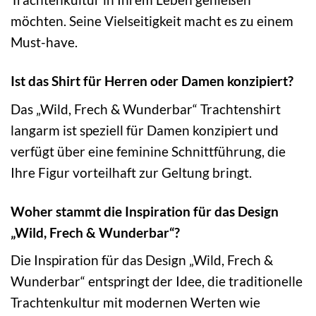
möchten. Seine Vielseitigkeit macht es zu einem
Must-have.
Ist das Shirt für Herren oder Damen konzipiert?
Das „Wild, Frech & Wunderbar“ Trachtenshirt
langarm ist speziell für Damen konzipiert und
verfügt über eine feminine Schnittführung, die
Ihre Figur vorteilhaft zur Geltung bringt.
Woher stammt die Inspiration für das Design
„Wild, Frech & Wunderbar“?
Die Inspiration für das Design „Wild, Frech &
Wunderbar“ entspringt der Idee, die traditionelle
Trachtenkultur mit modernen Werten wie