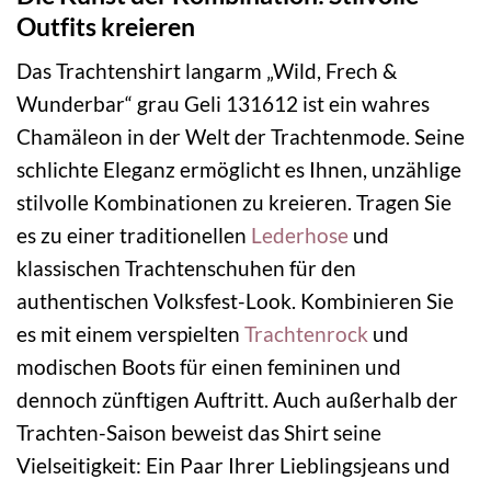
Outfits kreieren
Das Trachtenshirt langarm „Wild, Frech &
Wunderbar“ grau Geli 131612 ist ein wahres
Chamäleon in der Welt der Trachtenmode. Seine
schlichte Eleganz ermöglicht es Ihnen, unzählige
stilvolle Kombinationen zu kreieren. Tragen Sie
es zu einer traditionellen
Lederhose
und
klassischen Trachtenschuhen für den
authentischen Volksfest-Look. Kombinieren Sie
es mit einem verspielten
Trachtenrock
und
modischen Boots für einen femininen und
dennoch zünftigen Auftritt. Auch außerhalb der
Trachten-Saison beweist das Shirt seine
Vielseitigkeit: Ein Paar Ihrer Lieblingsjeans und