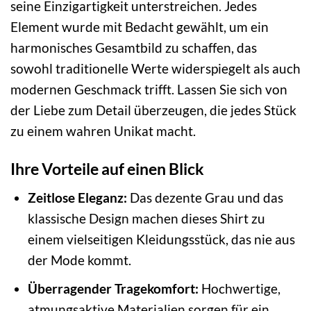
seine Einzigartigkeit unterstreichen. Jedes
Element wurde mit Bedacht gewählt, um ein
harmonisches Gesamtbild zu schaffen, das
sowohl traditionelle Werte widerspiegelt als auch
modernen Geschmack trifft. Lassen Sie sich von
der Liebe zum Detail überzeugen, die jedes Stück
zu einem wahren Unikat macht.
Ihre Vorteile auf einen Blick
Zeitlose Eleganz:
Das dezente Grau und das
klassische Design machen dieses Shirt zu
einem vielseitigen Kleidungsstück, das nie aus
der Mode kommt.
Überragender Tragekomfort:
Hochwertige,
atmungsaktive Materialien sorgen für ein