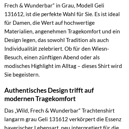
Frech & Wunderbar“ in Grau, Modell Geli
131612, ist die perfekte Wahl für Sie. Es ist ideal
für Damen, die Wert auf hochwertige
Materialien, angenehmen Tragekomfort und ein
Design legen, das sowohl Tradition als auch
Individualität zelebriert. Ob für den Wiesn-
Besuch, einen zünftigen Abend oder als
modisches Highlight im Alltag – dieses Shirt wird
Sie begeistern.
Authentisches Design trifft auf
modernen Tragekomfort
Das „Wild, Frech & Wunderbar“ Trachtenshirt
langarm grau Geli 131612 verkörpert die Essenz
bayerischer Lebensart, neu interpretiert für die