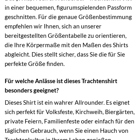
in einer bequemen, figurumspielenden Passform
geschnitten. Für die genaue Größenbestimmung
empfehlen wir Ihnen, sich an unserer
bereitgestellten Größentabelle zu orientieren,
die Ihre Körpermaße mit den Maßen des Shirts
abgleicht. Dies stellt sicher, dass Sie die für Sie
perfekte Größe finden.
Für welche Anlässe ist dieses Trachtenshirt
besonders geeignet?
Dieses Shirt ist ein wahrer Allrounder. Es eignet
sich perfekt für Volksfeste, Kirchweih, Biergärten,
private Feiern, Familienfeste oder einfach für den
täglichen Gebrauch, wenn Sie einen Hauch von
Trachtenkultur in Ihrem Leben genießen