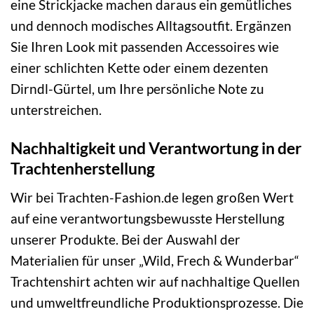
eine Strickjacke machen daraus ein gemütliches
und dennoch modisches Alltagsoutfit. Ergänzen
Sie Ihren Look mit passenden Accessoires wie
einer schlichten Kette oder einem dezenten
Dirndl-Gürtel, um Ihre persönliche Note zu
unterstreichen.
Nachhaltigkeit und Verantwortung in der
Trachtenherstellung
Wir bei Trachten-Fashion.de legen großen Wert
auf eine verantwortungsbewusste Herstellung
unserer Produkte. Bei der Auswahl der
Materialien für unser „Wild, Frech & Wunderbar“
Trachtenshirt achten wir auf nachhaltige Quellen
und umweltfreundliche Produktionsprozesse. Die