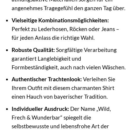
angenehmes Tragegefühl den ganzen Tag über.
Vielseitige Kombinationsmöglichkeiten:
Perfekt zu Lederhosen, Röcken oder Jeans –
für jeden Anlass die richtige Wahl.
Robuste Qualität:
Sorgfältige Verarbeitung
garantiert Langlebigkeit und
Formbeständigkeit, auch nach vielen Wäschen.
Authentischer Trachtenlook:
Verleihen Sie
Ihrem Outfit mit diesem charmanten Shirt
einen Hauch von bayerischer Tradition.
Individueller Ausdruck:
Der Name „Wild,
Frech & Wunderbar“ spiegelt die
selbstbewusste und lebensfrohe Art der