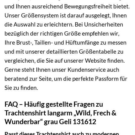
und Ihnen ausreichend Bewegungsfreiheit bietet.
Unser Größensystem ist darauf ausgelegt, Ihnen
die Auswahl zu erleichtern. Bei Unsicherheiten
bezüglich der richtigen Größe empfehlen wir,
Ihre Brust-, Taillen- und Hüftumfänge zu messen
und mit unserer detaillierten Größentabelle zu
vergleichen, die Sie auf unserer Website finden.
Gerne steht Ihnen unser Kundenservice auch
beratend zur Seite, um die perfekte Passform für
Sie zu finden.
FAQ – Häufig gestellte Fragen zu
Trachtenshirt langarm „Wild, Frech &
Wunderbar“ grau Geli 131612
Passt dieses Trachtenshirt auch zu modernen