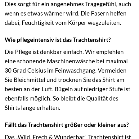
Dies sorgt für ein angenehmes Tragegefühl, auch
wenn es etwas wärmer wird. Die Fasern helfen
dabei, Feuchtigkeit vom Körper wegzuleiten.
Wie pflegeintensiv ist das Trachtenshirt?
Die Pflege ist denkbar einfach. Wir empfehlen
eine schonende Maschinenwäsche bei maximal
30 Grad Celsius im Feinwaschgang. Vermeiden
Sie Bleichmittel und trocknen Sie das Shirt am
besten an der Luft. Bügeln auf niedriger Stufe ist
ebenfalls möglich. So bleibt die Qualität des
Shirts lange erhalten.
Fällt das Trachtenshirt größer oder kleiner aus?
Das „Wild, Frech & Wunderbar“ Trachtenshirt ist