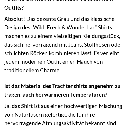
Outfits?
Absolut! Das dezente Grau und das klassische
Design des „Wild, Frech & Wunderbar“ Shirts
machen es zu einem vielseitigen Kleidungsstück,
das sich hervorragend mit Jeans, Stoffhosen oder
schlichten Röcken kombinieren lässt. Es verleiht
jedem modernen Outfit einen Hauch von
traditionellem Charme.
Ist das Material des Trachtenshirts angenehm zu
tragen, auch bei wärmeren Temperaturen?
Ja, das Shirt ist aus einer hochwertigen Mischung
von Naturfasern gefertigt, die für ihre
hervorragende Atmungsaktivität bekannt sind.