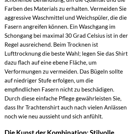
Farben des Materials zu erhalten. Vermeiden Sie
aggressive Waschmittel und Weichspüler, die die
Fasern angreifen können. Ein Waschgang im
Schongang bei maximal 30 Grad Celsius ist in der
Regel ausreichend. Beim Trocknen ist
Lufttrocknung die beste Wahl; legen Sie das Shirt
dazu flach auf eine ebene Fläche, um
Verformungen zu vermeiden. Das Bügeln sollte
auf niedriger Stufe erfolgen, um die
empfindlichen Fasern nicht zu beschädigen.
Durch diese einfache Pflege gewährleisten Sie,
dass Ihr Trachtenshirt auch nach vielen Anlässen
noch wie neu aussieht und sich anfühlt.
Die Kunst der Kombination: Stilvolle