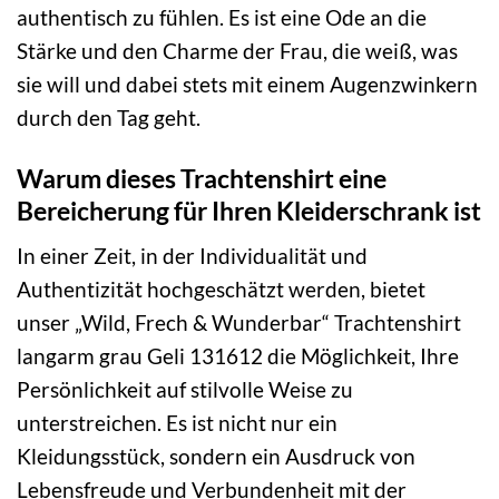
authentisch zu fühlen. Es ist eine Ode an die
Stärke und den Charme der Frau, die weiß, was
sie will und dabei stets mit einem Augenzwinkern
durch den Tag geht.
Warum dieses Trachtenshirt eine
Bereicherung für Ihren Kleiderschrank ist
In einer Zeit, in der Individualität und
Authentizität hochgeschätzt werden, bietet
unser „Wild, Frech & Wunderbar“ Trachtenshirt
langarm grau Geli 131612 die Möglichkeit, Ihre
Persönlichkeit auf stilvolle Weise zu
unterstreichen. Es ist nicht nur ein
Kleidungsstück, sondern ein Ausdruck von
Lebensfreude und Verbundenheit mit der