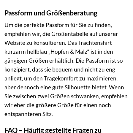
Passform und Größenberatung
Um die perfekte Passform für Sie zu finden,
empfehlen wir, die Größentabelle auf unserer
Website zu konsultieren. Das Trachtenshirt
kurzarm hellblau „Hopfen & Malz“ ist in den
gängigen Größen erhältlich. Die Passform ist so
konzipiert, dass sie bequem und nicht zu eng
anliegt, um den Tragekomfort zu maximieren,
aber dennoch eine gute Silhouette bietet. Wenn
Sie zwischen zwei Größen schwanken, empfehlen
wir eher die größere Größe für einen noch
entspannteren Sitz.
FAQ – Häufig gestellte Fragen zu