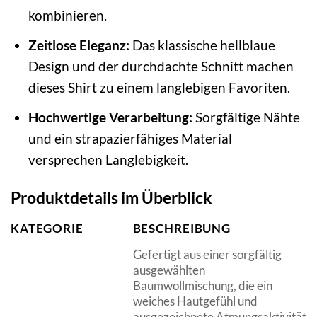
kombinieren.
Zeitlose Eleganz:
Das klassische hellblaue
Design und der durchdachte Schnitt machen
dieses Shirt zu einem langlebigen Favoriten.
Hochwertige Verarbeitung:
Sorgfältige Nähte
und ein strapazierfähiges Material
versprechen Langlebigkeit.
Produktdetails im Überblick
KATEGORIE
BESCHREIBUNG
Gefertigt aus einer sorgfältig
ausgewählten
Baumwollmischung, die ein
weiches Hautgefühl und
ausgezeichnete Atmungsaktivität