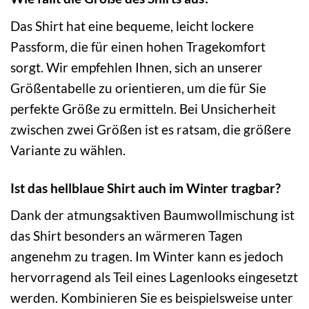
Das Shirt hat eine bequeme, leicht lockere
Passform, die für einen hohen Tragekomfort
sorgt. Wir empfehlen Ihnen, sich an unserer
Größentabelle zu orientieren, um die für Sie
perfekte Größe zu ermitteln. Bei Unsicherheit
zwischen zwei Größen ist es ratsam, die größere
Variante zu wählen.
Ist das hellblaue Shirt auch im Winter tragbar?
Dank der atmungsaktiven Baumwollmischung ist
das Shirt besonders an wärmeren Tagen
angenehm zu tragen. Im Winter kann es jedoch
hervorragend als Teil eines Lagenlooks eingesetzt
werden. Kombinieren Sie es beispielsweise unter