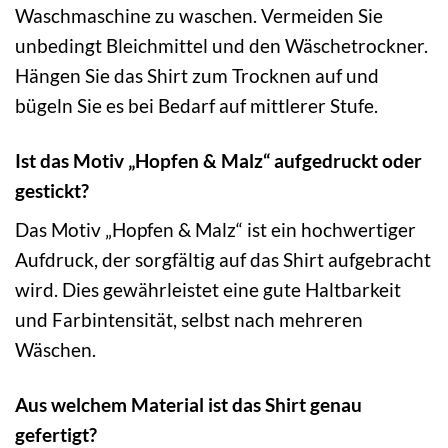
Waschmaschine zu waschen. Vermeiden Sie
unbedingt Bleichmittel und den Wäschetrockner.
Hängen Sie das Shirt zum Trocknen auf und
bügeln Sie es bei Bedarf auf mittlerer Stufe.
Ist das Motiv „Hopfen & Malz“ aufgedruckt oder
gestickt?
Das Motiv „Hopfen & Malz“ ist ein hochwertiger
Aufdruck, der sorgfältig auf das Shirt aufgebracht
wird. Dies gewährleistet eine gute Haltbarkeit
und Farbintensität, selbst nach mehreren
Wäschen.
Aus welchem Material ist das Shirt genau
gefertigt?