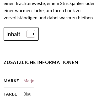
einer Trachtenweste, einem Strickjanker oder
einer warmen Jacke, um Ihren Look zu
vervollständigen und dabei warm zu bleiben.
Inhalt
ZUSÄTZLICHE INFORMATIONEN
MARKE
Marjo
FARBE
Blau