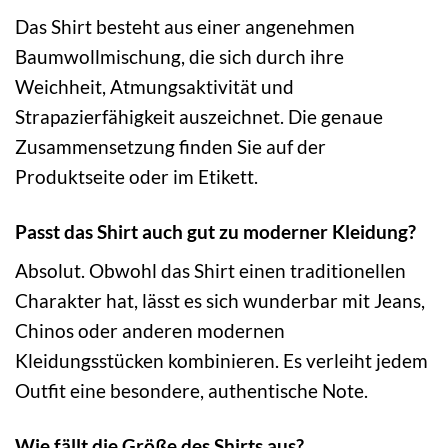
Das Shirt besteht aus einer angenehmen
Baumwollmischung, die sich durch ihre
Weichheit, Atmungsaktivität und
Strapazierfähigkeit auszeichnet. Die genaue
Zusammensetzung finden Sie auf der
Produktseite oder im Etikett.
Passt das Shirt auch gut zu moderner Kleidung?
Absolut. Obwohl das Shirt einen traditionellen
Charakter hat, lässt es sich wunderbar mit Jeans,
Chinos oder anderen modernen
Kleidungsstücken kombinieren. Es verleiht jedem
Outfit eine besondere, authentische Note.
Wie fällt die Größe des Shirts aus?