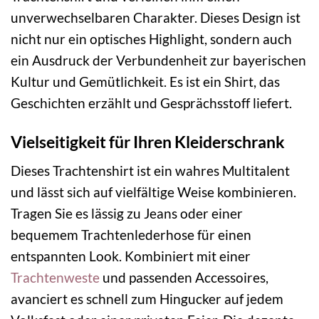
unverwechselbaren Charakter. Dieses Design ist
nicht nur ein optisches Highlight, sondern auch
ein Ausdruck der Verbundenheit zur bayerischen
Kultur und Gemütlichkeit. Es ist ein Shirt, das
Geschichten erzählt und Gesprächsstoff liefert.
Vielseitigkeit für Ihren Kleiderschrank
Dieses Trachtenshirt ist ein wahres Multitalent
und lässt sich auf vielfältige Weise kombinieren.
Tragen Sie es lässig zu Jeans oder einer
bequemem Trachtenlederhose für einen
entspannten Look. Kombiniert mit einer
Trachtenweste
und passenden Accessoires,
avanciert es schnell zum Hingucker auf jedem