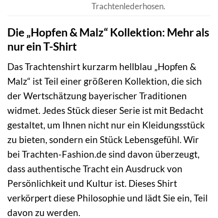
Trachtenlederhosen.
Die „Hopfen & Malz“ Kollektion: Mehr als
nur ein T-Shirt
Das Trachtenshirt kurzarm hellblau „Hopfen &
Malz“ ist Teil einer größeren Kollektion, die sich
der Wertschätzung bayerischer Traditionen
widmet. Jedes Stück dieser Serie ist mit Bedacht
gestaltet, um Ihnen nicht nur ein Kleidungsstück
zu bieten, sondern ein Stück Lebensgefühl. Wir
bei Trachten-Fashion.de sind davon überzeugt,
dass authentische Tracht ein Ausdruck von
Persönlichkeit und Kultur ist. Dieses Shirt
verkörpert diese Philosophie und lädt Sie ein, Teil
davon zu werden.