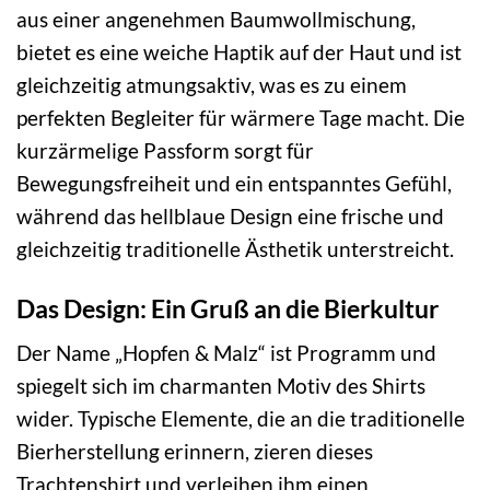
aus einer angenehmen Baumwollmischung,
bietet es eine weiche Haptik auf der Haut und ist
gleichzeitig atmungsaktiv, was es zu einem
perfekten Begleiter für wärmere Tage macht. Die
kurzärmelige Passform sorgt für
Bewegungsfreiheit und ein entspanntes Gefühl,
während das hellblaue Design eine frische und
gleichzeitig traditionelle Ästhetik unterstreicht.
Das Design: Ein Gruß an die Bierkultur
Der Name „Hopfen & Malz“ ist Programm und
spiegelt sich im charmanten Motiv des Shirts
wider. Typische Elemente, die an die traditionelle
Bierherstellung erinnern, zieren dieses
Trachtenshirt und verleihen ihm einen