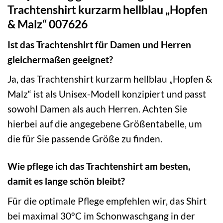
Trachtenshirt kurzarm hellblau „Hopfen
& Malz“ 007626
Ist das Trachtenshirt für Damen und Herren
gleichermaßen geeignet?
Ja, das Trachtenshirt kurzarm hellblau „Hopfen &
Malz“ ist als Unisex-Modell konzipiert und passt
sowohl Damen als auch Herren. Achten Sie
hierbei auf die angegebene Größentabelle, um
die für Sie passende Größe zu finden.
Wie pflege ich das Trachtenshirt am besten,
damit es lange schön bleibt?
Für die optimale Pflege empfehlen wir, das Shirt
bei maximal 30°C im Schonwaschgang in der