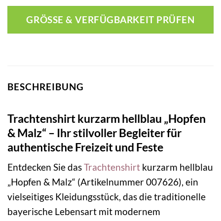
GRÖSSE & VERFÜGBARKEIT PRÜFEN
BESCHREIBUNG
Trachtenshirt kurzarm hellblau „Hopfen
& Malz“ – Ihr stilvoller Begleiter für
authentische Freizeit und Feste
Entdecken Sie das
Trachtenshirt
kurzarm hellblau
„Hopfen & Malz“ (Artikelnummer 007626), ein
vielseitiges Kleidungsstück, das die traditionelle
bayerische Lebensart mit modernem