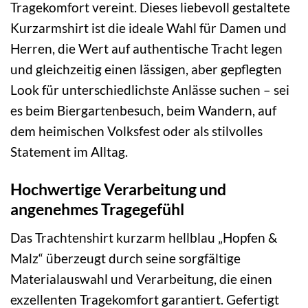
Tragekomfort vereint. Dieses liebevoll gestaltete
Kurzarmshirt ist die ideale Wahl für Damen und
Herren, die Wert auf authentische Tracht legen
und gleichzeitig einen lässigen, aber gepflegten
Look für unterschiedlichste Anlässe suchen – sei
es beim Biergartenbesuch, beim Wandern, auf
dem heimischen Volksfest oder als stilvolles
Statement im Alltag.
Hochwertige Verarbeitung und
angenehmes Tragegefühl
Das Trachtenshirt kurzarm hellblau „Hopfen &
Malz“ überzeugt durch seine sorgfältige
Materialauswahl und Verarbeitung, die einen
exzellenten Tragekomfort garantiert. Gefertigt