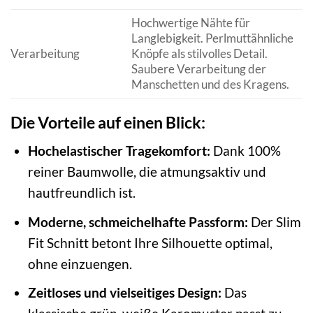
Hochwertige Nähte für
Langlebigkeit. Perlmuttähnliche
Verarbeitung
Knöpfe als stilvolles Detail.
Saubere Verarbeitung der
Manschetten und des Kragens.
Die Vorteile auf einen Blick:
Hochelastischer Tragekomfort:
Dank 100%
reiner Baumwolle, die atmungsaktiv und
hautfreundlich ist.
Moderne, schmeichelhafte Passform:
Der Slim
Fit Schnitt betont Ihre Silhouette optimal,
ohne einzuengen.
Zeitloses und vielseitiges Design:
Das