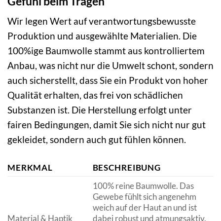
Gefühl beim Tragen
Wir legen Wert auf verantwortungsbewusste
Produktion und ausgewählte Materialien. Die
100%ige Baumwolle stammt aus kontrolliertem
Anbau, was nicht nur die Umwelt schont, sondern
auch sicherstellt, dass Sie ein Produkt von hoher
Qualität erhalten, das frei von schädlichen
Substanzen ist. Die Herstellung erfolgt unter
fairen Bedingungen, damit Sie sich nicht nur gut
gekleidet, sondern auch gut fühlen können.
MERKMAL
BESCHREIBUNG
100% reine Baumwolle. Das
Gewebe fühlt sich angenehm
weich auf der Haut an und ist
Material & Haptik
dabei robust und atmungsaktiv.