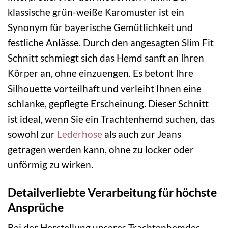
klassische grün-weiße Karomuster ist ein
Synonym für bayerische Gemütlichkeit und
festliche Anlässe. Durch den angesagten Slim Fit
Schnitt schmiegt sich das Hemd sanft an Ihren
Körper an, ohne einzuengen. Es betont Ihre
Silhouette vorteilhaft und verleiht Ihnen eine
schlanke, gepflegte Erscheinung. Dieser Schnitt
ist ideal, wenn Sie ein Trachtenhemd suchen, das
sowohl zur
Lederhose
als auch zur Jeans
getragen werden kann, ohne zu locker oder
unförmig zu wirken.
Detailverliebte Verarbeitung für höchste
Ansprüche
Bei der Herstellung unseres Trachtenhemdes