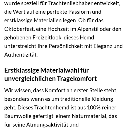
wurde speziell für Trachtenliebhaber entwickelt,
die Wert auf eine perfekte Passform und
erstklassige Materialien legen. Ob für das
Oktoberfest, eine Hochzeit im Alpenstil oder den
gehobenen Freizeitlook, dieses Hemd
unterstreicht Ihre Persönlichkeit mit Eleganz und
Authentizität.
Erstklassige Materialwahl für
unvergleichlichen Tragekomfort
Wir wissen, dass Komfort an erster Stelle steht,
besonders wenn es um traditionelle Kleidung
geht. Dieses Trachtenhemd ist aus 100% reiner
Baumwolle gefertigt, einem Naturmaterial, das
für seine Atmungsaktivität und