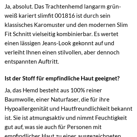
Ja, absolut. Das Trachtenhemd langarm grün-
weiß kariert slimfit 001816 ist durch sein
klassisches Karomuster und den modernen Slim
Fit Schnitt vielseitig kombinierbar. Es wertet
einen lässigen Jeans-Look gekonnt auf und
verleiht Ihnen einen stilvollen, aber dennoch
entspannten Auftritt.
Ist der Stoff für empfindliche Haut geeignet?
Ja, das Hemd besteht aus 100% reiner
Baumwolle, einer Naturfaser, die für ihre
Hypoallergenität und Hautfreundlichkeit bekannt
ist. Sie ist atmungsaktiv und nimmt Feuchtigkeit
gut auf, was sie auch für Personen mit
empfindlicher Haut zu einer ausgezeichneten