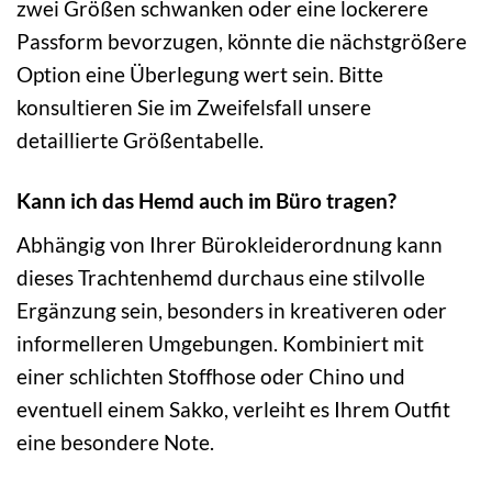
zwei Größen schwanken oder eine lockerere
Passform bevorzugen, könnte die nächstgrößere
Option eine Überlegung wert sein. Bitte
konsultieren Sie im Zweifelsfall unsere
detaillierte Größentabelle.
Kann ich das Hemd auch im Büro tragen?
Abhängig von Ihrer Bürokleiderordnung kann
dieses Trachtenhemd durchaus eine stilvolle
Ergänzung sein, besonders in kreativeren oder
informelleren Umgebungen. Kombiniert mit
einer schlichten Stoffhose oder Chino und
eventuell einem Sakko, verleiht es Ihrem Outfit
eine besondere Note.