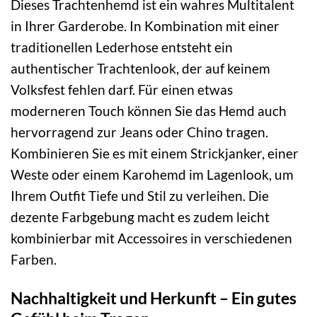
Dieses Trachtenhemd ist ein wahres Multitalent
in Ihrer Garderobe. In Kombination mit einer
traditionellen Lederhose entsteht ein
authentischer Trachtenlook, der auf keinem
Volksfest fehlen darf. Für einen etwas
moderneren Touch können Sie das Hemd auch
hervorragend zur Jeans oder Chino tragen.
Kombinieren Sie es mit einem Strickjanker, einer
Weste oder einem Karohemd im Lagenlook, um
Ihrem Outfit Tiefe und Stil zu verleihen. Die
dezente Farbgebung macht es zudem leicht
kombinierbar mit Accessoires in verschiedenen
Farben.
Nachhaltigkeit und Herkunft – Ein gutes