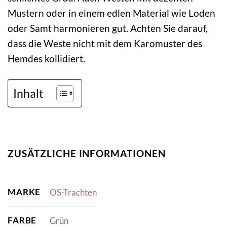
Mustern oder in einem edlen Material wie Loden
oder Samt harmonieren gut. Achten Sie darauf,
dass die Weste nicht mit dem Karomuster des
Hemdes kollidiert.
Inhalt
ZUSÄTZLICHE INFORMATIONEN
MARKE
OS-Trachten
FARBE
Grün