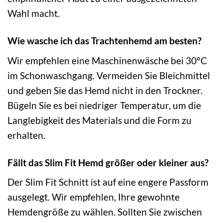
Wahl macht.
Wie wasche ich das Trachtenhemd am besten?
Wir empfehlen eine Maschinenwäsche bei 30°C
im Schonwaschgang. Vermeiden Sie Bleichmittel
und geben Sie das Hemd nicht in den Trockner.
Bügeln Sie es bei niedriger Temperatur, um die
Langlebigkeit des Materials und die Form zu
erhalten.
Fällt das Slim Fit Hemd größer oder kleiner aus?
Der Slim Fit Schnitt ist auf eine engere Passform
ausgelegt. Wir empfehlen, Ihre gewohnte
Hemdengröße zu wählen. Sollten Sie zwischen