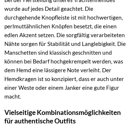
wurde auf jedes Detail geachtet. Die
durchgehende Knopfleiste ist mit hochwertigen,
perlmuttähnlichen Knöpfen besetzt, die einen
edlen Akzent setzen. Die sorgfältig verarbeiteten
Nähte sorgen für Stabilität und Langlebigkeit. Die
Manschetten sind klassisch geschnitten und
können bei Bedarf hochgekrempelt werden, was
dem Hemd eine lässigere Note verleiht. Der
Hemdkragen ist so konzipiert, dass er auch unter
einer Weste oder einem Janker eine gute Figur
macht.
Vielseitige Kombinationsmöglichkeiten
für authentische Outfits