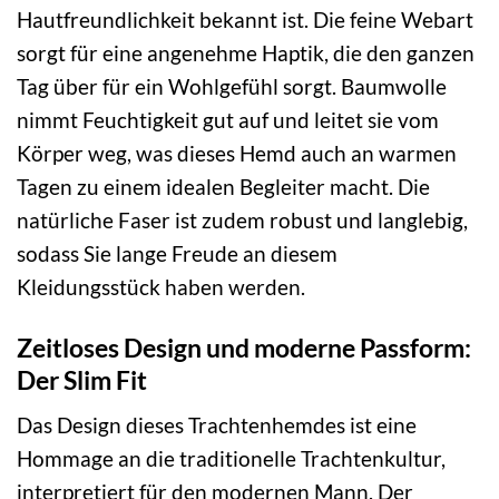
Hautfreundlichkeit bekannt ist. Die feine Webart
sorgt für eine angenehme Haptik, die den ganzen
Tag über für ein Wohlgefühl sorgt. Baumwolle
nimmt Feuchtigkeit gut auf und leitet sie vom
Körper weg, was dieses Hemd auch an warmen
Tagen zu einem idealen Begleiter macht. Die
natürliche Faser ist zudem robust und langlebig,
sodass Sie lange Freude an diesem
Kleidungsstück haben werden.
Zeitloses Design und moderne Passform:
Der Slim Fit
Das Design dieses Trachtenhemdes ist eine
Hommage an die traditionelle Trachtenkultur,
interpretiert für den modernen Mann. Der