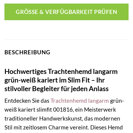
GRÖSSE & VERFÜGBARKEIT PRÜFEN
BESCHREIBUNG
Hochwertiges Trachtenhemd langarm
grün-weiß kariert im Slim Fit – Ihr
stilvoller Begleiter für jeden Anlass
Entdecken Sie das
Trachtenhemd langarm
grün-
weiß kariert slimfit 001816, ein Meisterwerk
traditioneller Handwerkskunst, das modernen
Stil mit zeitlosem Charme vereint. Dieses Hemd