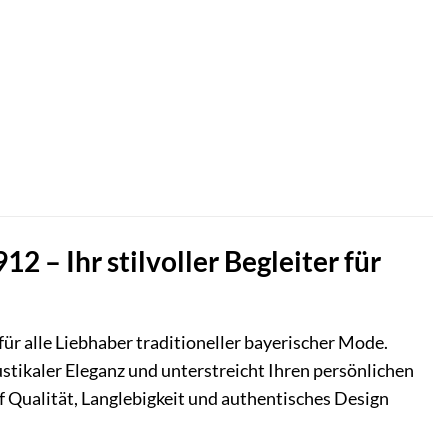
 – Ihr stilvoller Begleiter für
ür alle Liebhaber traditioneller bayerischer Mode.
ustikaler Eleganz und unterstreicht Ihren persönlichen
uf Qualität, Langlebigkeit und authentisches Design