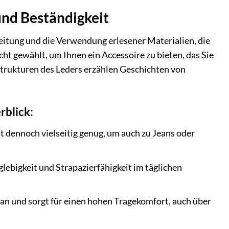
und Beständigkeit
eitung und die Verwendung erlesener Materialien, die
t gewählt, um Ihnen ein Accessoire zu bieten, das Sie
Strukturen des Leders erzählen Geschichten von
rblick:
st dennoch vielseitig genug, um auch zu Jeans oder
lebigkeit und Strapazierfähigkeit im täglichen
an und sorgt für einen hohen Tragekomfort, auch über