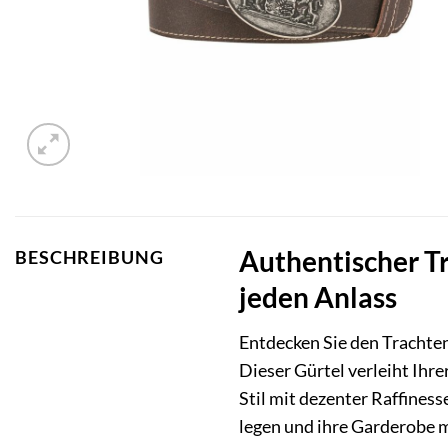
Authentischer Tr
BESCHREIBUNG
jeden Anlass
Entdecken Sie den Trachten
Dieser Gürtel verleiht Ihr
Stil mit dezenter Raffiness
legen und ihre Garderobe 