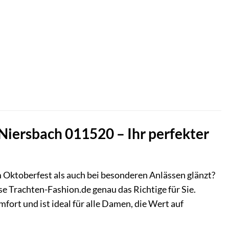
 Niersbach 011520 – Ihr perfekter
m Oktoberfest als auch bei besonderen Anlässen glänzt?
e Trachten-Fashion.de genau das Richtige für Sie.
ort und ist ideal für alle Damen, die Wert auf