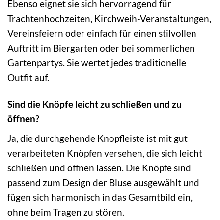
Ebenso eignet sie sich hervorragend für
Trachtenhochzeiten, Kirchweih-Veranstaltungen,
Vereinsfeiern oder einfach für einen stilvollen
Auftritt im Biergarten oder bei sommerlichen
Gartenpartys. Sie wertet jedes traditionelle
Outfit auf.
Sind die Knöpfe leicht zu schließen und zu
öffnen?
Ja, die durchgehende Knopfleiste ist mit gut
verarbeiteten Knöpfen versehen, die sich leicht
schließen und öffnen lassen. Die Knöpfe sind
passend zum Design der Bluse ausgewählt und
fügen sich harmonisch in das Gesamtbild ein,
ohne beim Tragen zu stören.