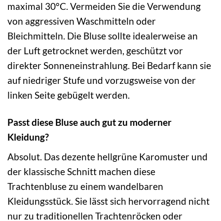
maximal 30°C. Vermeiden Sie die Verwendung
von aggressiven Waschmitteln oder
Bleichmitteln. Die Bluse sollte idealerweise an
der Luft getrocknet werden, geschützt vor
direkter Sonneneinstrahlung. Bei Bedarf kann sie
auf niedriger Stufe und vorzugsweise von der
linken Seite gebügelt werden.
Passt diese Bluse auch gut zu moderner
Kleidung?
Absolut. Das dezente hellgrüne Karomuster und
der klassische Schnitt machen diese
Trachtenbluse zu einem wandelbaren
Kleidungsstück. Sie lässt sich hervorragend nicht
nur zu traditionellen Trachtenröcken oder