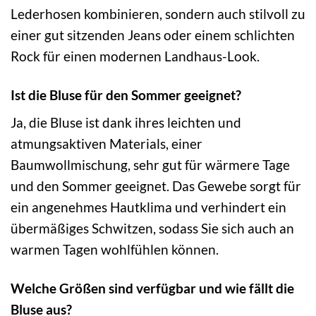
Lederhosen kombinieren, sondern auch stilvoll zu
einer gut sitzenden Jeans oder einem schlichten
Rock für einen modernen Landhaus-Look.
Ist die Bluse für den Sommer geeignet?
Ja, die Bluse ist dank ihres leichten und
atmungsaktiven Materials, einer
Baumwollmischung, sehr gut für wärmere Tage
und den Sommer geeignet. Das Gewebe sorgt für
ein angenehmes Hautklima und verhindert ein
übermäßiges Schwitzen, sodass Sie sich auch an
warmen Tagen wohlfühlen können.
Welche Größen sind verfügbar und wie fällt die
Bluse aus?