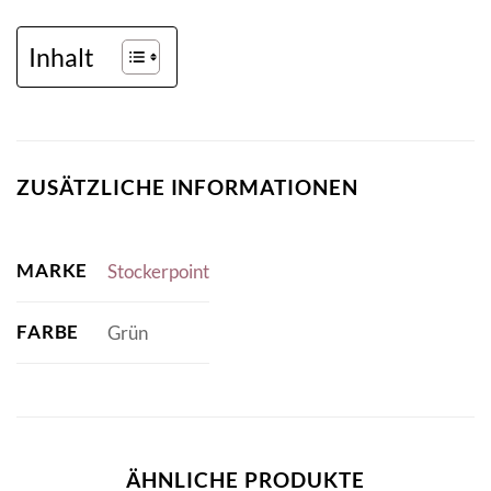
Inhalt
ZUSÄTZLICHE INFORMATIONEN
MARKE
Stockerpoint
FARBE
Grün
ÄHNLICHE PRODUKTE