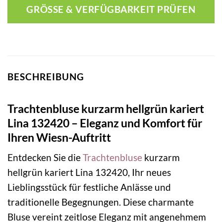
GRÖSSE & VERFÜGBARKEIT PRÜFEN
BESCHREIBUNG
Trachtenbluse kurzarm hellgrün kariert
Lina 132420 – Eleganz und Komfort für
Ihren Wiesn-Auftritt
Entdecken Sie die
Trachtenbluse
kurzarm
hellgrün kariert Lina 132420, Ihr neues
Lieblingsstück für festliche Anlässe und
traditionelle Begegnungen. Diese charmante
Bluse vereint zeitlose Eleganz mit angenehmem