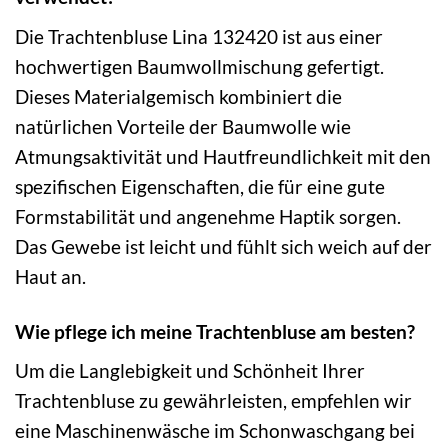
Die Trachtenbluse Lina 132420 ist aus einer
hochwertigen Baumwollmischung gefertigt.
Dieses Materialgemisch kombiniert die
natürlichen Vorteile der Baumwolle wie
Atmungsaktivität und Hautfreundlichkeit mit den
spezifischen Eigenschaften, die für eine gute
Formstabilität und angenehme Haptik sorgen.
Das Gewebe ist leicht und fühlt sich weich auf der
Haut an.
Wie pflege ich meine Trachtenbluse am besten?
Um die Langlebigkeit und Schönheit Ihrer
Trachtenbluse zu gewährleisten, empfehlen wir
eine Maschinenwäsche im Schonwaschgang bei