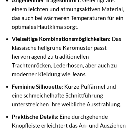
Angenehmer Tragekomfort:
Gefertigt aus
einem leichten und atmungsaktiven Material,
das auch bei wärmeren Temperaturen für ein
optimales Hautklima sorgt.
Vielseitige Kombinationsmöglichkeiten:
Das
klassische hellgrüne Karomuster passt
hervorragend zu traditionellen
Trachtenröcken, Lederhosen, aber auch zu
moderner Kleidung wie Jeans.
Feminine Silhouette:
Kurze Puffärmel und
eine schmeichelhafte Schnittführung
unterstreichen Ihre weibliche Ausstrahlung.
Praktische Details:
Eine durchgehende
Knopfleiste erleichtert das An- und Ausziehen