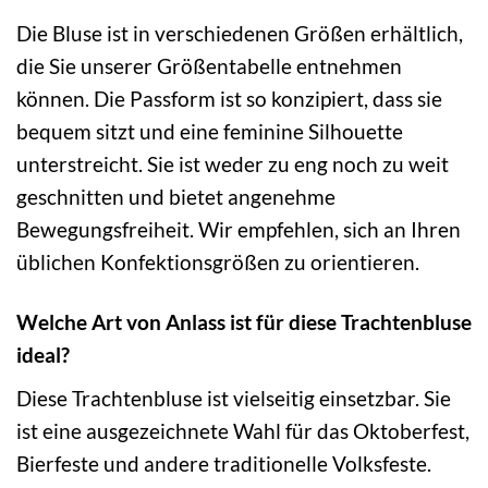
Die Bluse ist in verschiedenen Größen erhältlich,
die Sie unserer Größentabelle entnehmen
können. Die Passform ist so konzipiert, dass sie
bequem sitzt und eine feminine Silhouette
unterstreicht. Sie ist weder zu eng noch zu weit
geschnitten und bietet angenehme
Bewegungsfreiheit. Wir empfehlen, sich an Ihren
üblichen Konfektionsgrößen zu orientieren.
Welche Art von Anlass ist für diese Trachtenbluse
ideal?
Diese Trachtenbluse ist vielseitig einsetzbar. Sie
ist eine ausgezeichnete Wahl für das Oktoberfest,
Bierfeste und andere traditionelle Volksfeste.