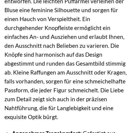
entworfen. Die leichten Puffärmel verleihen der
Bluse eine feminine Silhouette und sorgen für
einen Hauch von Verspieltheit. Ein
durchgehender Knopfleiste ermöglicht ein
einfaches An- und Ausziehen und erlaubt Ihnen,
den Ausschnitt nach Belieben zu varieren. Die
Knöpfe sind harmonisch auf das Design
abgestimmt und runden das Gesamtbild stimmig
ab. Kleine Raffungen am Ausschnitt oder Kragen,
falls vorhanden, sorgen für eine schmeichelhafte
Passform, die jeder Figur schmeichelt. Die Liebe
zum Detail zeigt sich auch in der präzisen
Nahtführung, die für Langlebigkeit und eine
exquisite Optik bürgt.