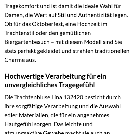
Tragekomfort und ist damit die ideale Wahl für
Damen, die Wert auf Stil und Authentizität legen.
Ob für das Oktoberfest, eine Hochzeit im
Trachtenstil oder den gemütlichen
Biergartenbesuch – mit diesem Modell sind Sie
stets perfekt gekleidet und strahlen traditionellen
Charme aus.
Hochwertige Verarbeitung für ein
unvergleichliches Tragegefühl
Die Trachtenbluse Lina 132420 besticht durch
ihre sorgfältige Verarbeitung und die Auswahl
edler Materialien, die für ein angenehmes
Hautgefühl sorgen. Das leichte und
atmungsaktive Gewebe macht sie auch an