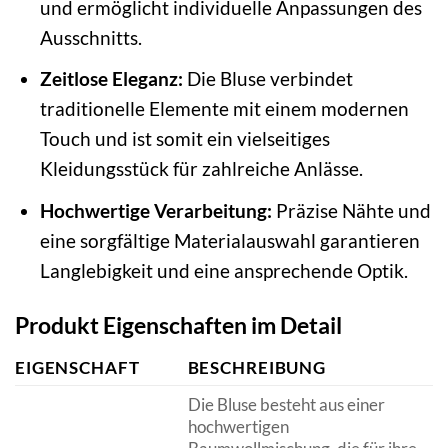
und ermöglicht individuelle Anpassungen des
Ausschnitts.
Zeitlose Eleganz:
Die Bluse verbindet
traditionelle Elemente mit einem modernen
Touch und ist somit ein vielseitiges
Kleidungsstück für zahlreiche Anlässe.
Hochwertige Verarbeitung:
Präzise Nähte und
eine sorgfältige Materialauswahl garantieren
Langlebigkeit und eine ansprechende Optik.
Produkt Eigenschaften im Detail
EIGENSCHAFT
BESCHREIBUNG
Die Bluse besteht aus einer
hochwertigen