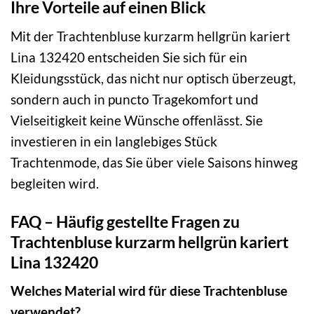
Ihre Vorteile auf einen Blick
Mit der Trachtenbluse kurzarm hellgrün kariert
Lina 132420 entscheiden Sie sich für ein
Kleidungsstück, das nicht nur optisch überzeugt,
sondern auch in puncto Tragekomfort und
Vielseitigkeit keine Wünsche offenlässt. Sie
investieren in ein langlebiges Stück
Trachtenmode, das Sie über viele Saisons hinweg
begleiten wird.
FAQ – Häufig gestellte Fragen zu
Trachtenbluse kurzarm hellgrün kariert
Lina 132420
Welches Material wird für diese Trachtenbluse
verwendet?