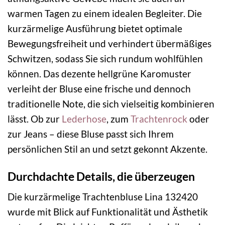
warmen Tagen zu einem idealen Begleiter. Die
kurzärmelige Ausführung bietet optimale
Bewegungsfreiheit und verhindert übermäßiges
Schwitzen, sodass Sie sich rundum wohlfühlen
können. Das dezente hellgrüne Karomuster
verleiht der Bluse eine frische und dennoch
traditionelle Note, die sich vielseitig kombinieren
lässt. Ob zur
Lederhose
, zum
Trachtenrock
oder
zur Jeans – diese Bluse passt sich Ihrem
persönlichen Stil an und setzt gekonnt Akzente.
Durchdachte Details, die überzeugen
Die kurzärmelige Trachtenbluse Lina 132420
wurde mit Blick auf Funktionalität und Ästhetik