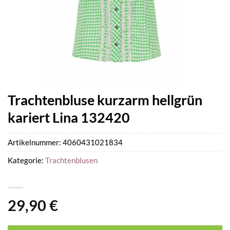
Trachtenbluse kurzarm hellgrün
kariert Lina 132420
Artikelnummer:
4060431021834
Kategorie:
Trachtenblusen
29,90
€