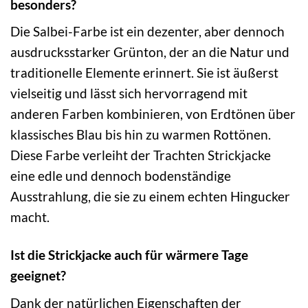
besonders?
Die Salbei-Farbe ist ein dezenter, aber dennoch
ausdrucksstarker Grünton, der an die Natur und
traditionelle Elemente erinnert. Sie ist äußerst
vielseitig und lässt sich hervorragend mit
anderen Farben kombinieren, von Erdtönen über
klassisches Blau bis hin zu warmen Rottönen.
Diese Farbe verleiht der Trachten Strickjacke
eine edle und dennoch bodenständige
Ausstrahlung, die sie zu einem echten Hingucker
macht.
Ist die Strickjacke auch für wärmere Tage
geeignet?
Dank der natürlichen Eigenschaften der