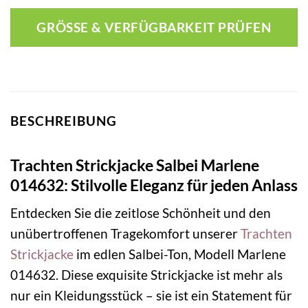
GRÖSSE & VERFÜGBARKEIT PRÜFEN
BESCHREIBUNG
Trachten Strickjacke Salbei Marlene
014632: Stilvolle Eleganz für jeden Anlass
Entdecken Sie die zeitlose Schönheit und den
unübertroffenen Tragekomfort unserer
Trachten
Strickjacke
im edlen Salbei-Ton, Modell Marlene
014632. Diese exquisite Strickjacke ist mehr als
nur ein Kleidungsstück – sie ist ein Statement für