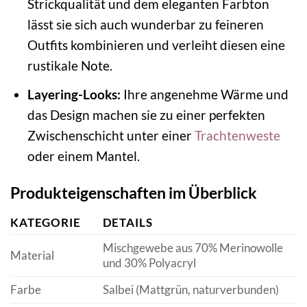
Strickqualität und dem eleganten Farbton
lässt sie sich auch wunderbar zu feineren
Outfits kombinieren und verleiht diesen eine
rustikale Note.
Layering-Looks:
Ihre angenehme Wärme und
das Design machen sie zu einer perfekten
Zwischenschicht unter einer
Trachtenweste
oder einem Mantel.
Produkteigenschaften im Überblick
KATEGORIE
DETAILS
Mischgewebe aus 70% Merinowolle
Material
und 30% Polyacryl
Farbe
Salbei (Mattgrün, naturverbunden)