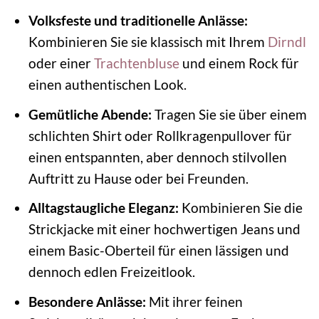
Volksfeste und traditionelle Anlässe:
Kombinieren Sie sie klassisch mit Ihrem
Dirndl
oder einer
Trachtenbluse
und einem Rock für
einen authentischen Look.
Gemütliche Abende:
Tragen Sie sie über einem
schlichten Shirt oder Rollkragenpullover für
einen entspannten, aber dennoch stilvollen
Auftritt zu Hause oder bei Freunden.
Alltagstaugliche Eleganz:
Kombinieren Sie die
Strickjacke mit einer hochwertigen Jeans und
einem Basic-Oberteil für einen lässigen und
dennoch edlen Freizeitlook.
Besondere Anlässe:
Mit ihrer feinen