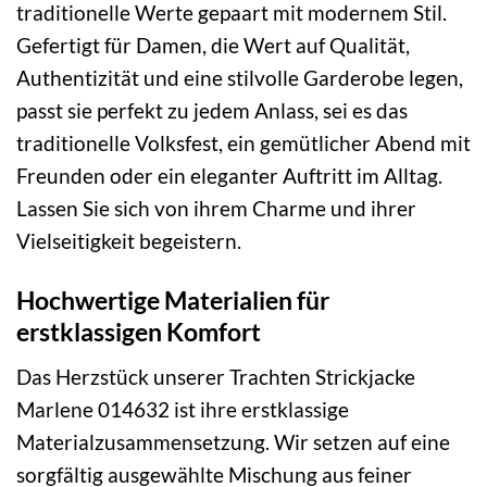
traditionelle Werte gepaart mit modernem Stil.
Gefertigt für Damen, die Wert auf Qualität,
Authentizität und eine stilvolle Garderobe legen,
passt sie perfekt zu jedem Anlass, sei es das
traditionelle Volksfest, ein gemütlicher Abend mit
Freunden oder ein eleganter Auftritt im Alltag.
Lassen Sie sich von ihrem Charme und ihrer
Vielseitigkeit begeistern.
Hochwertige Materialien für
erstklassigen Komfort
Das Herzstück unserer Trachten Strickjacke
Marlene 014632 ist ihre erstklassige
Materialzusammensetzung. Wir setzen auf eine
sorgfältig ausgewählte Mischung aus feiner