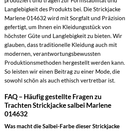
produziert und tragen zur Formstabilität und
Langlebigkeit des Produkts bei. Die Strickjacke
Marlene 014632 wird mit Sorgfalt und Präzision
gefertigt, um Ihnen ein Kleidungsstück von
höchster Güte und Langlebigkeit zu bieten. Wir
glauben, dass traditionelle Kleidung auch mit
modernen, verantwortungsbewussten
Produktionsmethoden hergestellt werden kann.
So leisten wir einen Beitrag zu einer Mode, die
sowohl schön als auch ethisch vertretbar ist.
FAQ – Häufig gestellte Fragen zu
Trachten Strickjacke salbei Marlene
014632
Was macht die Salbei-Farbe dieser Strickjacke