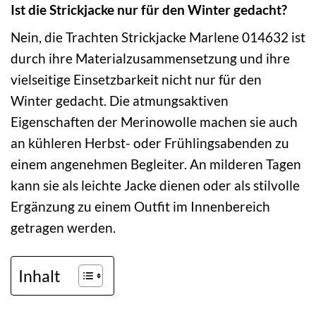
Ist die Strickjacke nur für den Winter gedacht?
Nein, die Trachten Strickjacke Marlene 014632 ist
durch ihre Materialzusammensetzung und ihre
vielseitige Einsetzbarkeit nicht nur für den
Winter gedacht. Die atmungsaktiven
Eigenschaften der Merinowolle machen sie auch
an kühleren Herbst- oder Frühlingsabenden zu
einem angenehmen Begleiter. An milderen Tagen
kann sie als leichte Jacke dienen oder als stilvolle
Ergänzung zu einem Outfit im Innenbereich
getragen werden.
Inhalt