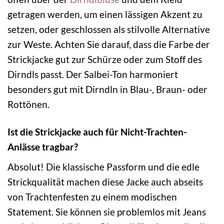
getragen werden, um einen lässigen Akzent zu
setzen, oder geschlossen als stilvolle Alternative
zur Weste. Achten Sie darauf, dass die Farbe der
Strickjacke gut zur Schürze oder zum Stoff des
Dirndls passt. Der Salbei-Ton harmoniert
besonders gut mit Dirndln in Blau-, Braun- oder
Rottönen.
Ist die Strickjacke auch für Nicht-Trachten-
Anlässe tragbar?
Absolut! Die klassische Passform und die edle
Strickqualität machen diese Jacke auch abseits
von Trachtenfesten zu einem modischen
Statement. Sie können sie problemlos mit Jeans