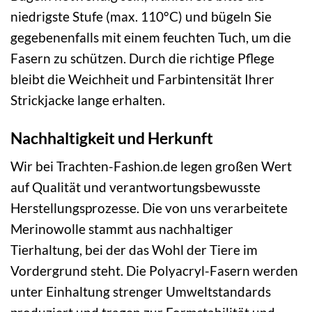
niedrigste Stufe (max. 110°C) und bügeln Sie
gegebenenfalls mit einem feuchten Tuch, um die
Fasern zu schützen. Durch die richtige Pflege
bleibt die Weichheit und Farbintensität Ihrer
Strickjacke lange erhalten.
Nachhaltigkeit und Herkunft
Wir bei Trachten-Fashion.de legen großen Wert
auf Qualität und verantwortungsbewusste
Herstellungsprozesse. Die von uns verarbeitete
Merinowolle stammt aus nachhaltiger
Tierhaltung, bei der das Wohl der Tiere im
Vordergrund steht. Die Polyacryl-Fasern werden
unter Einhaltung strenger Umweltstandards