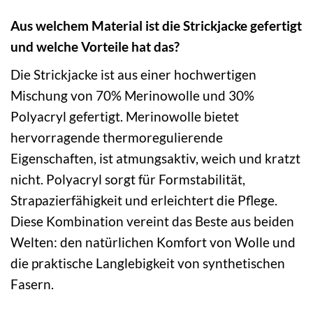
Aus welchem Material ist die Strickjacke gefertigt
und welche Vorteile hat das?
Die Strickjacke ist aus einer hochwertigen
Mischung von 70% Merinowolle und 30%
Polyacryl gefertigt. Merinowolle bietet
hervorragende thermoregulierende
Eigenschaften, ist atmungsaktiv, weich und kratzt
nicht. Polyacryl sorgt für Formstabilität,
Strapazierfähigkeit und erleichtert die Pflege.
Diese Kombination vereint das Beste aus beiden
Welten: den natürlichen Komfort von Wolle und
die praktische Langlebigkeit von synthetischen
Fasern.