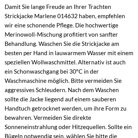
Damit Sie lange Freude an Ihrer Trachten
Strickjacke Marlene 014632 haben, empfehlen
wir eine schonende Pflege. Die hochwertige
Merinowoll-Mischung profitiert von sanfter
Behandlung. Waschen Sie die Strickjacke am
besten per Hand in lauwarmem Wasser mit einem
speziellen Wollwaschmittel. Alternativ ist auch
ein Schonwaschgang bei 30°C in der
Waschmaschine möglich. Bitte vermeiden Sie
aggressives Schleudern. Nach dem Waschen
sollte die Jacke liegend auf einem sauberen
Handtuch getrocknet werden, um ihre Form zu
bewahren. Vermeiden Sie direkte
Sonneneinstrahlung oder Hitzequellen. Sollte ein
Bügeln notwendig sein, wählen Sie bitte die