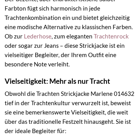
Farbton fügt sich harmonisch in jede
Trachtenkombination ein und bietet gleichzeitig
eine modische Alternative zu klassischen Farben.
Ob zur
Lederhose
, zum eleganten
Trachtenrock
oder sogar zur Jeans – diese Strickjacke ist ein
vielseitiger Begleiter, der Ihrem Outfit eine
besondere Note verleiht.
Vielseitigkeit: Mehr als nur Tracht
Obwohl die Trachten Strickjacke Marlene 014632
tief in der Trachtenkultur verwurzelt ist, beweist
sie eine bemerkenswerte Vielseitigkeit, die weit
über das traditionelle Festzelt hinausgeht. Sie ist
der ideale Begleiter für: