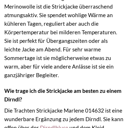
Merinowolle ist die Strickjacke überraschend
atmungsaktiv. Sie spendet wohlige Wärme an
kühleren Tagen, reguliert aber auch die
Körpertemperatur bei milderen Temperaturen.
Sie ist perfekt für Übergangszeiten oder als
leichte Jacke am Abend. Für sehr warme
Sommertage ist sie möglicherweise etwas zu
warm, aber für viele andere Anlässe ist sie ein
ganzjähriger Begleiter.
Wie trage ich die Strickjacke am besten zu einem
Dirndl?
Die Trachten Strickjacke Marlene 014632 ist eine
wunderbare Ergänzung zu jedem Dirndl. Sie kann
offen über der
Dirndlbluse
und dem Kleid