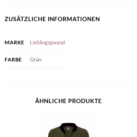
ZUSÄTZLICHE INFORMATIONEN
MARKE
Lieblingsgwand
FARBE
Grün
ÄHNLICHE PRODUKTE