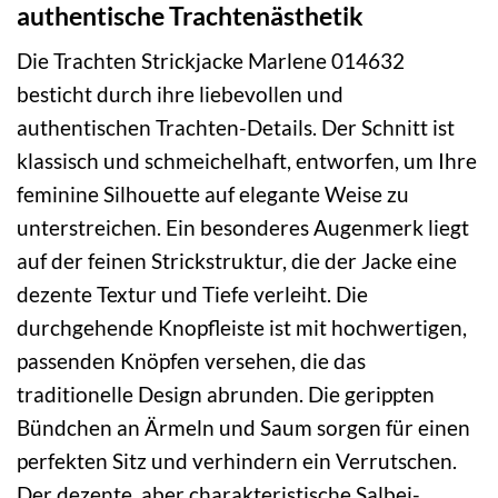
authentische Trachtenästhetik
Die Trachten Strickjacke Marlene 014632
besticht durch ihre liebevollen und
authentischen Trachten-Details. Der Schnitt ist
klassisch und schmeichelhaft, entworfen, um Ihre
feminine Silhouette auf elegante Weise zu
unterstreichen. Ein besonderes Augenmerk liegt
auf der feinen Strickstruktur, die der Jacke eine
dezente Textur und Tiefe verleiht. Die
durchgehende Knopfleiste ist mit hochwertigen,
passenden Knöpfen versehen, die das
traditionelle Design abrunden. Die gerippten
Bündchen an Ärmeln und Saum sorgen für einen
perfekten Sitz und verhindern ein Verrutschen.
Der dezente, aber charakteristische Salbei-