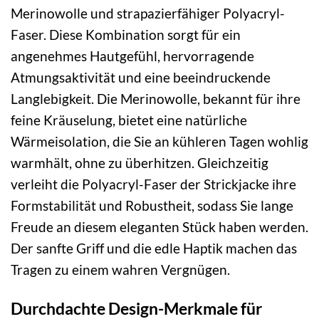
Merinowolle und strapazierfähiger Polyacryl-
Faser. Diese Kombination sorgt für ein
angenehmes Hautgefühl, hervorragende
Atmungsaktivität und eine beeindruckende
Langlebigkeit. Die Merinowolle, bekannt für ihre
feine Kräuselung, bietet eine natürliche
Wärmeisolation, die Sie an kühleren Tagen wohlig
warmhält, ohne zu überhitzen. Gleichzeitig
verleiht die Polyacryl-Faser der Strickjacke ihre
Formstabilität und Robustheit, sodass Sie lange
Freude an diesem eleganten Stück haben werden.
Der sanfte Griff und die edle Haptik machen das
Tragen zu einem wahren Vergnügen.
Durchdachte Design-Merkmale für