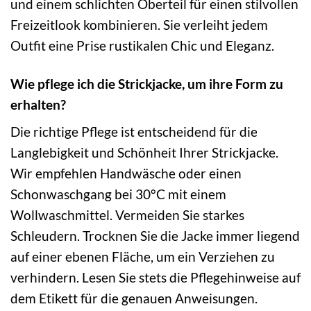
und einem schlichten Oberteil für einen stilvollen
Freizeitlook kombinieren. Sie verleiht jedem
Outfit eine Prise rustikalen Chic und Eleganz.
Wie pflege ich die Strickjacke, um ihre Form zu
erhalten?
Die richtige Pflege ist entscheidend für die
Langlebigkeit und Schönheit Ihrer Strickjacke.
Wir empfehlen Handwäsche oder einen
Schonwaschgang bei 30°C mit einem
Wollwaschmittel. Vermeiden Sie starkes
Schleudern. Trocknen Sie die Jacke immer liegend
auf einer ebenen Fläche, um ein Verziehen zu
verhindern. Lesen Sie stets die Pflegehinweise auf
dem Etikett für die genauen Anweisungen.