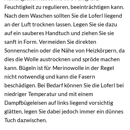
Feuchtigkeit zu regulieren, beeinträchtigen kann.
Nach dem Waschen sollten Sie die Loferl liegend
an der Luft trocknen lassen. Legen Sie sie dazu
auf ein sauberes Handtuch und ziehen Sie sie
sanft in Form. Vermeiden Sie direkten
Sonnenschein oder die Nähe von Heizkörpern, da
dies die Wolle austrocknen und spröde machen
kann. Bügeln ist für Merinowolle in der Regel
nicht notwendig und kann die Fasern
beschädigen. Bei Bedarf können Sie die Loferl bei
niedriger Temperatur und mit einem
Dampfbügeleisen auf links liegend vorsichtig
glätten, legen Sie dabei jedoch immer ein dünnes
Tuch dazwischen.