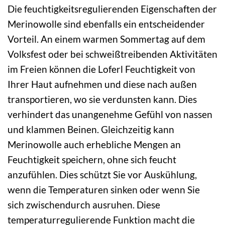
Die feuchtigkeitsregulierenden Eigenschaften der
Merinowolle sind ebenfalls ein entscheidender
Vorteil. An einem warmen Sommertag auf dem
Volksfest oder bei schweißtreibenden Aktivitäten
im Freien können die Loferl Feuchtigkeit von
Ihrer Haut aufnehmen und diese nach außen
transportieren, wo sie verdunsten kann. Dies
verhindert das unangenehme Gefühl von nassen
und klammen Beinen. Gleichzeitig kann
Merinowolle auch erhebliche Mengen an
Feuchtigkeit speichern, ohne sich feucht
anzufühlen. Dies schützt Sie vor Auskühlung,
wenn die Temperaturen sinken oder wenn Sie
sich zwischendurch ausruhen. Diese
temperaturregulierende Funktion macht die