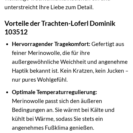
unterstreicht Ihre Liebe zum Detail.
Vorteile der Trachten-Loferl Dominik
103512
Hervorragender Tragekomfort:
Gefertigt aus
feiner Merinowolle, die für ihre
außergewöhnliche Weichheit und angenehme
Haptik bekannt ist. Kein Kratzen, kein Jucken –
nur pures Wohlgefühl.
Optimale Temperaturregulierung:
Merinowolle passt sich den äußeren
Bedingungen an. Sie wärmt bei Kälte und
kühlt bei Wärme, sodass Sie stets ein
angenehmes Fußklima genießen.