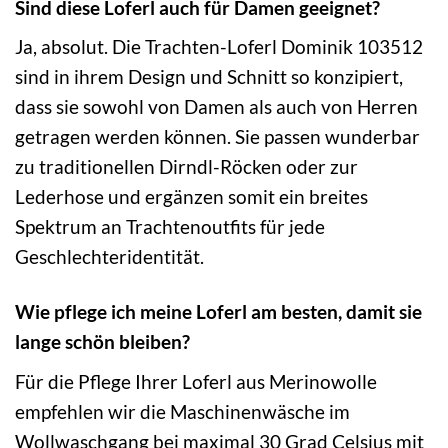
Sind diese Loferl auch für Damen geeignet?
Ja, absolut. Die Trachten-Loferl Dominik 103512
sind in ihrem Design und Schnitt so konzipiert,
dass sie sowohl von Damen als auch von Herren
getragen werden können. Sie passen wunderbar
zu traditionellen Dirndl-Röcken oder zur
Lederhose und ergänzen somit ein breites
Spektrum an Trachtenoutfits für jede
Geschlechteridentität.
Wie pflege ich meine Loferl am besten, damit sie
lange schön bleiben?
Für die Pflege Ihrer Loferl aus Merinowolle
empfehlen wir die Maschinenwäsche im
Wollwaschgang bei maximal 30 Grad Celsius mit