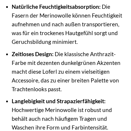
Natürliche Feuchtigkeitsabsorption:
Die
Fasern der Merinowolle können Feuchtigkeit
aufnehmen und nach außen transportieren,
was für ein trockenes Hautgefühl sorgt und
Geruchsbildung minimiert.
Zeitloses Design:
Die klassische Anthrazit-
Farbe mit dezenten dunkelgrünen Akzenten
macht diese Loferl zu einem vielseitigen
Accessoire, das zu einer breiten Palette von
Trachtenlooks passt.
Langlebigkeit und Strapazierfähigkeit:
Hochwertige Merinowolle ist robust und
behält auch nach häufigem Tragen und
Waschen ihre Form und Farbintensität.