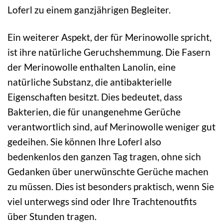
Loferl zu einem ganzjährigen Begleiter.
Ein weiterer Aspekt, der für Merinowolle spricht,
ist ihre natürliche Geruchshemmung. Die Fasern
der Merinowolle enthalten Lanolin, eine
natürliche Substanz, die antibakterielle
Eigenschaften besitzt. Dies bedeutet, dass
Bakterien, die für unangenehme Gerüche
verantwortlich sind, auf Merinowolle weniger gut
gedeihen. Sie können Ihre Loferl also
bedenkenlos den ganzen Tag tragen, ohne sich
Gedanken über unerwünschte Gerüche machen
zu müssen. Dies ist besonders praktisch, wenn Sie
viel unterwegs sind oder Ihre Trachtenoutfits
über Stunden tragen.