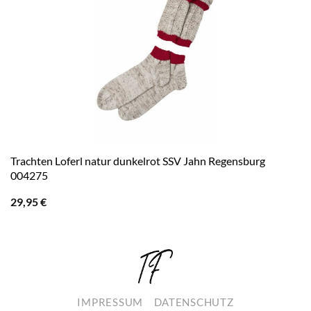
Trachten Loferl natur dunkelrot SSV Jahn Regensburg
004275
29,95
€
IMPRESSUM
DATENSCHUTZ