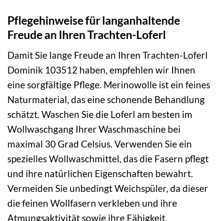
Pflegehinweise für langanhaltende
Freude an Ihren Trachten-Loferl
Damit Sie lange Freude an Ihren Trachten-Loferl
Dominik 103512 haben, empfehlen wir Ihnen
eine sorgfältige Pflege. Merinowolle ist ein feines
Naturmaterial, das eine schonende Behandlung
schätzt. Waschen Sie die Loferl am besten im
Wollwaschgang Ihrer Waschmaschine bei
maximal 30 Grad Celsius. Verwenden Sie ein
spezielles Wollwaschmittel, das die Fasern pflegt
und ihre natürlichen Eigenschaften bewahrt.
Vermeiden Sie unbedingt Weichspüler, da dieser
die feinen Wollfasern verkleben und ihre
Atmungsaktivität sowie ihre Fähigkeit,