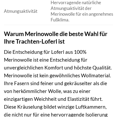
Hervorragende natürliche
Atmungsaktivität der
Atmungsaktivität
Merinowolle für ein angenehmes
Fußklima.
Warum Merinowolle die beste Wahl für
Ihre Trachten-Loferl ist
Die Entscheidung für Loferl aus 100%
Merinowolle ist eine Entscheidung für
unvergleichlichen Komfort und höchste Qualität.
Merinowolle ist kein gewöhnliches Wollmaterial.
Ihre Fasern sind feiner und gekräuselter als die
von herkömmlicher Wolle, was zu einer
einzigartigen Weichheit und Elastizität führt.
Diese Kräuselung bildet winzige Luftkammern,
die nicht nur für eine hervorragende Isolierung