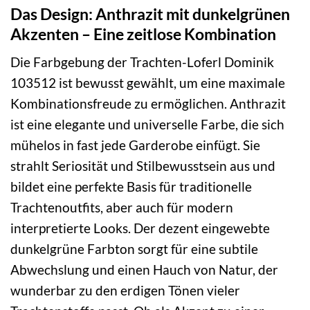
Das Design: Anthrazit mit dunkelgrünen
Akzenten – Eine zeitlose Kombination
Die Farbgebung der Trachten-Loferl Dominik
103512 ist bewusst gewählt, um eine maximale
Kombinationsfreude zu ermöglichen. Anthrazit
ist eine elegante und universelle Farbe, die sich
mühelos in fast jede Garderobe einfügt. Sie
strahlt Seriosität und Stilbewusstsein aus und
bildet eine perfekte Basis für traditionelle
Trachtenoutfits, aber auch für modern
interpretierte Looks. Der dezent eingewebte
dunkelgrüne Farbton sorgt für eine subtile
Abwechslung und einen Hauch von Natur, der
wunderbar zu den erdigen Tönen vieler