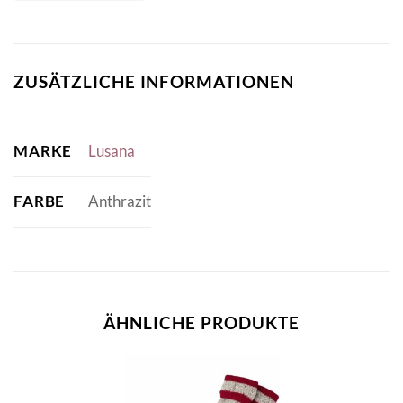
ZUSÄTZLICHE INFORMATIONEN
MARKE
Lusana
FARBE
Anthrazit
ÄHNLICHE PRODUKTE