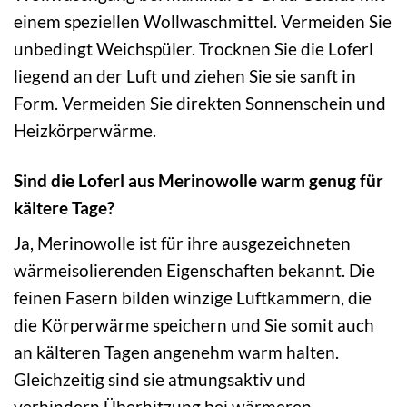
einem speziellen Wollwaschmittel. Vermeiden Sie
unbedingt Weichspüler. Trocknen Sie die Loferl
liegend an der Luft und ziehen Sie sie sanft in
Form. Vermeiden Sie direkten Sonnenschein und
Heizkörperwärme.
Sind die Loferl aus Merinowolle warm genug für
kältere Tage?
Ja, Merinowolle ist für ihre ausgezeichneten
wärmeisolierenden Eigenschaften bekannt. Die
feinen Fasern bilden winzige Luftkammern, die
die Körperwärme speichern und Sie somit auch
an kälteren Tagen angenehm warm halten.
Gleichzeitig sind sie atmungsaktiv und
verhindern Überhitzung bei wärmeren