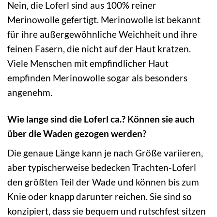
Nein, die Loferl sind aus 100% reiner
Merinowolle gefertigt. Merinowolle ist bekannt
für ihre außergewöhnliche Weichheit und ihre
feinen Fasern, die nicht auf der Haut kratzen.
Viele Menschen mit empfindlicher Haut
empfinden Merinowolle sogar als besonders
angenehm.
Wie lange sind die Loferl ca.? Können sie auch
über die Waden gezogen werden?
Die genaue Länge kann je nach Größe variieren,
aber typischerweise bedecken Trachten-Loferl
den größten Teil der Wade und können bis zum
Knie oder knapp darunter reichen. Sie sind so
konzipiert, dass sie bequem und rutschfest sitzen