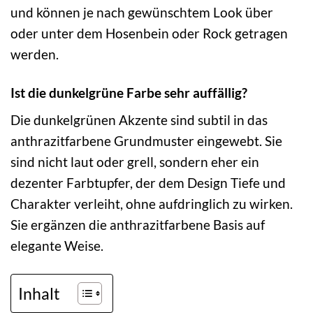
und können je nach gewünschtem Look über
oder unter dem Hosenbein oder Rock getragen
werden.
Ist die dunkelgrüne Farbe sehr auffällig?
Die dunkelgrünen Akzente sind subtil in das
anthrazitfarbene Grundmuster eingewebt. Sie
sind nicht laut oder grell, sondern eher ein
dezenter Farbtupfer, der dem Design Tiefe und
Charakter verleiht, ohne aufdringlich zu wirken.
Sie ergänzen die anthrazitfarbene Basis auf
elegante Weise.
Inhalt