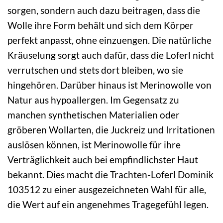
sorgen, sondern auch dazu beitragen, dass die
Wolle ihre Form behält und sich dem Körper
perfekt anpasst, ohne einzuengen. Die natürliche
Kräuselung sorgt auch dafür, dass die Loferl nicht
verrutschen und stets dort bleiben, wo sie
hingehören. Darüber hinaus ist Merinowolle von
Natur aus hypoallergen. Im Gegensatz zu
manchen synthetischen Materialien oder
gröberen Wollarten, die Juckreiz und Irritationen
auslösen können, ist Merinowolle für ihre
Verträglichkeit auch bei empfindlichster Haut
bekannt. Dies macht die Trachten-Loferl Dominik
103512 zu einer ausgezeichneten Wahl für alle,
die Wert auf ein angenehmes Tragegefühl legen.