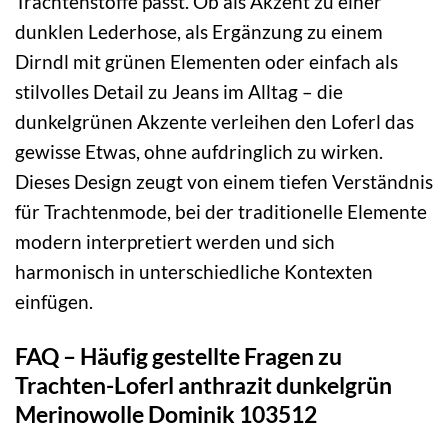
Trachtenstoffe passt. Ob als Akzent zu einer
dunklen Lederhose, als Ergänzung zu einem
Dirndl mit grünen Elementen oder einfach als
stilvolles Detail zu Jeans im Alltag – die
dunkelgrünen Akzente verleihen den Loferl das
gewisse Etwas, ohne aufdringlich zu wirken.
Dieses Design zeugt von einem tiefen Verständnis
für Trachtenmode, bei der traditionelle Elemente
modern interpretiert werden und sich
harmonisch in unterschiedliche Kontexten
einfügen.
FAQ – Häufig gestellte Fragen zu
Trachten-Loferl anthrazit dunkelgrün
Merinowolle Dominik 103512