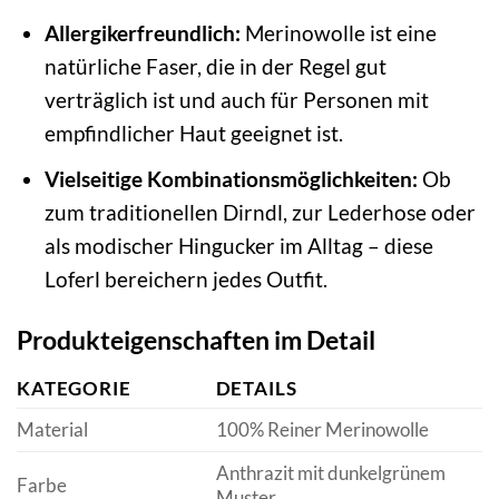
Allergikerfreundlich:
Merinowolle ist eine
natürliche Faser, die in der Regel gut
verträglich ist und auch für Personen mit
empfindlicher Haut geeignet ist.
Vielseitige Kombinationsmöglichkeiten:
Ob
zum traditionellen Dirndl, zur Lederhose oder
als modischer Hingucker im Alltag – diese
Loferl bereichern jedes Outfit.
Produkteigenschaften im Detail
KATEGORIE
DETAILS
Material
100% Reiner Merinowolle
Anthrazit mit dunkelgrünem
Farbe
Muster