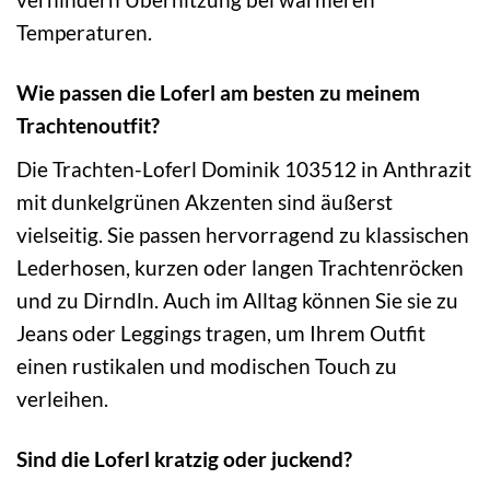
Temperaturen.
Wie passen die Loferl am besten zu meinem
Trachtenoutfit?
Die Trachten-Loferl Dominik 103512 in Anthrazit
mit dunkelgrünen Akzenten sind äußerst
vielseitig. Sie passen hervorragend zu klassischen
Lederhosen, kurzen oder langen Trachtenröcken
und zu Dirndln. Auch im Alltag können Sie sie zu
Jeans oder Leggings tragen, um Ihrem Outfit
einen rustikalen und modischen Touch zu
verleihen.
Sind die Loferl kratzig oder juckend?