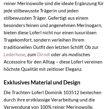
reiner Merinowolle sind die ideale Ergänzung für
jede stilbewusste Trägerin und jeden
stilbewussten Träger. Gefertigt aus einem
besonders feinen und angenehmen Merinogarn,
bieten diese Loferl nicht nur einen luxuriösen
Tragekomfort, sondern verleihen Ihrem
traditionellen Outfit den letzten Schliff. Ob zur
Lederhose
, zum
Dirndl
oder als modisches
Accessoire für den Alltag – diese Loferl vereinen
höchste Qualität mit zeitloser Eleganz.
Exklusives Material und Design
Die Trachten-Loferl Dominik 103512 bestechen
durch ihre erstklassige Verarbeitung und die
Verwendung von 100% reiner Merinowolle.