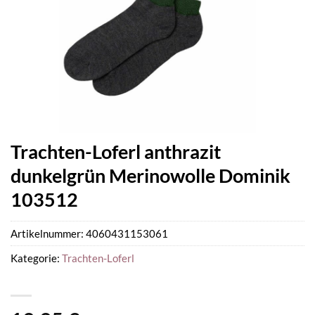
Trachten-Loferl anthrazit
dunkelgrün Merinowolle Dominik
103512
Artikelnummer:
4060431153061
Kategorie:
Trachten-Loferl