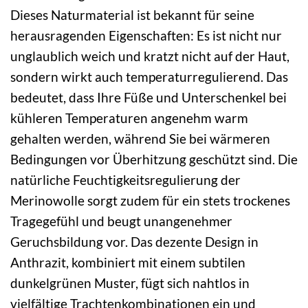
Dieses Naturmaterial ist bekannt für seine
herausragenden Eigenschaften: Es ist nicht nur
unglaublich weich und kratzt nicht auf der Haut,
sondern wirkt auch temperaturregulierend. Das
bedeutet, dass Ihre Füße und Unterschenkel bei
kühleren Temperaturen angenehm warm
gehalten werden, während Sie bei wärmeren
Bedingungen vor Überhitzung geschützt sind. Die
natürliche Feuchtigkeitsregulierung der
Merinowolle sorgt zudem für ein stets trockenes
Tragegefühl und beugt unangenehmer
Geruchsbildung vor. Das dezente Design in
Anthrazit, kombiniert mit einem subtilen
dunkelgrünen Muster, fügt sich nahtlos in
vielfältige Trachtenkombinationen ein und