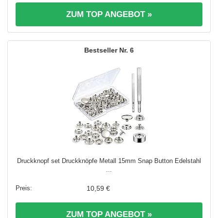
ZUM TOP ANGEBOT »
6
Druckknopf set Druckknöpfe Metall 15mm Snap Button Edelstahl
...
10,59 €
ZUM TOP ANGEBOT »