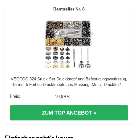
8
VEGCOO 324 Stück Set Druckknopf und Befestigungswerkzeug,
15 mm 5 Farben Druckknöpfe aus Messing, Metall Druckkn? ...
10,99 €
ZUM TOP ANGEBOT »