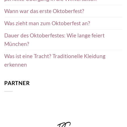
Wann war das erste Oktoberfest?
Was zieht man zum Oktoberfest an?
Dauer des Oktoberfestes: Wie lange feiert
München?
Was ist eine Tracht? Traditionelle Kleidung
erkennen
PARTNER