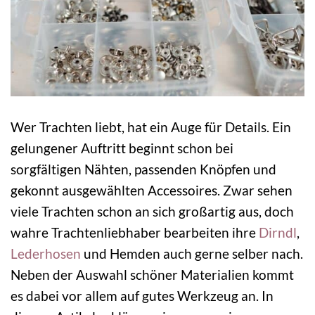
Wer Trachten liebt, hat ein Auge für Details. Ein
gelungener Auftritt beginnt schon bei
sorgfältigen Nähten, passenden Knöpfen und
gekonnt ausgewählten Accessoires. Zwar sehen
viele Trachten schon an sich großartig aus, doch
wahre Trachtenliebhaber bearbeiten ihre
Dirndl
,
Lederhosen
und Hemden auch gerne selber nach.
Neben der Auswahl schöner Materialien kommt
es dabei vor allem auf gutes Werkzeug an. In