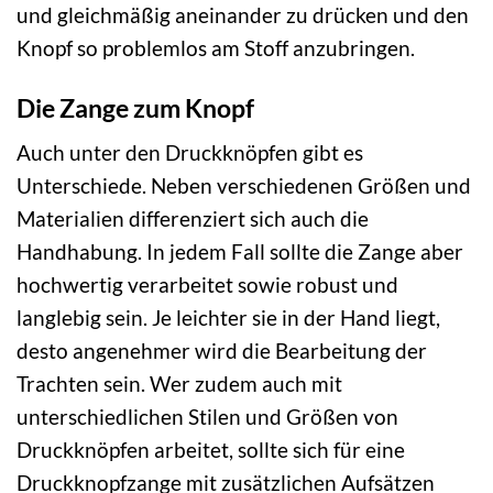
und gleichmäßig aneinander zu drücken und den
Knopf so problemlos am Stoff anzubringen.
Die Zange zum Knopf
Auch unter den Druckknöpfen gibt es
Unterschiede. Neben verschiedenen Größen und
Materialien differenziert sich auch die
Handhabung. In jedem Fall sollte die Zange aber
hochwertig verarbeitet sowie robust und
langlebig sein. Je leichter sie in der Hand liegt,
desto angenehmer wird die Bearbeitung der
Trachten sein. Wer zudem auch mit
unterschiedlichen Stilen und Größen von
Druckknöpfen arbeitet, sollte sich für eine
Druckknopfzange mit zusätzlichen Aufsätzen