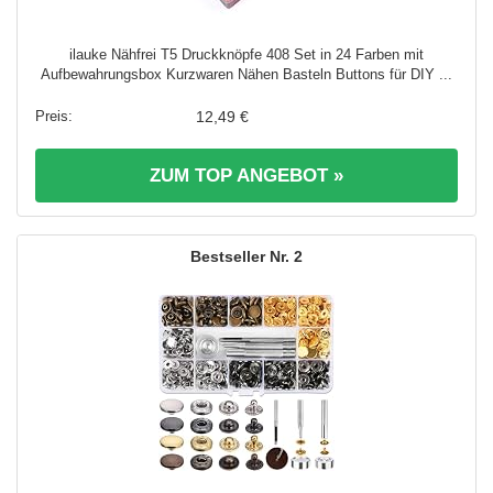
ilauke Nähfrei T5 Druckknöpfe 408 Set in 24 Farben mit
Aufbewahrungsbox Kurzwaren Nähen Basteln Buttons für DIY ...
12,49 €
ZUM TOP ANGEBOT »
2