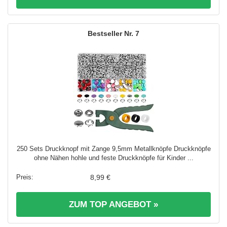
7
250 Sets Druckknopf mit Zange 9,5mm Metallknöpfe Druckknöpfe
ohne Nähen hohle und feste Druckknöpfe für Kinder ...
8,99 €
ZUM TOP ANGEBOT »