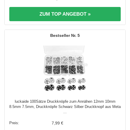
ZUM TOP ANGEBOT »
5
luckaide 100Sätze Druckknöpfe zum Annähen 12mm 10mm
8.5mm 7.5mm, Druckknöpfe Schwarz Silber Druckknopf aus Meta
...
7,99 €