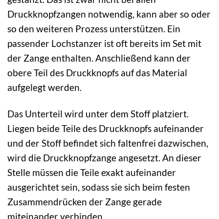
Druckknopfzangen notwendig, kann aber so oder
so den weiteren Prozess unterstützen. Ein
passender Lochstanzer ist oft bereits im Set mit
der Zange enthalten. Anschließend kann der
obere Teil des Druckknopfs auf das Material
aufgelegt werden.
Das Unterteil wird unter dem Stoff platziert.
Liegen beide Teile des Druckknopfs aufeinander
und der Stoff befindet sich faltenfrei dazwischen,
wird die Druckknopfzange angesetzt. An dieser
Stelle müssen die Teile exakt aufeinander
ausgerichtet sein, sodass sie sich beim festen
Zusammendrücken der Zange gerade
miteinander verbinden.