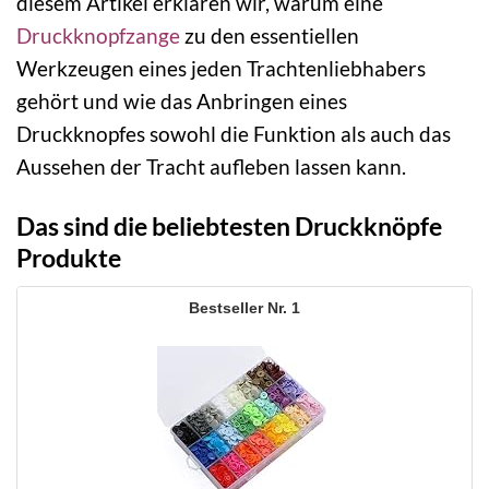
diesem Artikel erklären wir, warum eine
Druckknopfzange
zu den essentiellen
Werkzeugen eines jeden Trachtenliebhabers
gehört und wie das Anbringen eines
Druckknopfes sowohl die Funktion als auch das
Aussehen der Tracht aufleben lassen kann.
Das sind die beliebtesten Druckknöpfe
Produkte
1