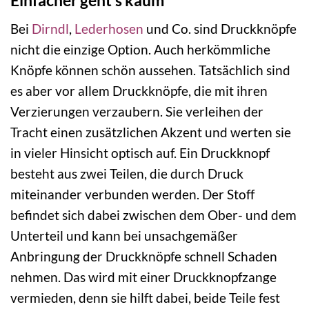
Einfacher geht’s kaum
Bei
Dirndl
,
Lederhosen
und Co. sind Druckknöpfe
nicht die einzige Option. Auch herkömmliche
Knöpfe können schön aussehen. Tatsächlich sind
es aber vor allem Druckknöpfe, die mit ihren
Verzierungen verzaubern. Sie verleihen der
Tracht einen zusätzlichen Akzent und werten sie
in vieler Hinsicht optisch auf. Ein Druckknopf
besteht aus zwei Teilen, die durch Druck
miteinander verbunden werden. Der Stoff
befindet sich dabei zwischen dem Ober- und dem
Unterteil und kann bei unsachgemäßer
Anbringung der Druckknöpfe schnell Schaden
nehmen. Das wird mit einer Druckknopfzange
vermieden, denn sie hilft dabei, beide Teile fest