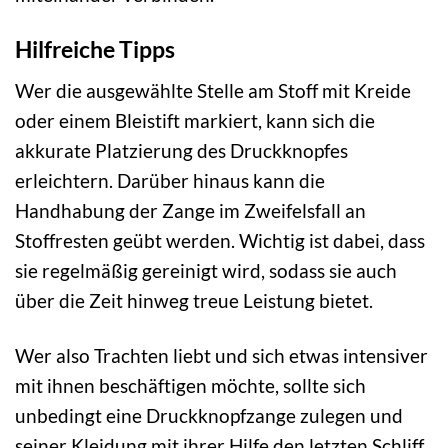
Hilfreiche Tipps
Wer die ausgewählte Stelle am Stoff mit Kreide
oder einem Bleistift markiert, kann sich die
akkurate Platzierung des Druckknopfes
erleichtern. Darüber hinaus kann die
Handhabung der Zange im Zweifelsfall an
Stoffresten geübt werden. Wichtig ist dabei, dass
sie regelmäßig gereinigt wird, sodass sie auch
über die Zeit hinweg treue Leistung bietet.
Wer also Trachten liebt und sich etwas intensiver
mit ihnen beschäftigen möchte, sollte sich
unbedingt eine Druckknopfzange zulegen und
seiner Kleidung mit ihrer Hilfe den letzten Schliff