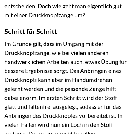
entscheiden. Doch wie geht man eigentlich gut
mit einer Druckknopfzange um?
Schritt für Schritt
Im Grunde gilt, dass im Umgang mit der
Druckknopfzange, wie bei vielen anderen
handwerklichen Arbeiten auch, etwas Übung für
bessere Ergebnisse sorgt. Das Anbringen eines
Druckknopfs kann aber im Handumdrehen
gelernt werden und die passende Zange hilft
dabei enorm. Im ersten Schritt wird der Stoff
glatt und faltenfrei ausgelegt, sodass er für das
Anbringen des Druckknopfes vorbereitet ist. In
vielen Fällen wird nun ein Loch in den Stoff
gestanzt. Das ist zwar nicht bei allen