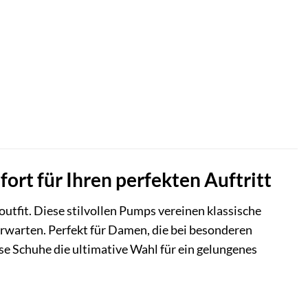
ort für Ihren perfekten Auftritt
utfit. Diese stilvollen Pumps vereinen klassische
warten. Perfekt für Damen, die bei besonderen
se Schuhe die ultimative Wahl für ein gelungenes