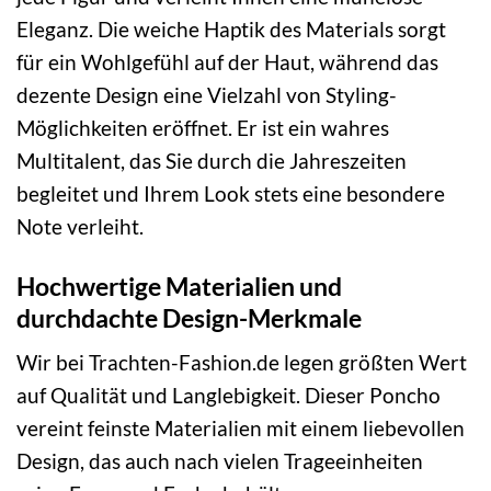
Eleganz. Die weiche Haptik des Materials sorgt
für ein Wohlgefühl auf der Haut, während das
dezente Design eine Vielzahl von Styling-
Möglichkeiten eröffnet. Er ist ein wahres
Multitalent, das Sie durch die Jahreszeiten
begleitet und Ihrem Look stets eine besondere
Note verleiht.
Hochwertige Materialien und
durchdachte Design-Merkmale
Wir bei Trachten-Fashion.de legen größten Wert
auf Qualität und Langlebigkeit. Dieser Poncho
vereint feinste Materialien mit einem liebevollen
Design, das auch nach vielen Trageeinheiten