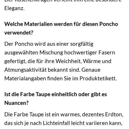
Eleganz.
Welche Materialien werden für diesen Poncho
verwendet?
Der Poncho wird aus einer sorgfältig
ausgewählten Mischung hochwertiger Fasern
gefertigt, die für ihre Weichheit, Wärme und
Atmungsaktivität bekannt sind. Genaue
Materialangaben finden Sie im Produktetikett.
Ist die Farbe Taupe einheitlich oder gibt es
Nuancen?
Die Farbe Taupe ist ein warmes, dezentes Erdton,
das sich je nach Lichteinfall leicht variieren kann,