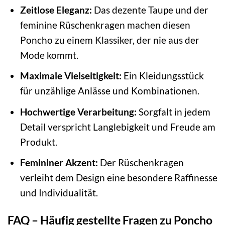
Zeitlose Eleganz:
Das dezente Taupe und der
feminine Rüschenkragen machen diesen
Poncho zu einem Klassiker, der nie aus der
Mode kommt.
Maximale Vielseitigkeit:
Ein Kleidungsstück
für unzählige Anlässe und Kombinationen.
Hochwertige Verarbeitung:
Sorgfalt in jedem
Detail verspricht Langlebigkeit und Freude am
Produkt.
Femininer Akzent:
Der Rüschenkragen
verleiht dem Design eine besondere Raffinesse
und Individualität.
FAQ – Häufig gestellte Fragen zu Poncho