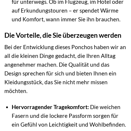
für unterwegs. Ob im Flugzeug, im Hotel oder
auf Erkundungstouren – er spendet Wärme
und Komfort, wann immer Sie ihn brauchen.
Die Vorteile, die Sie überzeugen werden
Bei der Entwicklung dieses Ponchos haben wir an
all die kleinen Dinge gedacht, die Ihren Alltag
angenehmer machen. Die Qualität und das
Design sprechen für sich und bieten Ihnen ein
Kleidungsstück, das Sie nicht mehr missen
möchten.
Hervorragender Tragekomfort:
Die weichen
Fasern und die lockere Passform sorgen für
ein Gefühl von Leichtigkeit und Wohlbefinden.