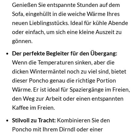
Genießen Sie entspannte Stunden auf dem
Sofa, eingehüllt in die weiche Wärme Ihres
neuen Lieblingsstücks. Ideal für kühle Abende
oder einfach, um sich eine kleine Auszeit zu
gönnen.
Der perfekte Begleiter für den Übergang:
Wenn die Temperaturen sinken, aber die
dicken Wintermäntel noch zu viel sind, bietet
dieser Poncho genau die richtige Portion
Wärme. Er ist ideal für Spaziergänge im Freien,
den Weg zur Arbeit oder einen entspannten
Kaffee im Freien.
Stilvoll zu Tracht:
Kombinieren Sie den
Poncho mit Ihrem Dirndl oder einer