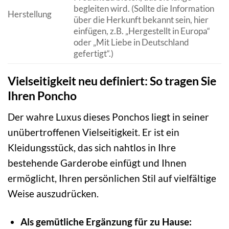
begleiten wird. (Sollte die Information
Herstellung
über die Herkunft bekannt sein, hier
einfügen, z.B. „Hergestellt in Europa“
oder „Mit Liebe in Deutschland
gefertigt“.)
Vielseitigkeit neu definiert: So tragen Sie
Ihren Poncho
Der wahre Luxus dieses Ponchos liegt in seiner
unübertroffenen Vielseitigkeit. Er ist ein
Kleidungsstück, das sich nahtlos in Ihre
bestehende Garderobe einfügt und Ihnen
ermöglicht, Ihren persönlichen Stil auf vielfältige
Weise auszudrücken.
Als gemütliche Ergänzung für zu Hause: