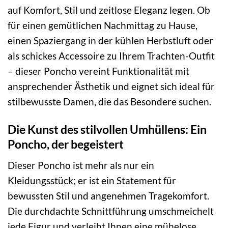
auf Komfort, Stil und zeitlose Eleganz legen. Ob
für einen gemütlichen Nachmittag zu Hause,
einen Spaziergang in der kühlen Herbstluft oder
als schickes Accessoire zu Ihrem Trachten-Outfit
– dieser Poncho vereint Funktionalität mit
ansprechender Ästhetik und eignet sich ideal für
stilbewusste Damen, die das Besondere suchen.
Die Kunst des stilvollen Umhüllens: Ein
Poncho, der begeistert
Dieser Poncho ist mehr als nur ein
Kleidungsstück; er ist ein Statement für
bewussten Stil und angenehmen Tragekomfort.
Die durchdachte Schnittführung umschmeichelt
jede Figur und verleiht Ihnen eine mühelose