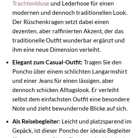
Trachtenbluse
und Lederhose für einen
modernen und dennoch traditionellen Look.
Der Rüschenkragen setzt dabei einen
dezenten, aber raffinierten Akzent, der das
traditionelle Outfit wunderbar ergänzt und
ihm eine neue Dimension verleiht.
Elegant zum Casual-Outfit:
Tragen Sie den
Poncho über einem schlichten Langarmshirt
und einer Jeans für einen lässigen, aber
dennoch schicken Alltagslook. Er verleiht
selbst dem einfachsten Outfit eine besondere
Note und zieht bewundernde Blicke auf sich.
Als Reisebegleiter:
Leicht und platzsparend im
Gepäck, ist dieser Poncho der ideale Begleiter