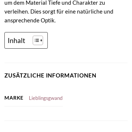
um dem Material Tiefe und Charakter zu
verleihen. Dies sorgt für eine natürliche und
ansprechende Optik.
Inhalt
ZUSÄTZLICHE INFORMATIONEN
MARKE
Lieblingsgwand