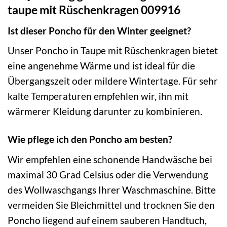
taupe mit Rüschenkragen 009916
Ist dieser Poncho für den Winter geeignet?
Unser Poncho in Taupe mit Rüschenkragen bietet
eine angenehme Wärme und ist ideal für die
Übergangszeit oder mildere Wintertage. Für sehr
kalte Temperaturen empfehlen wir, ihn mit
wärmerer Kleidung darunter zu kombinieren.
Wie pflege ich den Poncho am besten?
Wir empfehlen eine schonende Handwäsche bei
maximal 30 Grad Celsius oder die Verwendung
des Wollwaschgangs Ihrer Waschmaschine. Bitte
vermeiden Sie Bleichmittel und trocknen Sie den
Poncho liegend auf einem sauberen Handtuch,