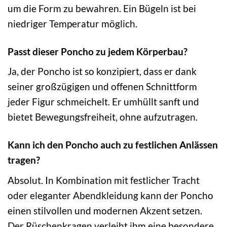
um die Form zu bewahren. Ein Bügeln ist bei
niedriger Temperatur möglich.
Passt dieser Poncho zu jedem Körperbau?
Ja, der Poncho ist so konzipiert, dass er dank
seiner großzügigen und offenen Schnittform
jeder Figur schmeichelt. Er umhüllt sanft und
bietet Bewegungsfreiheit, ohne aufzutragen.
Kann ich den Poncho auch zu festlichen Anlässen
tragen?
Absolut. In Kombination mit festlicher Tracht
oder eleganter Abendkleidung kann der Poncho
einen stilvollen und modernen Akzent setzen.
Der Rüschenkragen verleiht ihm eine besondere