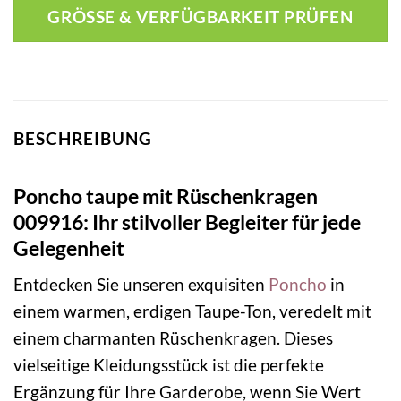
GRÖSSE & VERFÜGBARKEIT PRÜFEN
BESCHREIBUNG
Poncho taupe mit Rüschenkragen
009916: Ihr stilvoller Begleiter für jede
Gelegenheit
Entdecken Sie unseren exquisiten
Poncho
in
einem warmen, erdigen Taupe-Ton, veredelt mit
einem charmanten Rüschenkragen. Dieses
vielseitige Kleidungsstück ist die perfekte
Ergänzung für Ihre Garderobe, wenn Sie Wert