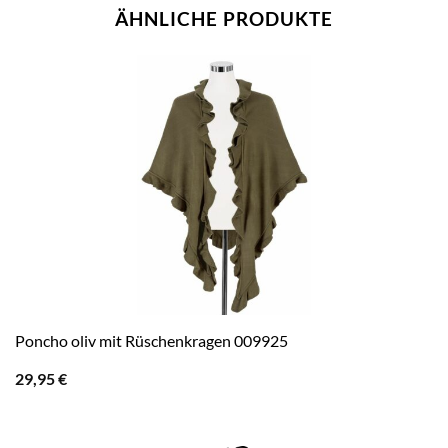
ÄHNLICHE PRODUKTE
Poncho oliv mit Rüschenkragen 009925
29,95
€