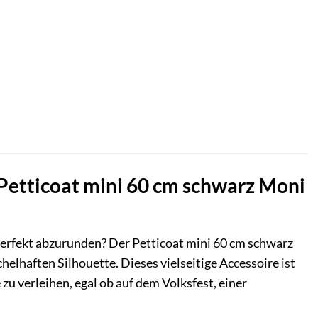
 Petticoat mini 60 cm schwarz Moni
 perfekt abzurunden? Der Petticoat mini 60 cm schwarz
elhaften Silhouette. Dieses vielseitige Accessoire ist
zu verleihen, egal ob auf dem Volksfest, einer