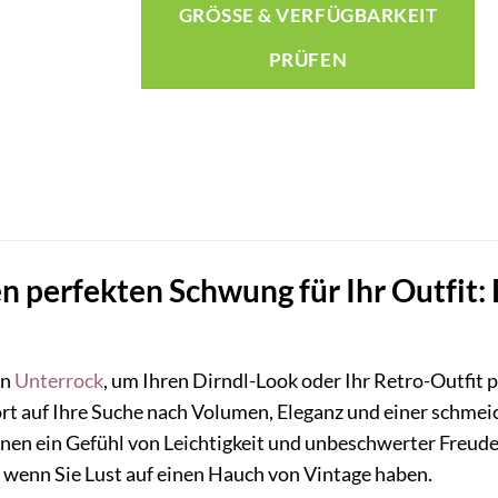
GRÖSSE & VERFÜGBARKEIT P
RÜFEN
n perfekten Schwung für Ihr Outfit:
en
Unterrock
, um Ihren Dirndl-Look oder Ihr Retro-Outfit
t auf Ihre Suche nach Volumen, Eleganz und einer schmeich
Ihnen ein Gefühl von Leichtigkeit und unbeschwerter Freude 
 wenn Sie Lust auf einen Hauch von Vintage haben.