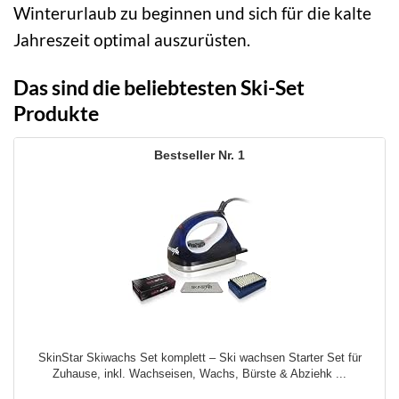
Winterurlaub zu beginnen und sich für die kalte
Jahreszeit optimal auszurüsten.
Das sind die beliebtesten Ski-Set
Produkte
1
SkinStar Skiwachs Set komplett – Ski wachsen Starter Set für
Zuhause, inkl. Wachseisen, Wachs, Bürste & Abziehk ...