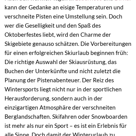
kann der Gedanke an eisige Temperaturen und
verschneite Pisten eine Umstellung sein. Doch
wer die Geselligkeit und den Spaß des
Oktoberfestes liebt, wird den Charme der
Skigebiete genauso schätzen. Die Vorbereitungen
für einen erfolgreichen Skiurlaub beginnen früh:
Die richtige Auswahl der Skiausrüstung, das
Buchen der Unterkünfte und nicht zuletzt die
Planung der Pistenabenteuer. Der Reiz des
Wintersports liegt nicht nur in der sportlichen
Herausforderung, sondern auch in der
einzigartigen Atmosphäre der verschneiten
Berglandschaften. Skifahren oder Snowboarden
ist mehr als nur ein Sport – es ist ein Erlebnis für
alle Sinne. Doch damit der Winterurlaub zu