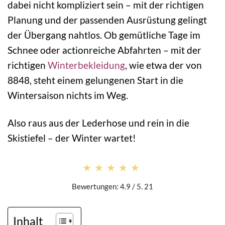
dabei nicht kompliziert sein – mit der richtigen
Planung und der passenden Ausrüstung gelingt
der Übergang nahtlos. Ob gemütliche Tage im
Schnee oder actionreiche Abfahrten – mit der
richtigen
Winterbekleidung
, wie etwa der von
8848, steht einem gelungenen Start in die
Wintersaison nichts im Weg.
Also raus aus der Lederhose und rein in die
Skistiefel – der Winter wartet!
★★★★★
★★★★★
Bewertungen: 4.9 / 5. 21
Inhalt