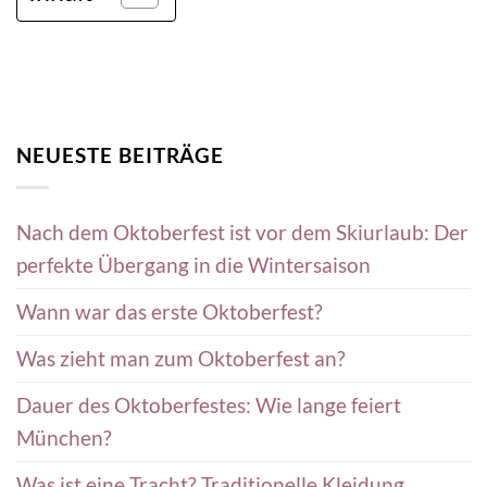
NEUESTE BEITRÄGE
Nach dem Oktoberfest ist vor dem Skiurlaub: Der
perfekte Übergang in die Wintersaison
Wann war das erste Oktoberfest?
Was zieht man zum Oktoberfest an?
Dauer des Oktoberfestes: Wie lange feiert
München?
Was ist eine Tracht? Traditionelle Kleidung