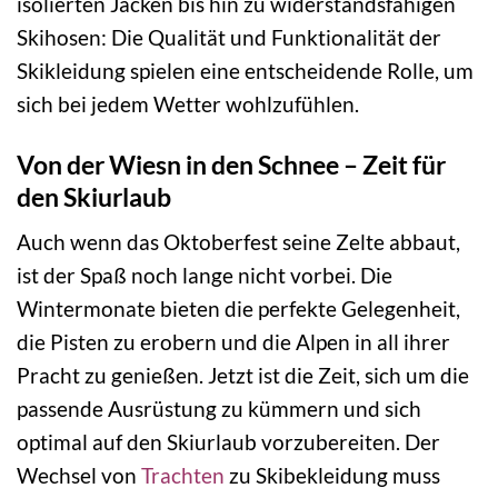
isolierten Jacken bis hin zu widerstandsfähigen
Skihosen: Die Qualität und Funktionalität der
Skikleidung spielen eine entscheidende Rolle, um
sich bei jedem Wetter wohlzufühlen.
Von der Wiesn in den Schnee – Zeit für
den Skiurlaub
Auch wenn das Oktoberfest seine Zelte abbaut,
ist der Spaß noch lange nicht vorbei. Die
Wintermonate bieten die perfekte Gelegenheit,
die Pisten zu erobern und die Alpen in all ihrer
Pracht zu genießen. Jetzt ist die Zeit, sich um die
passende Ausrüstung zu kümmern und sich
optimal auf den Skiurlaub vorzubereiten. Der
Wechsel von
Trachten
zu Skibekleidung muss