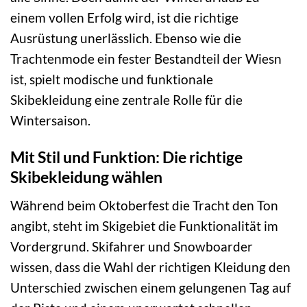
einem vollen Erfolg wird, ist die richtige
Ausrüstung unerlässlich. Ebenso wie die
Trachtenmode ein fester Bestandteil der Wiesn
ist, spielt modische und funktionale
Skibekleidung eine zentrale Rolle für die
Wintersaison.
Mit Stil und Funktion: Die richtige
Skibekleidung wählen
Während beim Oktoberfest die Tracht den Ton
angibt, steht im Skigebiet die Funktionalität im
Vordergrund. Skifahrer und Snowboarder
wissen, dass die Wahl der richtigen Kleidung den
Unterschied zwischen einem gelungenen Tag auf