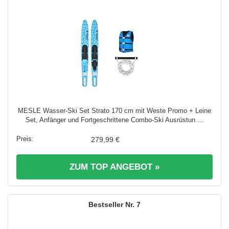
MESLE Wasser-Ski Set Strato 170 cm mit Weste Promo + Leine
Set, Anfänger und Fortgeschrittene Combo-Ski Ausrüstun ...
279,99 €
ZUM TOP ANGEBOT »
7