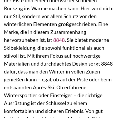
der Piste und einem unerwartet schnellen
Rückzug ins Warme machen kann. Hier wird nicht
nur Stil, sondern vor allem Schutz vor den
winterlichen Elementen großgeschrieben. Eine
Marke, die in diesem Zusammenhang
hervorzuheben ist, ist
8848
. Sie bietet moderne
Skibekleidung, die sowohl funktional als auch
stilvoll ist. Mit ihrem Fokus auf hochwertige
Materialien und durchdachtes Design sorgt 8848
dafür, dass man den Winter in vollen Zügen
genießen kann – egal, ob auf der Piste oder beim
entspannten Après-Ski. Ob erfahrene
Wintersportler oder Einsteiger – die richtige
Ausrüstung ist der Schlüssel zu einem
komfortablen und sicheren Erlebnis. Von gut