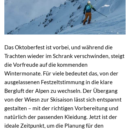
Das Oktoberfest ist vorbei, und während die
Trachten wieder im Schrank verschwinden, steigt
die Vorfreude auf die kommenden
Wintermonate. Für viele bedeutet das, von der
ausgelassenen Festzeltstimmung in die klare
Bergluft der Alpen zu wechseln. Der Übergang
von der Wiesn zur Skisaison lässt sich entspannt
gestalten – mit der richtigen Vorbereitung und
natürlich der passenden Kleidung. Jetzt ist der
ideale Zeitpunkt, um die Planung für den