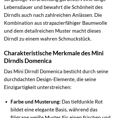
Lebensdauer und bewahrt die Schönheit des
Dirndls auch nach zahlreichen Anlässen. Die
Kombination aus strapazierfähiger Baumwolle
und dem detailreichen Muster macht dieses
Dirndl zu einem wahren Schmuckstück.
Charakteristische Merkmale des Mini
Dirndls Domenica
Das Mini Dirndl Domenica besticht durch seine
durchdachten Design-Elemente, die seine
Einzigartigkeit unterstreichen:
Farbe und Musterung:
Das tiefdunkle Rot
bildet eine elegante Basis, während das
filigrane weiße Muster für einen frischen und