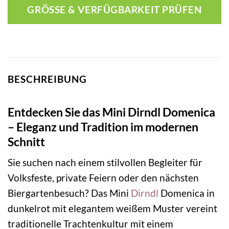
GRÖSSE & VERFÜGBARKEIT PRÜFEN
BESCHREIBUNG
Entdecken Sie das Mini Dirndl Domenica
– Eleganz und Tradition im modernen
Schnitt
Sie suchen nach einem stilvollen Begleiter für
Volksfeste, private Feiern oder den nächsten
Biergartenbesuch? Das Mini
Dirndl
Domenica in
dunkelrot mit elegantem weißem Muster vereint
traditionelle Trachtenkultur mit einem