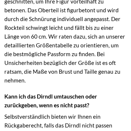
geschnitten, um Ihre Figur vorteilhaft zu
betonen. Das Oberteil ist figurbetont und wird
durch die Schnürung individuell angepasst. Der
Rockteil schwingt leicht und fällt bis zu einer
Länge von 60 cm. Wir raten dazu, sich an unserer
detaillierten Größentabelle zu orientieren, um
die bestmögliche Passform zu finden. Bei
Unsicherheiten bezüglich der Größe ist es oft
ratsam, die Maße von Brust und Taille genau zu
nehmen.
Kann ich das Dirndl umtauschen oder
zurückgeben, wenn es nicht passt?
Selbstverständlich bieten wir Ihnen ein
Rückgaberecht, falls das Dirndl nicht passen