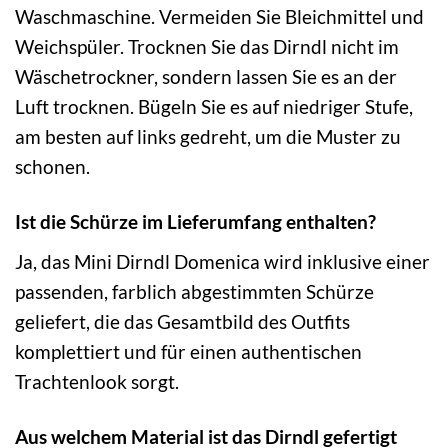
Waschmaschine. Vermeiden Sie Bleichmittel und
Weichspüler. Trocknen Sie das Dirndl nicht im
Wäschetrockner, sondern lassen Sie es an der
Luft trocknen. Bügeln Sie es auf niedriger Stufe,
am besten auf links gedreht, um die Muster zu
schonen.
Ist die Schürze im Lieferumfang enthalten?
Ja, das Mini Dirndl Domenica wird inklusive einer
passenden, farblich abgestimmten Schürze
geliefert, die das Gesamtbild des Outfits
komplettiert und für einen authentischen
Trachtenlook sorgt.
Aus welchem Material ist das Dirndl gefertigt