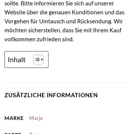
sollte. Bitte informieren Sie sich auf unserer
Website über die genauen Konditionen und das
Vorgehen für Umtausch und Rücksendung. Wir
möchten sicherstellen, dass Sie mit Ihrem Kauf
vollkommen zufrieden sind.
Inhalt
ZUSÄTZLICHE INFORMATIONEN
MARKE
Marjo