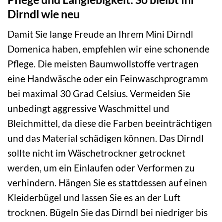
Dirndl wie neu
Damit Sie lange Freude an Ihrem Mini Dirndl
Domenica haben, empfehlen wir eine schonende
Pflege. Die meisten Baumwollstoffe vertragen
eine Handwäsche oder ein Feinwaschprogramm
bei maximal 30 Grad Celsius. Vermeiden Sie
unbedingt aggressive Waschmittel und
Bleichmittel, da diese die Farben beeinträchtigen
und das Material schädigen können. Das Dirndl
sollte nicht im Wäschetrockner getrocknet
werden, um ein Einlaufen oder Verformen zu
verhindern. Hängen Sie es stattdessen auf einen
Kleiderbügel und lassen Sie es an der Luft
trocknen. Bügeln Sie das Dirndl bei niedriger bis