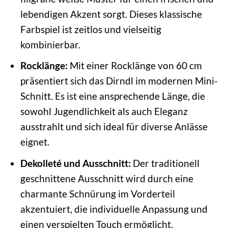
lebendigen Akzent sorgt. Dieses klassische
Farbspiel ist zeitlos und vielseitig
kombinierbar.
Rocklänge:
Mit einer Rocklänge von 60 cm
präsentiert sich das Dirndl im modernen Mini-
Schnitt. Es ist eine ansprechende Länge, die
sowohl Jugendlichkeit als auch Eleganz
ausstrahlt und sich ideal für diverse Anlässe
eignet.
Dekolleté und Ausschnitt:
Der traditionell
geschnittene Ausschnitt wird durch eine
charmante Schnürung im Vorderteil
akzentuiert, die individuelle Anpassung und
einen verspielten Touch ermöglicht.