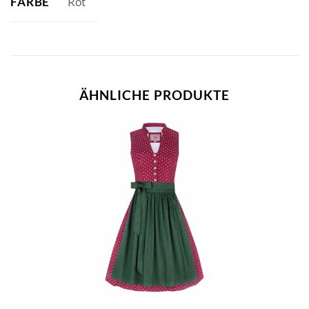
FARBE
Rot
ÄHNLICHE PRODUKTE