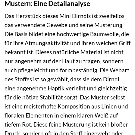
Mustern: Eine Detailanalyse
Das Herzstück dieses Mini Dirndls ist zweifellos
das verwendete Gewebe und seine Musterung.
Die Basis bildet eine hochwertige Baumwolle, die
für ihre Atmungsaktivität und ihren weichen Griff
bekannt ist. Dieses natürliche Material ist nicht
nur angenehm auf der Haut zu tragen, sondern
auch pflegeleicht und formbeständig. Die Webart
des Stoffes ist so gewählt, dass sie dem Dirndl
eine angenehme Haptik verleiht und gleichzeitig
für die nötige Stabilität sorgt. Das Muster selbst
ist eine meisterhafte Komposition aus Linien und
floralen Elementen in einem klaren Weiß auf
tiefem Rot. Diese feine Musterung ist kein bloßer
Druck, sondern oft in den Stoff eingewebt oder