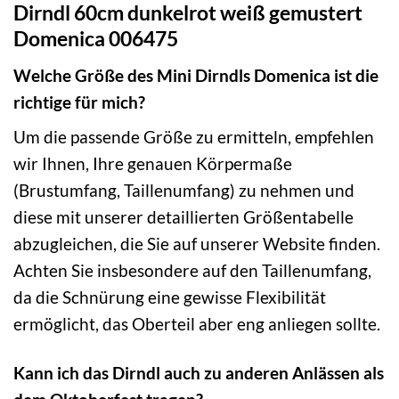
Dirndl 60cm dunkelrot weiß gemustert
Domenica 006475
Welche Größe des Mini Dirndls Domenica ist die
richtige für mich?
Um die passende Größe zu ermitteln, empfehlen
wir Ihnen, Ihre genauen Körpermaße
(Brustumfang, Taillenumfang) zu nehmen und
diese mit unserer detaillierten Größentabelle
abzugleichen, die Sie auf unserer Website finden.
Achten Sie insbesondere auf den Taillenumfang,
da die Schnürung eine gewisse Flexibilität
ermöglicht, das Oberteil aber eng anliegen sollte.
Kann ich das Dirndl auch zu anderen Anlässen als