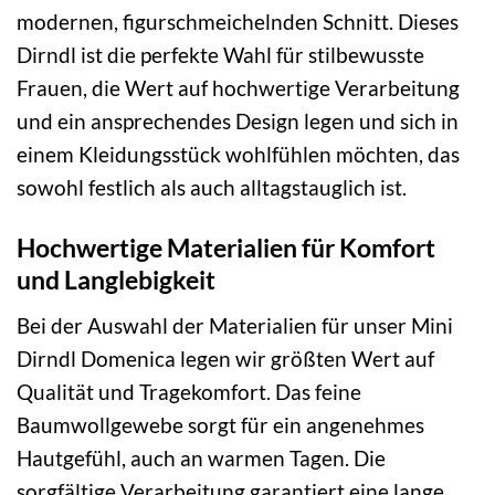
modernen, figurschmeichelnden Schnitt. Dieses
Dirndl ist die perfekte Wahl für stilbewusste
Frauen, die Wert auf hochwertige Verarbeitung
und ein ansprechendes Design legen und sich in
einem Kleidungsstück wohlfühlen möchten, das
sowohl festlich als auch alltagstauglich ist.
Hochwertige Materialien für Komfort
und Langlebigkeit
Bei der Auswahl der Materialien für unser Mini
Dirndl Domenica legen wir größten Wert auf
Qualität und Tragekomfort. Das feine
Baumwollgewebe sorgt für ein angenehmes
Hautgefühl, auch an warmen Tagen. Die
sorgfältige Verarbeitung garantiert eine lange