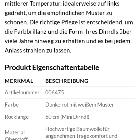
mittlerer Temperatur, idealerweise auf links
gedreht, um die empfindlichen Muster zu
schonen. Die richtige Pflege ist entscheidend, um
die Farbbrillanz und die Form Ihres Dirndls über
viele Jahre hinweg zu erhalten und es bei jedem
Anlass strahlen zu lassen.
Produkt Eigenschaftentabelle
MERKMAL
BESCHREIBUNG
Artikelnummer
006475
Farbe
Dunkelrot mit weißem Muster
Rocklänge
60 cm (Mini Dirndl)
Hochwertige Baumwolle für
Material
angenehmen Tragekomfort und
Oberstoff