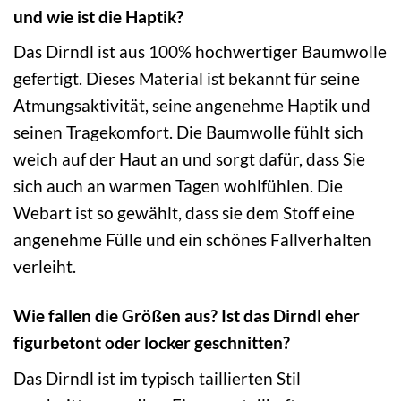
und wie ist die Haptik?
Das Dirndl ist aus 100% hochwertiger Baumwolle
gefertigt. Dieses Material ist bekannt für seine
Atmungsaktivität, seine angenehme Haptik und
seinen Tragekomfort. Die Baumwolle fühlt sich
weich auf der Haut an und sorgt dafür, dass Sie
sich auch an warmen Tagen wohlfühlen. Die
Webart ist so gewählt, dass sie dem Stoff eine
angenehme Fülle und ein schönes Fallverhalten
verleiht.
Wie fallen die Größen aus? Ist das Dirndl eher
figurbetont oder locker geschnitten?
Das Dirndl ist im typisch taillierten Stil