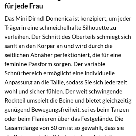
für jede Frau
Das Mini Dirndl Domenica ist konzipiert, um jeder
Trägerin eine schmeichelhafte Silhouette zu
verleihen. Der Schnitt des Oberteils schmiegt sich
sanft an den Körper an und wird durch die
seitlichen Abnäher perfektioniert, die für eine
feminine Passform sorgen. Der variable
Schnürbereich ermöglicht eine individuelle
Anpassung an die Taille, sodass Sie sich jederzeit
wohl und sicher fühlen. Der weit schwingende
Rockteil umspielt die Beine und bietet gleichzeitig
genügend Bewegungsfreiheit, sei es beim Tanzen
oder beim Flanieren über das Festgelände. Die
Gesamtlänge von 60 cm ist so gewählt, dass sie