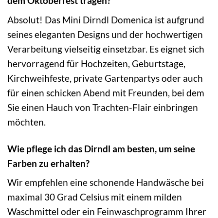
dem Oktoberfest tragen?
Absolut! Das Mini Dirndl Domenica ist aufgrund
seines eleganten Designs und der hochwertigen
Verarbeitung vielseitig einsetzbar. Es eignet sich
hervorragend für Hochzeiten, Geburtstage,
Kirchweihfeste, private Gartenpartys oder auch
für einen schicken Abend mit Freunden, bei dem
Sie einen Hauch von Trachten-Flair einbringen
möchten.
Wie pflege ich das Dirndl am besten, um seine
Farben zu erhalten?
Wir empfehlen eine schonende Handwäsche bei
maximal 30 Grad Celsius mit einem milden
Waschmittel oder ein Feinwaschprogramm Ihrer