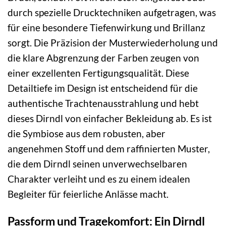
durch spezielle Drucktechniken aufgetragen, was
für eine besondere Tiefenwirkung und Brillanz
sorgt. Die Präzision der Musterwiederholung und
die klare Abgrenzung der Farben zeugen von
einer exzellenten Fertigungsqualität. Diese
Detailtiefe im Design ist entscheidend für die
authentische Trachtenausstrahlung und hebt
dieses Dirndl von einfacher Bekleidung ab. Es ist
die Symbiose aus dem robusten, aber
angenehmen Stoff und dem raffinierten Muster,
die dem Dirndl seinen unverwechselbaren
Charakter verleiht und es zu einem idealen
Begleiter für feierliche Anlässe macht.
Passform und Tragekomfort: Ein Dirndl