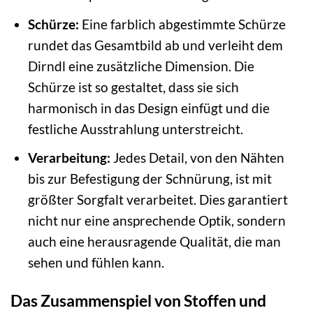
Schürze:
Eine farblich abgestimmte Schürze
rundet das Gesamtbild ab und verleiht dem
Dirndl eine zusätzliche Dimension. Die
Schürze ist so gestaltet, dass sie sich
harmonisch in das Design einfügt und die
festliche Ausstrahlung unterstreicht.
Verarbeitung:
Jedes Detail, von den Nähten
bis zur Befestigung der Schnürung, ist mit
größter Sorgfalt verarbeitet. Dies garantiert
nicht nur eine ansprechende Optik, sondern
auch eine herausragende Qualität, die man
sehen und fühlen kann.
Das Zusammenspiel von Stoffen und