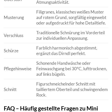
Atmungsaktivität.
Filigranes, klassisches weißes Muster
Musterung
auf rotem Grund, sorgfältig eingewebt
oder aufgedruckt für hohe Detailtiefe.
Traditionelle Schnürung im Vorderteil
Verschluss
zur individuellen Anpassung.
Farblich harmonisch abgestimmt,
Schürze
ergänzt das Dirndl perfekt.
Schonende Handwäsche oder
Pflegehinweise
Feinwaschgang bei 30°C, lufttrocknen,
auf links bügeln.
Figurschmeichelnder Schnitt mit
Schnitt
tailliertem Oberteil und schwingendem
Rock.
FAQ – Häufig gestellte Fragen zu Mini