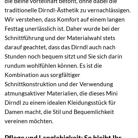
die Beine vorteilhaft betont, ohne dabei die
traditionelle Dirndl-Ästhetik zu vernachlässigen.
Wir verstehen, dass Komfort auf einem langen
Festtag unerlässlich ist. Daher wurde bei der
Schnittführung und der Materialwahl stets
darauf geachtet, dass das Dirndl auch nach
Stunden noch bequem sitzt und Sie sich darin
rundum wohlfühlen können. Es ist die
Kombination aus sorgfältiger
Schnittkonstruktion und der Verwendung
atmungsaktiver Materialien, die dieses Mini
Dirndl zu einem idealen Kleidungsstück für
Damen macht, die Stil und Bequemlichkeit
vereinen möchten.
Pflege und Langlebigkeit: So bleibt Ihr