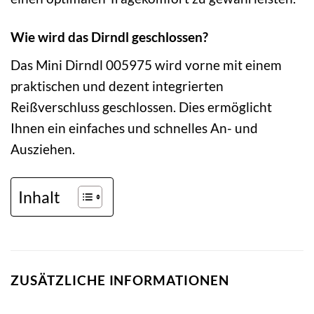
Wie wird das Dirndl geschlossen?
Das Mini Dirndl 005975 wird vorne mit einem
praktischen und dezent integrierten
Reißverschluss geschlossen. Dies ermöglicht
Ihnen ein einfaches und schnelles An- und
Ausziehen.
Inhalt
ZUSÄTZLICHE INFORMATIONEN