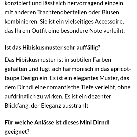
konzipiert und lässt sich hervorragend einzeln
mit anderen Trachtenoberteilen oder Blusen
kombinieren. Sie ist ein vielseitiges Accessoire,
das Ihrem Outfit eine besondere Note verleiht.
Ist das Hibiskusmuster sehr auffällig?
Das Hibiskusmuster ist in subtilen Farben
gehalten und fügt sich harmonisch in das apricot-
taupe Design ein. Es ist ein elegantes Muster, das
dem Dirndl eine romantische Tiefe verleiht, ohne
aufdringlich zu wirken. Es ist ein dezenter
Blickfang, der Eleganz ausstrahlt.
Für welche Anlässe ist dieses Mini Dirndl
geeignet?