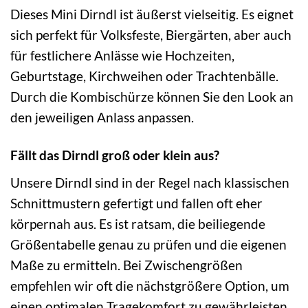
Dieses Mini Dirndl ist äußerst vielseitig. Es eignet
sich perfekt für Volksfeste, Biergärten, aber auch
für festlichere Anlässe wie Hochzeiten,
Geburtstage, Kirchweihen oder Trachtenbälle.
Durch die Kombischürze können Sie den Look an
den jeweiligen Anlass anpassen.
Fällt das Dirndl groß oder klein aus?
Unsere Dirndl sind in der Regel nach klassischen
Schnittmustern gefertigt und fallen oft eher
körpernah aus. Es ist ratsam, die beiliegende
Größentabelle genau zu prüfen und die eigenen
Maße zu ermitteln. Bei Zwischengrößen
empfehlen wir oft die nächstgrößere Option, um
einen optimalen Tragekomfort zu gewährleisten.