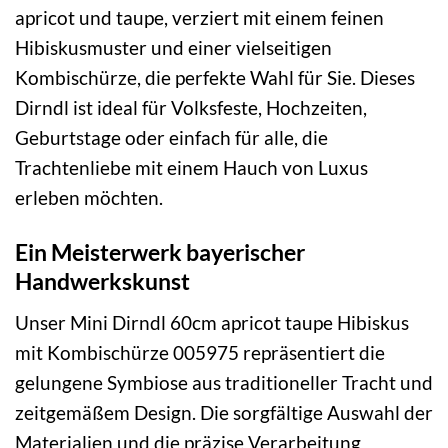
apricot und taupe, verziert mit einem feinen
Hibiskusmuster und einer vielseitigen
Kombischürze, die perfekte Wahl für Sie. Dieses
Dirndl ist ideal für Volksfeste, Hochzeiten,
Geburtstage oder einfach für alle, die
Trachtenliebe mit einem Hauch von Luxus
erleben möchten.
Ein Meisterwerk bayerischer
Handwerkskunst
Unser Mini Dirndl 60cm apricot taupe Hibiskus
mit Kombischürze 005975 repräsentiert die
gelungene Symbiose aus traditioneller Tracht und
zeitgemäßem Design. Die sorgfältige Auswahl der
Materialien und die präzise Verarbeitung