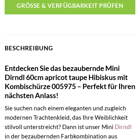
GRÖSSE & VERFÜGBARKEIT PRÜFEN
BESCHREIBUNG
Entdecken Sie das bezaubernde Mini
Dirndl 60cm apricot taupe Hibiskus mit
Kombischürze 005975 – Perfekt für Ihren
nächsten Anlass!
Sie suchen nach einem eleganten und zugleich
modernen Trachtenkleid, das Ihre Weiblichkeit
stilvoll unterstreicht? Dann ist unser Mini
Dirndl
in der bezaubernden Farbkombination aus