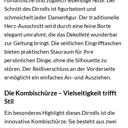
romantische und zugleich lebendige Note. Der
Schnitt des Dirndls ist figurbetont und
schmeichelt jeder Damenfigur. Der traditionelle
Herz-Ausschnitt wird durch eine feine Borte
elegant umrahmt, die das Dekolleté wunderbar
zur Geltung bringt. Die seitlichen Eingrifftaschen
bieten praktischen Stauraum für Ihre
persönlichen Dinge, ohne die Silhouette zu
stören. Der Reißverschluss an der Vorderseite
ermöglicht ein einfaches An- und Ausziehen.
Die Kombischürze – Vielseitigkeit trifft
Stil
Ein besonderes Highlight dieses Dirndls ist die
innovative Kombischürze. Sie besteht aus zwei