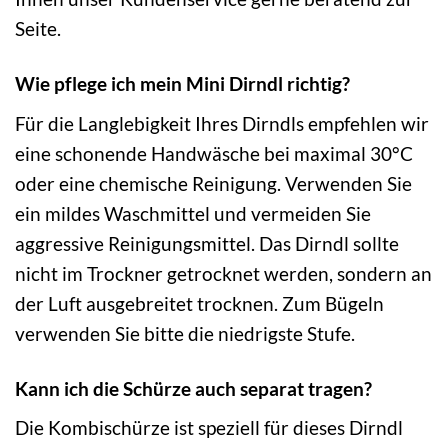
Seite.
Wie pflege ich mein Mini Dirndl richtig?
Für die Langlebigkeit Ihres Dirndls empfehlen wir
eine schonende Handwäsche bei maximal 30°C
oder eine chemische Reinigung. Verwenden Sie
ein mildes Waschmittel und vermeiden Sie
aggressive Reinigungsmittel. Das Dirndl sollte
nicht im Trockner getrocknet werden, sondern an
der Luft ausgebreitet trocknen. Zum Bügeln
verwenden Sie bitte die niedrigste Stufe.
Kann ich die Schürze auch separat tragen?
Die Kombischürze ist speziell für dieses Dirndl