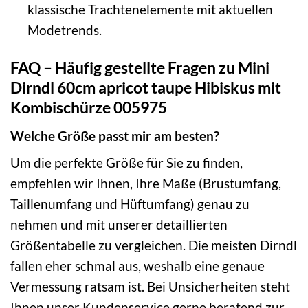
klassische Trachtenelemente mit aktuellen
Modetrends.
FAQ – Häufig gestellte Fragen zu Mini
Dirndl 60cm apricot taupe Hibiskus mit
Kombischürze 005975
Welche Größe passt mir am besten?
Um die perfekte Größe für Sie zu finden,
empfehlen wir Ihnen, Ihre Maße (Brustumfang,
Taillenumfang und Hüftumfang) genau zu
nehmen und mit unserer detaillierten
Größentabelle zu vergleichen. Die meisten Dirndl
fallen eher schmal aus, weshalb eine genaue
Vermessung ratsam ist. Bei Unsicherheiten steht
Ihnen unser Kundenservice gerne beratend zur