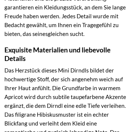
garantieren ein Kleidungsstück, an dem Sie lange
Freude haben werden. Jedes Detail wurde mit
Bedacht gewählt, um Ihnen ein Tragegefühl zu
bieten, das seinesgleichen sucht.
Exquisite Materialien und liebevolle
Details
Das Herzstück dieses Mini Dirndls bildet der
hochwertige Stoff, der sich angenehm weich auf
Ihrer Haut anfühlt. Die Grundfarbe in warmem
Apricot wird durch subtile taupefarbene Akzente
ergänzt, die dem Dirndl eine edle Tiefe verleihen.
Das filigrane Hibiskusmuster ist ein echter
Blickfang und verleiht dem Kleid eine