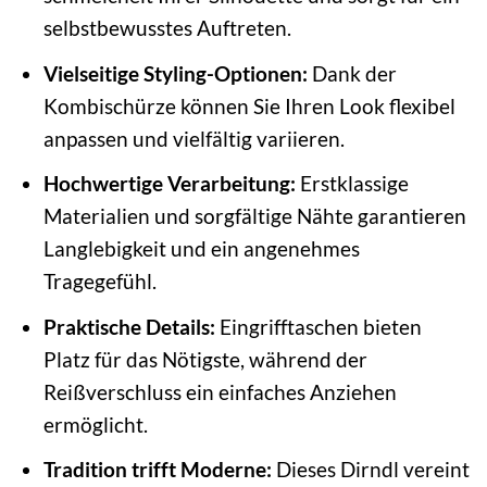
selbstbewusstes Auftreten.
Vielseitige Styling-Optionen:
Dank der
Kombischürze können Sie Ihren Look flexibel
anpassen und vielfältig variieren.
Hochwertige Verarbeitung:
Erstklassige
Materialien und sorgfältige Nähte garantieren
Langlebigkeit und ein angenehmes
Tragegefühl.
Praktische Details:
Eingrifftaschen bieten
Platz für das Nötigste, während der
Reißverschluss ein einfaches Anziehen
ermöglicht.
Tradition trifft Moderne:
Dieses Dirndl vereint