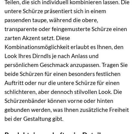
Teilen, die sich individuell kombinieren lassen. Die
untere Schürze präsentiert sich in einem
passenden taupe, während die obere,
transparente oder feingemusterte Schürze einen
zarten Akzent setzt. Diese
Kombinationsmöglichkeit erlaubt es Ihnen, den
Look Ihres Dirndls je nach Anlass und
persönlichem Geschmack anzupassen. Tragen Sie
beide Schürzen für einen besonders festlichen
Auftritt oder nur die untere Schürze für einen
schlichteren, aber dennoch stilvollen Look. Die
Schürzenbänder können vorne oder hinten
gebunden werden, was Ihnen zusätzliche Freiheit
bei der Gestaltung gibt.