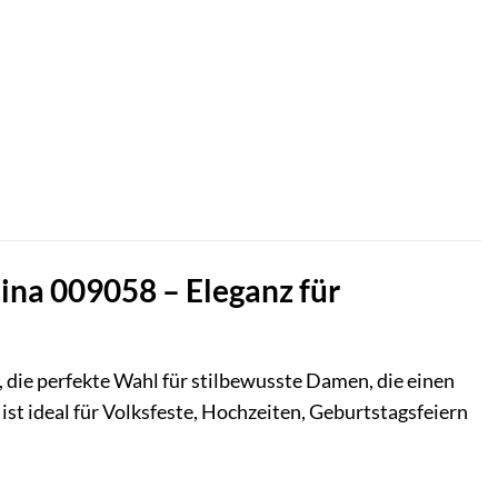
ina 009058 – Eleganz für
die perfekte Wahl für stilbewusste Damen, die einen
st ideal für Volksfeste, Hochzeiten, Geburtstagsfeiern