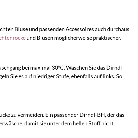
chlichten Bluse und passenden Accessoires auch durchaus
chtenröcke
und Blusen möglicherweise praktischer.
chgang bei maximal 30°C. Waschen Sie das Dirndl
 Sie es auf niedriger Stufe, ebenfalls auf links. So
cke zu vermeiden. Ein passender Dirndl-BH, der das
erwäsche, damit sie unter dem hellen Stoff nicht