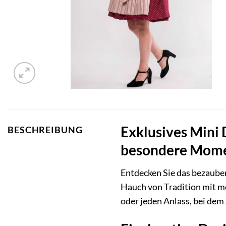
Exklusives Mini 
BESCHREIBUNG
besondere Mom
Entdecken Sie das bezaub
Hauch von Tradition mit mo
oder jeden Anlass, bei dem