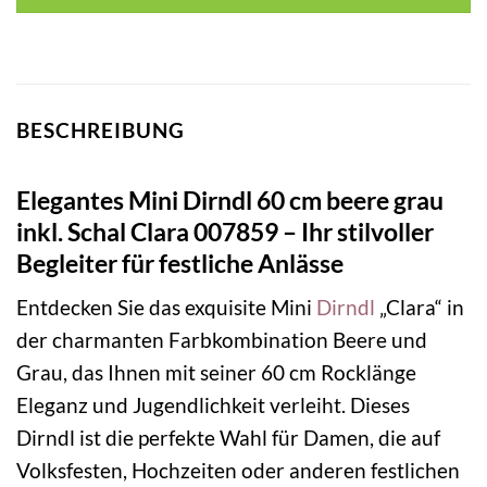
BESCHREIBUNG
Elegantes Mini Dirndl 60 cm beere grau
inkl. Schal Clara 007859 – Ihr stilvoller
Begleiter für festliche Anlässe
Entdecken Sie das exquisite Mini
Dirndl
„Clara“ in
der charmanten Farbkombination Beere und
Grau, das Ihnen mit seiner 60 cm Rocklänge
Eleganz und Jugendlichkeit verleiht. Dieses
Dirndl ist die perfekte Wahl für Damen, die auf
Volksfesten, Hochzeiten oder anderen festlichen