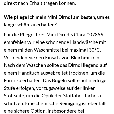
direkt nach Erhalt tragen können.
Wie pflege ich mein Mini Dirndl am besten, um es
lange schön zu erhalten?
Für die Pflege Ihres Mini Dirndls Clara 007859
empfehlen wir eine schonende Handwäsche mit
einem milden Waschmittel bei maximal 30°C.
Vermeiden Sie den Einsatz von Bleichmitteln.
Nach dem Waschen sollte das Dirndl liegend auf
einem Handtuch ausgebreitet trocknen, um die
Form zu erhalten. Das Bügeln sollte auf niedriger
Stufe erfolgen, vorzugsweise auf der linken
Stoffseite, um die Optik der Stoffoberfläche zu
schützen. Eine chemische Reinigung ist ebenfalls
eine sichere Option, insbesondere bei