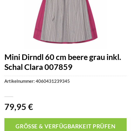
Mini Dirndl 60 cm beere grau inkl.
Schal Clara 007859
Artikelnummer:
4060431239345
79,95
€
GRÖSSE & VERFÜGBARKEIT PRÜFEN