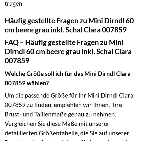
tragen.
Häufig gestellte Fragen zu Mini Dirndl 60
cm beere grau inkl. Schal Clara 007859
FAQ – Häufig gestellte Fragen zu Mini
Dirndl 60 cm beere grau inkl. Schal Clara
007859
Welche Größe soll ich für das Mini Dirndl Clara
007859 wählen?
Um die passende Größe für Ihr Mini Dirndl Clara
007859 zu finden, empfehlen wir Ihnen, Ihre
Brust- und Taillenmaße genau zu nehmen.
Vergleichen Sie diese Maße mit unserer
detaillierten Größentabelle, die Sie auf unserer