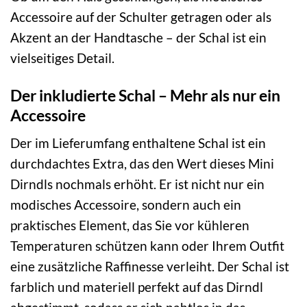
Accessoire auf der Schulter getragen oder als
Akzent an der Handtasche – der Schal ist ein
vielseitiges Detail.
Der inkludierte Schal – Mehr als nur ein
Accessoire
Der im Lieferumfang enthaltene Schal ist ein
durchdachtes Extra, das den Wert dieses Mini
Dirndls nochmals erhöht. Er ist nicht nur ein
modisches Accessoire, sondern auch ein
praktisches Element, das Sie vor kühleren
Temperaturen schützen kann oder Ihrem Outfit
eine zusätzliche Raffinesse verleiht. Der Schal ist
farblich und materiell perfekt auf das Dirndl