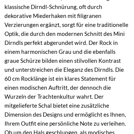
klassische Dirndl-Schnürung, oft durch
dekorative Miederhaken mit filigranen
Verzierungen ergänzt, sorgt für eine traditionelle
Optik, die durch den modernen Schnitt des Mini
Dirndls perfekt abgerundet wird. Der Rock in
einem harmonischen Grau und die ebenfalls
graue Schürze bilden einen stilvollen Kontrast
und unterstreichen die Eleganz des Dirndls. Die
60 cm Rocklänge ist ein klares Statement für
einen modischen Auftritt, der dennoch die
Wurzeln der Trachtenkultur wahrt. Der
mitgelieferte Schal bietet eine zusätzliche
Dimension des Designs und ermöglicht es Ihnen,
Ihrem Outfit eine persönliche Note zu verleihen.
Ob um den Hals geschlungen, als modisches