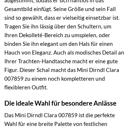
abgestimmt, sodass er sich nahtlos in das
Gesamtbild einfügt. Seine Größe und sein Fall
sind so gewählt, dass er vielseitig einsetzbar ist.
Tragen Sie ihn lässig über den Schultern, um
Ihren Dekolleté-Bereich zu umspielen, oder
binden Sie ihn elegant um den Hals für einen
Hauch von Eleganz. Auch als modisches Detail an
Ihrer Trachten-Handtasche macht er eine gute
Figur. Dieser Schal macht das Mini Dirndl Clara
007859 zu einem noch kompletteren und
flexibleren Outfit.
Die ideale Wahl für besondere Anlässe
Das Mini Dirndl Clara 007859 ist die perfekte
Wahl für eine breite Palette von festlichen