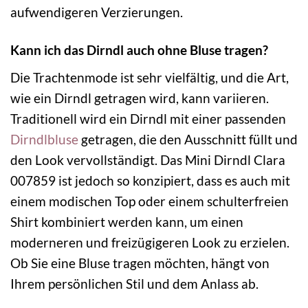
aufwendigeren Verzierungen.
Kann ich das Dirndl auch ohne Bluse tragen?
Die Trachtenmode ist sehr vielfältig, und die Art,
wie ein Dirndl getragen wird, kann variieren.
Traditionell wird ein Dirndl mit einer passenden
Dirndlbluse
getragen, die den Ausschnitt füllt und
den Look vervollständigt. Das Mini Dirndl Clara
007859 ist jedoch so konzipiert, dass es auch mit
einem modischen Top oder einem schulterfreien
Shirt kombiniert werden kann, um einen
moderneren und freizügigeren Look zu erzielen.
Ob Sie eine Bluse tragen möchten, hängt von
Ihrem persönlichen Stil und dem Anlass ab.