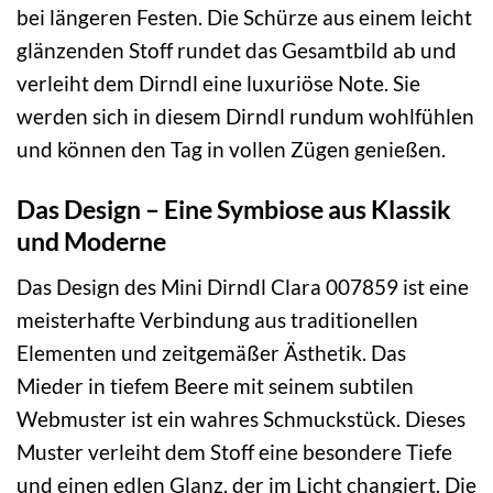
bei längeren Festen. Die Schürze aus einem leicht
glänzenden Stoff rundet das Gesamtbild ab und
verleiht dem Dirndl eine luxuriöse Note. Sie
werden sich in diesem Dirndl rundum wohlfühlen
und können den Tag in vollen Zügen genießen.
Das Design – Eine Symbiose aus Klassik
und Moderne
Das Design des Mini Dirndl Clara 007859 ist eine
meisterhafte Verbindung aus traditionellen
Elementen und zeitgemäßer Ästhetik. Das
Mieder in tiefem Beere mit seinem subtilen
Webmuster ist ein wahres Schmuckstück. Dieses
Muster verleiht dem Stoff eine besondere Tiefe
und einen edlen Glanz, der im Licht changiert. Die