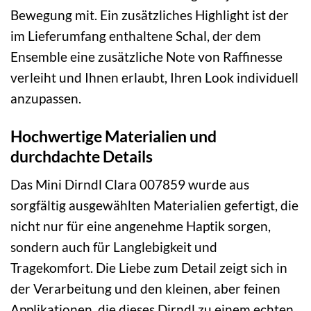
Bewegung mit. Ein zusätzliches Highlight ist der
im Lieferumfang enthaltene Schal, der dem
Ensemble eine zusätzliche Note von Raffinesse
verleiht und Ihnen erlaubt, Ihren Look individuell
anzupassen.
Hochwertige Materialien und
durchdachte Details
Das Mini Dirndl Clara 007859 wurde aus
sorgfältig ausgewählten Materialien gefertigt, die
nicht nur für eine angenehme Haptik sorgen,
sondern auch für Langlebigkeit und
Tragekomfort. Die Liebe zum Detail zeigt sich in
der Verarbeitung und den kleinen, aber feinen
Applikationen, die dieses Dirndl zu einem echten