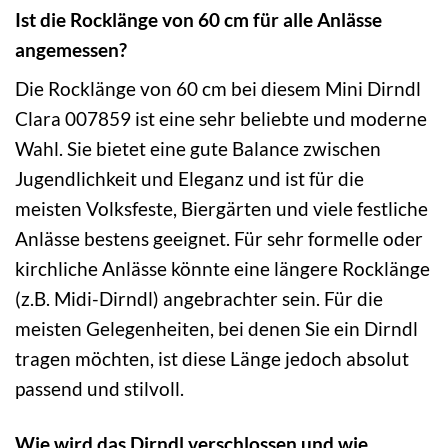
Ist die Rocklänge von 60 cm für alle Anlässe
angemessen?
Die Rocklänge von 60 cm bei diesem Mini Dirndl
Clara 007859 ist eine sehr beliebte und moderne
Wahl. Sie bietet eine gute Balance zwischen
Jugendlichkeit und Eleganz und ist für die
meisten Volksfeste, Biergärten und viele festliche
Anlässe bestens geeignet. Für sehr formelle oder
kirchliche Anlässe könnte eine längere Rocklänge
(z.B. Midi-Dirndl) angebrachter sein. Für die
meisten Gelegenheiten, bei denen Sie ein Dirndl
tragen möchten, ist diese Länge jedoch absolut
passend und stilvoll.
Wie wird das Dirndl verschlossen und wie