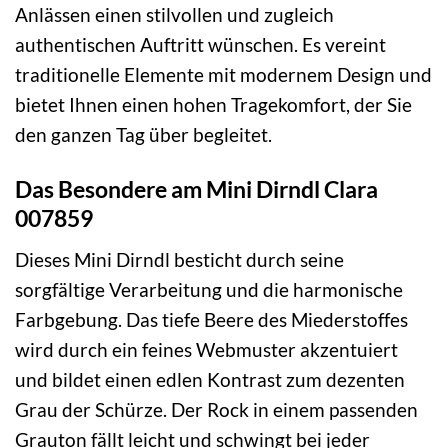
Anlässen einen stilvollen und zugleich
authentischen Auftritt wünschen. Es vereint
traditionelle Elemente mit modernem Design und
bietet Ihnen einen hohen Tragekomfort, der Sie
den ganzen Tag über begleitet.
Das Besondere am Mini Dirndl Clara
007859
Dieses Mini Dirndl besticht durch seine
sorgfältige Verarbeitung und die harmonische
Farbgebung. Das tiefe Beere des Miederstoffes
wird durch ein feines Webmuster akzentuiert
und bildet einen edlen Kontrast zum dezenten
Grau der Schürze. Der Rock in einem passenden
Grauton fällt leicht und schwingt bei jeder