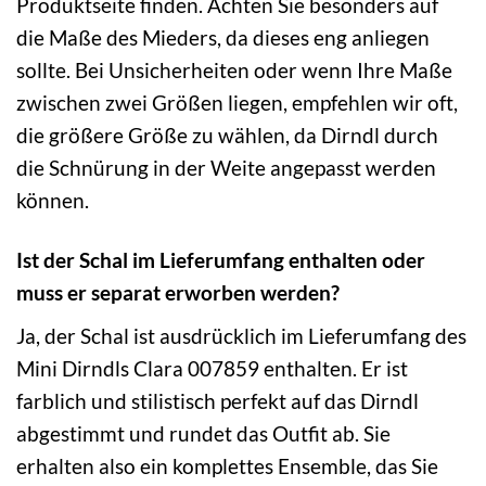
Produktseite finden. Achten Sie besonders auf
die Maße des Mieders, da dieses eng anliegen
sollte. Bei Unsicherheiten oder wenn Ihre Maße
zwischen zwei Größen liegen, empfehlen wir oft,
die größere Größe zu wählen, da Dirndl durch
die Schnürung in der Weite angepasst werden
können.
Ist der Schal im Lieferumfang enthalten oder
muss er separat erworben werden?
Ja, der Schal ist ausdrücklich im Lieferumfang des
Mini Dirndls Clara 007859 enthalten. Er ist
farblich und stilistisch perfekt auf das Dirndl
abgestimmt und rundet das Outfit ab. Sie
erhalten also ein komplettes Ensemble, das Sie