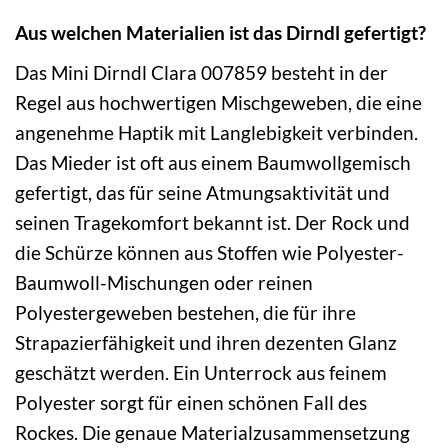
Aus welchen Materialien ist das Dirndl gefertigt?
Das Mini Dirndl Clara 007859 besteht in der
Regel aus hochwertigen Mischgeweben, die eine
angenehme Haptik mit Langlebigkeit verbinden.
Das Mieder ist oft aus einem Baumwollgemisch
gefertigt, das für seine Atmungsaktivität und
seinen Tragekomfort bekannt ist. Der Rock und
die Schürze können aus Stoffen wie Polyester-
Baumwoll-Mischungen oder reinen
Polyestergeweben bestehen, die für ihre
Strapazierfähigkeit und ihren dezenten Glanz
geschätzt werden. Ein Unterrock aus feinem
Polyester sorgt für einen schönen Fall des
Rockes. Die genaue Materialzusammensetzung