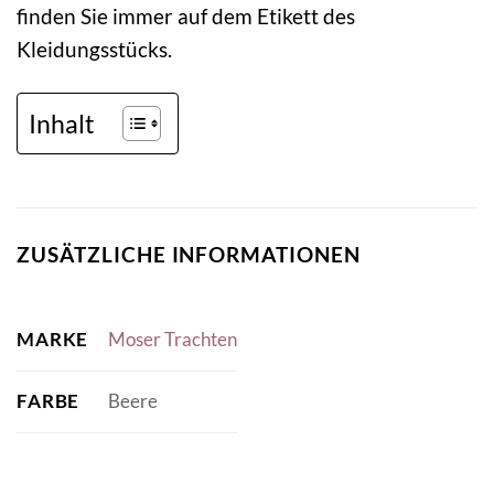
finden Sie immer auf dem Etikett des
Kleidungsstücks.
Inhalt
ZUSÄTZLICHE INFORMATIONEN
MARKE
Moser Trachten
FARBE
Beere