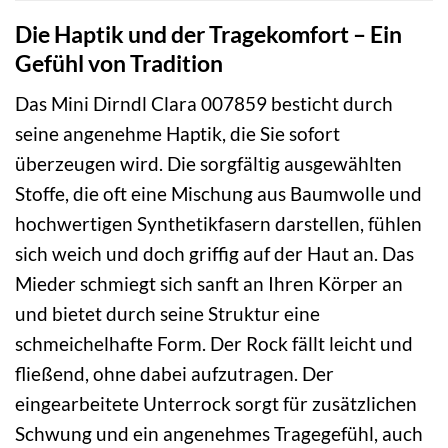
Die Haptik und der Tragekomfort – Ein
Gefühl von Tradition
Das Mini Dirndl Clara 007859 besticht durch
seine angenehme Haptik, die Sie sofort
überzeugen wird. Die sorgfältig ausgewählten
Stoffe, die oft eine Mischung aus Baumwolle und
hochwertigen Synthetikfasern darstellen, fühlen
sich weich und doch griffig auf der Haut an. Das
Mieder schmiegt sich sanft an Ihren Körper an
und bietet durch seine Struktur eine
schmeichelhafte Form. Der Rock fällt leicht und
fließend, ohne dabei aufzutragen. Der
eingearbeitete Unterrock sorgt für zusätzlichen
Schwung und ein angenehmes Tragegefühl, auch