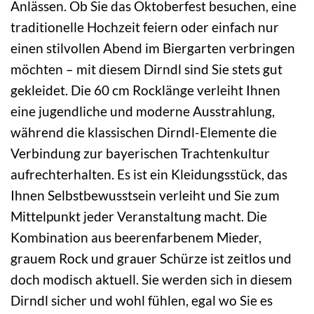
Anlässen. Ob Sie das Oktoberfest besuchen, eine
traditionelle Hochzeit feiern oder einfach nur
einen stilvollen Abend im Biergarten verbringen
möchten – mit diesem Dirndl sind Sie stets gut
gekleidet. Die 60 cm Rocklänge verleiht Ihnen
eine jugendliche und moderne Ausstrahlung,
während die klassischen Dirndl-Elemente die
Verbindung zur bayerischen Trachtenkultur
aufrechterhalten. Es ist ein Kleidungsstück, das
Ihnen Selbstbewusstsein verleiht und Sie zum
Mittelpunkt jeder Veranstaltung macht. Die
Kombination aus beerenfarbenem Mieder,
grauem Rock und grauer Schürze ist zeitlos und
doch modisch aktuell. Sie werden sich in diesem
Dirndl sicher und wohl fühlen, egal wo Sie es