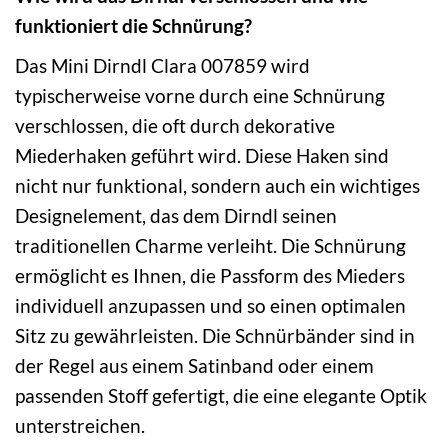
funktioniert die Schnürung?
Das Mini Dirndl Clara 007859 wird
typischerweise vorne durch eine Schnürung
verschlossen, die oft durch dekorative
Miederhaken geführt wird. Diese Haken sind
nicht nur funktional, sondern auch ein wichtiges
Designelement, das dem Dirndl seinen
traditionellen Charme verleiht. Die Schnürung
ermöglicht es Ihnen, die Passform des Mieders
individuell anzupassen und so einen optimalen
Sitz zu gewährleisten. Die Schnürbänder sind in
der Regel aus einem Satinband oder einem
passenden Stoff gefertigt, die eine elegante Optik
unterstreichen.