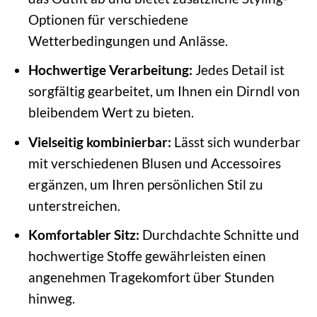
Optionen für verschiedene
Wetterbedingungen und Anlässe.
Hochwertige Verarbeitung:
Jedes Detail ist
sorgfältig gearbeitet, um Ihnen ein Dirndl von
bleibendem Wert zu bieten.
Vielseitig kombinierbar:
Lässt sich wunderbar
mit verschiedenen Blusen und Accessoires
ergänzen, um Ihren persönlichen Stil zu
unterstreichen.
Komfortabler Sitz:
Durchdachte Schnitte und
hochwertige Stoffe gewährleisten einen
angenehmen Tragekomfort über Stunden
hinweg.