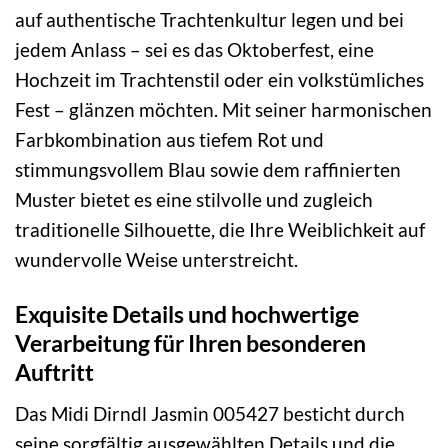
auf authentische Trachtenkultur legen und bei
jedem Anlass – sei es das Oktoberfest, eine
Hochzeit im Trachtenstil oder ein volkstümliches
Fest – glänzen möchten. Mit seiner harmonischen
Farbkombination aus tiefem Rot und
stimmungsvollem Blau sowie dem raffinierten
Muster bietet es eine stilvolle und zugleich
traditionelle Silhouette, die Ihre Weiblichkeit auf
wundervolle Weise unterstreicht.
Exquisite Details und hochwertige
Verarbeitung für Ihren besonderen
Auftritt
Das Midi Dirndl Jasmin 005427 besticht durch
seine sorgfältig ausgewählten Details und die