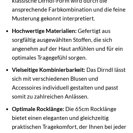
klassische Dirndl-Form wird durch die
ansprechende Farbkombination und die feine
Musterung gekonnt interpretiert.
Hochwertige Materialien:
Gefertigt aus
sorgfältig ausgewählten Stoffen, die sich
angenehm auf der Haut anfühlen und für ein
optimales Tragegefühl sorgen.
Vielseitige Kombinierbarkeit:
Das Dirndl lässt
sich mit verschiedenen Blusen und
Accessoires individuell gestalten und passt
somit zu zahlreichen Anlässen.
Optimale Rocklänge:
Die 65cm Rocklänge
bietet einen eleganten und gleichzeitig
praktischen Tragekomfort, der Ihnen bei jeder