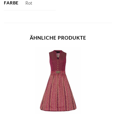
FARBE
Rot
ÄHNLICHE PRODUKTE