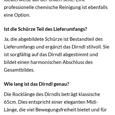
professionelle chemische Reinigung ist ebenfalls
eine Option.
Ist die Schürze Teil des Lieferumfangs?
Ja, die abgebildete Schürze ist Bestandteil des
Lieferumfangs und ergänzt das Dirndl stilvoll. Sie
ist sorgfältig auf das Dirndl abgestimmt und
bildet einen harmonischen Abschluss des
Gesamtbildes.
Wie lang ist das Dirndl genau?
Die Rocklänge des Dirndls beträgt klassische
65cm. Dies entspricht einer eleganten Midi-
Länge, die viel Bewegungsfreiheit bietet und für