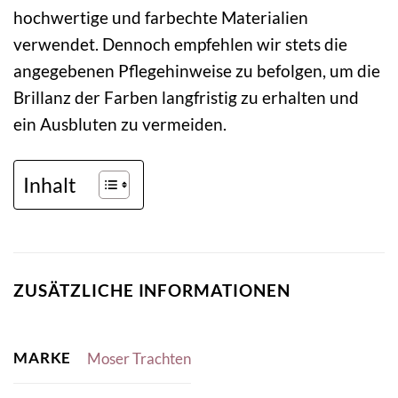
hochwertige und farbechte Materialien
verwendet. Dennoch empfehlen wir stets die
angegebenen Pflegehinweise zu befolgen, um die
Brillanz der Farben langfristig zu erhalten und
ein Ausbluten zu vermeiden.
Inhalt
ZUSÄTZLICHE INFORMATIONEN
MARKE
Moser Trachten