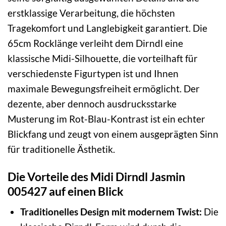
erstklassige Verarbeitung, die höchsten
Tragekomfort und Langlebigkeit garantiert. Die
65cm Rocklänge verleiht dem Dirndl eine
klassische Midi-Silhouette, die vorteilhaft für
verschiedenste Figurtypen ist und Ihnen
maximale Bewegungsfreiheit ermöglicht. Der
dezente, aber dennoch ausdrucksstarke
Musterung im Rot-Blau-Kontrast ist ein echter
Blickfang und zeugt von einem ausgeprägten Sinn
für traditionelle Ästhetik.
Die Vorteile des Midi Dirndl Jasmin
005427 auf einen Blick
Traditionelles Design mit modernem Twist:
Die