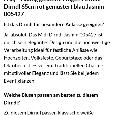
Dirndl 65cm rot gemustert blau Jasmin
005427
Ist das Dirndl für besondere Anlässe geeignet?
Ja, absolut. Das Midi Dirndl Jasmin 005427 ist
durch sein elegantes Design und die hochwertige
Verarbeitung ideal für festliche Anlässe wie
Hochzeiten, Volksfeste, Geburtstage oder das
Oktoberfest. Es vereint traditionellen Charme
mit stilvoller Eleganz und lässt Sie bei jedem
Event glänzen.
Welche Blusen passen am besten zu diesem
Dirndl?
Zu diesem Dirndl passen klassische weiße