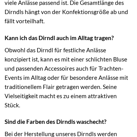
viele Anlässe passend ist. Die Gesamtlänge des
Dirndls hängt von der Konfektionsgröße ab und
fällt vorteilhaft.
Kann ich das Dirndl auch im Alltag tragen?
Obwohl das Dirndl für festliche Anlässe
konzipiert ist, kann es mit einer schlichten Bluse
und passenden Accessoires auch für Trachten-
Events im Alltag oder für besondere Anlässe mit
traditionellem Flair getragen werden. Seine
Vielseitigkeit macht es zu einem attraktiven
Stück.
Sind die Farben des Dirndls waschecht?
Bei der Herstellung unseres Dirndls werden