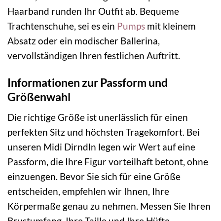
Haarband runden Ihr Outfit ab. Bequeme
Trachtenschuhe, sei es ein
Pumps
mit kleinem
Absatz oder ein modischer Ballerina,
vervollständigen Ihren festlichen Auftritt.
Informationen zur Passform und
Größenwahl
Die richtige Größe ist unerlässlich für einen
perfekten Sitz und höchsten Tragekomfort. Bei
unseren Midi Dirndln legen wir Wert auf eine
Passform, die Ihre Figur vorteilhaft betont, ohne
einzuengen. Bevor Sie sich für eine Größe
entscheiden, empfehlen wir Ihnen, Ihre
Körpermaße genau zu nehmen. Messen Sie Ihren
Brustumfang, Ihre Taille und Ihre Hüfte.