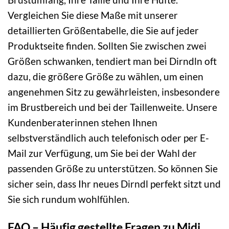
Vergleichen Sie diese Maße mit unserer
detaillierten Größentabelle, die Sie auf jeder
Produktseite finden. Sollten Sie zwischen zwei
Größen schwanken, tendiert man bei Dirndln oft
dazu, die größere Größe zu wählen, um einen
angenehmen Sitz zu gewährleisten, insbesondere
im Brustbereich und bei der Taillenweite. Unsere
Kundenberaterinnen stehen Ihnen
selbstverständlich auch telefonisch oder per E-
Mail zur Verfügung, um Sie bei der Wahl der
passenden Größe zu unterstützen. So können Sie
sicher sein, dass Ihr neues Dirndl perfekt sitzt und
Sie sich rundum wohlfühlen.
FAQ – Häufig gestellte Fragen zu Midi