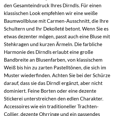
den Gesamteindruck Ihres Dirndls. Für einen
klassischen Look empfehlen wir eine weiße
Baumwollbluse mit Carmen-Ausschnitt, die Ihre
Schultern und Ihr Dekolleté betont. Wenn Sie es
etwas dezenter mögen, passt auch eine Bluse mit
Stehkragen und kurzen Ärmeln. Die farbliche
Harmonie des Dirndls erlaubt eine große
Bandbreite an Blusenfarben, von klassischem
Weiß bis hin zu zarten Pastelltönen, die sich im
Muster wiederfinden. Achten Sie bei der Schürze
darauf, dass sie das Dirndl ergänzt, aber nicht
dominiert. Feine Borten oder eine dezente
Stickerei unterstreichen den edlen Charakter.
Accessoires wie ein traditioneller Trachten-
Collier, dezente Ohrringe und ein passendes