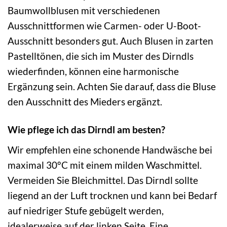
Baumwollblusen mit verschiedenen
Ausschnittformen wie Carmen- oder U-Boot-
Ausschnitt besonders gut. Auch Blusen in zarten
Pastelltönen, die sich im Muster des Dirndls
wiederfinden, können eine harmonische
Ergänzung sein. Achten Sie darauf, dass die Bluse
den Ausschnitt des Mieders ergänzt.
Wie pflege ich das Dirndl am besten?
Wir empfehlen eine schonende Handwäsche bei
maximal 30°C mit einem milden Waschmittel.
Vermeiden Sie Bleichmittel. Das Dirndl sollte
liegend an der Luft trocknen und kann bei Bedarf
auf niedriger Stufe gebügelt werden,
idealerweise auf der linken Seite. Eine