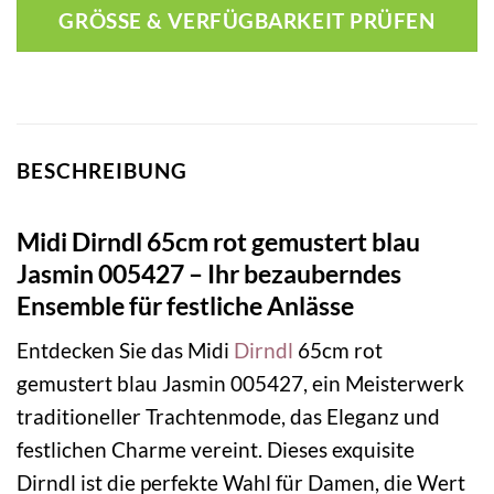
GRÖSSE & VERFÜGBARKEIT PRÜFEN
BESCHREIBUNG
Midi Dirndl 65cm rot gemustert blau
Jasmin 005427 – Ihr bezauberndes
Ensemble für festliche Anlässe
Entdecken Sie das Midi
Dirndl
65cm rot
gemustert blau Jasmin 005427, ein Meisterwerk
traditioneller Trachtenmode, das Eleganz und
festlichen Charme vereint. Dieses exquisite
Dirndl ist die perfekte Wahl für Damen, die Wert