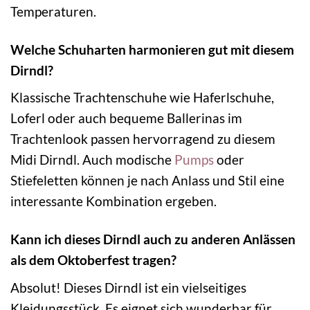
Temperaturen.
Welche Schuharten harmonieren gut mit diesem
Dirndl?
Klassische Trachtenschuhe wie Haferlschuhe,
Loferl oder auch bequeme Ballerinas im
Trachtenlook passen hervorragend zu diesem
Midi Dirndl. Auch modische
Pumps
oder
Stiefeletten können je nach Anlass und Stil eine
interessante Kombination ergeben.
Kann ich dieses Dirndl auch zu anderen Anlässen
als dem Oktoberfest tragen?
Absolut! Dieses Dirndl ist ein vielseitiges
Kleidungsstück. Es eignet sich wunderbar für