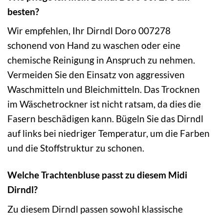
besten?
Wir empfehlen, Ihr Dirndl Doro 007278
schonend von Hand zu waschen oder eine
chemische Reinigung in Anspruch zu nehmen.
Vermeiden Sie den Einsatz von aggressiven
Waschmitteln und Bleichmitteln. Das Trocknen
im Wäschetrockner ist nicht ratsam, da dies die
Fasern beschädigen kann. Bügeln Sie das Dirndl
auf links bei niedriger Temperatur, um die Farben
und die Stoffstruktur zu schonen.
Welche Trachtenbluse passt zu diesem Midi
Dirndl?
Zu diesem Dirndl passen sowohl klassische