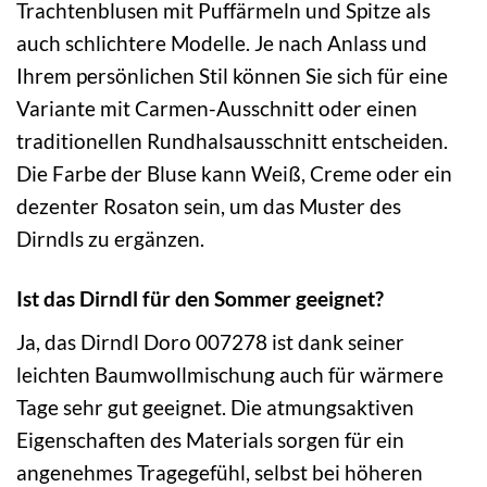
Trachtenblusen mit Puffärmeln und Spitze als
auch schlichtere Modelle. Je nach Anlass und
Ihrem persönlichen Stil können Sie sich für eine
Variante mit Carmen-Ausschnitt oder einen
traditionellen Rundhalsausschnitt entscheiden.
Die Farbe der Bluse kann Weiß, Creme oder ein
dezenter Rosaton sein, um das Muster des
Dirndls zu ergänzen.
Ist das Dirndl für den Sommer geeignet?
Ja, das Dirndl Doro 007278 ist dank seiner
leichten Baumwollmischung auch für wärmere
Tage sehr gut geeignet. Die atmungsaktiven
Eigenschaften des Materials sorgen für ein
angenehmes Tragegefühl, selbst bei höheren