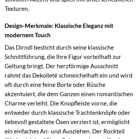
Texturen.
Design-Merkmale: Klassische Eleganz mit
modernem Touch
Das Dirndl besticht durch seine klassische
Schnittführung, die Ihre Figur vorteilhaft zur
Geltung bringt. Der herzförmige Ausschnitt
rahmt das Dekolleté schmeichelhaft ein und wird
oft durch eine feine Borte oder Rüsche
akzentuiert, die dem Ganzen einen romantischen
Charme verleiht. Die Knopfleiste vorne, die
entweder durch klassische Trachtenknöpfe oder
liebevoll gestaltete Ösen verziert ist, ermöglicht
ein einfaches An- und Ausziehen. Der Rockteil