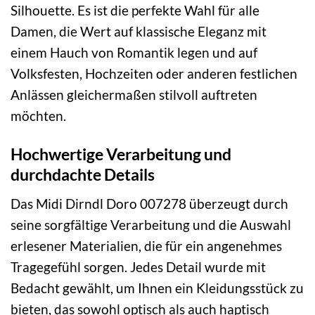
Silhouette. Es ist die perfekte Wahl für alle
Damen, die Wert auf klassische Eleganz mit
einem Hauch von Romantik legen und auf
Volksfesten, Hochzeiten oder anderen festlichen
Anlässen gleichermaßen stilvoll auftreten
möchten.
Hochwertige Verarbeitung und
durchdachte Details
Das Midi Dirndl Doro 007278 überzeugt durch
seine sorgfältige Verarbeitung und die Auswahl
erlesener Materialien, die für ein angenehmes
Tragegefühl sorgen. Jedes Detail wurde mit
Bedacht gewählt, um Ihnen ein Kleidungsstück zu
bieten, das sowohl optisch als auch haptisch