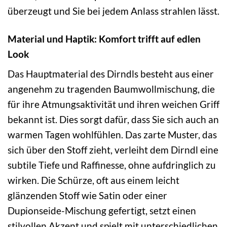
überzeugt und Sie bei jedem Anlass strahlen lässt.
Material und Haptik: Komfort trifft auf edlen
Look
Das Hauptmaterial des Dirndls besteht aus einer
angenehm zu tragenden Baumwollmischung, die
für ihre Atmungsaktivität und ihren weichen Griff
bekannt ist. Dies sorgt dafür, dass Sie sich auch an
warmen Tagen wohlfühlen. Das zarte Muster, das
sich über den Stoff zieht, verleiht dem Dirndl eine
subtile Tiefe und Raffinesse, ohne aufdringlich zu
wirken. Die Schürze, oft aus einem leicht
glänzenden Stoff wie Satin oder einer
Dupionseide-Mischung gefertigt, setzt einen
stilvollen Akzent und spielt mit unterschiedlichen