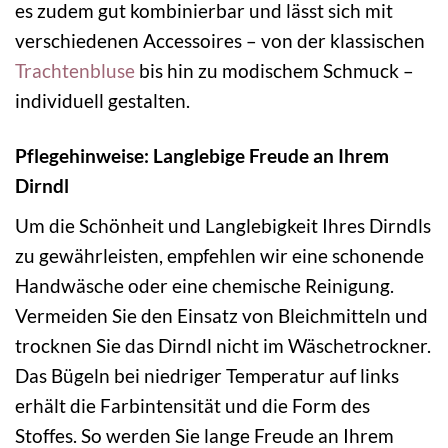
es zudem gut kombinierbar und lässt sich mit
verschiedenen Accessoires – von der klassischen
Trachtenbluse
bis hin zu modischem Schmuck –
individuell gestalten.
Pflegehinweise: Langlebige Freude an Ihrem
Dirndl
Um die Schönheit und Langlebigkeit Ihres Dirndls
zu gewährleisten, empfehlen wir eine schonende
Handwäsche oder eine chemische Reinigung.
Vermeiden Sie den Einsatz von Bleichmitteln und
trocknen Sie das Dirndl nicht im Wäschetrockner.
Das Bügeln bei niedriger Temperatur auf links
erhält die Farbintensität und die Form des
Stoffes. So werden Sie lange Freude an Ihrem