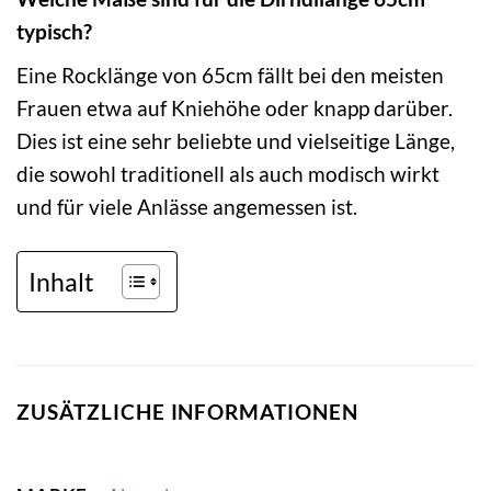
typisch?
Eine Rocklänge von 65cm fällt bei den meisten
Frauen etwa auf Kniehöhe oder knapp darüber.
Dies ist eine sehr beliebte und vielseitige Länge,
die sowohl traditionell als auch modisch wirkt
und für viele Anlässe angemessen ist.
Inhalt
ZUSÄTZLICHE INFORMATIONEN