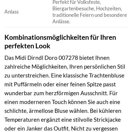
Perfekt für Volksfeste,
Biergartenbesuche, Hochzeiten,
Anlass
traditionelle Feiern und besondere
Anlässe.
Kombinationsmöglichkeiten für Ihren
perfekten Look
Das Midi Dirndl Doro 007278 bietet Ihnen
zahlreiche Möglichkeiten, Ihren persönlichen Stil
zu unterstreichen. Eine klassische Trachtenbluse
mit Puffärmeln oder einer feinen Spitze passt
wunderbar zum herzförmigen Ausschnitt. Für
einen moderneren Touch können Sie auch eine
schlichte, ärmellose Bluse wählen. Bei kühleren
Temperaturen ergänzt eine stilvolle Strickjacke
oder ein Janker das Outfit. Nicht zu vergessen