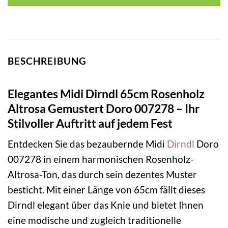
BESCHREIBUNG
Elegantes Midi Dirndl 65cm Rosenholz
Altrosa Gemustert Doro 007278 – Ihr
Stilvoller Auftritt auf jedem Fest
Entdecken Sie das bezaubernde Midi
Dirndl
Doro
007278 in einem harmonischen Rosenholz-
Altrosa-Ton, das durch sein dezentes Muster
besticht. Mit einer Länge von 65cm fällt dieses
Dirndl elegant über das Knie und bietet Ihnen
eine modische und zugleich traditionelle