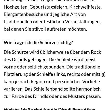
Hochzeiten, Geburtstagsfeiern, Kirchweihfeste,
Biergartenbesuche und jegliche Art von
traditionellen oder festlichen Veranstaltungen,
bei denen Sie stilvoll auftreten möchten.
Wie trage ich die Schürze richtig?
Die Schürze wird üblicherweise über dem Rock
des Dirndls getragen. Die Schleife wird meist
vorne oder seitlich gebunden. Die traditionelle
Platzierung der Schleife (links, rechts oder mittig)
kann je nach Region und persönlicher Vorliebe
variieren. Das Schleifenband sollte harmonisch
zur Farbe des Dirndls oder des Musters passen.
Welche Maße sind für die Dirndllänge 65cm