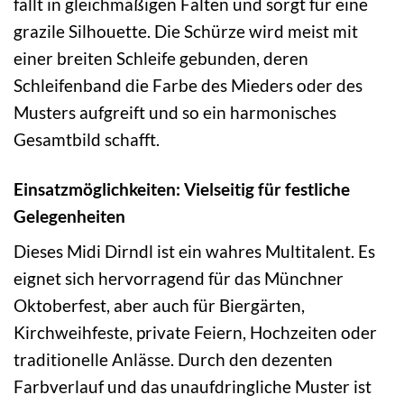
fällt in gleichmäßigen Falten und sorgt für eine
grazile Silhouette. Die Schürze wird meist mit
einer breiten Schleife gebunden, deren
Schleifenband die Farbe des Mieders oder des
Musters aufgreift und so ein harmonisches
Gesamtbild schafft.
Einsatzmöglichkeiten: Vielseitig für festliche
Gelegenheiten
Dieses Midi Dirndl ist ein wahres Multitalent. Es
eignet sich hervorragend für das Münchner
Oktoberfest, aber auch für Biergärten,
Kirchweihfeste, private Feiern, Hochzeiten oder
traditionelle Anlässe. Durch den dezenten
Farbverlauf und das unaufdringliche Muster ist