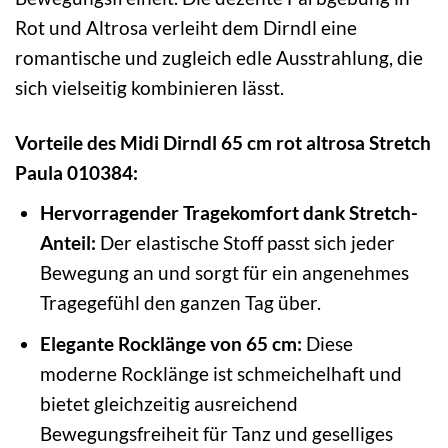
Rot und Altrosa verleiht dem Dirndl eine
romantische und zugleich edle Ausstrahlung, die
sich vielseitig kombinieren lässt.
Vorteile des Midi Dirndl 65 cm rot altrosa Stretch
Paula 010384:
Hervorragender Tragekomfort dank Stretch-
Anteil:
Der elastische Stoff passt sich jeder
Bewegung an und sorgt für ein angenehmes
Tragegefühl den ganzen Tag über.
Elegante Rocklänge von 65 cm:
Diese
moderne Rocklänge ist schmeichelhaft und
bietet gleichzeitig ausreichend
Bewegungsfreiheit für Tanz und geselliges