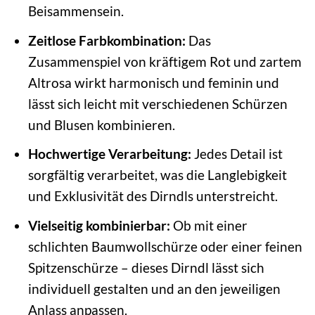
Beisammensein.
Zeitlose Farbkombination:
Das
Zusammenspiel von kräftigem Rot und zartem
Altrosa wirkt harmonisch und feminin und
lässt sich leicht mit verschiedenen Schürzen
und Blusen kombinieren.
Hochwertige Verarbeitung:
Jedes Detail ist
sorgfältig verarbeitet, was die Langlebigkeit
und Exklusivität des Dirndls unterstreicht.
Vielseitig kombinierbar:
Ob mit einer
schlichten Baumwollschürze oder einer feinen
Spitzenschürze – dieses Dirndl lässt sich
individuell gestalten und an den jeweiligen
Anlass anpassen.