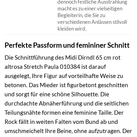
dennoch festliche Ausstrahlung
macht es zu einer vielseitigen
Begleiterin, die Sie zu
verschiedenen Anlässen stilvoll
kleiden wird.
Perfekte Passform und femininer Schnitt
Die Schnittführung des Midi Dirndl 65 cm rot
altrosa Stretch Paula 010384 ist darauf
ausgelegt, Ihre Figur auf vorteilhafte Weise zu
betonen. Das Mieder ist figurbetont geschnitten
und sorgt für eine schöne Silhouette. Die
durchdachte Abnäherführung und die seitlichen
Teilungsnähte formen eine feminine Taille. Der
Rock fällt in weiten Falten vom Bund ab und
umschmeichelt Ihre Beine, ohne aufzutragen. Der