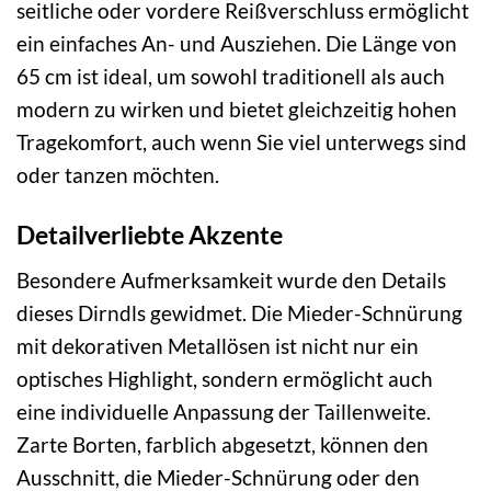
seitliche oder vordere Reißverschluss ermöglicht
ein einfaches An- und Ausziehen. Die Länge von
65 cm ist ideal, um sowohl traditionell als auch
modern zu wirken und bietet gleichzeitig hohen
Tragekomfort, auch wenn Sie viel unterwegs sind
oder tanzen möchten.
Detailverliebte Akzente
Besondere Aufmerksamkeit wurde den Details
dieses Dirndls gewidmet. Die Mieder-Schnürung
mit dekorativen Metallösen ist nicht nur ein
optisches Highlight, sondern ermöglicht auch
eine individuelle Anpassung der Taillenweite.
Zarte Borten, farblich abgesetzt, können den
Ausschnitt, die Mieder-Schnürung oder den