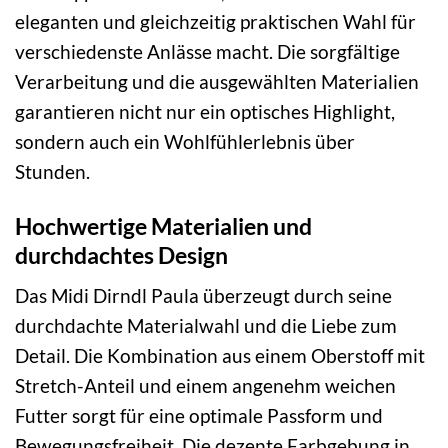
eleganten und gleichzeitig praktischen Wahl für
verschiedenste Anlässe macht. Die sorgfältige
Verarbeitung und die ausgewählten Materialien
garantieren nicht nur ein optisches Highlight,
sondern auch ein Wohlfühlerlebnis über
Stunden.
Hochwertige Materialien und
durchdachtes Design
Das Midi Dirndl Paula überzeugt durch seine
durchdachte Materialwahl und die Liebe zum
Detail. Die Kombination aus einem Oberstoff mit
Stretch-Anteil und einem angenehm weichen
Futter sorgt für eine optimale Passform und
Bewegungsfreiheit. Die dezente Farbgebung in