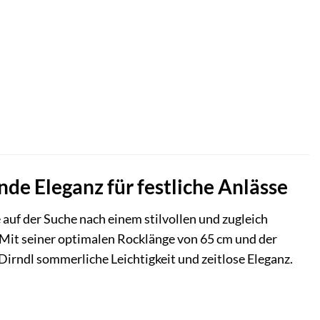
de Eleganz für festliche Anlässe
auf der Suche nach einem stilvollen und zugleich
. Mit seiner optimalen Rocklänge von 65 cm und der
irndl sommerliche Leichtigkeit und zeitlose Eleganz.