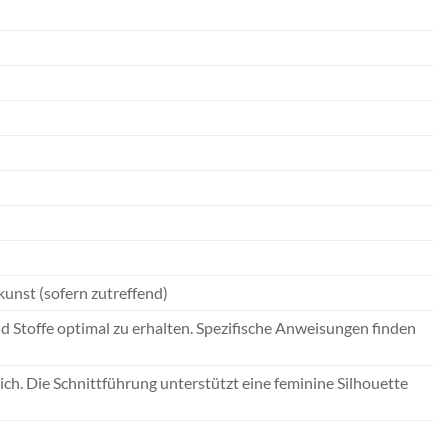
unst (sofern zutreffend)
Stoffe optimal zu erhalten. Spezifische Anweisungen finden
. Die Schnittführung unterstützt eine feminine Silhouette