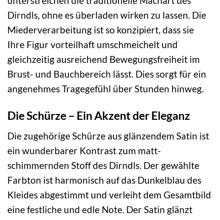
unterstreichen die traditionelle Machart des
Dirndls, ohne es überladen wirken zu lassen. Die
Miederverarbeitung ist so konzipiert, dass sie
Ihre Figur vorteilhaft umschmeichelt und
gleichzeitig ausreichend Bewegungsfreiheit im
Brust- und Bauchbereich lässt. Dies sorgt für ein
angenehmes Tragegefühl über Stunden hinweg.
Die Schürze – Ein Akzent der Eleganz
Die zugehörige Schürze aus glänzendem Satin ist
ein wunderbarer Kontrast zum matt-
schimmernden Stoff des Dirndls. Der gewählte
Farbton ist harmonisch auf das Dunkelblau des
Kleides abgestimmt und verleiht dem Gesamtbild
eine festliche und edle Note. Der Satin glänzt