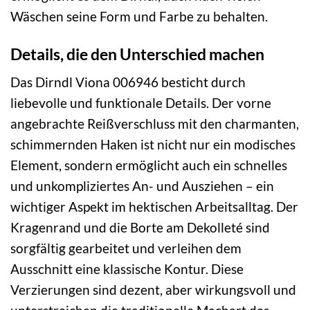
Wäschen seine Form und Farbe zu behalten.
Details, die den Unterschied machen
Das Dirndl Viona 006946 besticht durch
liebevolle und funktionale Details. Der vorne
angebrachte Reißverschluss mit den charmanten,
schimmernden Haken ist nicht nur ein modisches
Element, sondern ermöglicht auch ein schnelles
und unkompliziertes An- und Ausziehen – ein
wichtiger Aspekt im hektischen Arbeitsalltag. Der
Kragenrand und die Borte am Dekolleté sind
sorgfältig gearbeitet und verleihen dem
Ausschnitt eine klassische Kontur. Diese
Verzierungen sind dezent, aber wirkungsvoll und