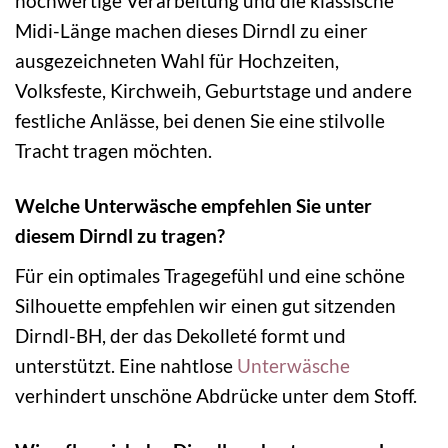
hochwertige Verarbeitung und die klassische
Midi-Länge machen dieses Dirndl zu einer
ausgezeichneten Wahl für Hochzeiten,
Volksfeste, Kirchweih, Geburtstage und andere
festliche Anlässe, bei denen Sie eine stilvolle
Tracht tragen möchten.
Welche Unterwäsche empfehlen Sie unter
diesem Dirndl zu tragen?
Für ein optimales Tragegefühl und eine schöne
Silhouette empfehlen wir einen gut sitzenden
Dirndl-BH, der das Dekolleté formt und
unterstützt. Eine nahtlose
Unterwäsche
verhindert unschöne Abdrücke unter dem Stoff.