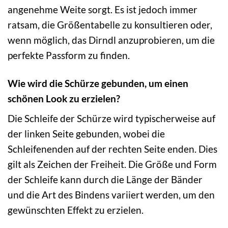
angenehme Weite sorgt. Es ist jedoch immer
ratsam, die Größentabelle zu konsultieren oder,
wenn möglich, das Dirndl anzuprobieren, um die
perfekte Passform zu finden.
Wie wird die Schürze gebunden, um einen
schönen Look zu erzielen?
Die Schleife der Schürze wird typischerweise auf
der linken Seite gebunden, wobei die
Schleifenenden auf der rechten Seite enden. Dies
gilt als Zeichen der Freiheit. Die Größe und Form
der Schleife kann durch die Länge der Bänder
und die Art des Bindens variiert werden, um den
gewünschten Effekt zu erzielen.