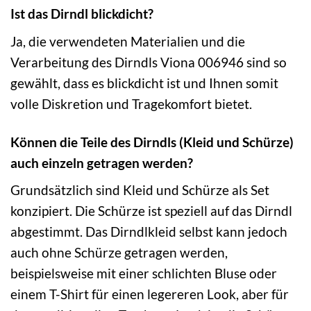
Ist das Dirndl blickdicht?
Ja, die verwendeten Materialien und die
Verarbeitung des Dirndls Viona 006946 sind so
gewählt, dass es blickdicht ist und Ihnen somit
volle Diskretion und Tragekomfort bietet.
Können die Teile des Dirndls (Kleid und Schürze)
auch einzeln getragen werden?
Grundsätzlich sind Kleid und Schürze als Set
konzipiert. Die Schürze ist speziell auf das Dirndl
abgestimmt. Das Dirndlkleid selbst kann jedoch
auch ohne Schürze getragen werden,
beispielsweise mit einer schlichten Bluse oder
einem T-Shirt für einen legereren Look, aber für