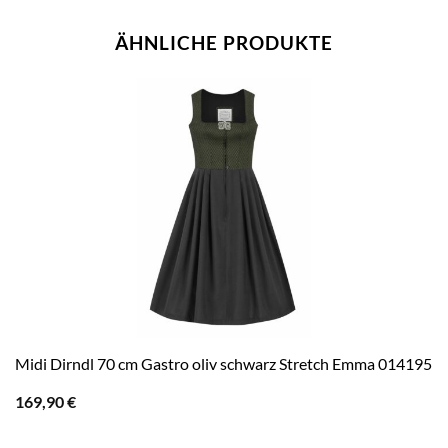
ÄHNLICHE PRODUKTE
Midi Dirndl 70 cm Gastro oliv schwarz Stretch Emma 014195
169,90
€