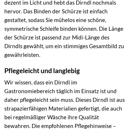
dezent im Licht und hebt das Dirndl nochmals
hervor. Das Binden der Schürze ist einfach
gestaltet, sodass Sie mühelos eine schöne,
symmetrische Schleife binden können. Die Länge
der Schürze ist passend zur Midi-Länge des
Dirndls gewählt, um ein stimmiges Gesamtbild zu
gewährleisten.
Pflegeleicht und langlebig
Wir wissen, dass ein Dirndl im
Gastronomiebereich täglich im Einsatz ist und
daher pflegeleicht sein muss. Dieses Dirndl ist aus
strapazierfähigen Materialien gefertigt, die auch
bei regelmäßiger Wäsche ihre Qualität
bewahren. Die empfohlenen Pflegehinweise –