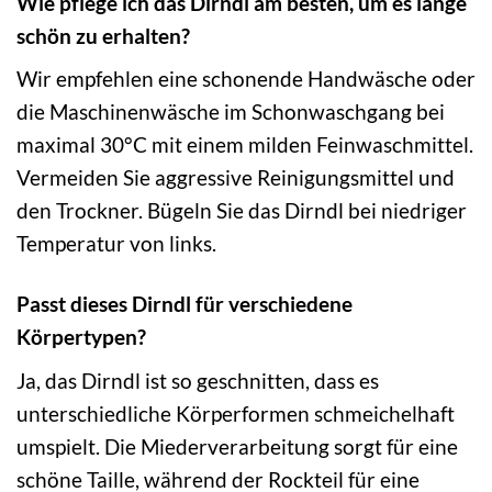
Wie pflege ich das Dirndl am besten, um es lange
schön zu erhalten?
Wir empfehlen eine schonende Handwäsche oder
die Maschinenwäsche im Schonwaschgang bei
maximal 30°C mit einem milden Feinwaschmittel.
Vermeiden Sie aggressive Reinigungsmittel und
den Trockner. Bügeln Sie das Dirndl bei niedriger
Temperatur von links.
Passt dieses Dirndl für verschiedene
Körpertypen?
Ja, das Dirndl ist so geschnitten, dass es
unterschiedliche Körperformen schmeichelhaft
umspielt. Die Miederverarbeitung sorgt für eine
schöne Taille, während der Rockteil für eine