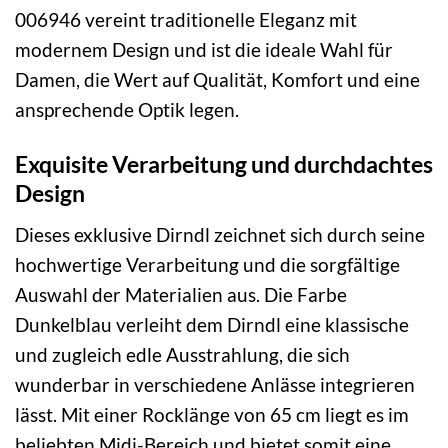
006946 vereint traditionelle Eleganz mit
modernem Design und ist die ideale Wahl für
Damen, die Wert auf Qualität, Komfort und eine
ansprechende Optik legen.
Exquisite Verarbeitung und durchdachtes
Design
Dieses exklusive Dirndl zeichnet sich durch seine
hochwertige Verarbeitung und die sorgfältige
Auswahl der Materialien aus. Die Farbe
Dunkelblau verleiht dem Dirndl eine klassische
und zugleich edle Ausstrahlung, die sich
wunderbar in verschiedene Anlässe integrieren
lässt. Mit einer Rocklänge von 65 cm liegt es im
beliebten Midi-Bereich und bietet somit eine