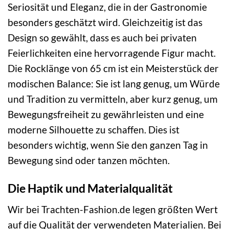
Seriosität und Eleganz, die in der Gastronomie
besonders geschätzt wird. Gleichzeitig ist das
Design so gewählt, dass es auch bei privaten
Feierlichkeiten eine hervorragende Figur macht.
Die Rocklänge von 65 cm ist ein Meisterstück der
modischen Balance: Sie ist lang genug, um Würde
und Tradition zu vermitteln, aber kurz genug, um
Bewegungsfreiheit zu gewährleisten und eine
moderne Silhouette zu schaffen. Dies ist
besonders wichtig, wenn Sie den ganzen Tag in
Bewegung sind oder tanzen möchten.
Die Haptik und Materialqualität
Wir bei Trachten-Fashion.de legen größten Wert
auf die Qualität der verwendeten Materialien. Bei