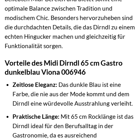
optimale Balance zwischen Tradition und
modischem Chic. Besonders hervorzuheben sind
die durchdachten Details, die das Dirndl zu einem
echten Hingucker machen und gleichzeitig für
Funktionalität sorgen.
Vorteile des Midi Dirndl 65 cm Gastro
dunkelblau Viona 006946
Zeitlose Eleganz:
Das dunkle Blau ist eine
Farbe, die nie aus der Mode kommt und dem
Dirndl eine würdevolle Ausstrahlung verleiht.
Praktische Länge:
Mit 65 cm Rocklänge ist das
Dirndl ideal für den Berufsalltag in der
Gastronomie, da es ausreichend