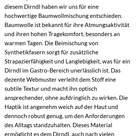
diesem Dirndl haben wir uns für eine
hochwertige Baumwollmischung entschieden.
Baumwolle ist bekannt für ihre Atmungsaktivität
und ihren hohen Tragekomfort, besonders an
warmen Tagen. Die Beimischung von
Synthetikfasern sorgt für zusätzliche
Strapazierfähigkeit und Langlebigkeit, was für ein
Dirndl im Gastro-Bereich unerlässlich ist. Das
dezente Webmuster verleiht dem Stoff eine
subtile Textur und macht ihn optisch
ansprechender, ohne aufdringlich zu wirken. Die
Haptik ist angenehm weich auf der Haut und
dennoch robust genug, um den Anforderungen
des Alltags standzuhalten. Dieses Material
ermöglicht es dem Dirndl, auch nach vielen