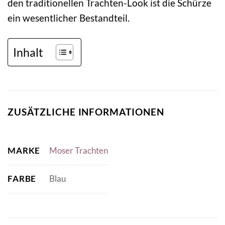
den traditionellen Trachten-Look ist die Schürze
ein wesentlicher Bestandteil.
Inhalt
ZUSÄTZLICHE INFORMATIONEN
MARKE
Moser Trachten
FARBE
Blau