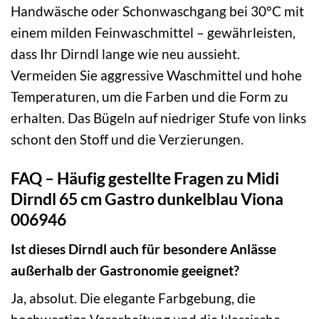
Handwäsche oder Schonwaschgang bei 30°C mit
einem milden Feinwaschmittel – gewährleisten,
dass Ihr Dirndl lange wie neu aussieht.
Vermeiden Sie aggressive Waschmittel und hohe
Temperaturen, um die Farben und die Form zu
erhalten. Das Bügeln auf niedriger Stufe von links
schont den Stoff und die Verzierungen.
FAQ – Häufig gestellte Fragen zu Midi
Dirndl 65 cm Gastro dunkelblau Viona
006946
Ist dieses Dirndl auch für besondere Anlässe
außerhalb der Gastronomie geeignet?
Ja, absolut. Die elegante Farbgebung, die