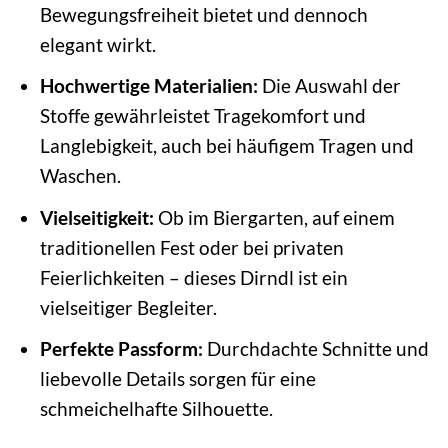
Bewegungsfreiheit bietet und dennoch
elegant wirkt.
Hochwertige Materialien:
Die Auswahl der
Stoffe gewährleistet Tragekomfort und
Langlebigkeit, auch bei häufigem Tragen und
Waschen.
Vielseitigkeit:
Ob im Biergarten, auf einem
traditionellen Fest oder bei privaten
Feierlichkeiten – dieses Dirndl ist ein
vielseitiger Begleiter.
Perfekte Passform:
Durchdachte Schnitte und
liebevolle Details sorgen für eine
schmeichelhafte Silhouette.