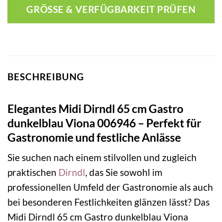
GRÖSSE & VERFÜGBARKEIT PRÜFEN
BESCHREIBUNG
Elegantes Midi Dirndl 65 cm Gastro
dunkelblau Viona 006946 – Perfekt für
Gastronomie und festliche Anlässe
Sie suchen nach einem stilvollen und zugleich
praktischen
Dirndl
, das Sie sowohl im
professionellen Umfeld der Gastronomie als auch
bei besonderen Festlichkeiten glänzen lässt? Das
Midi Dirndl 65 cm Gastro dunkelblau Viona