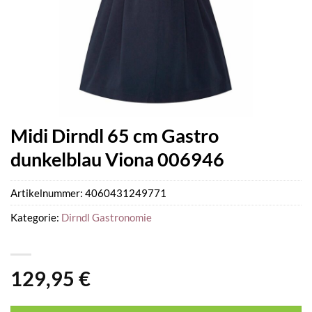
Midi Dirndl 65 cm Gastro
dunkelblau Viona 006946
Artikelnummer:
4060431249771
Kategorie:
Dirndl Gastronomie
129,95
€