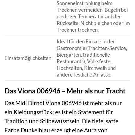
Sonneneinstrahlung beim
Trocknen vermeiden. Bügeln bei
niedriger Temperatur auf der
Rückseite. Nicht bleichen oder im
Trockner trocknen.
Ideal für den Einsatz in der
Gastronomie (Trachten-Service,
Biergärten, traditionelle
Einsatzmöglichkeiten
Restaurants), Volksfeste,
Hochzeiten, Kirchweih und
andere festliche Anlässe.
Das Viona 006946 – Mehr als nur Tracht
Das Midi Dirndl Viona 006946 ist mehr als nur
ein Kleidungsstück; es ist ein Statement für
Tradition und Stilbewusstsein. Die tiefe, satte
Farbe Dunkelblau erzeugt eine Aura von