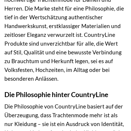
Herren. Die Marke steht für eine Philosophie, die
tief in der Wertschätzung authentischer
Handwerkskunst, erstklassiger Materialien und
zeitloser Eleganz verwurzelt ist. CountryLine
Produkte sind unverzichtbar für alle, die Wert
auf Stil, Qualität und eine bewusste Verbindung
zu Brauchtum und Herkunft legen, sei es auf
Volksfesten, Hochzeiten, im Alltag oder bei
besonderen Anlässen.
Die Philosophie hinter CountryLine
Die Philosophie von CountryLine basiert auf der
Überzeugung, dass Trachtenmode mehr ist als
nur Kleidung – sie ist ein Ausdruck von Identität,