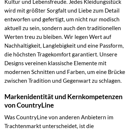
Kultur und Lebensfreude. Jedes Kleidungsstück
wird mit größter Sorgfalt und Liebe zum Detail
entworfen und gefertigt, um nicht nur modisch
aktuell zu sein, sondern auch den traditionellen
Werten treu zu bleiben. Wir legen Wert auf
Nachhaltigkeit, Langlebigkeit und eine Passform,
die höchsten Tragekomfort garantiert. Unsere
Designs vereinen klassische Elemente mit
modernen Schnitten und Farben, um eine Brücke
zwischen Tradition und Gegenwart zu schlagen.
Markenidentität und Kernkompetenzen
von CountryLine
Was CountryLine von anderen Anbietern im
Trachtenmarkt unterscheidet, ist die