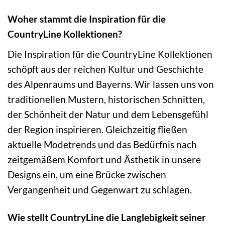
Woher stammt die Inspiration für die
CountryLine Kollektionen?
Die Inspiration für die CountryLine Kollektionen
schöpft aus der reichen Kultur und Geschichte
des Alpenraums und Bayerns. Wir lassen uns von
traditionellen Mustern, historischen Schnitten,
der Schönheit der Natur und dem Lebensgefühl
der Region inspirieren. Gleichzeitig fließen
aktuelle Modetrends und das Bedürfnis nach
zeitgemäßem Komfort und Ästhetik in unsere
Designs ein, um eine Brücke zwischen
Vergangenheit und Gegenwart zu schlagen.
Wie stellt CountryLine die Langlebigkeit seiner