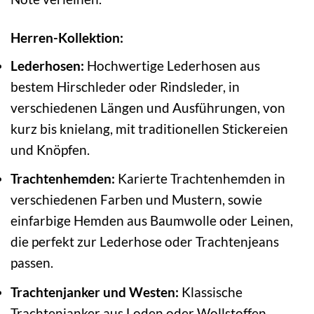
Herren-Kollektion:
Lederhosen:
Hochwertige Lederhosen aus
bestem Hirschleder oder Rindsleder, in
verschiedenen Längen und Ausführungen, von
kurz bis knielang, mit traditionellen Stickereien
und Knöpfen.
Trachtenhemden:
Karierte Trachtenhemden in
verschiedenen Farben und Mustern, sowie
einfarbige Hemden aus Baumwolle oder Leinen,
die perfekt zur Lederhose oder Trachtenjeans
passen.
Trachtenjanker und Westen:
Klassische
Trachtenjanker aus Loden oder Wollstoffen,