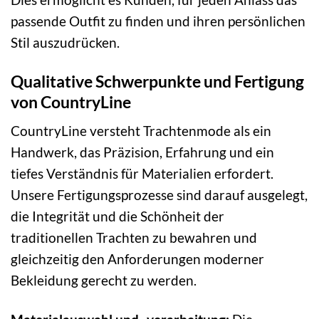
passende Outfit zu finden und ihren persönlichen
Stil auszudrücken.
Qualitative Schwerpunkte und Fertigung
von CountryLine
CountryLine versteht Trachtenmode als ein
Handwerk, das Präzision, Erfahrung und ein
tiefes Verständnis für Materialien erfordert.
Unsere Fertigungsprozesse sind darauf ausgelegt,
die Integrität und die Schönheit der
traditionellen Trachten zu bewahren und
gleichzeitig den Anforderungen moderner
Bekleidung gerecht zu werden.