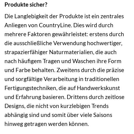
Produkte sicher?
Die Langlebigkeit der Produkte ist ein zentrales
Anliegen von CountryLine. Dies wird durch
mehrere Faktoren gewährleistet: erstens durch
die ausschließliche Verwendung hochwertiger,
strapazierfähiger Naturmaterialien, die auch
nach häufigem Tragen und Waschen ihre Form
und Farbe behalten. Zweitens durch die präzise
und sorgfältige Verarbeitung in traditionellen
Fertigungstechniken, die auf Handwerkskunst
und Erfahrung basieren. Drittens durch zeitlose
Designs, die nicht von kurzlebigen Trends
abhängig sind und somit über viele Saisons
hinweg getragen werden können.