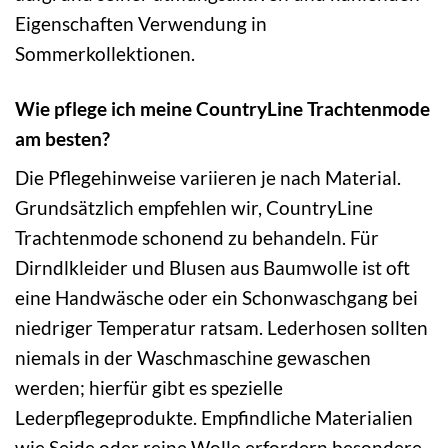
Eigenschaften Verwendung in
Sommerkollektionen.
Wie pflege ich meine CountryLine Trachtenmode
am besten?
Die Pflegehinweise variieren je nach Material.
Grundsätzlich empfehlen wir, CountryLine
Trachtenmode schonend zu behandeln. Für
Dirndlkleider und Blusen aus Baumwolle ist oft
eine Handwäsche oder ein Schonwaschgang bei
niedriger Temperatur ratsam. Lederhosen sollten
niemals in der Waschmaschine gewaschen
werden; hierfür gibt es spezielle
Lederpflegeprodukte. Empfindliche Materialien
wie Seide oder reine Wolle erfordern besondere