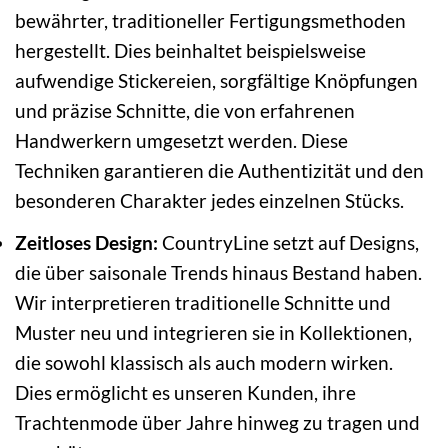
bewährter, traditioneller Fertigungsmethoden
hergestellt. Dies beinhaltet beispielsweise
aufwendige Stickereien, sorgfältige Knöpfungen
und präzise Schnitte, die von erfahrenen
Handwerkern umgesetzt werden. Diese
Techniken garantieren die Authentizität und den
besonderen Charakter jedes einzelnen Stücks.
Zeitloses Design:
CountryLine setzt auf Designs,
die über saisonale Trends hinaus Bestand haben.
Wir interpretieren traditionelle Schnitte und
Muster neu und integrieren sie in Kollektionen,
die sowohl klassisch als auch modern wirken.
Dies ermöglicht es unseren Kunden, ihre
Trachtenmode über Jahre hinweg zu tragen und