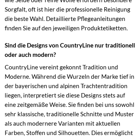
Sorgfalt, oft ist hier die professionelle Reinigung
die beste Wahl. Detaillierte Pflegeanleitungen
finden Sie auf den jeweiligen Produktetiketten.
Sind die Designs von CountryLine nur traditionell
oder auch modern?
CountryLine vereint gekonnt Tradition und
Moderne. Während die Wurzeln der Marke tief in
der bayerischen und alpinen Trachtentradition
liegen, interpretiert sie diese Designs stets auf
eine zeitgemäße Weise. Sie finden bei uns sowohl
sehr klassische, traditionelle Schnitte und Muster
als auch modernere Varianten mit aktuellen
Farben, Stoffen und Silhouetten. Dies ermöglicht