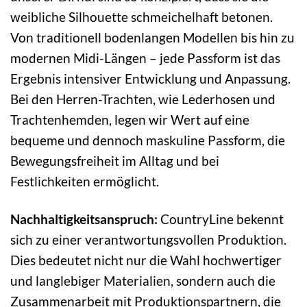
weibliche Silhouette schmeichelhaft betonen.
Von traditionell bodenlangen Modellen bis hin zu
modernen Midi-Längen – jede Passform ist das
Ergebnis intensiver Entwicklung und Anpassung.
Bei den Herren-Trachten, wie Lederhosen und
Trachtenhemden, legen wir Wert auf eine
bequeme und dennoch maskuline Passform, die
Bewegungsfreiheit im Alltag und bei
Festlichkeiten ermöglicht.
Nachhaltigkeitsanspruch:
CountryLine bekennt
sich zu einer verantwortungsvollen Produktion.
Dies bedeutet nicht nur die Wahl hochwertiger
und langlebiger Materialien, sondern auch die
Zusammenarbeit mit Produktionspartnern, die