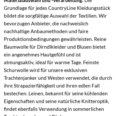
Materialauswahl und -verarbeitung:
Die
Grundlage für jedes CountryLine Kleidungsstück
bildet die sorgfältige Auswahl der Textilien. Wir
bevorzugen Anbieter, die nachweislich
nachhaltige Anbaumethoden und faire
Produktionsbedingungen gewährleisten. Reine
Baumwolle für Dirndlkleider und Blusen bietet
ein angenehmes Hautgefühl und ist
atmungsaktiv, ideal für warme Tage. Feinste
Schurwolle wird für unsere exklusiven
Trachtenjanker und Westen verwendet, die durch
ihre Strapazierfähigkeit und ihren edlen Fall
bestechen. Leinen, bekannt für seine kühlenden
Eigenschaften und seine natürliche Knitteroptik,
findet ebenfalls Verwendung in sommerlichen