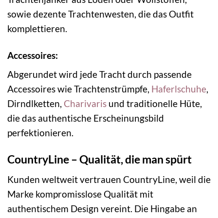
sowie dezente Trachtenwesten, die das Outfit
komplettieren.
Accessoires:
Abgerundet wird jede Tracht durch passende
Accessoires wie Trachtenstrümpfe,
Haferlschuhe
,
Dirndlketten,
Charivaris
und traditionelle Hüte,
die das authentische Erscheinungsbild
perfektionieren.
CountryLine – Qualität, die man spürt
Kunden weltweit vertrauen CountryLine, weil die
Marke kompromisslose Qualität mit
authentischem Design vereint. Die Hingabe an