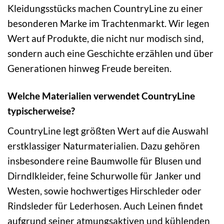
Kleidungsstücks machen CountryLine zu einer
besonderen Marke im Trachtenmarkt. Wir legen
Wert auf Produkte, die nicht nur modisch sind,
sondern auch eine Geschichte erzählen und über
Generationen hinweg Freude bereiten.
Welche Materialien verwendet CountryLine
typischerweise?
CountryLine legt größten Wert auf die Auswahl
erstklassiger Naturmaterialien. Dazu gehören
insbesondere reine Baumwolle für Blusen und
Dirndlkleider, feine Schurwolle für Janker und
Westen, sowie hochwertiges Hirschleder oder
Rindsleder für Lederhosen. Auch Leinen findet
aufgrund seiner atmungsaktiven und kühlenden