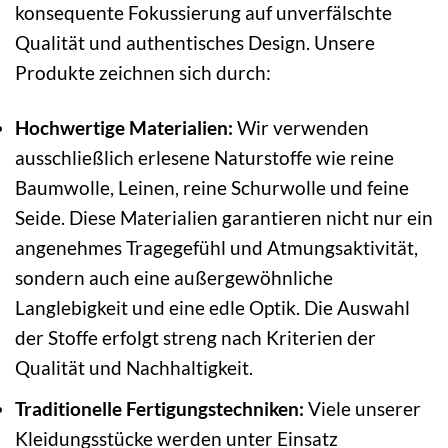
konsequente Fokussierung auf unverfälschte
Qualität und authentisches Design. Unsere
Produkte zeichnen sich durch:
Hochwertige Materialien:
Wir verwenden
ausschließlich erlesene Naturstoffe wie reine
Baumwolle, Leinen, reine Schurwolle und feine
Seide. Diese Materialien garantieren nicht nur ein
angenehmes Tragegefühl und Atmungsaktivität,
sondern auch eine außergewöhnliche
Langlebigkeit und eine edle Optik. Die Auswahl
der Stoffe erfolgt streng nach Kriterien der
Qualität und Nachhaltigkeit.
Traditionelle Fertigungstechniken:
Viele unserer
Kleidungsstücke werden unter Einsatz