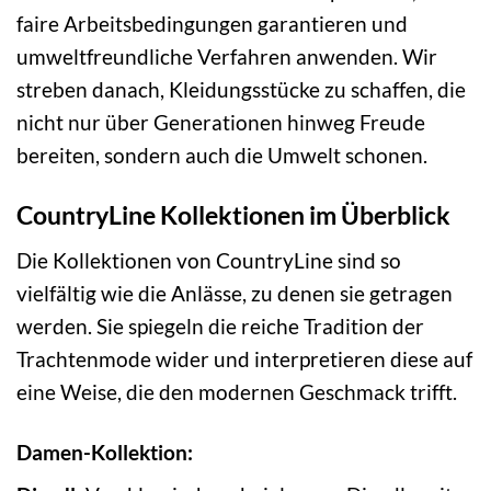
faire Arbeitsbedingungen garantieren und
umweltfreundliche Verfahren anwenden. Wir
streben danach, Kleidungsstücke zu schaffen, die
nicht nur über Generationen hinweg Freude
bereiten, sondern auch die Umwelt schonen.
CountryLine Kollektionen im Überblick
Die Kollektionen von CountryLine sind so
vielfältig wie die Anlässe, zu denen sie getragen
werden. Sie spiegeln die reiche Tradition der
Trachtenmode wider und interpretieren diese auf
eine Weise, die den modernen Geschmack trifft.
Damen-Kollektion: