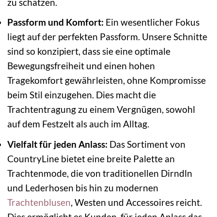
zu schätzen.
Passform und Komfort:
Ein wesentlicher Fokus
liegt auf der perfekten Passform. Unsere Schnitte
sind so konzipiert, dass sie eine optimale
Bewegungsfreiheit und einen hohen
Tragekomfort gewährleisten, ohne Kompromisse
beim Stil einzugehen. Dies macht die
Trachtentragung zu einem Vergnügen, sowohl
auf dem Festzelt als auch im Alltag.
Vielfalt für jeden Anlass:
Das Sortiment von
CountryLine bietet eine breite Palette an
Trachtenmode, die von traditionellen Dirndln
und Lederhosen bis hin zu modernen
Trachtenblusen
, Westen und Accessoires reicht.
Dies ermöglicht es Kunden, für jeden Anlass das