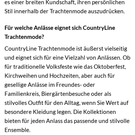
es einer breiten Kundschaft, ihren persönlichen
Stil innerhalb der Trachtenmode auszudrücken.
Für welche Anlässe eignet sich CountryLine
Trachtenmode?
CountryLine Trachtenmode ist äußerst vielseitig
und eignet sich für eine Vielzahl von Anlässen. Ob
für traditionelle Volksfeste wie das Oktoberfest,
Kirchweihen und Hochzeiten, aber auch für
gesellige Anlässe im Freundes- oder
Familienkreis, Biergärtenbesuche oder als
stilvolles Outfit für den Alltag, wenn Sie Wert auf
besondere Kleidung legen. Die Kollektionen
bieten für jeden Anlass das passende und stilvolle
Ensemble.