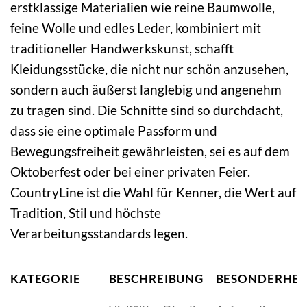
erstklassige Materialien wie reine Baumwolle,
feine Wolle und edles Leder, kombiniert mit
traditioneller Handwerkskunst, schafft
Kleidungsstücke, die nicht nur schön anzusehen,
sondern auch äußerst langlebig und angenehm
zu tragen sind. Die Schnitte sind so durchdacht,
dass sie eine optimale Passform und
Bewegungsfreiheit gewährleisten, sei es auf dem
Oktoberfest oder bei einer privaten Feier.
CountryLine ist die Wahl für Kenner, die Wert auf
Tradition, Stil und höchste
Verarbeitungsstandards legen.
KATEGORIE
BESCHREIBUNG
BESONDERHEI