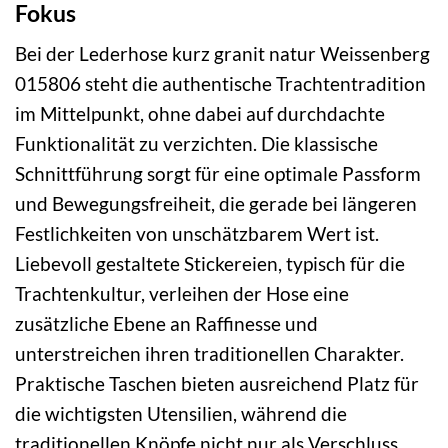
Fokus
Bei der Lederhose kurz granit natur Weissenberg
015806 steht die authentische Trachtentradition
im Mittelpunkt, ohne dabei auf durchdachte
Funktionalität zu verzichten. Die klassische
Schnittführung sorgt für eine optimale Passform
und Bewegungsfreiheit, die gerade bei längeren
Festlichkeiten von unschätzbarem Wert ist.
Liebevoll gestaltete Stickereien, typisch für die
Trachtenkultur, verleihen der Hose eine
zusätzliche Ebene an Raffinesse und
unterstreichen ihren traditionellen Charakter.
Praktische Taschen bieten ausreichend Platz für
die wichtigsten Utensilien, während die
traditionellen Knöpfe nicht nur als Verschluss