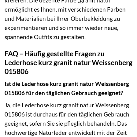
kreieren. Die dezente Farbe „granit natur“
ermöglicht es Ihnen, mit verschiedenen Farben
und Materialien bei Ihrer Oberbekleidung zu
experimentieren und so immer wieder neue,
spannende Outfits zu gestalten.
FAQ – Häufig gestellte Fragen zu
Lederhose kurz granit natur Weissenberg
015806
Ist die Lederhose kurz granit natur Weissenberg
015806 für den täglichen Gebrauch geeignet?
Ja, die Lederhose kurz granit natur Weissenberg
015806 ist durchaus für den täglichen Gebrauch
geeignet, sofern Sie sie pfleglich behandeln. Das
hochwertige Naturleder entwickelt mit der Zeit