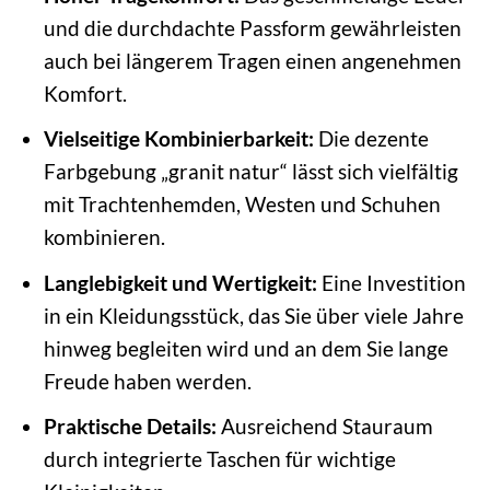
und die durchdachte Passform gewährleisten
auch bei längerem Tragen einen angenehmen
Komfort.
Vielseitige Kombinierbarkeit:
Die dezente
Farbgebung „granit natur“ lässt sich vielfältig
mit Trachtenhemden, Westen und Schuhen
kombinieren.
Langlebigkeit und Wertigkeit:
Eine Investition
in ein Kleidungsstück, das Sie über viele Jahre
hinweg begleiten wird und an dem Sie lange
Freude haben werden.
Praktische Details:
Ausreichend Stauraum
durch integrierte Taschen für wichtige