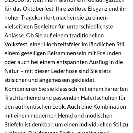
für das Oktoberfest. Ihre zeitlose Eleganz und ihr
hoher Tragekomfort machen sie zu einem
vielseitigen Begleiter für unterschiedlichste
Anlässe. Ob Sie auf einem traditionellen
Volksfest, einer Hochzeitsfeier im ländlichen Stil,
einem geselligen Beisammensein mit Freunden
oder auch bei einem entspannten Ausflug in die
Natur – mit dieser Lederhose sind Sie stets
stilsicher und angemessen gekleidet.
Kombinieren Sie sie klassisch mit einem karierten
Trachtenhemd und passenden Haferlschuhen für
den authentischen Look. Auch eine Kombination
mit einem modernen Hemd und modischen
Stiefeln ist denkbar, um einen individuellen Stil zu