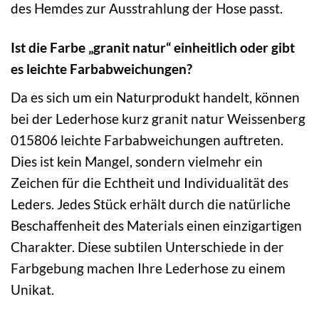
des Hemdes zur Ausstrahlung der Hose passt.
Ist die Farbe „granit natur“ einheitlich oder gibt
es leichte Farbabweichungen?
Da es sich um ein Naturprodukt handelt, können
bei der Lederhose kurz granit natur Weissenberg
015806 leichte Farbabweichungen auftreten.
Dies ist kein Mangel, sondern vielmehr ein
Zeichen für die Echtheit und Individualität des
Leders. Jedes Stück erhält durch die natürliche
Beschaffenheit des Materials einen einzigartigen
Charakter. Diese subtilen Unterschiede in der
Farbgebung machen Ihre Lederhose zu einem
Unikat.