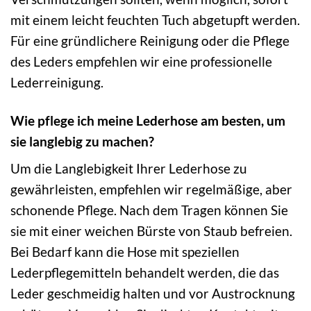
mit einem leicht feuchten Tuch abgetupft werden.
Für eine gründlichere Reinigung oder die Pflege
des Leders empfehlen wir eine professionelle
Lederreinigung.
Wie pflege ich meine Lederhose am besten, um
sie langlebig zu machen?
Um die Langlebigkeit Ihrer Lederhose zu
gewährleisten, empfehlen wir regelmäßige, aber
schonende Pflege. Nach dem Tragen können Sie
sie mit einer weichen Bürste von Staub befreien.
Bei Bedarf kann die Hose mit speziellen
Lederpflegemitteln behandelt werden, die das
Leder geschmeidig halten und vor Austrocknung