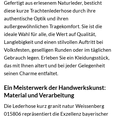
Gefertigt aus erlesenem Naturleder, besticht
diese kurze Trachtenlederhose durch ihre
authentische Optik und ihren
außergewöhnlichen Tragekomfort. Sie ist die
ideale Wahl für alle, die Wert auf Qualität,
Langlebigkeit und einen stilvollen Auftritt bei
Volksfesten, geselligen Runden oder im täglichen
Gebrauch legen. Erleben Sie ein Kleidungsstück,
das mit Ihnen altert und bei jeder Gelegenheit
seinen Charme entfaltet.
Ein Meisterwerk der Handwerkskunst:
Material und Verarbeitung
Die Lederhose kurz granit natur Weissenberg
015806 repräsentiert die Exzellenz bayerischer