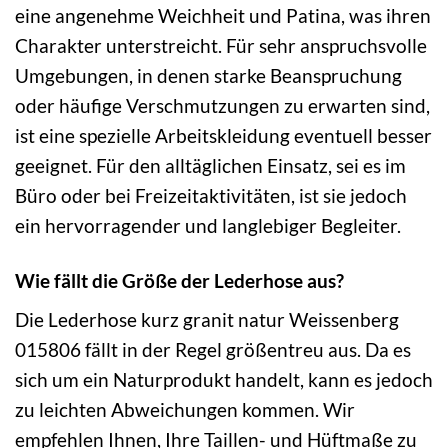
eine angenehme Weichheit und Patina, was ihren
Charakter unterstreicht. Für sehr anspruchsvolle
Umgebungen, in denen starke Beanspruchung
oder häufige Verschmutzungen zu erwarten sind,
ist eine spezielle Arbeitskleidung eventuell besser
geeignet. Für den alltäglichen Einsatz, sei es im
Büro oder bei Freizeitaktivitäten, ist sie jedoch
ein hervorragender und langlebiger Begleiter.
Wie fällt die Größe der Lederhose aus?
Die Lederhose kurz granit natur Weissenberg
015806 fällt in der Regel größentreu aus. Da es
sich um ein Naturprodukt handelt, kann es jedoch
zu leichten Abweichungen kommen. Wir
empfehlen Ihnen, Ihre Taillen- und Hüftmaße zu