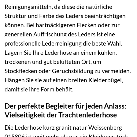
Reinigungsmitteln, da diese die natürliche
Struktur und Farbe des Leders beeinträchtigen
können. Bei hartnäckigeren Flecken oder zur
generellen Auffrischung des Leders ist eine
professionelle Lederreinigung die beste Wahl.
Lagern Sie Ihre Lederhose an einem kühlen,
trockenen und gut belüfteten Ort, um
Stockflecken oder Geruchsbildung zu vermeiden.
Hängen Sie sie auf einen breiten Kleiderbügel,
damit sie ihre Form behält.
Der perfekte Begleiter für jeden Anlass:
Vielseitigkeit der Trachtenlederhose
Die Lederhose kurz granit natur Weissenberg
015806 ist weit mehr als nur ein Kleidungsstück