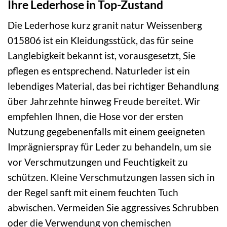
Ihre Lederhose in Top-Zustand
Die Lederhose kurz granit natur Weissenberg
015806 ist ein Kleidungsstück, das für seine
Langlebigkeit bekannt ist, vorausgesetzt, Sie
pflegen es entsprechend. Naturleder ist ein
lebendiges Material, das bei richtiger Behandlung
über Jahrzehnte hinweg Freude bereitet. Wir
empfehlen Ihnen, die Hose vor der ersten
Nutzung gegebenenfalls mit einem geeigneten
Imprägnierspray für Leder zu behandeln, um sie
vor Verschmutzungen und Feuchtigkeit zu
schützen. Kleine Verschmutzungen lassen sich in
der Regel sanft mit einem feuchten Tuch
abwischen. Vermeiden Sie aggressives Schrubben
oder die Verwendung von chemischen