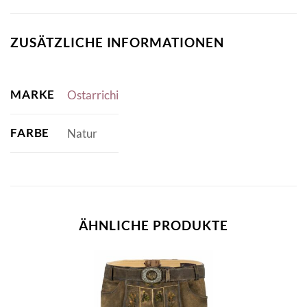
ZUSÄTZLICHE INFORMATIONEN
MARKE
Ostarrichi
FARBE
Natur
ÄHNLICHE PRODUKTE