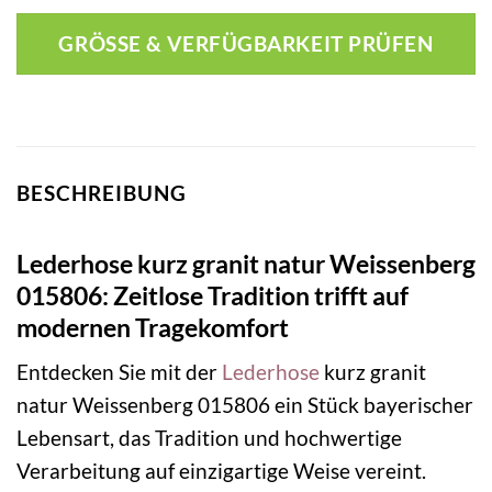
GRÖSSE & VERFÜGBARKEIT PRÜFEN
BESCHREIBUNG
Lederhose kurz granit natur Weissenberg
015806: Zeitlose Tradition trifft auf
modernen Tragekomfort
Entdecken Sie mit der
Lederhose
kurz granit
natur Weissenberg 015806 ein Stück bayerischer
Lebensart, das Tradition und hochwertige
Verarbeitung auf einzigartige Weise vereint.