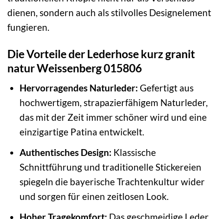
dienen, sondern auch als stilvolles Designelement
fungieren.
Die Vorteile der Lederhose kurz granit
natur Weissenberg 015806
Hervorragendes Naturleder:
Gefertigt aus
hochwertigem, strapazierfähigem Naturleder,
das mit der Zeit immer schöner wird und eine
einzigartige Patina entwickelt.
Authentisches Design:
Klassische
Schnittführung und traditionelle Stickereien
spiegeln die bayerische Trachtenkultur wider
und sorgen für einen zeitlosen Look.
Hoher Tragekomfort:
Das geschmeidige Leder