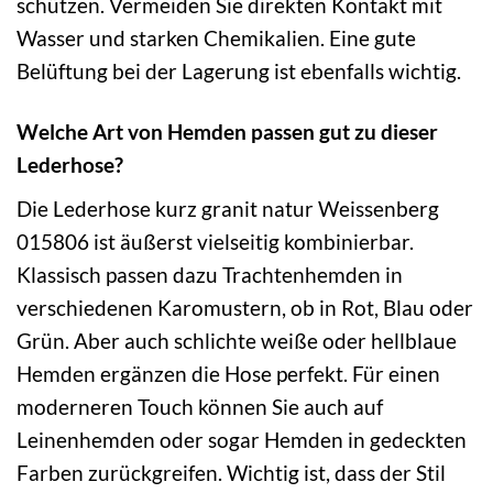
schützen. Vermeiden Sie direkten Kontakt mit
Wasser und starken Chemikalien. Eine gute
Belüftung bei der Lagerung ist ebenfalls wichtig.
Welche Art von Hemden passen gut zu dieser
Lederhose?
Die Lederhose kurz granit natur Weissenberg
015806 ist äußerst vielseitig kombinierbar.
Klassisch passen dazu Trachtenhemden in
verschiedenen Karomustern, ob in Rot, Blau oder
Grün. Aber auch schlichte weiße oder hellblaue
Hemden ergänzen die Hose perfekt. Für einen
moderneren Touch können Sie auch auf
Leinenhemden oder sogar Hemden in gedeckten
Farben zurückgreifen. Wichtig ist, dass der Stil