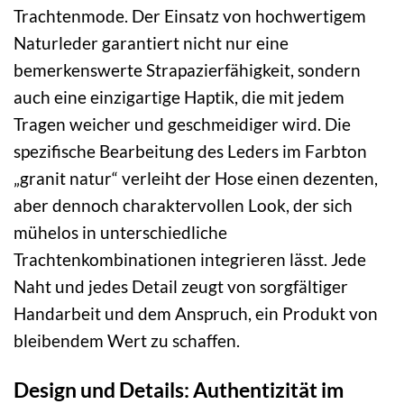
Trachtenmode. Der Einsatz von hochwertigem
Naturleder garantiert nicht nur eine
bemerkenswerte Strapazierfähigkeit, sondern
auch eine einzigartige Haptik, die mit jedem
Tragen weicher und geschmeidiger wird. Die
spezifische Bearbeitung des Leders im Farbton
„granit natur“ verleiht der Hose einen dezenten,
aber dennoch charaktervollen Look, der sich
mühelos in unterschiedliche
Trachtenkombinationen integrieren lässt. Jede
Naht und jedes Detail zeugt von sorgfältiger
Handarbeit und dem Anspruch, ein Produkt von
bleibendem Wert zu schaffen.
Design und Details: Authentizität im