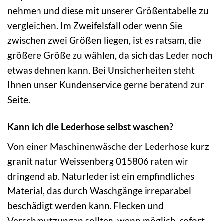
nehmen und diese mit unserer Größentabelle zu
vergleichen. Im Zweifelsfall oder wenn Sie
zwischen zwei Größen liegen, ist es ratsam, die
größere Größe zu wählen, da sich das Leder noch
etwas dehnen kann. Bei Unsicherheiten steht
Ihnen unser Kundenservice gerne beratend zur
Seite.
Kann ich die Lederhose selbst waschen?
Von einer Maschinenwäsche der Lederhose kurz
granit natur Weissenberg 015806 raten wir
dringend ab. Naturleder ist ein empfindliches
Material, das durch Waschgänge irreparabel
beschädigt werden kann. Flecken und
Verschmutzungen sollten, wenn möglich, sofort