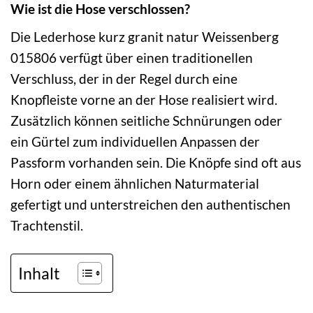
Wie ist die Hose verschlossen?
Die Lederhose kurz granit natur Weissenberg
015806 verfügt über einen traditionellen
Verschluss, der in der Regel durch eine
Knopfleiste vorne an der Hose realisiert wird.
Zusätzlich können seitliche Schnürungen oder
ein Gürtel zum individuellen Anpassen der
Passform vorhanden sein. Die Knöpfe sind oft aus
Horn oder einem ähnlichen Naturmaterial
gefertigt und unterstreichen den authentischen
Trachtenstil.
Inhalt