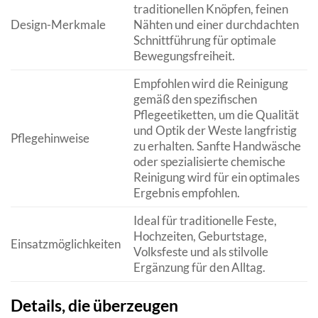
traditionellen Knöpfen, feinen
Design-Merkmale
Nähten und einer durchdachten
Schnittführung für optimale
Bewegungsfreiheit.
Empfohlen wird die Reinigung
gemäß den spezifischen
Pflegeetiketten, um die Qualität
und Optik der Weste langfristig
Pflegehinweise
zu erhalten. Sanfte Handwäsche
oder spezialisierte chemische
Reinigung wird für ein optimales
Ergebnis empfohlen.
Ideal für traditionelle Feste,
Hochzeiten, Geburtstage,
Einsatzmöglichkeiten
Volksfeste und als stilvolle
Ergänzung für den Alltag.
Details, die überzeugen