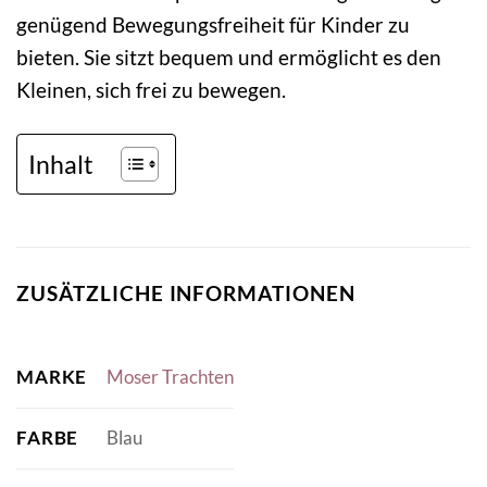
genügend Bewegungsfreiheit für Kinder zu
bieten. Sie sitzt bequem und ermöglicht es den
Kleinen, sich frei zu bewegen.
Inhalt
ZUSÄTZLICHE INFORMATIONEN
MARKE
Moser Trachten
FARBE
Blau