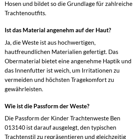
Hosen und bildet so die Grundlage für zahlreiche
Trachtenoutfits.
Ist das Material angenehm auf der Haut?
Ja, die Weste ist aus hochwertigen,
hautfreundlichen Materialien gefertigt. Das
Obermaterial bietet eine angenehme Haptik und
das Innenfutter ist weich, um Irritationen zu
vermeiden und höchsten Tragekomfort zu
gewährleisten.
Wie ist die Passform der Weste?
Die Passform der Kinder Trachtenweste Ben
013140 ist darauf ausgelegt, den typischen
Trachtenstil zu repräsentieren und gleichzeitig