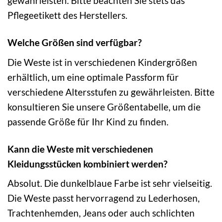
gewährleisten. Bitte beachten Sie stets das
Pflegeetikett des Herstellers.
Welche Größen sind verfügbar?
Die Weste ist in verschiedenen Kindergrößen
erhältlich, um eine optimale Passform für
verschiedene Altersstufen zu gewährleisten. Bitte
konsultieren Sie unsere Größentabelle, um die
passende Größe für Ihr Kind zu finden.
Kann die Weste mit verschiedenen
Kleidungsstücken kombiniert werden?
Absolut. Die dunkelblaue Farbe ist sehr vielseitig.
Die Weste passt hervorragend zu Lederhosen,
Trachtenhemden, Jeans oder auch schlichten