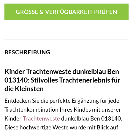
GRÖSSE & VERFÜGBARKEIT PRÜFEN
BESCHREIBUNG
Kinder Trachtenweste dunkelblau Ben
013140: Stilvolles Trachtenerlebnis für
die Kleinsten
Entdecken Sie die perfekte Ergänzung für jede
Trachtenkombination Ihres Kindes mit unserer
Kinder
Trachtenweste
dunkelblau Ben 013140.
Diese hochwertige Weste wurde mit Blick auf