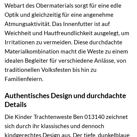
Webart des Obermaterials sorgt für eine edle
Optik und gleichzeitig für eine angenehme
Atmungsaktivität. Das Innenfutter ist auf
Weichheit und Hautfreundlichkeit ausgelegt, um
Irritationen zu vermeiden. Diese durchdachte
Materialkombination macht die Weste zu einem
idealen Begleiter für verschiedene Anlässe, von
traditionellen Volksfesten bis hin zu
Familienfeiern.
Authentisches Design und durchdachte
Details
Die Kinder Trachtenweste Ben 013140 zeichnet
sich durch ihr klassisches und dennoch
kindgerechtes Design aus. Der tiefe, dunkelblaue