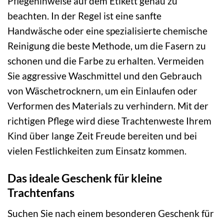
Pflegehinweise auf dem Etikett genau zu
beachten. In der Regel ist eine sanfte
Handwäsche oder eine spezialisierte chemische
Reinigung die beste Methode, um die Fasern zu
schonen und die Farbe zu erhalten. Vermeiden
Sie aggressive Waschmittel und den Gebrauch
von Wäschetrocknern, um ein Einlaufen oder
Verformen des Materials zu verhindern. Mit der
richtigen Pflege wird diese Trachtenweste Ihrem
Kind über lange Zeit Freude bereiten und bei
vielen Festlichkeiten zum Einsatz kommen.
Das ideale Geschenk für kleine
Trachtenfans
Suchen Sie nach einem besonderen Geschenk für