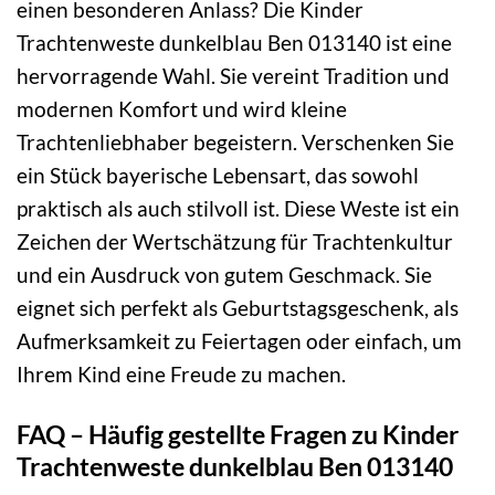
einen besonderen Anlass? Die Kinder
Trachtenweste dunkelblau Ben 013140 ist eine
hervorragende Wahl. Sie vereint Tradition und
modernen Komfort und wird kleine
Trachtenliebhaber begeistern. Verschenken Sie
ein Stück bayerische Lebensart, das sowohl
praktisch als auch stilvoll ist. Diese Weste ist ein
Zeichen der Wertschätzung für Trachtenkultur
und ein Ausdruck von gutem Geschmack. Sie
eignet sich perfekt als Geburtstagsgeschenk, als
Aufmerksamkeit zu Feiertagen oder einfach, um
Ihrem Kind eine Freude zu machen.
FAQ – Häufig gestellte Fragen zu Kinder
Trachtenweste dunkelblau Ben 013140