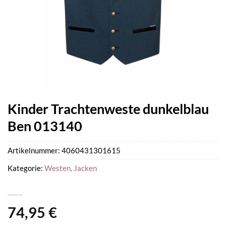
Kinder Trachtenweste dunkelblau
Ben 013140
Artikelnummer:
4060431301615
Kategorie:
Westen, Jacken
74,95
€