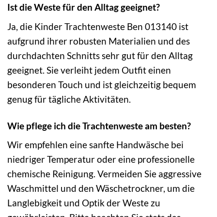
Ist die Weste für den Alltag geeignet?
Ja, die Kinder Trachtenweste Ben 013140 ist
aufgrund ihrer robusten Materialien und des
durchdachten Schnitts sehr gut für den Alltag
geeignet. Sie verleiht jedem Outfit einen
besonderen Touch und ist gleichzeitig bequem
genug für tägliche Aktivitäten.
Wie pflege ich die Trachtenweste am besten?
Wir empfehlen eine sanfte Handwäsche bei
niedriger Temperatur oder eine professionelle
chemische Reinigung. Vermeiden Sie aggressive
Waschmittel und den Wäschetrockner, um die
Langlebigkeit und Optik der Weste zu