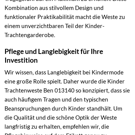
Kombination aus stilvollem Design und
funktionaler Praktikabilität macht die Weste zu
einem unverzichtbaren Teil der Kinder-
Trachtengarderobe.
Pflege und Langlebigkeit für Ihre
Investition
Wir wissen, dass Langlebigkeit bei Kindermode
eine große Rolle spielt. Daher wurde die Kinder
Trachtenweste Ben 013140 so konzipiert, dass sie
auch häufigem Tragen und den typischen
Beanspruchungen durch Kinder standhält. Um
die Qualität und die schöne Optik der Weste
langfristig zu erhalten, empfehlen wir, die