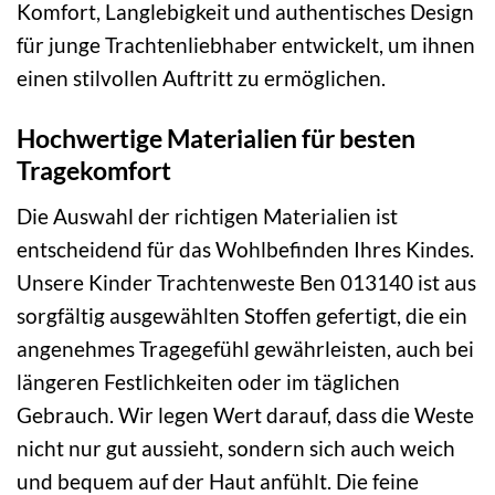
Komfort, Langlebigkeit und authentisches Design
für junge Trachtenliebhaber entwickelt, um ihnen
einen stilvollen Auftritt zu ermöglichen.
Hochwertige Materialien für besten
Tragekomfort
Die Auswahl der richtigen Materialien ist
entscheidend für das Wohlbefinden Ihres Kindes.
Unsere Kinder Trachtenweste Ben 013140 ist aus
sorgfältig ausgewählten Stoffen gefertigt, die ein
angenehmes Tragegefühl gewährleisten, auch bei
längeren Festlichkeiten oder im täglichen
Gebrauch. Wir legen Wert darauf, dass die Weste
nicht nur gut aussieht, sondern sich auch weich
und bequem auf der Haut anfühlt. Die feine