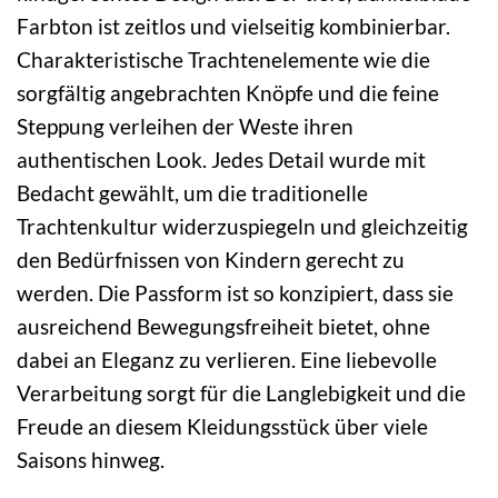
Farbton ist zeitlos und vielseitig kombinierbar.
Charakteristische Trachtenelemente wie die
sorgfältig angebrachten Knöpfe und die feine
Steppung verleihen der Weste ihren
authentischen Look. Jedes Detail wurde mit
Bedacht gewählt, um die traditionelle
Trachtenkultur widerzuspiegeln und gleichzeitig
den Bedürfnissen von Kindern gerecht zu
werden. Die Passform ist so konzipiert, dass sie
ausreichend Bewegungsfreiheit bietet, ohne
dabei an Eleganz zu verlieren. Eine liebevolle
Verarbeitung sorgt für die Langlebigkeit und die
Freude an diesem Kleidungsstück über viele
Saisons hinweg.