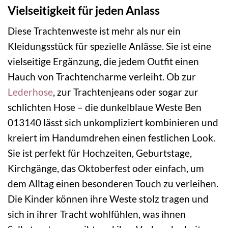
Vielseitigkeit für jeden Anlass
Diese Trachtenweste ist mehr als nur ein
Kleidungsstück für spezielle Anlässe. Sie ist eine
vielseitige Ergänzung, die jedem Outfit einen
Hauch von Trachtencharme verleiht. Ob zur
Lederhose
, zur Trachtenjeans oder sogar zur
schlichten Hose – die dunkelblaue Weste Ben
013140 lässt sich unkompliziert kombinieren und
kreiert im Handumdrehen einen festlichen Look.
Sie ist perfekt für Hochzeiten, Geburtstage,
Kirchgänge, das Oktoberfest oder einfach, um
dem Alltag einen besonderen Touch zu verleihen.
Die Kinder können ihre Weste stolz tragen und
sich in ihrer Tracht wohlfühlen, was ihnen