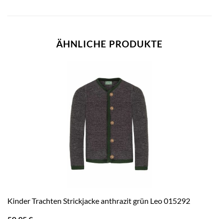
ÄHNLICHE PRODUKTE
Kinder Trachten Strickjacke anthrazit grün Leo 015292