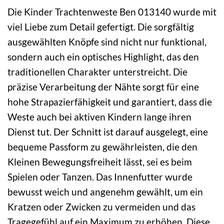
Die Kinder Trachtenweste Ben 013140 wurde mit
viel Liebe zum Detail gefertigt. Die sorgfältig
ausgewählten Knöpfe sind nicht nur funktional,
sondern auch ein optisches Highlight, das den
traditionellen Charakter unterstreicht. Die
präzise Verarbeitung der Nähte sorgt für eine
hohe Strapazierfähigkeit und garantiert, dass die
Weste auch bei aktiven Kindern lange ihren
Dienst tut. Der Schnitt ist darauf ausgelegt, eine
bequeme Passform zu gewährleisten, die den
Kleinen Bewegungsfreiheit lässt, sei es beim
Spielen oder Tanzen. Das Innenfutter wurde
bewusst weich und angenehm gewählt, um ein
Kratzen oder Zwicken zu vermeiden und das
Tragegefühl auf ein Maximum zu erhöhen. Diese