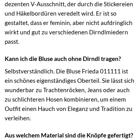
dezenten V-Ausschnitt, der durch die Stickereien
und Häkelbordüren veredelt wird. Er ist so
gestaltet, dass er feminin, aber nicht aufdringlich
wirkt und gut zu verschiedenen Dirndlmiedern
passt.
Kann ich die Bluse auch ohne Dirndl tragen?
Selbstverständlich. Die Bluse Frieda 011111 ist
ein schönes eigenständiges Oberteil. Sie lässt sich
wunderbar zu Trachtenröcken, Jeans oder auch
zu schlichteren Hosen kombinieren, um einem
Outfit einen Hauch von Eleganz und Tradition zu
verleihen.
Aus welchem Material sind die Knöpfe gefertigt?