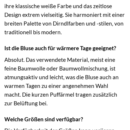
ihre klassische weiße Farbe und das zeitlose
Design extrem vielseitig. Sie harmoniert mit einer
breiten Palette von Dirndlfarben und -stilen, von
traditionell bis modern.
Ist die Bluse auch für wärmere Tage geeignet?
Absolut. Das verwendete Material, meist eine
feine Baumwolle oder Baumwollmischung, ist
atmungsaktiv und leicht, was die Bluse auch an
warmen Tagen zu einer angenehmen Wahl
macht. Die kurzen Puffärmel tragen zusätzlich
zur Belüftung bei.
Welche Größen sind verfügbar?