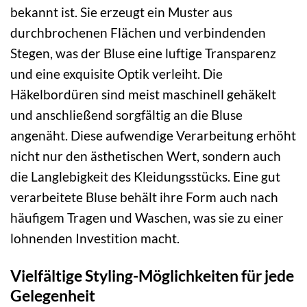
bekannt ist. Sie erzeugt ein Muster aus
durchbrochenen Flächen und verbindenden
Stegen, was der Bluse eine luftige Transparenz
und eine exquisite Optik verleiht. Die
Häkelbordüren sind meist maschinell gehäkelt
und anschließend sorgfältig an die Bluse
angenäht. Diese aufwendige Verarbeitung erhöht
nicht nur den ästhetischen Wert, sondern auch
die Langlebigkeit des Kleidungsstücks. Eine gut
verarbeitete Bluse behält ihre Form auch nach
häufigem Tragen und Waschen, was sie zu einer
lohnenden Investition macht.
Vielfältige Styling-Möglichkeiten für jede
Gelegenheit