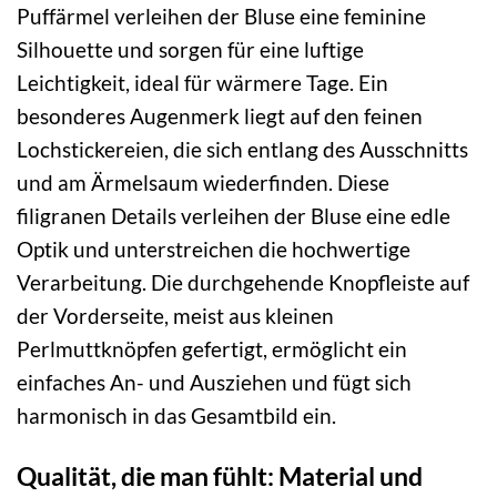
Puffärmel verleihen der Bluse eine feminine
Silhouette und sorgen für eine luftige
Leichtigkeit, ideal für wärmere Tage. Ein
besonderes Augenmerk liegt auf den feinen
Lochstickereien, die sich entlang des Ausschnitts
und am Ärmelsaum wiederfinden. Diese
filigranen Details verleihen der Bluse eine edle
Optik und unterstreichen die hochwertige
Verarbeitung. Die durchgehende Knopfleiste auf
der Vorderseite, meist aus kleinen
Perlmuttknöpfen gefertigt, ermöglicht ein
einfaches An- und Ausziehen und fügt sich
harmonisch in das Gesamtbild ein.
Qualität, die man fühlt: Material und