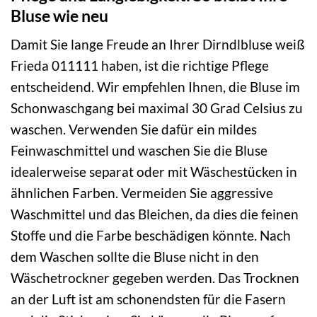
Bluse wie neu
Damit Sie lange Freude an Ihrer Dirndlbluse weiß
Frieda 011111 haben, ist die richtige Pflege
entscheidend. Wir empfehlen Ihnen, die Bluse im
Schonwaschgang bei maximal 30 Grad Celsius zu
waschen. Verwenden Sie dafür ein mildes
Feinwaschmittel und waschen Sie die Bluse
idealerweise separat oder mit Wäschestücken in
ähnlichen Farben. Vermeiden Sie aggressive
Waschmittel und das Bleichen, da dies die feinen
Stoffe und die Farbe beschädigen könnte. Nach
dem Waschen sollte die Bluse nicht in den
Wäschetrockner gegeben werden. Das Trocknen
an der Luft ist am schonendsten für die Fasern