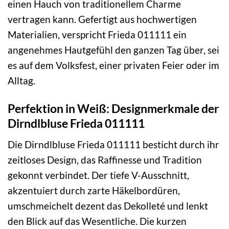
einen Hauch von traditionellem Charme
vertragen kann. Gefertigt aus hochwertigen
Materialien, verspricht Frieda 011111 ein
angenehmes Hautgefühl den ganzen Tag über, sei
es auf dem Volksfest, einer privaten Feier oder im
Alltag.
Perfektion in Weiß: Designmerkmale der
Dirndlbluse Frieda 011111
Die Dirndlbluse Frieda 011111 besticht durch ihr
zeitloses Design, das Raffinesse und Tradition
gekonnt verbindet. Der tiefe V-Ausschnitt,
akzentuiert durch zarte Häkelbordüren,
umschmeichelt dezent das Dekolleté und lenkt
den Blick auf das Wesentliche. Die kurzen