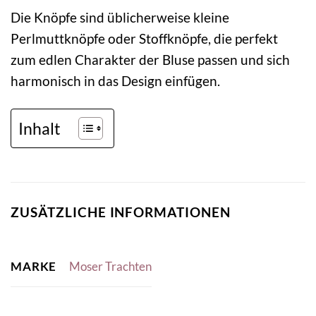
Die Knöpfe sind üblicherweise kleine
Perlmuttknöpfe oder Stoffknöpfe, die perfekt
zum edlen Charakter der Bluse passen und sich
harmonisch in das Design einfügen.
Inhalt
ZUSÄTZLICHE INFORMATIONEN
MARKE
Moser Trachten