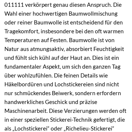
011111 verkörpert genau diesen Anspruch. Die
Wahl einer hochwertigen Baumwollmischung
oder reiner Baumwolle ist entscheidend für den
Tragekomfort, insbesondere bei den oft warmen
Temperaturen auf Festen. Baumwolle ist von
Natur aus atmungsaktiv, absorbiert Feuchtigkeit
und fühlt sich kühl auf der Haut an. Dies ist ein
fundamentaler Aspekt, um sich den ganzen Tag
über wohlzufühlen. Die feinen Details wie
Häkelbordüren und Lochstickereien sind nicht
nur schmückendes Beiwerk, sondern erfordern
handwerkliches Geschick und präzise
Maschinenarbeit. Diese Verzierungen werden oft
in einer speziellen Stickerei-Technik gefertigt, die
als „Lochstickerei“ oder „Richelieu-Stickerei“