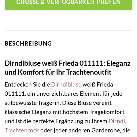
GRÖSSE & VERFÜGBARKEIT PRÜFEN
BESCHREIBUNG
Dirndlbluse weiß Frieda 011111: Eleganz
und Komfort für Ihr Trachtenoutfit
Entdecken Sie die
Dirndlbluse
weiß Frieda
011111, ein unverzichtbares Element für jede
stilbewusste Trägerin. Diese Bluse vereint
klassische Eleganz mit höchstem Tragekomfort
und ist die perfekte Ergänzung zu Ihrem
Dirndl
,
Trachtenrock
oder jeder anderen Garderobe, die