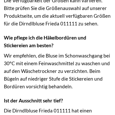
Die Verfügbarkeit der Größen kann variieren.
Bitte prüfen Sie die Größenauswahl auf unserer
Produktseite, um die aktuell verfügbaren Größen
für die Dirndlbluse Frieda 011111 zu sehen.
Wie pflege ich die Häkelbordüren und
Stickereien am besten?
Wir empfehlen, die Bluse im Schonwaschgang bei
30°C mit einem Feinwaschmittel zu waschen und
auf den Wäschetrockner zu verzichten. Beim
Bügeln auf niedriger Stufe die Stickereien und
Bordüren vorsichtig behandeln.
Ist der Ausschnitt sehr tief?
Die Dirndlbluse Frieda 011111 hat einen