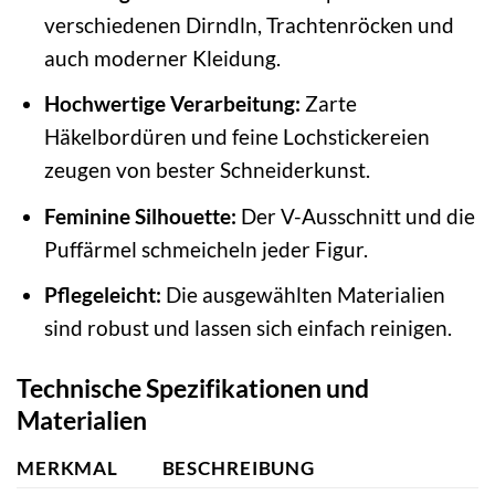
verschiedenen Dirndln, Trachtenröcken und
auch moderner Kleidung.
Hochwertige Verarbeitung:
Zarte
Häkelbordüren und feine Lochstickereien
zeugen von bester Schneiderkunst.
Feminine Silhouette:
Der V-Ausschnitt und die
Puffärmel schmeicheln jeder Figur.
Pflegeleicht:
Die ausgewählten Materialien
sind robust und lassen sich einfach reinigen.
Technische Spezifikationen und
Materialien
MERKMAL
BESCHREIBUNG