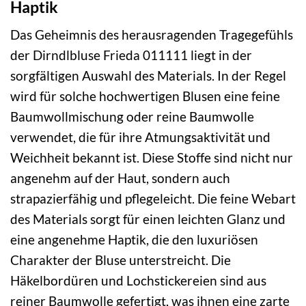
Haptik
Das Geheimnis des herausragenden Tragegefühls
der Dirndlbluse Frieda 011111 liegt in der
sorgfältigen Auswahl des Materials. In der Regel
wird für solche hochwertigen Blusen eine feine
Baumwollmischung oder reine Baumwolle
verwendet, die für ihre Atmungsaktivität und
Weichheit bekannt ist. Diese Stoffe sind nicht nur
angenehm auf der Haut, sondern auch
strapazierfähig und pflegeleicht. Die feine Webart
des Materials sorgt für einen leichten Glanz und
eine angenehme Haptik, die den luxuriösen
Charakter der Bluse unterstreicht. Die
Häkelbordüren und Lochstickereien sind aus
reiner Baumwolle gefertigt, was ihnen eine zarte