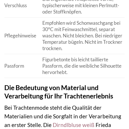
Verschluss
typischerweise mit kleinen Perlmutt-
oder Stoffknöpfen.
Empfohlen wird Schonwaschgang bei
30°C mit Feinwaschmittel, separat
Pflegehinweise
waschen. Nicht bleichen. Bei niedriger
Temperatur bügeln. Nicht im Trockner
trocknen.
Figurbetonte bis leicht taillierte
Passform
Passform, die die weibliche Silhouette
hervorhebt.
Die Bedeutung von Material und
Verarbeitung für Ihr Trachtenerlebnis
Bei Trachtenmode steht die Qualität der
Materialien und die Sorgfalt in der Verarbeitung
an erster Stelle. Die
Dirndlbluse weiß
Frieda