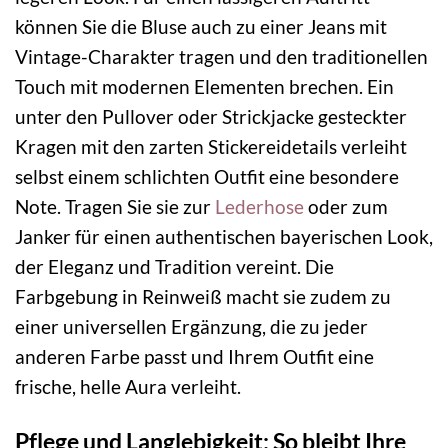
können Sie die Bluse auch zu einer Jeans mit
Vintage-Charakter tragen und den traditionellen
Touch mit modernen Elementen brechen. Ein
unter den Pullover oder Strickjacke gesteckter
Kragen mit den zarten Stickereidetails verleiht
selbst einem schlichten Outfit eine besondere
Note. Tragen Sie sie zur
Lederhose
oder zum
Janker für einen authentischen bayerischen Look,
der Eleganz und Tradition vereint. Die
Farbgebung in Reinweiß macht sie zudem zu
einer universellen Ergänzung, die zu jeder
anderen Farbe passt und Ihrem Outfit eine
frische, helle Aura verleiht.
Pflege und Langlebigkeit: So bleibt Ihre