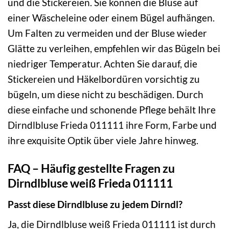
und die Stickereien. Sie können die Bluse auf
einer Wäscheleine oder einem Bügel aufhängen.
Um Falten zu vermeiden und der Bluse wieder
Glätte zu verleihen, empfehlen wir das Bügeln bei
niedriger Temperatur. Achten Sie darauf, die
Stickereien und Häkelbordüren vorsichtig zu
bügeln, um diese nicht zu beschädigen. Durch
diese einfache und schonende Pflege behält Ihre
Dirndlbluse Frieda 011111 ihre Form, Farbe und
ihre exquisite Optik über viele Jahre hinweg.
FAQ – Häufig gestellte Fragen zu
Dirndlbluse weiß Frieda 011111
Passt diese Dirndlbluse zu jedem Dirndl?
Ja, die Dirndlbluse weiß Frieda 011111 ist durch