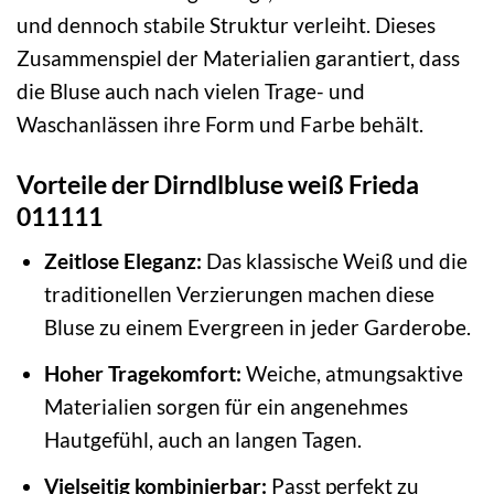
und dennoch stabile Struktur verleiht. Dieses
Zusammenspiel der Materialien garantiert, dass
die Bluse auch nach vielen Trage- und
Waschanlässen ihre Form und Farbe behält.
Vorteile der Dirndlbluse weiß Frieda
011111
Zeitlose Eleganz:
Das klassische Weiß und die
traditionellen Verzierungen machen diese
Bluse zu einem Evergreen in jeder Garderobe.
Hoher Tragekomfort:
Weiche, atmungsaktive
Materialien sorgen für ein angenehmes
Hautgefühl, auch an langen Tagen.
Vielseitig kombinierbar:
Passt perfekt zu