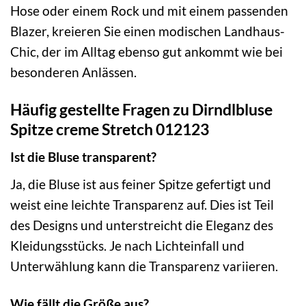
Hose oder einem Rock und mit einem passenden
Blazer, kreieren Sie einen modischen Landhaus-
Chic, der im Alltag ebenso gut ankommt wie bei
besonderen Anlässen.
Häufig gestellte Fragen zu Dirndlbluse
Spitze creme Stretch 012123
Ist die Bluse transparent?
Ja, die Bluse ist aus feiner Spitze gefertigt und
weist eine leichte Transparenz auf. Dies ist Teil
des Designs und unterstreicht die Eleganz des
Kleidungsstücks. Je nach Lichteinfall und
Unterwählung kann die Transparenz variieren.
Wie fällt die Größe aus?