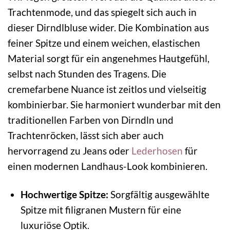
Trachtenmode, und das spiegelt sich auch in
dieser Dirndlbluse wider. Die Kombination aus
feiner Spitze und einem weichen, elastischen
Material sorgt für ein angenehmes Hautgefühl,
selbst nach Stunden des Tragens. Die
cremefarbene Nuance ist zeitlos und vielseitig
kombinierbar. Sie harmoniert wunderbar mit den
traditionellen Farben von Dirndln und
Trachtenröcken, lässt sich aber auch
hervorragend zu Jeans oder
Lederhosen
für
einen modernen Landhaus-Look kombinieren.
Hochwertige Spitze:
Sorgfältig ausgewählte
Spitze mit filigranen Mustern für eine
luxuriöse Optik.