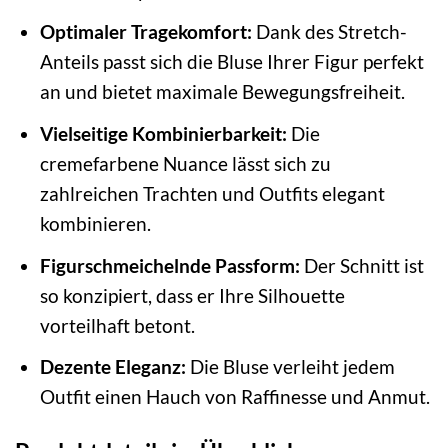
Optimaler Tragekomfort:
Dank des Stretch-
Anteils passt sich die Bluse Ihrer Figur perfekt
an und bietet maximale Bewegungsfreiheit.
Vielseitige Kombinierbarkeit:
Die
cremefarbene Nuance lässt sich zu
zahlreichen Trachten und Outfits elegant
kombinieren.
Figurschmeichelnde Passform:
Der Schnitt ist
so konzipiert, dass er Ihre Silhouette
vorteilhaft betont.
Dezente Eleganz:
Die Bluse verleiht jedem
Outfit einen Hauch von Raffinesse und Anmut.