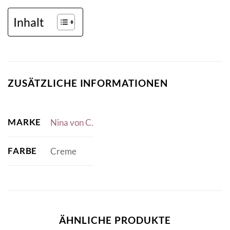
Inhalt
ZUSÄTZLICHE INFORMATIONEN
MARKE
Nina von C.
FARBE
Creme
ÄHNLICHE PRODUKTE