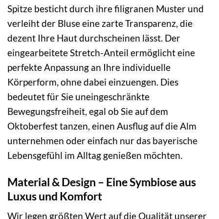
Spitze besticht durch ihre filigranen Muster und
verleiht der Bluse eine zarte Transparenz, die
dezent Ihre Haut durchscheinen lässt. Der
eingearbeitete Stretch-Anteil ermöglicht eine
perfekte Anpassung an Ihre individuelle
Körperform, ohne dabei einzuengen. Dies
bedeutet für Sie uneingeschränkte
Bewegungsfreiheit, egal ob Sie auf dem
Oktoberfest tanzen, einen Ausflug auf die Alm
unternehmen oder einfach nur das bayerische
Lebensgefühl im Alltag genießen möchten.
Material & Design – Eine Symbiose aus
Luxus und Komfort
Wir legen größten Wert auf die Qualität unserer