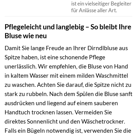
ist ein vielseitiger Begleiter
für Anlässe aller Art.
Pflegeleicht und langlebig – So bleibt Ihre
Bluse wie neu
Damit Sie lange Freude an Ihrer Dirndlbluse aus
Spitze haben, ist eine schonende Pflege
unerlässlich. Wir empfehlen, die Bluse von Hand
in kaltem Wasser mit einem milden Waschmittel
zu waschen. Achten Sie darauf, die Spitze nicht zu
stark zu rubbeln. Nach dem Spülen die Bluse sanft
ausdrücken und liegend auf einem sauberen
Handtuch trocknen lassen. Vermeiden Sie
direktes Sonnenlicht und den Wäschetrockner.
Falls ein Bügeln notwendig ist, verwenden Sie die