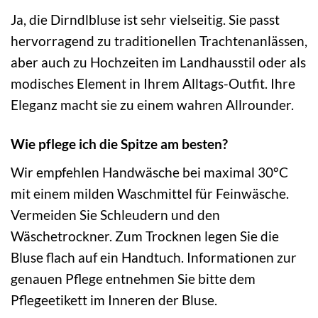
Ja, die Dirndlbluse ist sehr vielseitig. Sie passt
hervorragend zu traditionellen Trachtenanlässen,
aber auch zu Hochzeiten im Landhausstil oder als
modisches Element in Ihrem Alltags-Outfit. Ihre
Eleganz macht sie zu einem wahren Allrounder.
Wie pflege ich die Spitze am besten?
Wir empfehlen Handwäsche bei maximal 30°C
mit einem milden Waschmittel für Feinwäsche.
Vermeiden Sie Schleudern und den
Wäschetrockner. Zum Trocknen legen Sie die
Bluse flach auf ein Handtuch. Informationen zur
genauen Pflege entnehmen Sie bitte dem
Pflegeetikett im Inneren der Bluse.