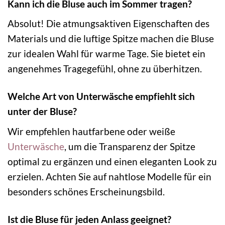
Kann ich die Bluse auch im Sommer tragen?
Absolut! Die atmungsaktiven Eigenschaften des
Materials und die luftige Spitze machen die Bluse
zur idealen Wahl für warme Tage. Sie bietet ein
angenehmes Tragegefühl, ohne zu überhitzen.
Welche Art von Unterwäsche empfiehlt sich
unter der Bluse?
Wir empfehlen hautfarbene oder weiße
Unterwäsche
, um die Transparenz der Spitze
optimal zu ergänzen und einen eleganten Look zu
erzielen. Achten Sie auf nahtlose Modelle für ein
besonders schönes Erscheinungsbild.
Ist die Bluse für jeden Anlass geeignet?