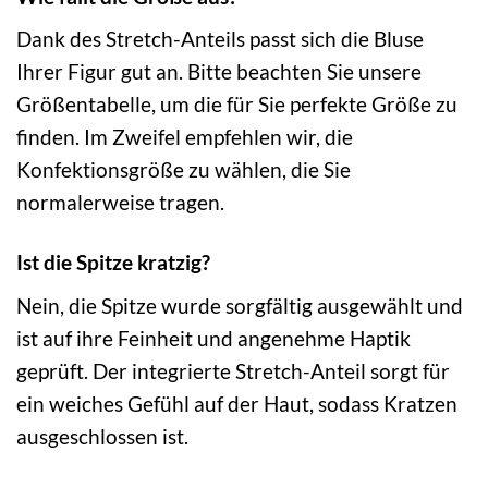
Dank des Stretch-Anteils passt sich die Bluse
Ihrer Figur gut an. Bitte beachten Sie unsere
Größentabelle, um die für Sie perfekte Größe zu
finden. Im Zweifel empfehlen wir, die
Konfektionsgröße zu wählen, die Sie
normalerweise tragen.
Ist die Spitze kratzig?
Nein, die Spitze wurde sorgfältig ausgewählt und
ist auf ihre Feinheit und angenehme Haptik
geprüft. Der integrierte Stretch-Anteil sorgt für
ein weiches Gefühl auf der Haut, sodass Kratzen
ausgeschlossen ist.