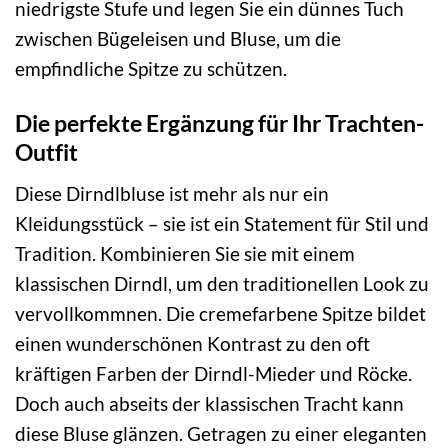
niedrigste Stufe und legen Sie ein dünnes Tuch
zwischen Bügeleisen und Bluse, um die
empfindliche Spitze zu schützen.
Die perfekte Ergänzung für Ihr Trachten-
Outfit
Diese Dirndlbluse ist mehr als nur ein
Kleidungsstück – sie ist ein Statement für Stil und
Tradition. Kombinieren Sie sie mit einem
klassischen Dirndl, um den traditionellen Look zu
vervollkommnen. Die cremefarbene Spitze bildet
einen wunderschönen Kontrast zu den oft
kräftigen Farben der Dirndl-Mieder und Röcke.
Doch auch abseits der klassischen Tracht kann
diese Bluse glänzen. Getragen zu einer eleganten