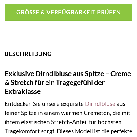
GRÖSSE & VERFÜGBARKEIT PRÜFEN
BESCHREIBUNG
Exklusive Dirndlbluse aus Spitze – Creme
& Stretch für ein Tragegefühl der
Extraklasse
Entdecken Sie unsere exquisite
Dirndlbluse
aus
feiner Spitze in einem warmen Cremeton, die mit
ihrem elastischen Stretch-Anteil für höchsten
Tragekomfort sorgt. Dieses Modell ist die perfekte