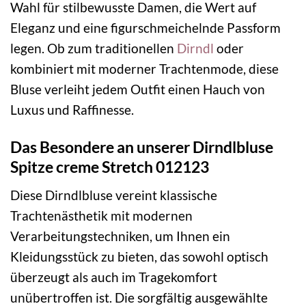
Wahl für stilbewusste Damen, die Wert auf
Eleganz und eine figurschmeichelnde Passform
legen. Ob zum traditionellen
Dirndl
oder
kombiniert mit moderner Trachtenmode, diese
Bluse verleiht jedem Outfit einen Hauch von
Luxus und Raffinesse.
Das Besondere an unserer Dirndlbluse
Spitze creme Stretch 012123
Diese Dirndlbluse vereint klassische
Trachtenästhetik mit modernen
Verarbeitungstechniken, um Ihnen ein
Kleidungsstück zu bieten, das sowohl optisch
überzeugt als auch im Tragekomfort
unübertroffen ist. Die sorgfältig ausgewählte