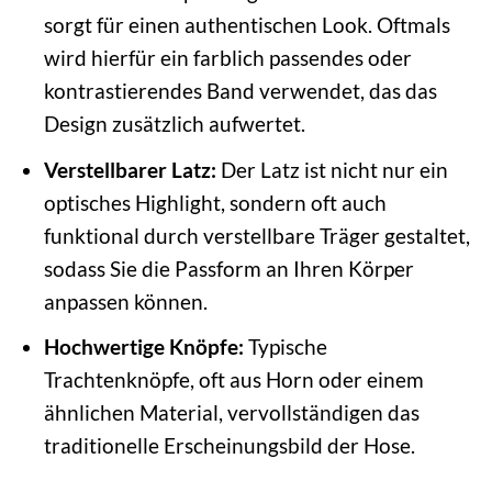
sorgt für einen authentischen Look. Oftmals
wird hierfür ein farblich passendes oder
kontrastierendes Band verwendet, das das
Design zusätzlich aufwertet.
Verstellbarer Latz:
Der Latz ist nicht nur ein
optisches Highlight, sondern oft auch
funktional durch verstellbare Träger gestaltet,
sodass Sie die Passform an Ihren Körper
anpassen können.
Hochwertige Knöpfe:
Typische
Trachtenknöpfe, oft aus Horn oder einem
ähnlichen Material, vervollständigen das
traditionelle Erscheinungsbild der Hose.