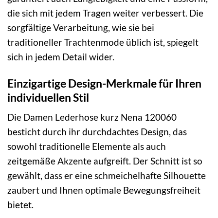
die sich mit jedem Tragen weiter verbessert. Die
sorgfältige Verarbeitung, wie sie bei
traditioneller Trachtenmode üblich ist, spiegelt
sich in jedem Detail wider.
Einzigartige Design-Merkmale für Ihren
individuellen Stil
Die Damen Lederhose kurz Nena 120060
besticht durch ihr durchdachtes Design, das
sowohl traditionelle Elemente als auch
zeitgemäße Akzente aufgreift. Der Schnitt ist so
gewählt, dass er eine schmeichelhafte Silhouette
zaubert und Ihnen optimale Bewegungsfreiheit
bietet.