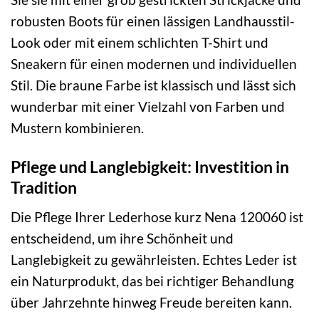
robusten Boots für einen lässigen Landhausstil-
Look oder mit einem schlichten T-Shirt und
Sneakern für einen modernen und individuellen
Stil. Die braune Farbe ist klassisch und lässt sich
wunderbar mit einer Vielzahl von Farben und
Mustern kombinieren.
Pflege und Langlebigkeit: Investition in
Tradition
Die Pflege Ihrer Lederhose kurz Nena 120060 ist
entscheidend, um ihre Schönheit und
Langlebigkeit zu gewährleisten. Echtes Leder ist
ein Naturprodukt, das bei richtiger Behandlung
über Jahrzehnte hinweg Freude bereiten kann.