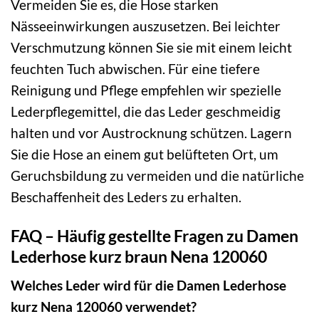
Vermeiden Sie es, die Hose starken
Nässeeinwirkungen auszusetzen. Bei leichter
Verschmutzung können Sie sie mit einem leicht
feuchten Tuch abwischen. Für eine tiefere
Reinigung und Pflege empfehlen wir spezielle
Lederpflegemittel, die das Leder geschmeidig
halten und vor Austrocknung schützen. Lagern
Sie die Hose an einem gut belüfteten Ort, um
Geruchsbildung zu vermeiden und die natürliche
Beschaffenheit des Leders zu erhalten.
FAQ – Häufig gestellte Fragen zu Damen
Lederhose kurz braun Nena 120060
Welches Leder wird für die Damen Lederhose
kurz Nena 120060 verwendet?