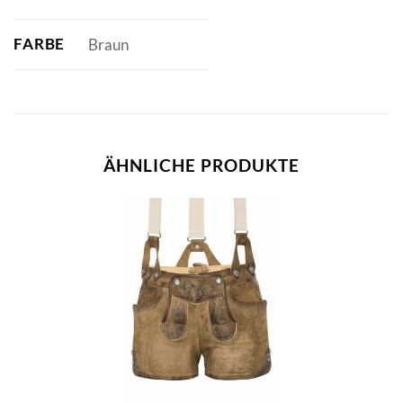
FARBE
Braun
ÄHNLICHE PRODUKTE