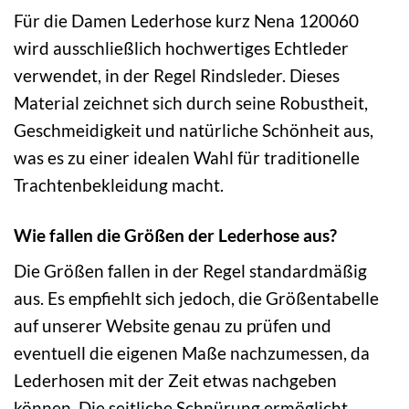
Für die Damen Lederhose kurz Nena 120060
wird ausschließlich hochwertiges Echtleder
verwendet, in der Regel Rindsleder. Dieses
Material zeichnet sich durch seine Robustheit,
Geschmeidigkeit und natürliche Schönheit aus,
was es zu einer idealen Wahl für traditionelle
Trachtenbekleidung macht.
Wie fallen die Größen der Lederhose aus?
Die Größen fallen in der Regel standardmäßig
aus. Es empfiehlt sich jedoch, die Größentabelle
auf unserer Website genau zu prüfen und
eventuell die eigenen Maße nachzumessen, da
Lederhosen mit der Zeit etwas nachgeben
können. Die seitliche Schnürung ermöglicht