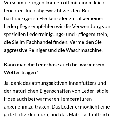
Verschmutzungen können oft mit einem leicht
feuchten Tuch abgewischt werden. Bei
hartnäckigeren Flecken oder zur allgemeinen
Lederpflege empfehlen wir die Verwendung von
speziellen Lederreinigungs- und -pflegemitteln,
die Sie im Fachhandel finden. Vermeiden Sie
aggressive Reiniger und die Waschmaschine.
Kann man die Lederhose auch bei wärmerem
Wetter tragen?
Ja, dank des atmungsaktiven Innenfutters und
der natürlichen Eigenschaften von Leder ist die
Hose auch bei wärmeren Temperaturen
angenehm zu tragen. Das Leder ermöglicht eine
gute Luftzirkulation, und das Material fühlt sich