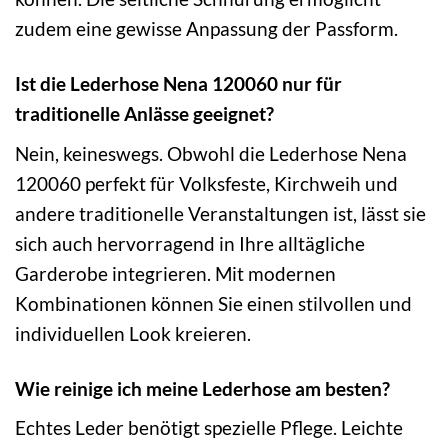
zudem eine gewisse Anpassung der Passform.
Ist die Lederhose Nena 120060 nur für
traditionelle Anlässe geeignet?
Nein, keineswegs. Obwohl die Lederhose Nena
120060 perfekt für Volksfeste, Kirchweih und
andere traditionelle Veranstaltungen ist, lässt sie
sich auch hervorragend in Ihre alltägliche
Garderobe integrieren. Mit modernen
Kombinationen können Sie einen stilvollen und
individuellen Look kreieren.
Wie reinige ich meine Lederhose am besten?
Echtes Leder benötigt spezielle Pflege. Leichte