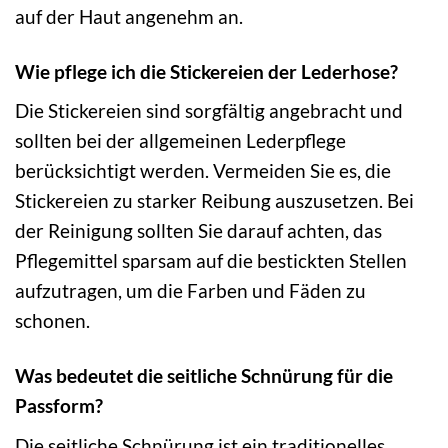
auf der Haut angenehm an.
Wie pflege ich die Stickereien der Lederhose?
Die Stickereien sind sorgfältig angebracht und
sollten bei der allgemeinen Lederpflege
berücksichtigt werden. Vermeiden Sie es, die
Stickereien zu starker Reibung auszusetzen. Bei
der Reinigung sollten Sie darauf achten, das
Pflegemittel sparsam auf die bestickten Stellen
aufzutragen, um die Farben und Fäden zu
schonen.
Was bedeutet die seitliche Schnürung für die
Passform?
Die seitliche Schnürung ist ein traditionelles