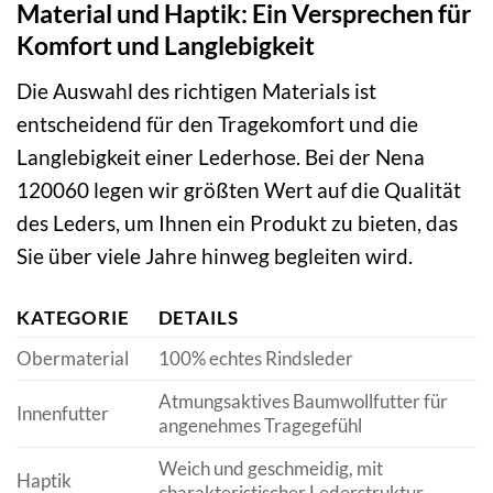
Material und Haptik: Ein Versprechen für
Komfort und Langlebigkeit
Die Auswahl des richtigen Materials ist
entscheidend für den Tragekomfort und die
Langlebigkeit einer Lederhose. Bei der Nena
120060 legen wir größten Wert auf die Qualität
des Leders, um Ihnen ein Produkt zu bieten, das
Sie über viele Jahre hinweg begleiten wird.
KATEGORIE
DETAILS
Obermaterial
100% echtes Rindsleder
Atmungsaktives Baumwollfutter für
Innenfutter
angenehmes Tragegefühl
Weich und geschmeidig, mit
Haptik
charakteristischer Lederstruktur