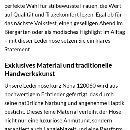
perfekte Wahl für stilbewusste Frauen, die Wert
auf Qualität und Tragekomfort legen. Egal ob für
das nächste Volksfest, einen geselligen Abend im
Biergarten oder als modisches Highlight im Alltag
– mit dieser Lederhose setzen Sie ein klares
Statement.
Exklusives Material und traditionelle
Handwerkskunst
Unsere Lederhose kurz Nena 120060 wird aus
hochwertigem Echtleder gefertigt, das durch
seine natürliche Narbung und angenehme Haptik
besticht. Dieses feine Material verleiht der Hose
nicht nur eine luxuriöse Anmutung, sondern
garantiert auch Langlebigkeit und eine Passform,