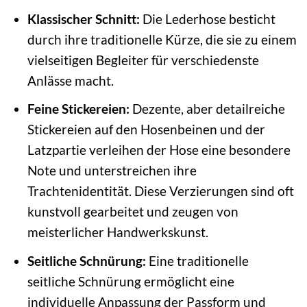
Klassischer Schnitt:
Die Lederhose besticht
durch ihre traditionelle Kürze, die sie zu einem
vielseitigen Begleiter für verschiedenste
Anlässe macht.
Feine Stickereien:
Dezente, aber detailreiche
Stickereien auf den Hosenbeinen und der
Latzpartie verleihen der Hose eine besondere
Note und unterstreichen ihre
Trachtenidentität. Diese Verzierungen sind oft
kunstvoll gearbeitet und zeugen von
meisterlicher Handwerkskunst.
Seitliche Schnürung:
Eine traditionelle
seitliche Schnürung ermöglicht eine
individuelle Anpassung der Passform und