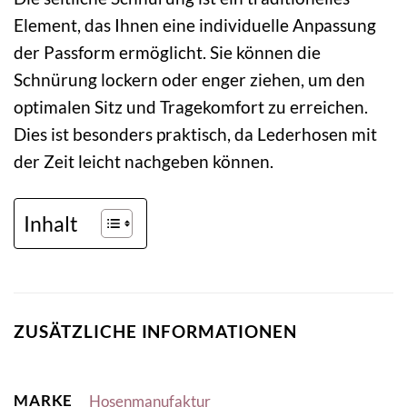
Element, das Ihnen eine individuelle Anpassung
der Passform ermöglicht. Sie können die
Schnürung lockern oder enger ziehen, um den
optimalen Sitz und Tragekomfort zu erreichen.
Dies ist besonders praktisch, da Lederhosen mit
der Zeit leicht nachgeben können.
Inhalt
ZUSÄTZLICHE INFORMATIONEN
MARKE
Hosenmanufaktur