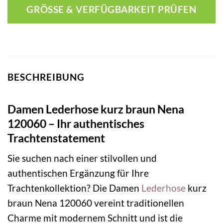
GRÖSSE & VERFÜGBARKEIT PRÜFEN
BESCHREIBUNG
Damen Lederhose kurz braun Nena
120060 – Ihr authentisches
Trachtenstatement
Sie suchen nach einer stilvollen und
authentischen Ergänzung für Ihre
Trachtenkollektion? Die Damen
Lederhose
kurz
braun Nena 120060 vereint traditionellen
Charme mit modernem Schnitt und ist die