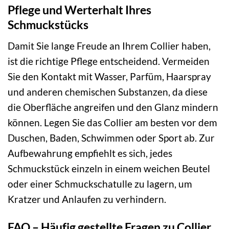
Pflege und Werterhalt Ihres
Schmuckstücks
Damit Sie lange Freude an Ihrem Collier haben,
ist die richtige Pflege entscheidend. Vermeiden
Sie den Kontakt mit Wasser, Parfüm, Haarspray
und anderen chemischen Substanzen, da diese
die Oberfläche angreifen und den Glanz mindern
können. Legen Sie das Collier am besten vor dem
Duschen, Baden, Schwimmen oder Sport ab. Zur
Aufbewahrung empfiehlt es sich, jedes
Schmuckstück einzeln in einem weichen Beutel
oder einer Schmuckschatulle zu lagern, um
Kratzer und Anlaufen zu verhindern.
FAQ – Häufig gestellte Fragen zu Collier