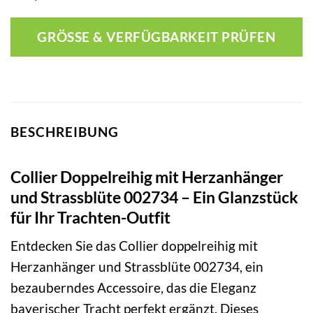
GRÖSSE & VERFÜGBARKEIT PRÜFEN
BESCHREIBUNG
Collier Doppelreihig mit Herzanhänger
und Strassblüte 002734 – Ein Glanzstück
für Ihr Trachten-Outfit
Entdecken Sie das Collier doppelreihig mit
Herzanhänger und Strassblüte 002734, ein
bezauberndes Accessoire, das die Eleganz
bayerischer Tracht perfekt ergänzt. Dieses