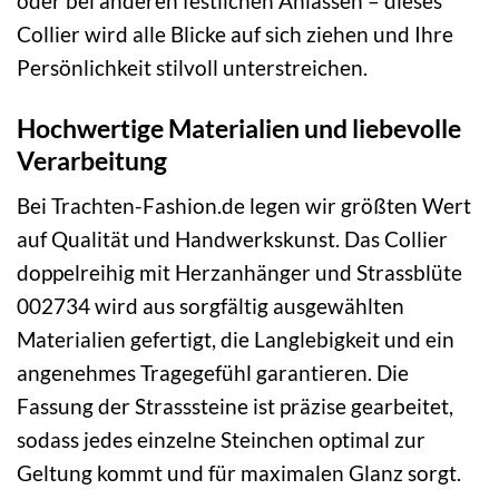
oder bei anderen festlichen Anlässen – dieses
Collier wird alle Blicke auf sich ziehen und Ihre
Persönlichkeit stilvoll unterstreichen.
Hochwertige Materialien und liebevolle
Verarbeitung
Bei Trachten-Fashion.de legen wir größten Wert
auf Qualität und Handwerkskunst. Das Collier
doppelreihig mit Herzanhänger und Strassblüte
002734 wird aus sorgfältig ausgewählten
Materialien gefertigt, die Langlebigkeit und ein
angenehmes Tragegefühl garantieren. Die
Fassung der Strasssteine ist präzise gearbeitet,
sodass jedes einzelne Steinchen optimal zur
Geltung kommt und für maximalen Glanz sorgt.