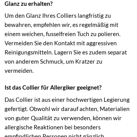
Glanz zu erhalten?
Um den Glanz Ihres Colliers langfristig zu
bewahren, empfehlen wir, es regelmäßig mit
einem weichen, fusselfreien Tuch zu polieren.
Vermeiden Sie den Kontakt mit aggressiven
Reinigungsmitteln. Lagern Sie es zudem separat
von anderem Schmuck, um Kratzer zu
vermeiden.
Ist das Collier für Allergiker geeignet?
Das Collier ist aus einer hochwertigen Legierung
gefertigt. Obwohl wir darauf achten, Materialien
von guter Qualität zu verwenden, können wir
allergische Reaktionen bei besonders
empfindlichen Personen nicht gänzlich