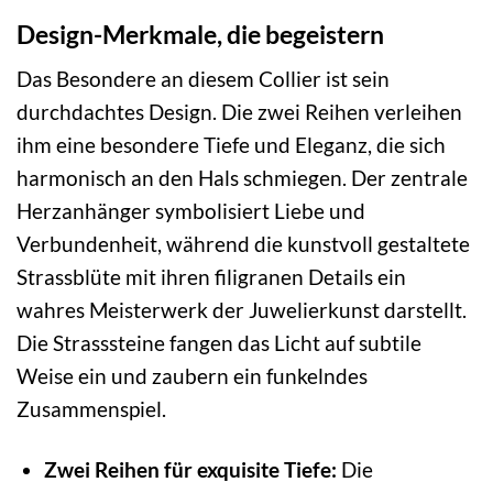
Design-Merkmale, die begeistern
Das Besondere an diesem Collier ist sein
durchdachtes Design. Die zwei Reihen verleihen
ihm eine besondere Tiefe und Eleganz, die sich
harmonisch an den Hals schmiegen. Der zentrale
Herzanhänger symbolisiert Liebe und
Verbundenheit, während die kunstvoll gestaltete
Strassblüte mit ihren filigranen Details ein
wahres Meisterwerk der Juwelierkunst darstellt.
Die Strasssteine fangen das Licht auf subtile
Weise ein und zaubern ein funkelndes
Zusammenspiel.
Zwei Reihen für exquisite Tiefe:
Die