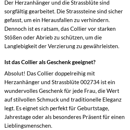
Der Herzanhänger und die Strassblüte sind
sorgfältig gearbeitet. Die Strasssteine sind sicher
gefasst, um ein Herausfallen zu verhindern.
Dennoch ist es ratsam, das Collier vor starken
Stößen oder Abrieb zu schützen, um die
Langlebigkeit der Verzierung zu gewährleisten.
Ist das Collier als Geschenk geeignet?
Absolut! Das Collier doppelreihig mit
Herzanhänger und Strassblüte 002734 ist ein
wundervolles Geschenk für jede Frau, die Wert
auf stilvollen Schmuck und traditionelle Eleganz
legt. Es eignet sich perfekt für Geburtstage,
Jahrestage oder als besonderes Präsent für einen
Lieblingsmenschen.