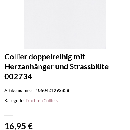
Collier doppelreihig mit
Herzanhänger und Strassblüte
002734
Artikelnummer:
4060431293828
Kategorie:
Trachten Colliers
16,95
€