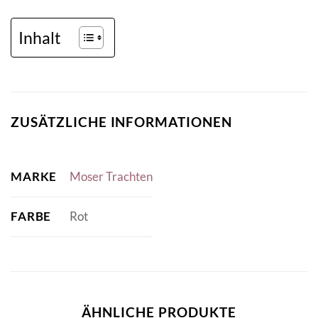
Inhalt
ZUSÄTZLICHE INFORMATIONEN
MARKE
Moser Trachten
FARBE
Rot
ÄHNLICHE PRODUKTE