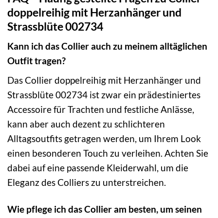
doppelreihig mit Herzanhänger und
Strassblüte 002734
Kann ich das Collier auch zu meinem alltäglichen
Outfit tragen?
Das Collier doppelreihig mit Herzanhänger und
Strassblüte 002734 ist zwar ein prädestiniertes
Accessoire für Trachten und festliche Anlässe,
kann aber auch dezent zu schlichteren
Alltagsoutfits getragen werden, um Ihrem Look
einen besonderen Touch zu verleihen. Achten Sie
dabei auf eine passende Kleiderwahl, um die
Eleganz des Colliers zu unterstreichen.
Wie pflege ich das Collier am besten, um seinen