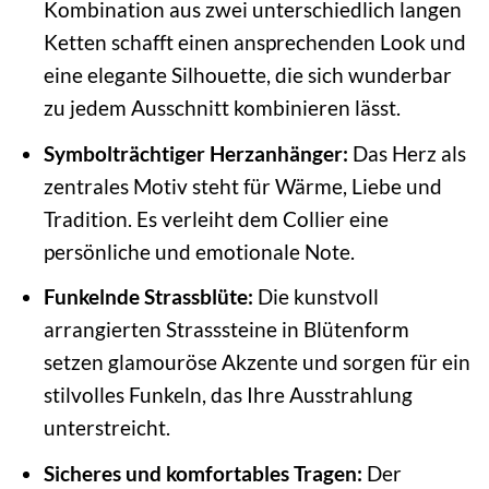
Kombination aus zwei unterschiedlich langen
Ketten schafft einen ansprechenden Look und
eine elegante Silhouette, die sich wunderbar
zu jedem Ausschnitt kombinieren lässt.
Symbolträchtiger Herzanhänger:
Das Herz als
zentrales Motiv steht für Wärme, Liebe und
Tradition. Es verleiht dem Collier eine
persönliche und emotionale Note.
Funkelnde Strassblüte:
Die kunstvoll
arrangierten Strasssteine in Blütenform
setzen glamouröse Akzente und sorgen für ein
stilvolles Funkeln, das Ihre Ausstrahlung
unterstreicht.
Sicheres und komfortables Tragen:
Der