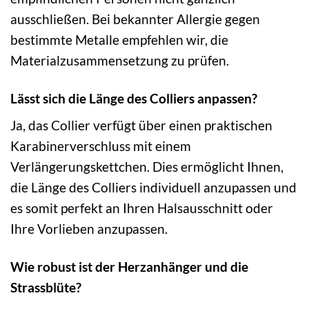
ausschließen. Bei bekannter Allergie gegen
bestimmte Metalle empfehlen wir, die
Materialzusammensetzung zu prüfen.
Lässt sich die Länge des Colliers anpassen?
Ja, das Collier verfügt über einen praktischen
Karabinerverschluss mit einem
Verlängerungskettchen. Dies ermöglicht Ihnen,
die Länge des Colliers individuell anzupassen und
es somit perfekt an Ihren Halsausschnitt oder
Ihre Vorlieben anzupassen.
Wie robust ist der Herzanhänger und die
Strassblüte?