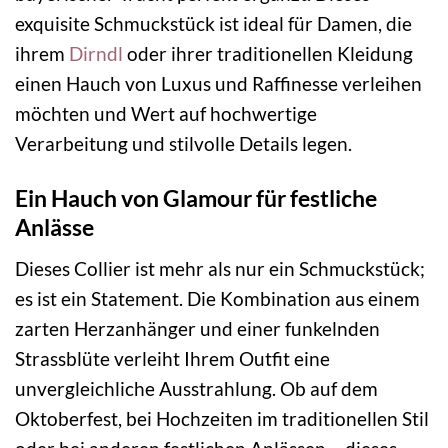
exquisite Schmuckstück ist ideal für Damen, die
ihrem
Dirndl
oder ihrer traditionellen Kleidung
einen Hauch von Luxus und Raffinesse verleihen
möchten und Wert auf hochwertige
Verarbeitung und stilvolle Details legen.
Ein Hauch von Glamour für festliche
Anlässe
Dieses Collier ist mehr als nur ein Schmuckstück;
es ist ein Statement. Die Kombination aus einem
zarten Herzanhänger und einer funkelnden
Strassblüte verleiht Ihrem Outfit eine
unvergleichliche Ausstrahlung. Ob auf dem
Oktoberfest, bei Hochzeiten im traditionellen Stil