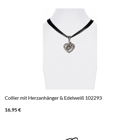
Collier mit Herzanhänger & Edelweiß 102293
16,95
€